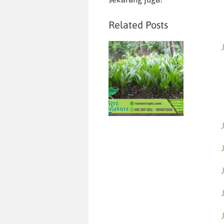
Related Posts