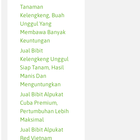
Tanaman
Kelengkeng, Buah
Unggul Yang
Membawa Banyak
Keuntungan
Jual Bibit
Kelengkeng Unggul
Siap Tanam, Hasil
Manis Dan
Menguntungkan
Jual Bibit Alpukat
Cuba Premium,
Pertumbuhan Lebih
Maksimal
Jual Bibit Alpukat
Red Vietnam