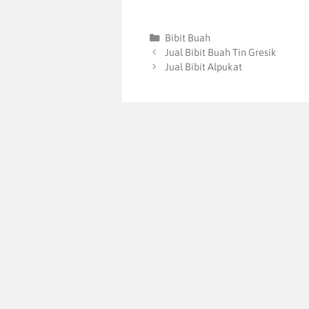
Bibit Buah
Jual Bibit Buah Tin Gresik
Jual Bibit Alpukat