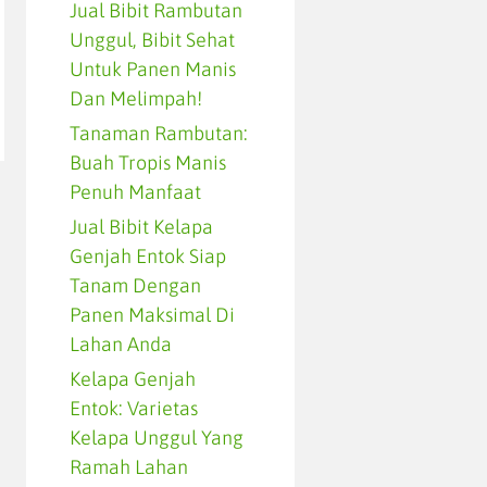
Jual Bibit Rambutan
Unggul, Bibit Sehat
Untuk Panen Manis
Dan Melimpah!
Tanaman Rambutan:
Buah Tropis Manis
Penuh Manfaat
Jual Bibit Kelapa
Genjah Entok Siap
Tanam Dengan
Panen Maksimal Di
Lahan Anda
Kelapa Genjah
Entok: Varietas
Kelapa Unggul Yang
Ramah Lahan