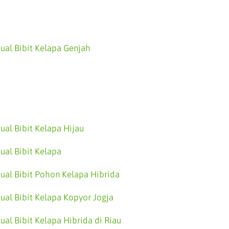
Jual Bibit Kelapa Genjah
Jual Bibit Kelapa Hijau
Jual Bibit Kelapa
Jual Bibit Pohon Kelapa Hibrida
Jual Bibit Kelapa Kopyor Jogja
Jual Bibit Kelapa Hibrida di Riau