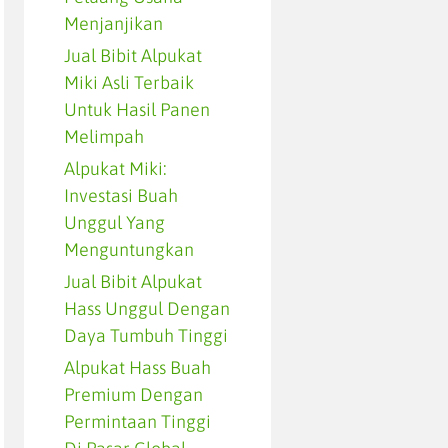
Menjanjikan
Jual Bibit Alpukat
Miki Asli Terbaik
Untuk Hasil Panen
Melimpah
Alpukat Miki:
Investasi Buah
Unggul Yang
Menguntungkan
Jual Bibit Alpukat
Hass Unggul Dengan
Daya Tumbuh Tinggi
Alpukat Hass Buah
Premium Dengan
Permintaan Tinggi