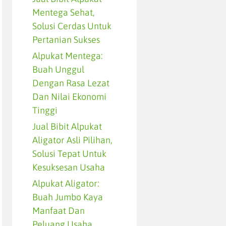
Mentega Sehat,
Solusi Cerdas Untuk
Pertanian Sukses
Alpukat Mentega:
Buah Unggul
Dengan Rasa Lezat
Dan Nilai Ekonomi
Tinggi
Jual Bibit Alpukat
Aligator Asli Pilihan,
Solusi Tepat Untuk
Kesuksesan Usaha
Alpukat Aligator:
Buah Jumbo Kaya
Manfaat Dan
Peluang Usaha