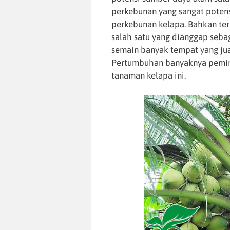
perkebunan yang sangat poten
perkebunan kelapa. Bahkan ter
salah satu yang dianggap sebag
semain banyak tempat yang ju
Pertumbuhan banyaknya pemina
tanaman kelapa ini.