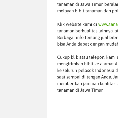
tanaman di Jawa Timur, berala
melayan bibit tanaman dan poh
Klik website kami di
www.tana
tanaman berkualitas lainnya, 
Berbagai info tentang jual bi
bisa Anda dapat dengan mudah
Cukup klik atau telepon, kami 
mengirimkan bibit ke alamat A
ke seluruh pelosok Indonesia d
saat sampai di tangan Anda. J
memberikan jaminan kualitas bi
tanaman di Jawa Timur.