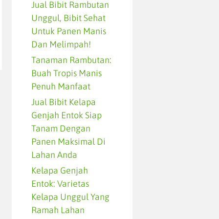
Jual Bibit Rambutan
Unggul, Bibit Sehat
Untuk Panen Manis
Dan Melimpah!
Tanaman Rambutan:
Buah Tropis Manis
Penuh Manfaat
Jual Bibit Kelapa
Genjah Entok Siap
Tanam Dengan
Panen Maksimal Di
Lahan Anda
Kelapa Genjah
Entok: Varietas
Kelapa Unggul Yang
Ramah Lahan