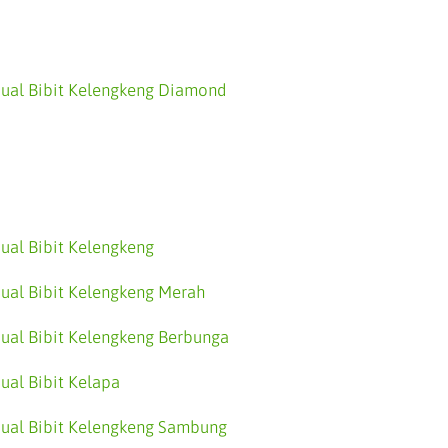
Jual Bibit Kelengkeng Diamond
Jual Bibit Kelengkeng
Jual Bibit Kelengkeng Merah
Jual Bibit Kelengkeng Berbunga
Jual Bibit Kelapa
Jual Bibit Kelengkeng Sambung