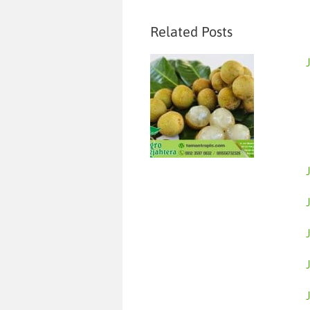
Related Posts