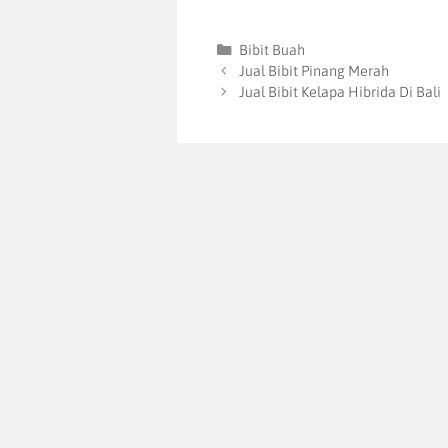
Bibit Buah
Jual Bibit Pinang Merah
Jual Bibit Kelapa Hibrida Di Bali