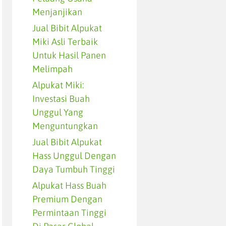
Menjanjikan
Jual Bibit Alpukat
Miki Asli Terbaik
Untuk Hasil Panen
Melimpah
Alpukat Miki:
Investasi Buah
Unggul Yang
Menguntungkan
Jual Bibit Alpukat
Hass Unggul Dengan
Daya Tumbuh Tinggi
Alpukat Hass Buah
Premium Dengan
Permintaan Tinggi