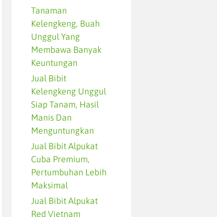
Tanaman
Kelengkeng, Buah
Unggul Yang
Membawa Banyak
Keuntungan
Jual Bibit
Kelengkeng Unggul
Siap Tanam, Hasil
Manis Dan
Menguntungkan
Jual Bibit Alpukat
Cuba Premium,
Pertumbuhan Lebih
Maksimal
Jual Bibit Alpukat
Red Vietnam