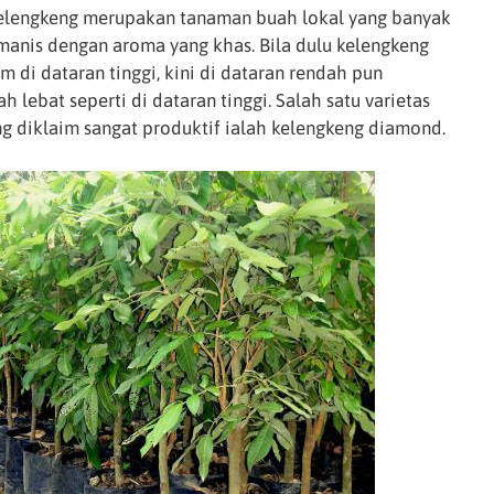
elengkeng merupakan tanaman buah lokal yang banyak
manis dengan aroma yang khas. Bila dulu kelengkeng
m di dataran tinggi, kini di dataran rendah pun
lebat seperti di dataran tinggi. Salah satu varietas
g diklaim sangat produktif ialah kelengkeng diamond.