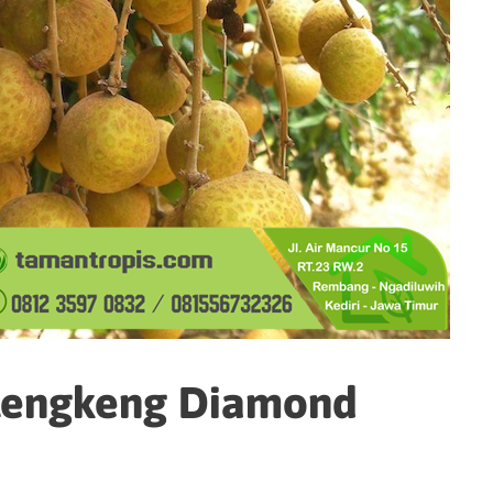
elengkeng Diamond