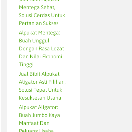
Mentega Sehat,
Solusi Cerdas Untuk
Pertanian Sukses
Alpukat Mentega:
Buah Unggul
Dengan Rasa Lezat
Dan Nilai Ekonomi
Tinggi
Jual Bibit Alpukat
Aligator Asli Pilihan,
Solusi Tepat Untuk
Kesuksesan Usaha
Alpukat Aligator:
Buah Jumbo Kaya
Manfaat Dan
Peluang Usaha