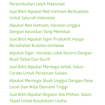
Pertumbuhan Lebih Maksimal
Jual Bibit Alpukat Red Vietnam Berkualitas
Untuk Seluruh Indonesia
Alpukat Red Vietnam, Varietas Unggul
Dengan Keunikan Yang Memikat
Jual Bibit Alpukat Siger Produktif, Harga
Bersahabat Kualitas Istimewa
Alpukat Siger: Varietas Lokal Favorit Dengan
Buah Tebal Dan Gurih
Jual Bibit Alpukat Mentega Sehat, Solusi
Cerdas Untuk Pertanian Sukses
Alpukat Mentega: Buah Unggul Dengan Rasa
Lezat Dan Nilai Ekonomi Tinggi
Jual Bibit Alpukat Aligator Asli Pilihan, Solusi
Tepat Untuk Kesuksesan Usaha