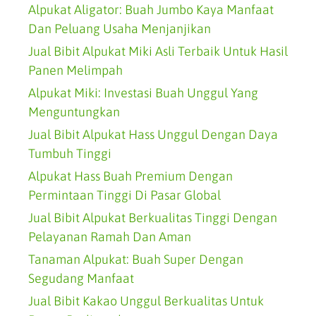
Alpukat Aligator: Buah Jumbo Kaya Manfaat
Dan Peluang Usaha Menjanjikan
Jual Bibit Alpukat Miki Asli Terbaik Untuk Hasil
Panen Melimpah
Alpukat Miki: Investasi Buah Unggul Yang
Menguntungkan
Jual Bibit Alpukat Hass Unggul Dengan Daya
Tumbuh Tinggi
Alpukat Hass Buah Premium Dengan
Permintaan Tinggi Di Pasar Global
Jual Bibit Alpukat Berkualitas Tinggi Dengan
Pelayanan Ramah Dan Aman
Tanaman Alpukat: Buah Super Dengan
Segudang Manfaat
Jual Bibit Kakao Unggul Berkualitas Untuk