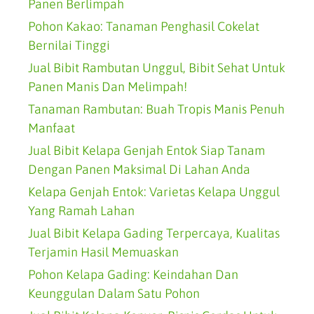
Panen Berlimpah
Pohon Kakao: Tanaman Penghasil Cokelat
Bernilai Tinggi
Jual Bibit Rambutan Unggul, Bibit Sehat Untuk
Panen Manis Dan Melimpah!
Tanaman Rambutan: Buah Tropis Manis Penuh
Manfaat
Jual Bibit Kelapa Genjah Entok Siap Tanam
Dengan Panen Maksimal Di Lahan Anda
Kelapa Genjah Entok: Varietas Kelapa Unggul
Yang Ramah Lahan
Jual Bibit Kelapa Gading Terpercaya, Kualitas
Terjamin Hasil Memuaskan
Pohon Kelapa Gading: Keindahan Dan
Keunggulan Dalam Satu Pohon