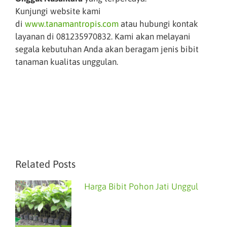
Kunjungi website kami
di
www.tanamantropis.com
atau hubungi kontak
layanan di 081235970832. Kami akan melayani
segala kebutuhan Anda akan beragam jenis bibit
tanaman kualitas unggulan.
Related Posts
Harga Bibit Pohon Jati Unggul