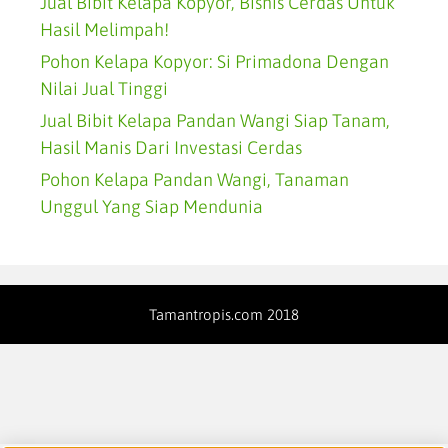
Jual Bibit Kelapa Kopyor, Bisnis Cerdas Untuk
Hasil Melimpah!
Pohon Kelapa Kopyor: Si Primadona Dengan
Nilai Jual Tinggi
Jual Bibit Kelapa Pandan Wangi Siap Tanam,
Hasil Manis Dari Investasi Cerdas
Pohon Kelapa Pandan Wangi, Tanaman
Unggul Yang Siap Mendunia
Tamantropis.com 2018