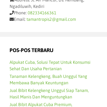
Ngadiluwih, Kediri
Phone:
082334166361
Email:
tamantropis2@gmail.com
POS-POS TERBARU
Alpukat Cuba, Solusi Tepat Untuk Konsumsi
Sehat Dan Usaha Pertanian
Tanaman Kelengkeng, Buah Unggul Yang
Membawa Banyak Keuntungan
Jual Bibit Kelengkeng Unggul Siap Tanam,
Hasil Manis Dan Menguntungkan
Jual Bibit Alpukat Cuba Premium,