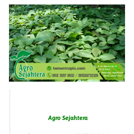
Agro Sejahtera