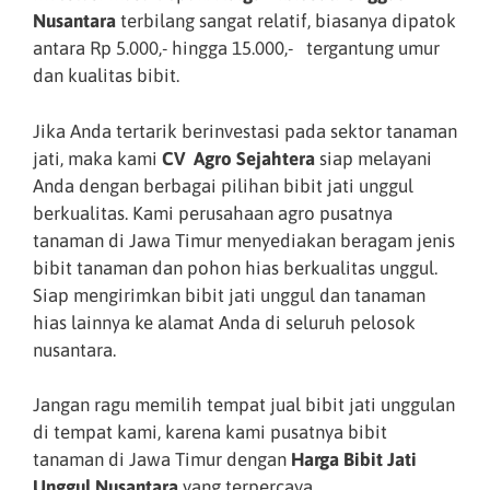
Nusantara
terbilang sangat relatif, biasanya dipatok
antara Rp 5.000,- hingga 15.000,- tergantung umur
dan kualitas bibit.
Jika Anda tertarik berinvestasi pada sektor tanaman
jati, maka kami
CV Agro Sejahtera
siap melayani
Anda dengan berbagai pilihan bibit jati unggul
berkualitas. Kami perusahaan agro pusatnya
tanaman di Jawa Timur menyediakan beragam jenis
bibit tanaman dan pohon hias berkualitas unggul.
Siap mengirimkan bibit jati unggul dan tanaman
hias lainnya ke alamat Anda di seluruh pelosok
nusantara.
Jangan ragu memilih tempat jual bibit jati unggulan
di tempat kami, karena kami pusatnya bibit
tanaman di Jawa Timur dengan
Harga Bibit Jati
Unggul Nusantara
yang terpercaya.