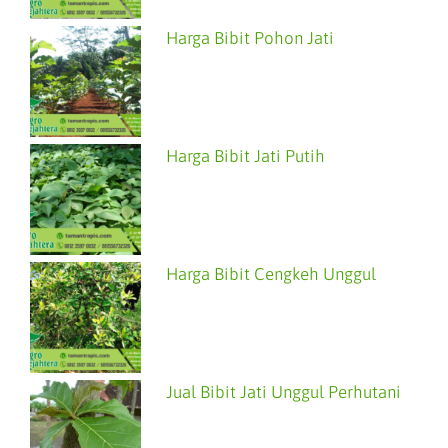
Harga Bibit Pohon Jati
Harga Bibit Jati Putih
Harga Bibit Cengkeh Unggul
Jual Bibit Jati Unggul Perhutani