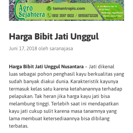
Harga Bibit Jati Unggul
Juni 17, 2018
oleh
saranajasa
Harga Bibit Jati Unggul Nusantara
– Jati dikenal
luas sebagai pohon penghasil kayu berkualitas yang
sudah banyak diakui dunia. Karakteristik kayunya
termasuk kelas satu karena ketahanannya terhadap
pelapukan. Tak heran jika harga kayu jati bisa
melambung tinggi. Terlebih saat ini mendapatkan
kayu jati cukup sulit karena masa tanamnya yang
lama membuat ketersediaannya bisa dibilang
terbatas.