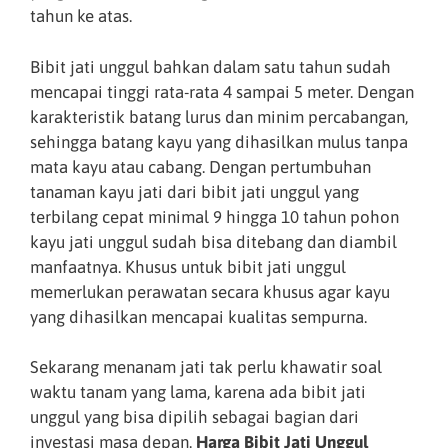
tahun ke atas.
Bibit jati unggul bahkan dalam satu tahun sudah
mencapai tinggi rata-rata 4 sampai 5 meter. Dengan
karakteristik batang lurus dan minim percabangan,
sehingga batang kayu yang dihasilkan mulus tanpa
mata kayu atau cabang. Dengan pertumbuhan
tanaman kayu jati dari bibit jati unggul yang
terbilang cepat minimal 9 hingga 10 tahun pohon
kayu jati unggul sudah bisa ditebang dan diambil
manfaatnya. Khusus untuk bibit jati unggul
memerlukan perawatan secara khusus agar kayu
yang dihasilkan mencapai kualitas sempurna.
Sekarang menanam jati tak perlu khawatir soal
waktu tanam yang lama, karena ada bibit jati
unggul yang bisa dipilih sebagai bagian dari
investasi masa depan.
Harga Bibit Jati Unggul