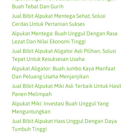
Buah Tebal Dan Gurih
Jual Bibit Alpukat Mentega Sehat, Solusi
Cerdas Untuk Pertanian Sukses
Alpukat Mentega: Buah Unggul Dengan Rasa
Lezat Dan Nilai Ekonomi Tinggi
Jual Bibit Alpukat Aligator Asli Pilihan, Solusi
Tepat Untuk Kesuksesan Usaha
Alpukat Aligator: Buah Jumbo Kaya Manfaat
Dan Peluang Usaha Menjanjikan
Jual Bibit Alpukat Miki Asli Terbaik Untuk Hasil
Panen Melimpah
Alpukat Miki: Investasi Buah Unggul Yang
Menguntungkan
Jual Bibit Alpukat Hass Unggul Dengan Daya
Tumbuh Tinggi