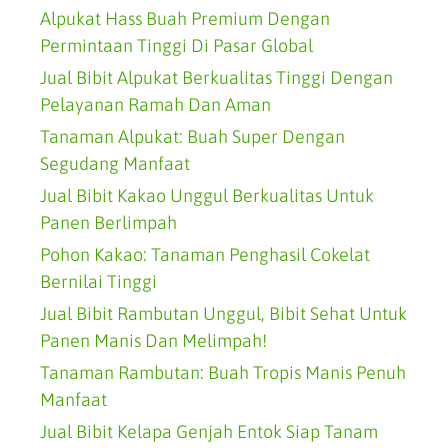
Alpukat Hass Buah Premium Dengan
Permintaan Tinggi Di Pasar Global
Jual Bibit Alpukat Berkualitas Tinggi Dengan
Pelayanan Ramah Dan Aman
Tanaman Alpukat: Buah Super Dengan
Segudang Manfaat
Jual Bibit Kakao Unggul Berkualitas Untuk
Panen Berlimpah
Pohon Kakao: Tanaman Penghasil Cokelat
Bernilai Tinggi
Jual Bibit Rambutan Unggul, Bibit Sehat Untuk
Panen Manis Dan Melimpah!
Tanaman Rambutan: Buah Tropis Manis Penuh
Manfaat
Jual Bibit Kelapa Genjah Entok Siap Tanam