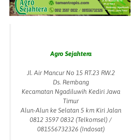
Agro Sejahtera
Jl. Air Mancur No 15 RT.23 RW.2
Ds. Rembang
Kecamatan Ngadiluwih Kediri Jawa
Timur
Alun-Alun ke Selatan 5 km Kiri Jalan
0812 3597 0832 (Telkomsel) /
081556732326 (Indosat)