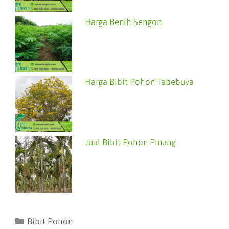
Harga Benih Sengon
Harga Bibit Pohon Tabebuya
Jual Bibit Pohon Pinang
Bibit Pohon