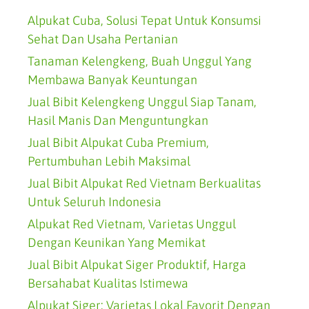
Alpukat Cuba, Solusi Tepat Untuk Konsumsi
Sehat Dan Usaha Pertanian
Tanaman Kelengkeng, Buah Unggul Yang
Membawa Banyak Keuntungan
Jual Bibit Kelengkeng Unggul Siap Tanam,
Hasil Manis Dan Menguntungkan
Jual Bibit Alpukat Cuba Premium,
Pertumbuhan Lebih Maksimal
Jual Bibit Alpukat Red Vietnam Berkualitas
Untuk Seluruh Indonesia
Alpukat Red Vietnam, Varietas Unggul
Dengan Keunikan Yang Memikat
Jual Bibit Alpukat Siger Produktif, Harga
Bersahabat Kualitas Istimewa
Alpukat Siger: Varietas Lokal Favorit Dengan