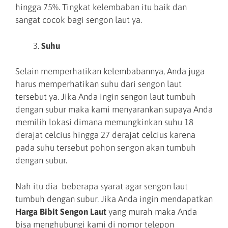
hingga 75%. Tingkat kelembaban itu baik dan
sangat cocok bagi sengon laut ya.
Suhu
Selain memperhatikan kelembabannya, Anda juga
harus memperhatikan suhu dari sengon laut
tersebut ya. Jika Anda ingin sengon laut tumbuh
dengan subur maka kami menyarankan supaya Anda
memilih lokasi dimana memungkinkan suhu 18
derajat celcius hingga 27 derajat celcius karena
pada suhu tersebut pohon sengon akan tumbuh
dengan subur.
Nah itu dia beberapa syarat agar sengon laut
tumbuh dengan subur. Jika Anda ingin mendapatkan
Harga Bibit Sengon Laut
yang murah maka Anda
bisa menghubungi kami di nomor telepon