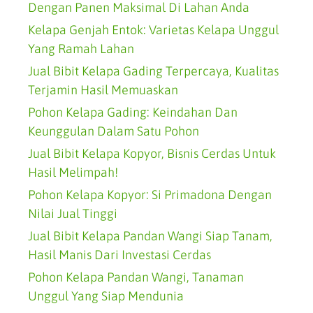
Dengan Panen Maksimal Di Lahan Anda
Kelapa Genjah Entok: Varietas Kelapa Unggul
Yang Ramah Lahan
Jual Bibit Kelapa Gading Terpercaya, Kualitas
Terjamin Hasil Memuaskan
Pohon Kelapa Gading: Keindahan Dan
Keunggulan Dalam Satu Pohon
Jual Bibit Kelapa Kopyor, Bisnis Cerdas Untuk
Hasil Melimpah!
Pohon Kelapa Kopyor: Si Primadona Dengan
Nilai Jual Tinggi
Jual Bibit Kelapa Pandan Wangi Siap Tanam,
Hasil Manis Dari Investasi Cerdas
Pohon Kelapa Pandan Wangi, Tanaman
Unggul Yang Siap Mendunia