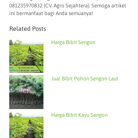
081235970832 (CV. Agro Sejahtera). Semoga artikel
ini bermanfaat bagi Anda semuanya!
Related Posts
Harga Bibit Sengon
Jual Bibit Pohon Sengon Laut
Harga Bibit Kayu Sengon