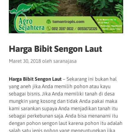
Harga Bibit Sengon Laut
Maret 30, 2018
oleh
saranajasa
Harga Bibit Sengon Laut
– Sekarang ini bukan hal
yang aneh jika Anda memilih pohon atau kayu
sebagai bisnis. Jika Anda memiliki tanah di desa
mungkin yang kosong dan tidak Anda pakai maka
kami sarankan supaya Anda menjadikan tanah itu
sebagai perkebunan saja. Anda bisa menanami itu
dengan pohon sengon laut karena pohon itu adalah
salah satu jenis pohon yang menguntungkan jika