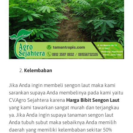
Kelembaban
Jika Anda ingin membeli sengon laut maka kami
sarankan supaya Anda membelinya pada kami yaitu
CV.Agro Sejahtera karena
Harga Bibit Sengon Laut
yang kami tawarkan sangat murah dan terjangkau
ya. Jika Anda ingin supaya tanaman sengon laut
Anda tubuh subut maka sebaiknya Anda memilih
daerah yang memiliki kelembaban sekitar 50%