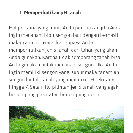
Memperhatikan pH tanah
Hal pertama yang harus Anda perhatikan jika Anda
ingin menanam bibit sengon laut dengan berhasil
maka kami menyarankan supaya Anda
memperhatikan jenis tanah dari lahan yang akan
Anda gunakan. Karena tidak sembarang tanah bisa
Anda gunakan untuk menanam sengon. Jika Anda
ingin memiliki sengon yang subur maka tanamlah
sengon laut di tanah yang memiliki pH sekitar 6
hingga 7. Selain itu pilihlah jenis tanah yang agak
berlempung pasir atau berlempung debu.