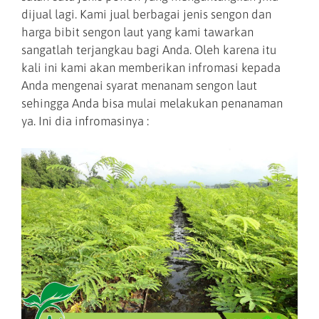
dijual lagi. Kami jual berbagai jenis sengon dan
harga bibit sengon laut yang kami tawarkan
sangatlah terjangkau bagi Anda. Oleh karena itu
kali ini kami akan memberikan infromasi kepada
Anda mengenai syarat menanam sengon laut
sehingga Anda bisa mulai melakukan penanaman
ya. Ini dia infromasinya :