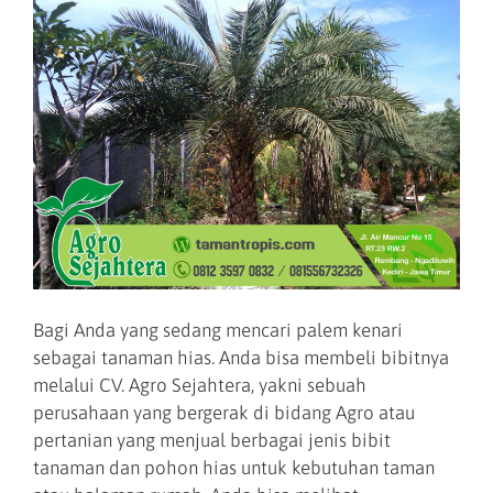
Bagi Anda yang sedang mencari palem kenari
sebagai tanaman hias. Anda bisa membeli bibitnya
melalui CV. Agro Sejahtera, yakni sebuah
perusahaan yang bergerak di bidang Agro atau
pertanian yang menjual berbagai jenis bibit
tanaman dan pohon hias untuk kebutuhan taman