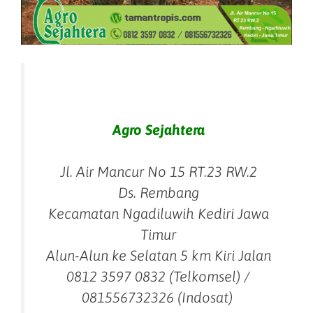
Agro Sejahtera
Jl. Air Mancur No 15 RT.23 RW.2
Ds. Rembang
Kecamatan Ngadiluwih Kediri Jawa
Timur
Alun-Alun ke Selatan 5 km Kiri Jalan
0812 3597 0832 (Telkomsel) /
081556732326 (Indosat)