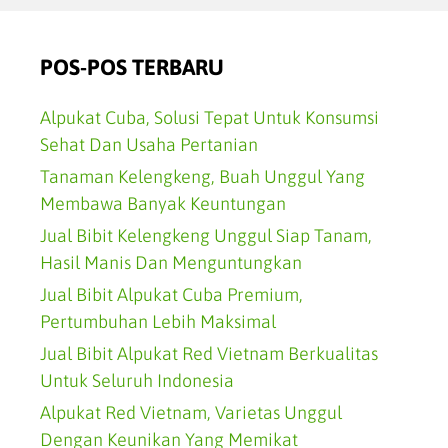
POS-POS TERBARU
Alpukat Cuba, Solusi Tepat Untuk Konsumsi
Sehat Dan Usaha Pertanian
Tanaman Kelengkeng, Buah Unggul Yang
Membawa Banyak Keuntungan
Jual Bibit Kelengkeng Unggul Siap Tanam,
Hasil Manis Dan Menguntungkan
Jual Bibit Alpukat Cuba Premium,
Pertumbuhan Lebih Maksimal
Jual Bibit Alpukat Red Vietnam Berkualitas
Untuk Seluruh Indonesia
Alpukat Red Vietnam, Varietas Unggul
Dengan Keunikan Yang Memikat