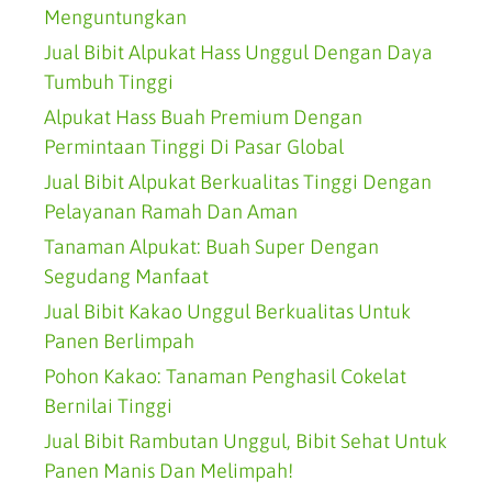
Menguntungkan
Jual Bibit Alpukat Hass Unggul Dengan Daya
Tumbuh Tinggi
Alpukat Hass Buah Premium Dengan
Permintaan Tinggi Di Pasar Global
Jual Bibit Alpukat Berkualitas Tinggi Dengan
Pelayanan Ramah Dan Aman
Tanaman Alpukat: Buah Super Dengan
Segudang Manfaat
Jual Bibit Kakao Unggul Berkualitas Untuk
Panen Berlimpah
Pohon Kakao: Tanaman Penghasil Cokelat
Bernilai Tinggi
Jual Bibit Rambutan Unggul, Bibit Sehat Untuk
Panen Manis Dan Melimpah!