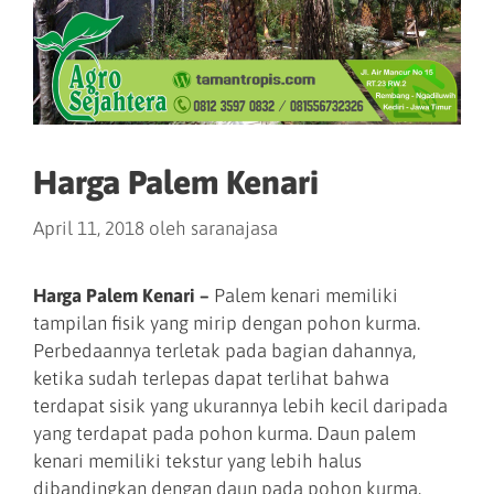
Harga Palem Kenari
April 11, 2018
oleh
saranajasa
Harga Palem Kenari –
Palem kenari memiliki
tampilan fisik yang mirip dengan pohon kurma.
Perbedaannya terletak pada bagian dahannya,
ketika sudah terlepas dapat terlihat bahwa
terdapat sisik yang ukurannya lebih kecil daripada
yang terdapat pada pohon kurma. Daun palem
kenari memiliki tekstur yang lebih halus
dibandingkan dengan daun pada pohon kurma.