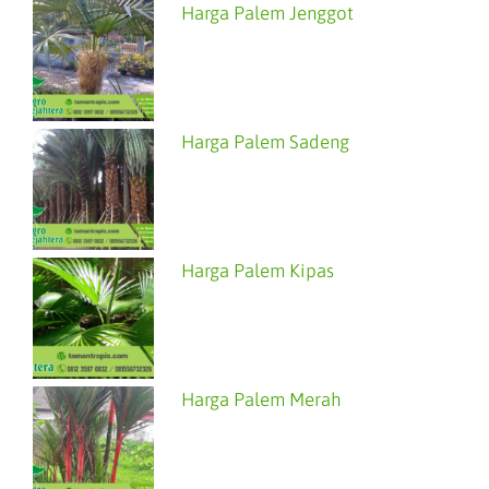
Harga Palem Jenggot
Harga Palem Sadeng
Harga Palem Kipas
Harga Palem Merah