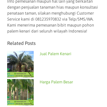
Info pemesanan maupun hal lain yang berkaitan
dengan penjualan tanaman hias maupun konsultasi
penataan taman, silakan menghubungi
Customer
Service
kami di 081235970832 via Telp/SMS/WA.
Kami menerima pemesanan bibit maupun pohon
palem kenari dari seluruh wilayah Indonesia!
Related Posts
Jual Palem Kenari
Harga Palem Besar