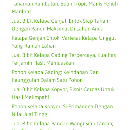
Tanaman Rambutan: Buah Tropis Manis Penuh
Manfaat
Jual Bibit Kelapa Genjah Entok Siap Tanam
Dengan Panen Maksimal Di Lahan Anda
Kelapa Genjah Entok: Varietas Kelapa Unggul
Yang Ramah Lahan
Jual Bibit Kelapa Gading Terpercaya, Kualitas
Terjamin Hasil Memuaskan
Pohon Kelapa Gading: Keindahan Dan
Keunggulan Dalam Satu Pohon
Jual Bibit Kelapa Kopyor, Bisnis Cerdas Untuk
Hasil Melimpah!
Pohon Kelapa Kopyor: Si Primadona Dengan
Nilai Jual Tinggi
Jual Bibit Kelapa Pandan Wangi Siap Tanam,