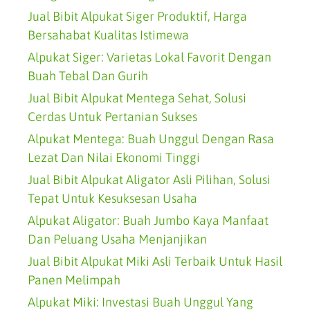
Jual Bibit Alpukat Siger Produktif, Harga
Bersahabat Kualitas Istimewa
Alpukat Siger: Varietas Lokal Favorit Dengan
Buah Tebal Dan Gurih
Jual Bibit Alpukat Mentega Sehat, Solusi
Cerdas Untuk Pertanian Sukses
Alpukat Mentega: Buah Unggul Dengan Rasa
Lezat Dan Nilai Ekonomi Tinggi
Jual Bibit Alpukat Aligator Asli Pilihan, Solusi
Tepat Untuk Kesuksesan Usaha
Alpukat Aligator: Buah Jumbo Kaya Manfaat
Dan Peluang Usaha Menjanjikan
Jual Bibit Alpukat Miki Asli Terbaik Untuk Hasil
Panen Melimpah
Alpukat Miki: Investasi Buah Unggul Yang