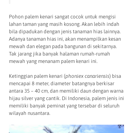
Pohon palem kenari sangat cocok untuk mengisi
lahan taman yang masih kosong. Akan lebih indah
bila dipadukan dengan jenis tanaman hias lainnya.
Adanya tanaman hias ini, akan menampilkan kesan
mewah dan elegan pada bangunan di sekitarnya.
Tak jarang jika banyak halaman rumah-rumah
mewah yang menanam palem kenari ini.
Ketinggian palem kenari (
phoniex canariensis
) bisa
mencapai 8 meter, diameter batangnya berkisar
antara 35 – 40 cm, dan memiliki daun dengan warna
hijau silver yang cantik. Di Indonesia, palem jenis ini
memiliki banyak peminat yang tersebar di seluruh
wilayah nusantara.