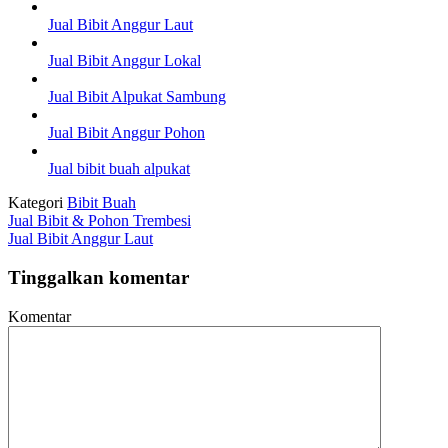
Jual Bibit Anggur Laut
Jual Bibit Anggur Lokal
Jual Bibit Alpukat Sambung
Jual Bibit Anggur Pohon
Jual bibit buah alpukat
Kategori
Bibit Buah
Jual Bibit & Pohon Trembesi
Jual Bibit Anggur Laut
Tinggalkan komentar
Komentar