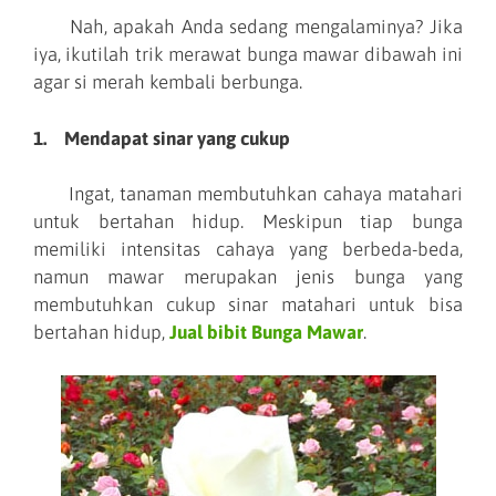
Nah, apakah Anda sedang mengalaminya? Jika
iya, ikutilah trik merawat bunga mawar dibawah ini
agar si merah kembali berbunga.
1. Mendapat sinar yang cukup
Ingat, tanaman membutuhkan cahaya matahari
untuk bertahan hidup. Meskipun tiap bunga
memiliki intensitas cahaya yang berbeda-beda,
namun mawar merupakan jenis bunga yang
membutuhkan cukup sinar matahari untuk bisa
bertahan hidup,
Jual bibit Bunga Mawar
.