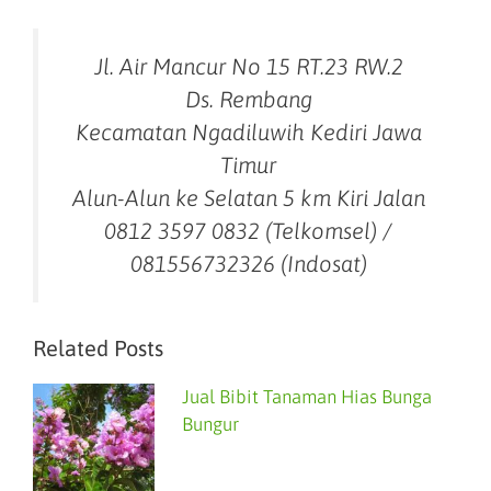
Jl. Air Mancur No 15 RT.23 RW.2
Ds. Rembang
Kecamatan Ngadiluwih Kediri Jawa
Timur
Alun-Alun ke Selatan 5 km Kiri Jalan
0812 3597 0832 (Telkomsel) /
081556732326 (Indosat)
Related Posts
Jual Bibit Tanaman Hias Bunga
Bungur