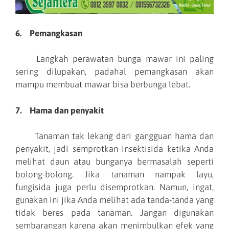
6. Pemangkasan
Langkah perawatan bunga mawar ini paling
sering dilupakan, padahal pemangkasan akan
mampu membuat mawar bisa berbunga lebat.
7. Hama dan penyakit
Tanaman tak lekang dari gangguan hama dan
penyakit, jadi semprotkan insektisida ketika Anda
melihat daun atau bunganya bermasalah seperti
bolong-bolong. Jika tanaman nampak layu,
fungisida juga perlu disemprotkan. Namun, ingat,
gunakan ini jika Anda melihat ada tanda-tanda yang
tidak beres pada tanaman. Jangan digunakan
sembarangan karena akan menimbulkan efek yang