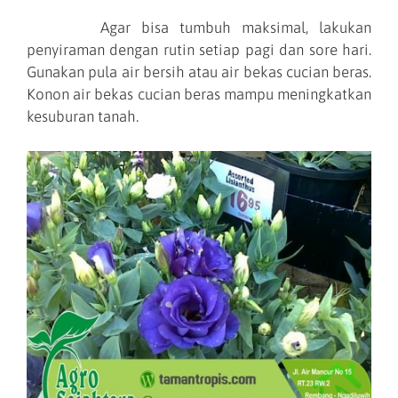
Agar bisa tumbuh maksimal, lakukan
penyiraman dengan rutin setiap pagi dan sore hari.
Gunakan pula air bersih atau air bekas cucian beras.
Konon air bekas cucian beras mampu meningkatkan
kesuburan tanah.