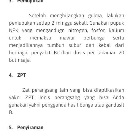
3. Pemupukan
Setelah menghilangkan gulma, lakukan
pemupukan setiap 2 minggu sekali. Gunakan pupuk
NPK yang mengandugn nitrogen, fosfor, kalium
untuk memaksa mawar berbunga serta
menjadikannya tumbuh subur dan kebal dari
berbagai penyakit. Berikan dosis per tanaman 20
butir saja.
4. ZPT
Zat perangsang lain yang bisa diaplikasikan
yakni ZPT. Jenis perangsang yang bisa Anda
gunakan yakni pengganda hasil bunga atau gandasil
B.
5. Penyiraman