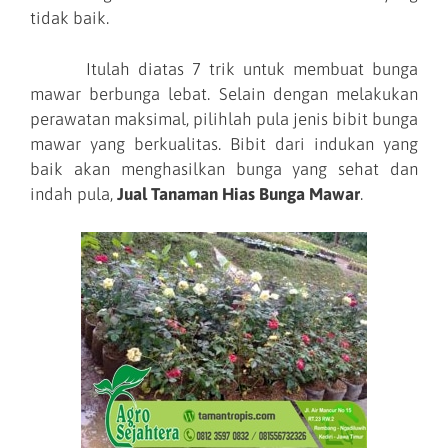
tidak baik.
Itulah diatas 7 trik untuk membuat bunga
mawar berbunga lebat. Selain dengan melakukan
perawatan maksimal, pilihlah pula jenis bibit bunga
mawar yang berkualitas. Bibit dari indukan yang
baik akan menghasilkan bunga yang sehat dan
indah pula,
Jual Tanaman Hias Bunga Mawar
.