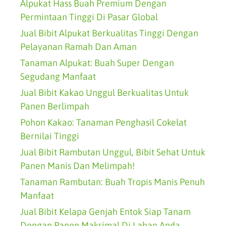
Alpukat Hass Buah Premium Dengan
Permintaan Tinggi Di Pasar Global
Jual Bibit Alpukat Berkualitas Tinggi Dengan
Pelayanan Ramah Dan Aman
Tanaman Alpukat: Buah Super Dengan
Segudang Manfaat
Jual Bibit Kakao Unggul Berkualitas Untuk
Panen Berlimpah
Pohon Kakao: Tanaman Penghasil Cokelat
Bernilai Tinggi
Jual Bibit Rambutan Unggul, Bibit Sehat Untuk
Panen Manis Dan Melimpah!
Tanaman Rambutan: Buah Tropis Manis Penuh
Manfaat
Jual Bibit Kelapa Genjah Entok Siap Tanam
Dengan Panen Maksimal Di Lahan Anda