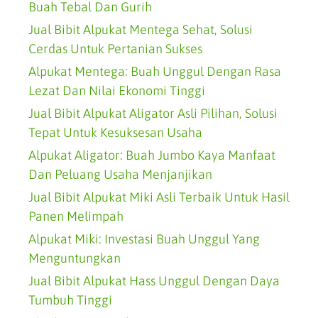
Buah Tebal Dan Gurih
Jual Bibit Alpukat Mentega Sehat, Solusi
Cerdas Untuk Pertanian Sukses
Alpukat Mentega: Buah Unggul Dengan Rasa
Lezat Dan Nilai Ekonomi Tinggi
Jual Bibit Alpukat Aligator Asli Pilihan, Solusi
Tepat Untuk Kesuksesan Usaha
Alpukat Aligator: Buah Jumbo Kaya Manfaat
Dan Peluang Usaha Menjanjikan
Jual Bibit Alpukat Miki Asli Terbaik Untuk Hasil
Panen Melimpah
Alpukat Miki: Investasi Buah Unggul Yang
Menguntungkan
Jual Bibit Alpukat Hass Unggul Dengan Daya
Tumbuh Tinggi