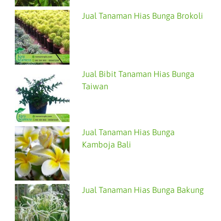
Jual Tanaman Hias Bunga Brokoli
Jual Bibit Tanaman Hias Bunga
Taiwan
Jual Tanaman Hias Bunga
Kamboja Bali
Jual Tanaman Hias Bunga Bakung