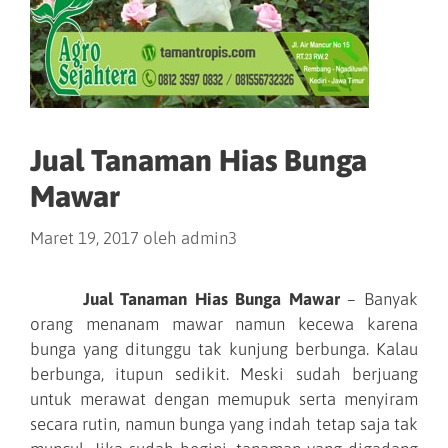
Jual Tanaman Hias Bunga
Mawar
Maret 19, 2017
oleh
admin3
Jual Tanaman Hias Bunga Mawar
– Banyak
orang menanam mawar namun kecewa karena
bunga yang ditunggu tak kunjung berbunga. Kalau
berbunga, itupun sedikit. Meski sudah berjuang
untuk merawat dengan memupuk serta menyiram
secara rutin, namun bunga yang indah tetap saja tak