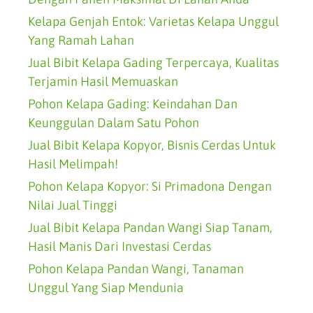
Kelapa Genjah Entok: Varietas Kelapa Unggul
Yang Ramah Lahan
Jual Bibit Kelapa Gading Terpercaya, Kualitas
Terjamin Hasil Memuaskan
Pohon Kelapa Gading: Keindahan Dan
Keunggulan Dalam Satu Pohon
Jual Bibit Kelapa Kopyor, Bisnis Cerdas Untuk
Hasil Melimpah!
Pohon Kelapa Kopyor: Si Primadona Dengan
Nilai Jual Tinggi
Jual Bibit Kelapa Pandan Wangi Siap Tanam,
Hasil Manis Dari Investasi Cerdas
Pohon Kelapa Pandan Wangi, Tanaman
Unggul Yang Siap Mendunia