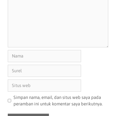
Simpan nama, email, dan situs web saya pada
peramban ini untuk komentar saya berikutnya.