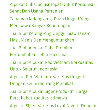
Alpukat Cuba, Solusi Tepat Untuk Konsumsi
Sehat Dan Usaha Pertanian
Tanaman Kelengkeng, Buah Unggul Yang
Membawa Banyak Keuntungan
Jual Bibit Kelengkeng Unggul Siap Tanam,
Hasil Manis Dan Menguntungkan
Jual Bibit Alpukat Cuba Premium,
Pertumbuhan Lebih Maksimal
Jual Bibit Alpukat Red Vietnam Berkualitas
Untuk Seluruh Indonesia
Alpukat Red Vietnam, Varietas Unggul
Dengan Keunikan Yang Memikat
Jual Bibit Alpukat Siger Produktif, Harga
Bersahabat Kualitas Istimewa
Alpukat Siger: Varietas Lokal Favorit Dengan