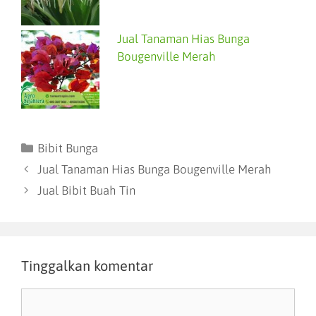
Jual Tanaman Hias Bunga
Bougenville Merah
Bibit Bunga
Jual Tanaman Hias Bunga Bougenville Merah
Jual Bibit Buah Tin
Tinggalkan komentar