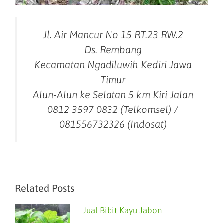
Jl. Air Mancur No 15 RT.23 RW.2
Ds. Rembang
Kecamatan Ngadiluwih Kediri Jawa
Timur
Alun-Alun ke Selatan 5 km Kiri Jalan
0812 3597 0832 (Telkomsel) /
081556732326 (Indosat)
Related Posts
Jual Bibit Kayu Jabon