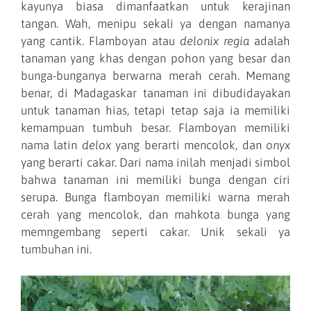
kayunya biasa dimanfaatkan untuk kerajinan
tangan. Wah, menipu sekali ya dengan namanya
yang cantik. Flamboyan atau
delonix regia
adalah
tanaman yang khas dengan pohon yang besar dan
bunga-bunganya berwarna merah cerah. Memang
benar, di Madagaskar tanaman ini dibudidayakan
untuk tanaman hias, tetapi tetap saja ia memiliki
kemampuan tumbuh besar. Flamboyan memiliki
nama latin
delox
yang berarti mencolok, dan
onyx
yang berarti cakar. Dari nama inilah menjadi simbol
bahwa tanaman ini memiliki bunga dengan ciri
serupa. Bunga flamboyan memiliki warna merah
cerah yang mencolok, dan mahkota bunga yang
memngembang seperti cakar. Unik sekali ya
tumbuhan ini.