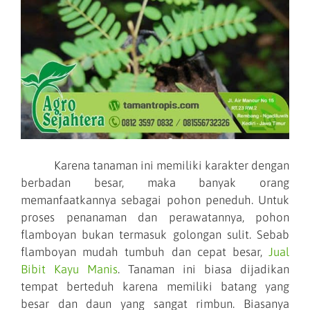
Karena tanaman ini memiliki karakter dengan
berbadan besar, maka banyak orang
memanfaatkannya sebagai pohon peneduh. Untuk
proses penanaman dan perawatannya, pohon
flamboyan bukan termasuk golongan sulit. Sebab
flamboyan mudah tumbuh dan cepat besar,
Jual
Bibit Kayu Manis
. Tanaman ini biasa dijadikan
tempat berteduh karena memiliki batang yang
besar dan daun yang sangat rimbun. Biasanya