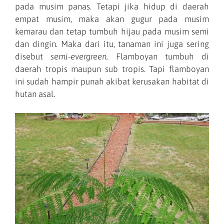
pada musim panas. Tetapi jika hidup di daerah
empat musim, maka akan gugur pada musim
kemarau dan tetap tumbuh hijau pada musim semi
dan dingin. Maka dari itu, tanaman ini juga sering
disebut
semi-evergreen.
Flamboyan tumbuh di
daerah tropis maupun sub tropis. Tapi flamboyan
ini sudah hampir punah akibat kerusakan habitat di
hutan asal.