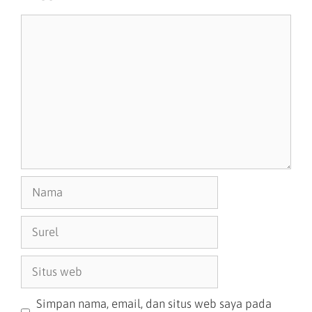
Simpan nama, email, dan situs web saya pada