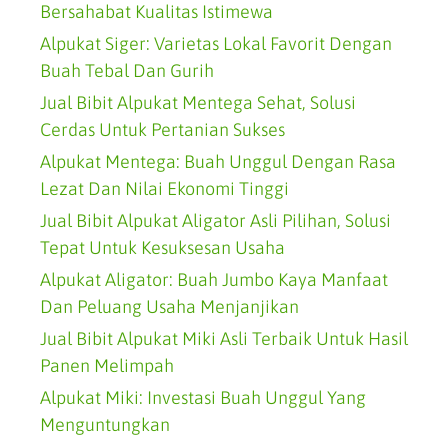
Bersahabat Kualitas Istimewa
Alpukat Siger: Varietas Lokal Favorit Dengan
Buah Tebal Dan Gurih
Jual Bibit Alpukat Mentega Sehat, Solusi
Cerdas Untuk Pertanian Sukses
Alpukat Mentega: Buah Unggul Dengan Rasa
Lezat Dan Nilai Ekonomi Tinggi
Jual Bibit Alpukat Aligator Asli Pilihan, Solusi
Tepat Untuk Kesuksesan Usaha
Alpukat Aligator: Buah Jumbo Kaya Manfaat
Dan Peluang Usaha Menjanjikan
Jual Bibit Alpukat Miki Asli Terbaik Untuk Hasil
Panen Melimpah
Alpukat Miki: Investasi Buah Unggul Yang
Menguntungkan