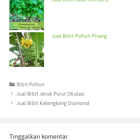
Jual Bibit Pohon Pisang
Bibit Pohon
Jual Bibit Jeruk Purut Okulasi
Jual Bibit Kelengkeng Diamond
Tinggalkan komentar