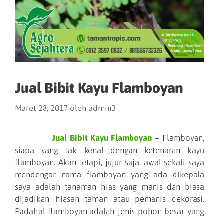
Jual Bibit Kayu Flamboyan
Maret 28, 2017
oleh
admin3
Jual Bibit Kayu Flamboyan
– Flamboyan,
siapa yang tak kenal dengan ketenaran kayu
flamboyan. Akan tetapi, jujur saja, awal sekali saya
mendengar nama flamboyan yang ada dikepala
saya adalah tanaman hias yang manis dan biasa
dijadikan hiasan taman atau pemanis dekorasi.
Padahal flamboyan adalah jenis pohon besar yang