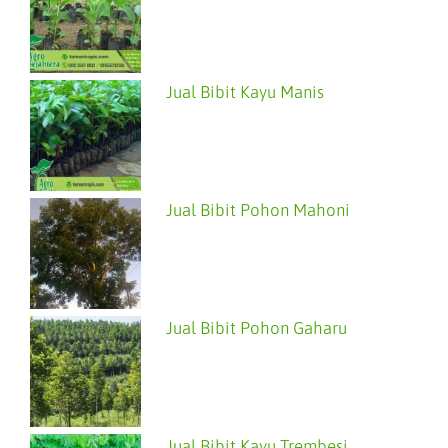
Jual Bibit Kayu Manis
Jual Bibit Pohon Mahoni
Jual Bibit Pohon Gaharu
Jual Bibit Kayu Trembesi