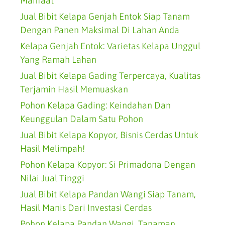
Manfaat
Jual Bibit Kelapa Genjah Entok Siap Tanam
Dengan Panen Maksimal Di Lahan Anda
Kelapa Genjah Entok: Varietas Kelapa Unggul
Yang Ramah Lahan
Jual Bibit Kelapa Gading Terpercaya, Kualitas
Terjamin Hasil Memuaskan
Pohon Kelapa Gading: Keindahan Dan
Keunggulan Dalam Satu Pohon
Jual Bibit Kelapa Kopyor, Bisnis Cerdas Untuk
Hasil Melimpah!
Pohon Kelapa Kopyor: Si Primadona Dengan
Nilai Jual Tinggi
Jual Bibit Kelapa Pandan Wangi Siap Tanam,
Hasil Manis Dari Investasi Cerdas
Pohon Kelapa Pandan Wangi, Tanaman