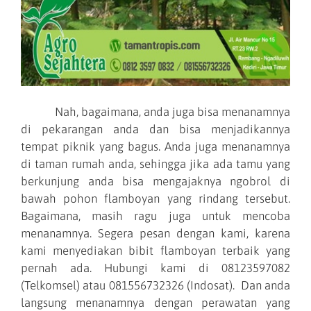
Nah, bagaimana, anda juga bisa menanamnya
di pekarangan anda dan bisa menjadikannya
tempat piknik yang bagus. Anda juga menanamnya
di taman rumah anda, sehingga jika ada tamu yang
berkunjung anda bisa mengajaknya ngobrol di
bawah pohon flamboyan yang rindang tersebut.
Bagaimana, masih ragu juga untuk mencoba
menanamnya. Segera pesan dengan kami, karena
kami menyediakan bibit flamboyan terbaik yang
pernah ada. Hubungi kami di 08123597082
(Telkomsel) atau 081556732326 (Indosat). Dan anda
langsung menanamnya dengan perawatan yang