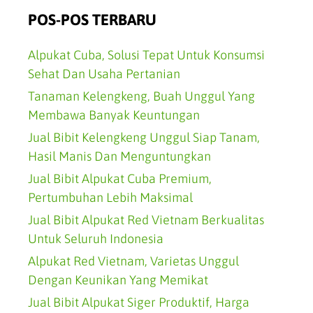
POS-POS TERBARU
Alpukat Cuba, Solusi Tepat Untuk Konsumsi
Sehat Dan Usaha Pertanian
Tanaman Kelengkeng, Buah Unggul Yang
Membawa Banyak Keuntungan
Jual Bibit Kelengkeng Unggul Siap Tanam,
Hasil Manis Dan Menguntungkan
Jual Bibit Alpukat Cuba Premium,
Pertumbuhan Lebih Maksimal
Jual Bibit Alpukat Red Vietnam Berkualitas
Untuk Seluruh Indonesia
Alpukat Red Vietnam, Varietas Unggul
Dengan Keunikan Yang Memikat
Jual Bibit Alpukat Siger Produktif, Harga