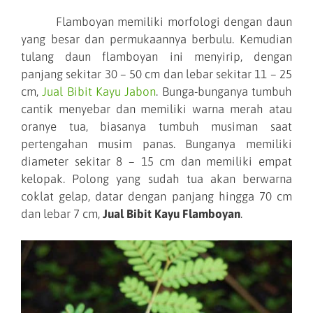
Flamboyan memiliki morfologi dengan daun
yang besar dan permukaannya berbulu. Kemudian
tulang daun flamboyan ini menyirip, dengan
panjang sekitar 30 – 50 cm dan lebar sekitar 11 – 25
cm,
Jual Bibit Kayu Jabon
. Bunga-bunganya tumbuh
cantik menyebar dan memiliki warna merah atau
oranye tua, biasanya tumbuh musiman saat
pertengahan musim panas. Bunganya memiliki
diameter sekitar 8 – 15 cm dan memiliki empat
kelopak. Polong yang sudah tua akan berwarna
coklat gelap, datar dengan panjang hingga 70 cm
dan lebar 7 cm,
Jual Bibit Kayu Flamboyan
.