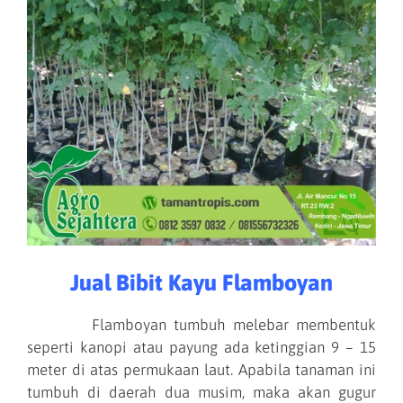
Jual Bibit Kayu Flamboyan
Flamboyan tumbuh melebar membentuk
seperti kanopi atau payung ada ketinggian 9 – 15
meter di atas permukaan laut. Apabila tanaman ini
tumbuh di daerah dua musim, maka akan gugur