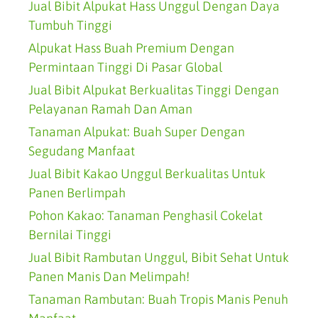
Jual Bibit Alpukat Hass Unggul Dengan Daya
Tumbuh Tinggi
Alpukat Hass Buah Premium Dengan
Permintaan Tinggi Di Pasar Global
Jual Bibit Alpukat Berkualitas Tinggi Dengan
Pelayanan Ramah Dan Aman
Tanaman Alpukat: Buah Super Dengan
Segudang Manfaat
Jual Bibit Kakao Unggul Berkualitas Untuk
Panen Berlimpah
Pohon Kakao: Tanaman Penghasil Cokelat
Bernilai Tinggi
Jual Bibit Rambutan Unggul, Bibit Sehat Untuk
Panen Manis Dan Melimpah!
Tanaman Rambutan: Buah Tropis Manis Penuh