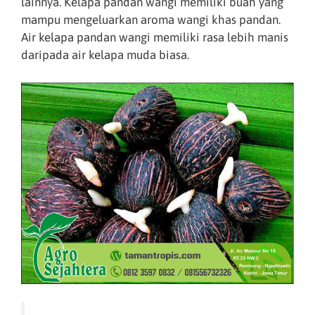
lainnya. Kelapa pandan wangi memiliki buah yang
mampu mengeluarkan aroma wangi khas pandan.
Air kelapa pandan wangi memiliki rasa lebih manis
daripada air kelapa muda biasa.