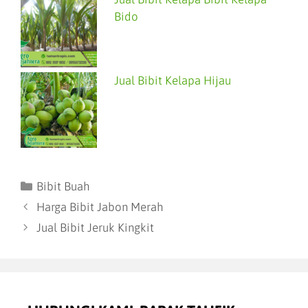
Bido
Jual Bibit Kelapa Hijau
Bibit Buah
Harga Bibit Jabon Merah
Jual Bibit Jeruk Kingkit