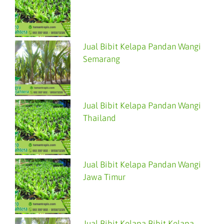
Jual Bibit Kelapa Pandan Wangi
Semarang
Jual Bibit Kelapa Pandan Wangi
Thailand
Jual Bibit Kelapa Pandan Wangi
Jawa Timur
Jual Bibit Kelapa Bibit Kelapa