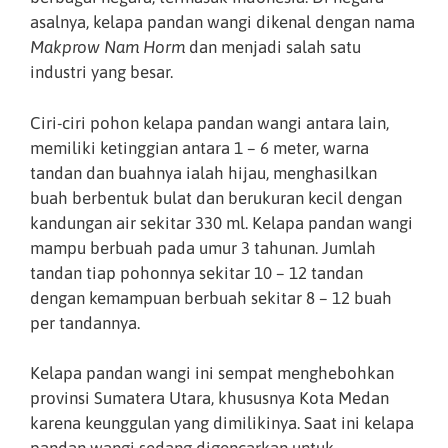
asalnya, kelapa pandan wangi dikenal dengan nama
Makprow Nam Horm
dan menjadi salah satu
industri yang besar.
Ciri-ciri pohon kelapa pandan wangi antara lain,
memiliki ketinggian antara 1 – 6 meter, warna
tandan dan buahnya ialah hijau, menghasilkan
buah berbentuk bulat dan berukuran kecil dengan
kandungan air sekitar 330 ml. Kelapa pandan wangi
mampu berbuah pada umur 3 tahunan. Jumlah
tandan tiap pohonnya sekitar 10 – 12 tandan
dengan kemampuan berbuah sekitar 8 – 12 buah
per tandannya.
Kelapa pandan wangi ini sempat menghebohkan
provinsi Sumatera Utara, khususnya Kota Medan
karena keunggulan yang dimilikinya. Saat ini kelapa