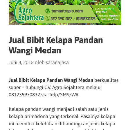
Jual Bibit Kelapa Pandan
Wangi Medan
Juni 4, 2018
oleh
saranajasa
Jual Bibit Kelapa Pandan Wangi Medan
berkualitas
super – hubungi CV. Agro Sejahtera melalui
081235970832 via Telp/SMS/WA.
Kelapa pandan wangi menjadi salah satu jenis
kelapa primadona yang terkenal. Pasalnya kelapa
ini memiliki kelebihan dibandingkan jenis kelapa