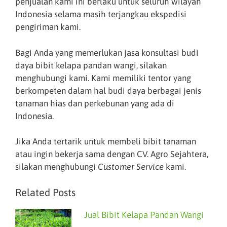
penjualan kami ini berlaku untuk seluruh wilayah
Indonesia selama masih terjangkau ekspedisi
pengiriman kami.
Bagi Anda yang memerlukan jasa konsultasi budi
daya bibit kelapa pandan wangi, silakan
menghubungi kami. Kami memiliki tentor yang
berkompeten dalam hal budi daya berbagai jenis
tanaman hias dan perkebunan yang ada di
Indonesia.
Jika Anda tertarik untuk membeli bibit tanaman
atau ingin bekerja sama dengan CV. Agro Sejahtera,
silakan menghubungi
Customer Service
kami.
Related Posts
Jual Bibit Kelapa Pandan Wangi