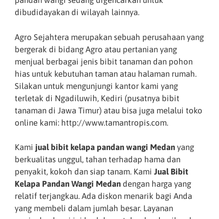
pandan wangi sedang digencarkan untuk
dibudidayakan di wilayah lainnya.
Agro Sejahtera merupakan sebuah perusahaan yang
bergerak di bidang Agro atau pertanian yang
menjual berbagai jenis bibit tanaman dan pohon
hias untuk kebutuhan taman atau halaman rumah.
Silakan untuk mengunjungi kantor kami yang
terletak di Ngadiluwih, Kediri (pusatnya bibit
tanaman di Jawa Timur) atau bisa juga melalui toko
online kami: http://www.tamantropis.com.
Kami
jual bibit kelapa pandan wangi Medan
yang
berkualitas unggul, tahan terhadap hama dan
penyakit, kokoh dan siap tanam. Kami
Jual Bibit
Kelapa Pandan Wangi Medan
dengan harga yang
relatif terjangkau. Ada diskon menarik bagi Anda
yang membeli dalam jumlah besar. Layanan