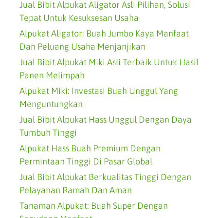
Jual Bibit Alpukat Aligator Asli Pilihan, Solusi
Tepat Untuk Kesuksesan Usaha
Alpukat Aligator: Buah Jumbo Kaya Manfaat
Dan Peluang Usaha Menjanjikan
Jual Bibit Alpukat Miki Asli Terbaik Untuk Hasil
Panen Melimpah
Alpukat Miki: Investasi Buah Unggul Yang
Menguntungkan
Jual Bibit Alpukat Hass Unggul Dengan Daya
Tumbuh Tinggi
Alpukat Hass Buah Premium Dengan
Permintaan Tinggi Di Pasar Global
Jual Bibit Alpukat Berkualitas Tinggi Dengan
Pelayanan Ramah Dan Aman
Tanaman Alpukat: Buah Super Dengan