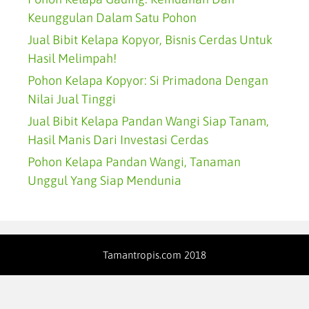
Keunggulan Dalam Satu Pohon
Jual Bibit Kelapa Kopyor, Bisnis Cerdas Untuk
Hasil Melimpah!
Pohon Kelapa Kopyor: Si Primadona Dengan
Nilai Jual Tinggi
Jual Bibit Kelapa Pandan Wangi Siap Tanam,
Hasil Manis Dari Investasi Cerdas
Pohon Kelapa Pandan Wangi, Tanaman
Unggul Yang Siap Mendunia
Tamantropis.com 2018