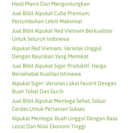
Hasil Manis Dan Menguntungkan
Jual Bibit Alpukat Cuba Premium,
Pertumbuhan Lebih Maksimal
Jual Bibit Alpukat Red Vietnam Berkualitas
Untuk Seluruh Indonesia
Alpukat Red Vietnam, Varietas Unggul
Dengan Keunikan Yang Memikat
Jual Bibit Alpukat Siger Produktif, Harga
Bersahabat Kualitas Istimewa
Alpukat Siger: Varietas Lokal Favorit Dengan
Buah Tebal Dan Gurih
Jual Bibit Alpukat Mentega Sehat, Solusi
Cerdas Untuk Pertanian Sukses
Alpukat Mentega: Buah Unggul Dengan Rasa
Lezat Dan Nilai Ekonomi Tinggi