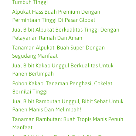
Tumbuh Tinggi
Alpukat Hass Buah Premium Dengan
Permintaan Tinggi Di Pasar Global
Jual Bibit Alpukat Berkualitas Tinggi Dengan
Pelayanan Ramah Dan Aman
Tanaman Alpukat: Buah Super Dengan
Segudang Manfaat
Jual Bibit Kakao Unggul Berkualitas Untuk
Panen Berlimpah
Pohon Kakao: Tanaman Penghasil Cokelat
Bernilai Tinggi
Jual Bibit Rambutan Unggul, Bibit Sehat Untuk
Panen Manis Dan Melimpah!
Tanaman Rambutan: Buah Tropis Manis Penuh
Manfaat