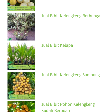
Jual Bibit Kelengkeng Berbunga
Jual Bibit Kelapa
Jual Bibit Kelengkeng Sambung
Jual Bibit Pohon Kelengkeng
Sudah Berbuah