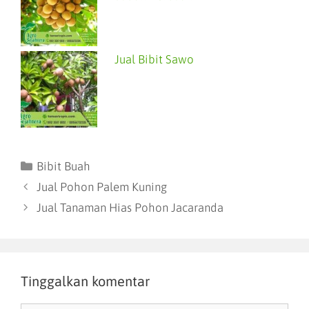
Jual Bibit Sawo
Bibit Buah
Jual Pohon Palem Kuning
Jual Tanaman Hias Pohon Jacaranda
Tinggalkan komentar