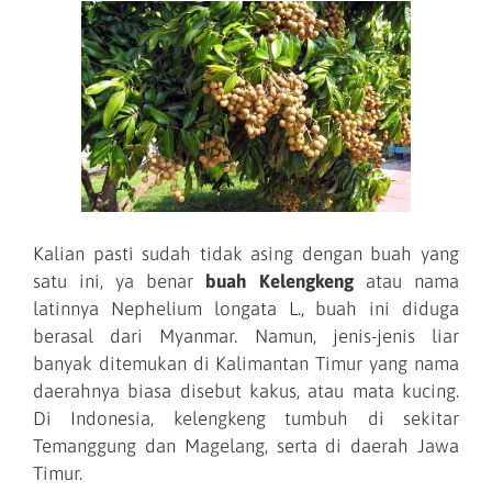
Kalian pasti sudah tidak asing dengan buah yang
satu ini, ya benar
buah Kelengkeng
atau nama
latinnya Nephelium longata L., buah ini diduga
berasal dari Myanmar. Namun, jenis-jenis liar
banyak ditemukan di Kalimantan Timur yang nama
daerahnya biasa disebut kakus, atau mata kucing.
Di Indonesia, kelengkeng tumbuh di sekitar
Temanggung dan Magelang, serta di daerah Jawa
Timur.