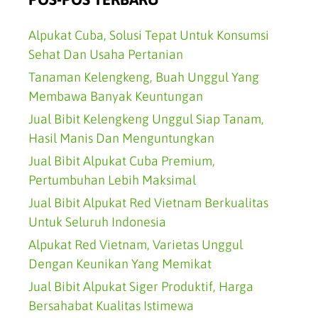
Alpukat Cuba, Solusi Tepat Untuk Konsumsi
Sehat Dan Usaha Pertanian
Tanaman Kelengkeng, Buah Unggul Yang
Membawa Banyak Keuntungan
Jual Bibit Kelengkeng Unggul Siap Tanam,
Hasil Manis Dan Menguntungkan
Jual Bibit Alpukat Cuba Premium,
Pertumbuhan Lebih Maksimal
Jual Bibit Alpukat Red Vietnam Berkualitas
Untuk Seluruh Indonesia
Alpukat Red Vietnam, Varietas Unggul
Dengan Keunikan Yang Memikat
Jual Bibit Alpukat Siger Produktif, Harga
Bersahabat Kualitas Istimewa