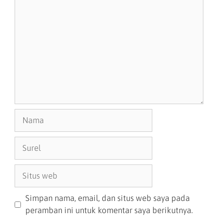
Simpan nama, email, dan situs web saya pada
peramban ini untuk komentar saya berikutnya.