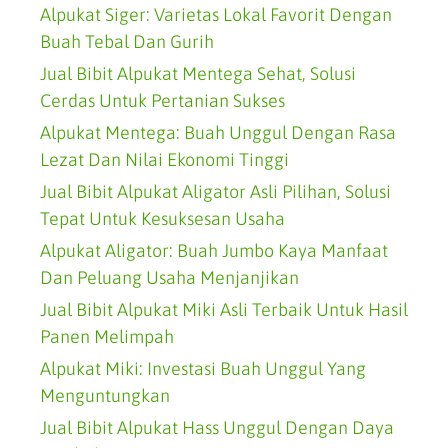
Alpukat Siger: Varietas Lokal Favorit Dengan
Buah Tebal Dan Gurih
Jual Bibit Alpukat Mentega Sehat, Solusi
Cerdas Untuk Pertanian Sukses
Alpukat Mentega: Buah Unggul Dengan Rasa
Lezat Dan Nilai Ekonomi Tinggi
Jual Bibit Alpukat Aligator Asli Pilihan, Solusi
Tepat Untuk Kesuksesan Usaha
Alpukat Aligator: Buah Jumbo Kaya Manfaat
Dan Peluang Usaha Menjanjikan
Jual Bibit Alpukat Miki Asli Terbaik Untuk Hasil
Panen Melimpah
Alpukat Miki: Investasi Buah Unggul Yang
Menguntungkan
Jual Bibit Alpukat Hass Unggul Dengan Daya