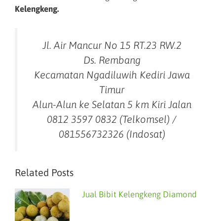
Kelengkeng.
Jl. Air Mancur No 15 RT.23 RW.2
Ds. Rembang
Kecamatan Ngadiluwih Kediri Jawa
Timur
Alun-Alun ke Selatan 5 km Kiri Jalan
0812 3597 0832 (Telkomsel) /
081556732326 (Indosat)
Related Posts
Jual Bibit Kelengkeng Diamond