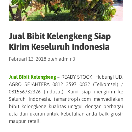
Jual Bibit Kelengkeng Siap
Kirim Keseluruh Indonesia
Februari 13, 2018
oleh
admin3
Jual Bibit Kelengkeng
– READY STOCK . Hubungi UD.
AGRO SEJAHTERA 0812 3597 0832 (Telkomsel) /
081556732326 (Indosat). Kami siap mengirim ke
Seluruh Indonesia. tamantropis.com menyediakan
bibit kelengkeng kualitas unggul dengan berbagai
usia dan ukuran untuk kebutuhan anda baik grosir
maupun retail.