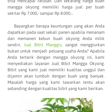
bisa mencapai ratusan. Dan sekarang harga buah
mangga okyong memiliki harga jual per buah
sekitar Rp 7.000,- sampai Rp 8.000,-.
Bayangkan berapa keuntungan yang akan Anda
dapatkan pada saat sekali panen apabila menanam
dan memanen kebun buah okyong Anda milik
sendiri,
Jual Bibit Manggis
, sangat menggiurkan
bukan untuk menjadi peluang usaha Anda? Apabila
Anda tertarik dengan mangga okyong ini, kami
menyediakan layanan Jual Bibit Mangga Okyong.
Bibit yang kami jual memiliki kualitas unggul dan
dijamin akan tumbuh dengan buah yang banyak.
Masalah harga yang kami tawarkan tentu akan
sebanding dengan kualitas bibit yang kami berikan.