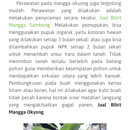
Perawatan pada mangga okyong juga tergolong
mudah. Perawatan yang dilakukan adalah
melakukan penyiraman secara teratur,
Jual Bibit
Mangga Sambong
. Melakukan pemupukan, bisa
menggunakan pupuk organik yaitu kotoran hewan
yang dilakukan setiap 3 bulan sekali atau juga bisa
ditambahkan pupuk NPK setiap 2 bulan sekali
untuk menambah unsur hara dalam tanah. Tidak
menimbun tanah terlalu berlebih pada batang
pohon guna memberikan kesempatan pohon untuk
mendapatkan sirkulasi udara yang lebih banyak.
Pembungkusan pada buah menggunakan kertas
hitam atau koran, hal ini dilakukan agar kulit buah
tidak pecah karena kontak sinar matahari langsung
yang mengakibatkan gagal panen,
Jual Bibit
Mangga Okyong
.