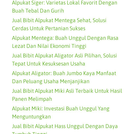
Alpukat Siger: Varietas Lokal Favorit Dengan
Buah Tebal Dan Gurih
Jual Bibit Alpukat Mentega Sehat, Solusi
Cerdas Untuk Pertanian Sukses
Alpukat Mentega: Buah Unggul Dengan Rasa
Lezat Dan Nilai Ekonomi Tinggi
Jual Bibit Alpukat Aligator Asli Pilihan, Solusi
Tepat Untuk Kesuksesan Usaha
Alpukat Aligator: Buah Jumbo Kaya Manfaat
Dan Peluang Usaha Menjanjikan
Jual Bibit Alpukat Miki Asli Terbaik Untuk Hasil
Panen Melimpah
Alpukat Miki: Investasi Buah Unggul Yang
Menguntungkan
Jual Bibit Alpukat Hass Unggul Dengan Daya