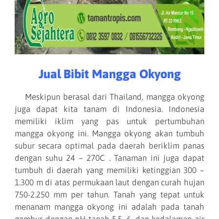
Jual Bibit Mangga Okyong
Meskipun berasal dari Thailand, mangga okyong
juga dapat kita tanam di Indonesia. Indonesia
memiliki iklim yang pas untuk pertumbuhan
mangga okyong ini. Mangga okyong akan tumbuh
subur secara optimal pada daerah beriklim panas
dengan suhu 24 – 270C . Tanaman ini juga dapat
tumbuh di daerah yang memiliki ketinggian 300 –
1.300 m di atas permukaan laut dengan curah hujan
750-2.250 mm per tahun. Tanah yang tepat untuk
menanam mangga okyong ini adalah pada tanah