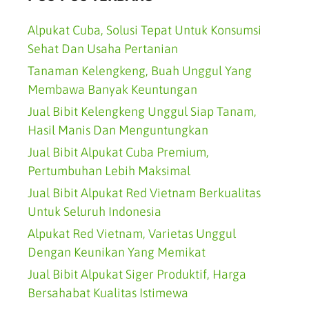
Alpukat Cuba, Solusi Tepat Untuk Konsumsi
Sehat Dan Usaha Pertanian
Tanaman Kelengkeng, Buah Unggul Yang
Membawa Banyak Keuntungan
Jual Bibit Kelengkeng Unggul Siap Tanam,
Hasil Manis Dan Menguntungkan
Jual Bibit Alpukat Cuba Premium,
Pertumbuhan Lebih Maksimal
Jual Bibit Alpukat Red Vietnam Berkualitas
Untuk Seluruh Indonesia
Alpukat Red Vietnam, Varietas Unggul
Dengan Keunikan Yang Memikat
Jual Bibit Alpukat Siger Produktif, Harga
Bersahabat Kualitas Istimewa