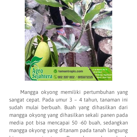
Mangga okyong memiliki pertumbuhan yang
sangat cepat. Pada umur 3 – 4 tahun, tanaman ini
sudah mulai berbuah. Buah yang dihasilkan dari
mangga okyong yang dihasilkan sekali panen pada
media pot bisa mencapai 50 -60 buah, sedangkan
mangga okyong yang ditanam pada tanah langsung