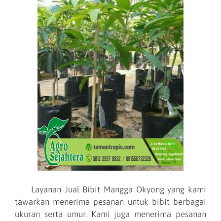
Layanan Jual Bibit Mangga Okyong yang kami
tawarkan menerima pesanan untuk bibit berbagai
ukuran serta umur. Kami juga menerima pesanan