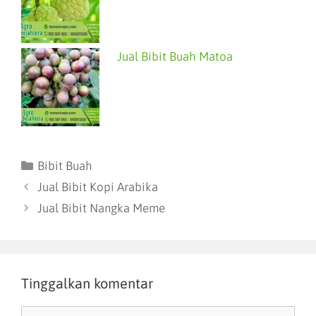
Jual Bibit Buah Matoa
Bibit Buah
Jual Bibit Kopi Arabika
Jual Bibit Nangka Meme
Tinggalkan komentar