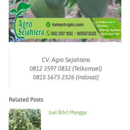
CV. Agro Sejahtera
0812 3597 0832 (Telkomsel)
0815 5673 2326 (Indosat)
Related Posts
Jual Bibit Mangga