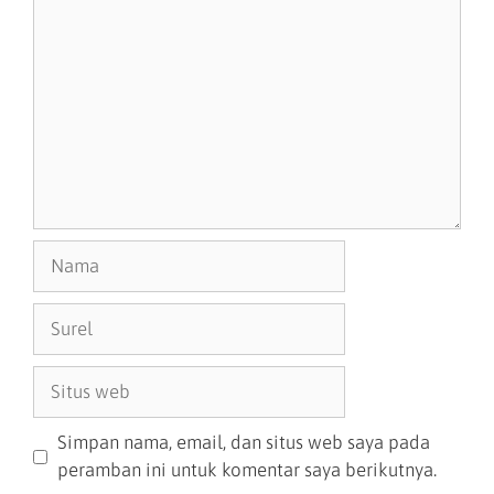
Simpan nama, email, dan situs web saya pada
peramban ini untuk komentar saya berikutnya.