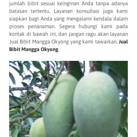
jumlah bibit sesuai keinginan Anda tanpa adanya
batasan tertentu. Layanan konsultasi juga kami
siapkan bagi Anda yang mengalami kendala dalam
proses penanaman. Segera hubungi kami pada
kontak di bawah ini, dan jangan ragu akan layanan
Jual Bibit Mangga Okyong yang kami tawarkan,
Jual
Bibit Mangga Okyong
.