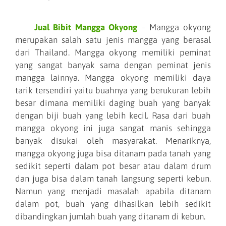
Jual Bibit Mangga Okyong
– Mangga okyong
merupakan salah satu jenis mangga yang berasal
dari Thailand. Mangga okyong memiliki peminat
yang sangat banyak sama dengan peminat jenis
mangga lainnya. Mangga okyong memiliki daya
tarik tersendiri yaitu buahnya yang berukuran lebih
besar dimana memiliki daging buah yang banyak
dengan biji buah yang lebih kecil. Rasa dari buah
mangga okyong ini juga sangat manis sehingga
banyak disukai oleh masyarakat. Menariknya,
mangga okyong juga bisa ditanam pada tanah yang
sedikit seperti dalam pot besar atau dalam drum
dan juga bisa dalam tanah langsung seperti kebun.
Namun yang menjadi masalah apabila ditanam
dalam pot, buah yang dihasilkan lebih sedikit
dibandingkan jumlah buah yang ditanam di kebun.