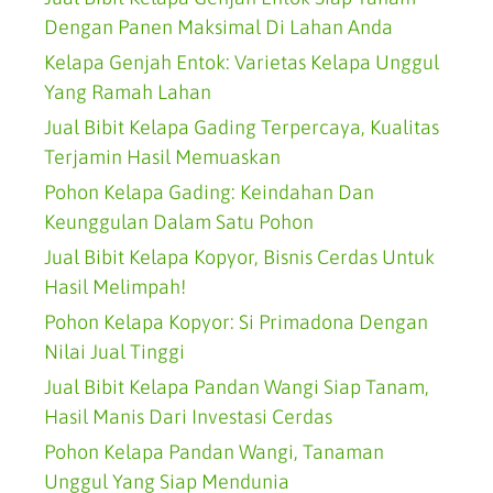
Dengan Panen Maksimal Di Lahan Anda
Kelapa Genjah Entok: Varietas Kelapa Unggul
Yang Ramah Lahan
Jual Bibit Kelapa Gading Terpercaya, Kualitas
Terjamin Hasil Memuaskan
Pohon Kelapa Gading: Keindahan Dan
Keunggulan Dalam Satu Pohon
Jual Bibit Kelapa Kopyor, Bisnis Cerdas Untuk
Hasil Melimpah!
Pohon Kelapa Kopyor: Si Primadona Dengan
Nilai Jual Tinggi
Jual Bibit Kelapa Pandan Wangi Siap Tanam,
Hasil Manis Dari Investasi Cerdas
Pohon Kelapa Pandan Wangi, Tanaman
Unggul Yang Siap Mendunia