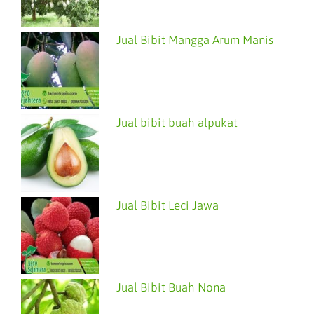
Jual Bibit Mangga Arum Manis
Jual bibit buah alpukat
Jual Bibit Leci Jawa
Jual Bibit Buah Nona