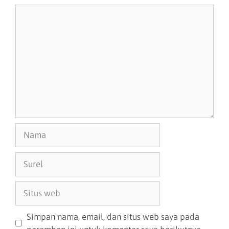
Simpan nama, email, dan situs web saya pada