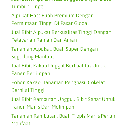
Tumbuh Tinggi
Alpukat Hass Buah Premium Dengan
Permintaan Tinggi Di Pasar Global
Jual Bibit Alpukat Berkualitas Tinggi Dengan
Pelayanan Ramah Dan Aman
Tanaman Alpukat: Buah Super Dengan
Segudang Manfaat
Jual Bibit Kakao Unggul Berkualitas Untuk
Panen Berlimpah
Pohon Kakao: Tanaman Penghasil Cokelat
Bernilai Tinggi
Jual Bibit Rambutan Unggul, Bibit Sehat Untuk
Panen Manis Dan Melimpah!
Tanaman Rambutan: Buah Tropis Manis Penuh
Manfaat