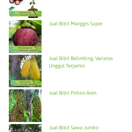
Jual Bibit Manggis Super
Jual Bibit Belimbing, Varietas
Unggul Terjamin
Jual Bibit Pohon Aren
Jual Bibit Sawo Jumbo