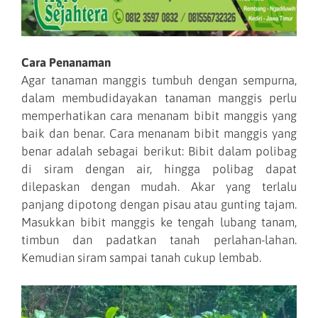
Cara Penanaman
Agar tanaman manggis tumbuh dengan sempurna,
dalam membudidayakan tanaman manggis perlu
memperhatikan cara menanam bibit manggis yang
baik dan benar. Cara menanam bibit manggis yang
benar adalah sebagai berikut: Bibit dalam polibag
di siram dengan air, hingga polibag dapat
dilepaskan dengan mudah. Akar yang terlalu
panjang dipotong dengan pisau atau gunting tajam.
Masukkan bibit manggis ke tengah lubang tanam,
timbun dan padatkan tanah perlahan-lahan.
Kemudian siram sampai tanah cukup lembab.