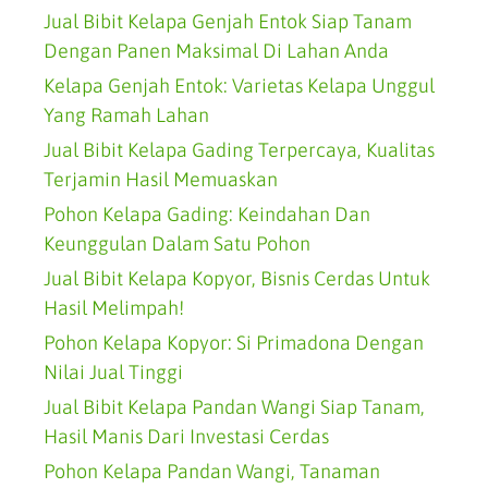
Jual Bibit Kelapa Genjah Entok Siap Tanam
Dengan Panen Maksimal Di Lahan Anda
Kelapa Genjah Entok: Varietas Kelapa Unggul
Yang Ramah Lahan
Jual Bibit Kelapa Gading Terpercaya, Kualitas
Terjamin Hasil Memuaskan
Pohon Kelapa Gading: Keindahan Dan
Keunggulan Dalam Satu Pohon
Jual Bibit Kelapa Kopyor, Bisnis Cerdas Untuk
Hasil Melimpah!
Pohon Kelapa Kopyor: Si Primadona Dengan
Nilai Jual Tinggi
Jual Bibit Kelapa Pandan Wangi Siap Tanam,
Hasil Manis Dari Investasi Cerdas
Pohon Kelapa Pandan Wangi, Tanaman