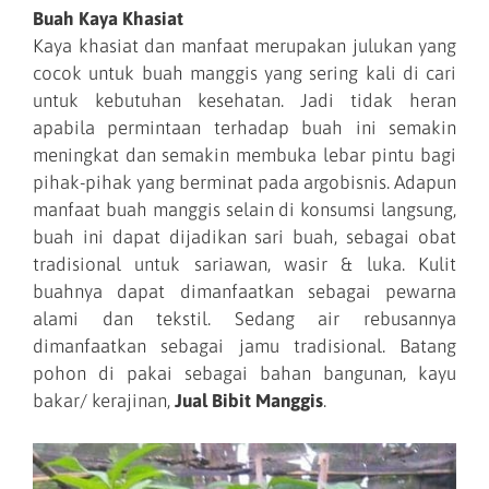
Buah Kaya Khasiat
Kaya khasiat dan manfaat merupakan julukan yang
cocok untuk buah manggis yang sering kali di cari
untuk kebutuhan kesehatan. Jadi tidak heran
apabila permintaan terhadap buah ini semakin
meningkat dan semakin membuka lebar pintu bagi
pihak-pihak yang berminat pada argobisnis. Adapun
manfaat buah manggis selain di konsumsi langsung,
buah ini dapat dijadikan sari buah, sebagai obat
tradisional untuk sariawan, wasir & luka. Kulit
buahnya dapat dimanfaatkan sebagai pewarna
alami dan tekstil. Sedang air rebusannya
dimanfaatkan sebagai jamu tradisional. Batang
pohon di pakai sebagai bahan bangunan, kayu
bakar/ kerajinan,
Jual Bibit Manggis
.