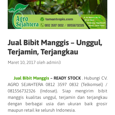
Jual Bibit Manggis – Unggul,
Terjamin, Terjangkau
Maret 10, 2017
oleh
admin3
Jual Bibit Manggis
– READY STOCK
. Hubungi CV.
AGRO SEJAHTERA 0812 3597 0832 (Telkomsel) /
081556732326 (Indosat). Siap mengirim bibit
manggis kualitas unggul, terjamin dan terjangkau
dengan berbagai usia dan ukuran baik grosir
maupun retail ke seluruh Indonesia.