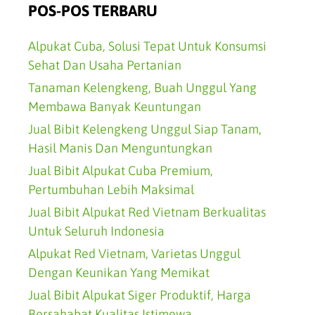
POS-POS TERBARU
Alpukat Cuba, Solusi Tepat Untuk Konsumsi
Sehat Dan Usaha Pertanian
Tanaman Kelengkeng, Buah Unggul Yang
Membawa Banyak Keuntungan
Jual Bibit Kelengkeng Unggul Siap Tanam,
Hasil Manis Dan Menguntungkan
Jual Bibit Alpukat Cuba Premium,
Pertumbuhan Lebih Maksimal
Jual Bibit Alpukat Red Vietnam Berkualitas
Untuk Seluruh Indonesia
Alpukat Red Vietnam, Varietas Unggul
Dengan Keunikan Yang Memikat
Jual Bibit Alpukat Siger Produktif, Harga
Bersahabat Kualitas Istimewa