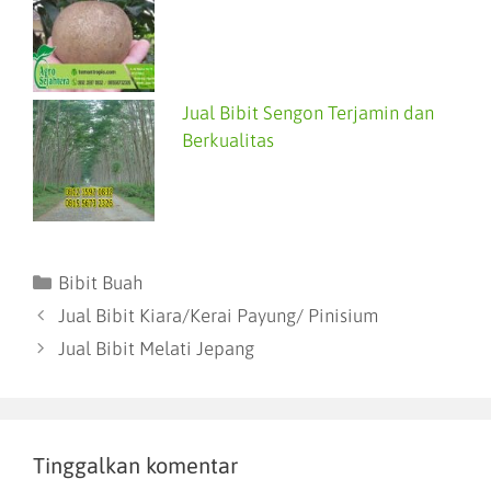
Jual Bibit Sengon Terjamin dan
Berkualitas
Bibit Buah
Jual Bibit Kiara/Kerai Payung/ Pinisium
Jual Bibit Melati Jepang
Tinggalkan komentar