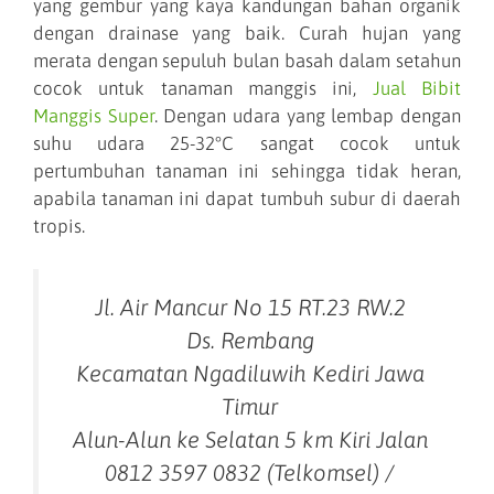
yang gembur yang kaya kandungan bahan organik
dengan drainase yang baik. Curah hujan yang
merata dengan sepuluh bulan basah dalam setahun
cocok untuk tanaman manggis ini,
Jual Bibit
Manggis Super
. Dengan udara yang lembap dengan
suhu udara 25-32°C sangat cocok untuk
pertumbuhan tanaman ini sehingga tidak heran,
apabila tanaman ini dapat tumbuh subur di daerah
tropis.
Jl. Air Mancur No 15 RT.23 RW.2
Ds. Rembang
Kecamatan Ngadiluwih Kediri Jawa
Timur
Alun-Alun ke Selatan 5 km Kiri Jalan
0812 3597 0832 (Telkomsel) /