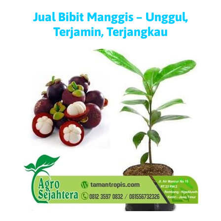
Jual Bibit Manggis – Unggul,
Terjamin, Terjangkau