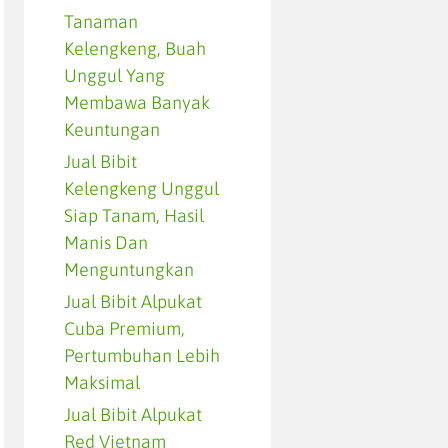
Tanaman
Kelengkeng, Buah
Unggul Yang
Membawa Banyak
Keuntungan
Jual Bibit
Kelengkeng Unggul
Siap Tanam, Hasil
Manis Dan
Menguntungkan
Jual Bibit Alpukat
Cuba Premium,
Pertumbuhan Lebih
Maksimal
Jual Bibit Alpukat
Red Vietnam