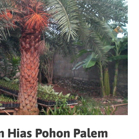
n Hias Pohon Palem