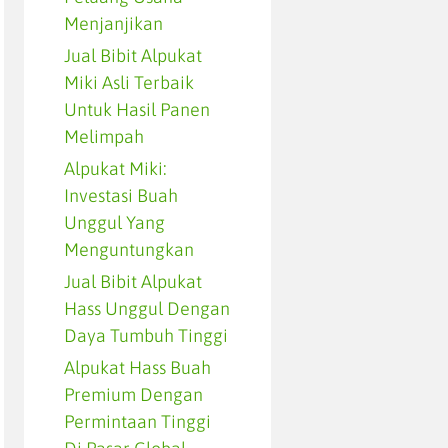
Menjanjikan
Jual Bibit Alpukat
Miki Asli Terbaik
Untuk Hasil Panen
Melimpah
Alpukat Miki:
Investasi Buah
Unggul Yang
Menguntungkan
Jual Bibit Alpukat
Hass Unggul Dengan
Daya Tumbuh Tinggi
Alpukat Hass Buah
Premium Dengan
Permintaan Tinggi