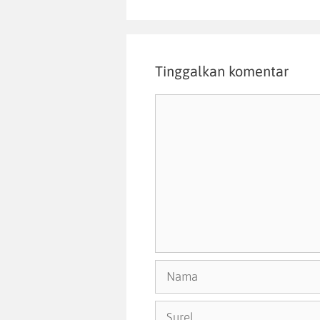
Tinggalkan komentar