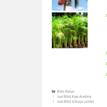
Bibit Pohon
Jual Bibit Kopi Arabika
Jual Bibit Srikaya Jumbo