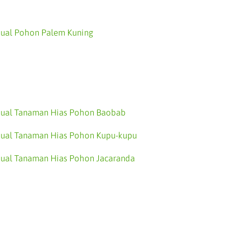
Jual Pohon Palem Kuning
Jual Tanaman Hias Pohon Baobab
Jual Tanaman Hias Pohon Kupu-kupu
Jual Tanaman Hias Pohon Jacaranda