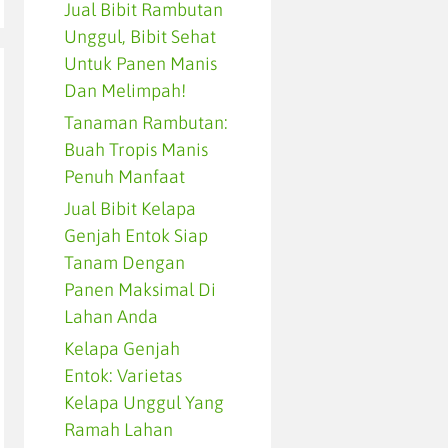
Jual Bibit Rambutan
Unggul, Bibit Sehat
Untuk Panen Manis
Dan Melimpah!
Tanaman Rambutan:
Buah Tropis Manis
Penuh Manfaat
Jual Bibit Kelapa
Genjah Entok Siap
Tanam Dengan
Panen Maksimal Di
Lahan Anda
Kelapa Genjah
Entok: Varietas
Kelapa Unggul Yang
Ramah Lahan