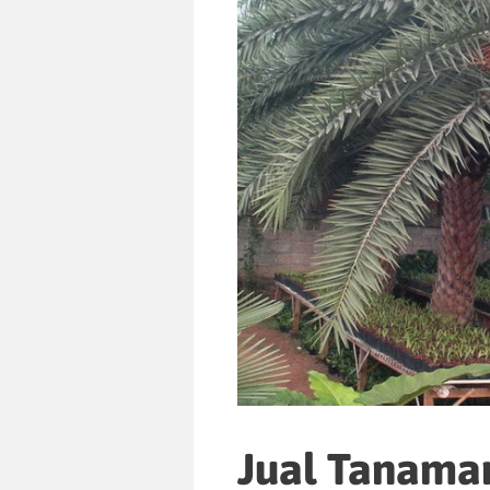
Jual Tanama