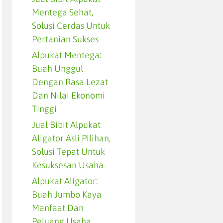
Mentega Sehat,
Solusi Cerdas Untuk
Pertanian Sukses
Alpukat Mentega:
Buah Unggul
Dengan Rasa Lezat
Dan Nilai Ekonomi
Tinggi
Jual Bibit Alpukat
Aligator Asli Pilihan,
Solusi Tepat Untuk
Kesuksesan Usaha
Alpukat Aligator:
Buah Jumbo Kaya
Manfaat Dan
Peluang Usaha