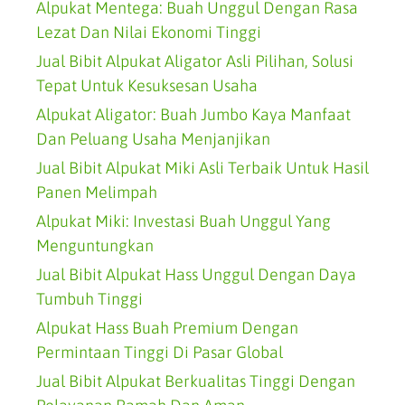
Alpukat Mentega: Buah Unggul Dengan Rasa
Lezat Dan Nilai Ekonomi Tinggi
Jual Bibit Alpukat Aligator Asli Pilihan, Solusi
Tepat Untuk Kesuksesan Usaha
Alpukat Aligator: Buah Jumbo Kaya Manfaat
Dan Peluang Usaha Menjanjikan
Jual Bibit Alpukat Miki Asli Terbaik Untuk Hasil
Panen Melimpah
Alpukat Miki: Investasi Buah Unggul Yang
Menguntungkan
Jual Bibit Alpukat Hass Unggul Dengan Daya
Tumbuh Tinggi
Alpukat Hass Buah Premium Dengan
Permintaan Tinggi Di Pasar Global
Jual Bibit Alpukat Berkualitas Tinggi Dengan