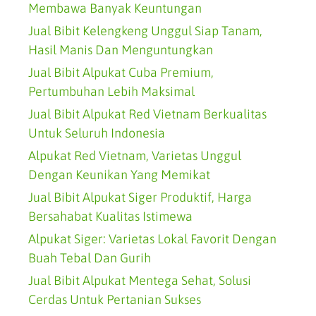
Membawa Banyak Keuntungan
Jual Bibit Kelengkeng Unggul Siap Tanam,
Hasil Manis Dan Menguntungkan
Jual Bibit Alpukat Cuba Premium,
Pertumbuhan Lebih Maksimal
Jual Bibit Alpukat Red Vietnam Berkualitas
Untuk Seluruh Indonesia
Alpukat Red Vietnam, Varietas Unggul
Dengan Keunikan Yang Memikat
Jual Bibit Alpukat Siger Produktif, Harga
Bersahabat Kualitas Istimewa
Alpukat Siger: Varietas Lokal Favorit Dengan
Buah Tebal Dan Gurih
Jual Bibit Alpukat Mentega Sehat, Solusi
Cerdas Untuk Pertanian Sukses