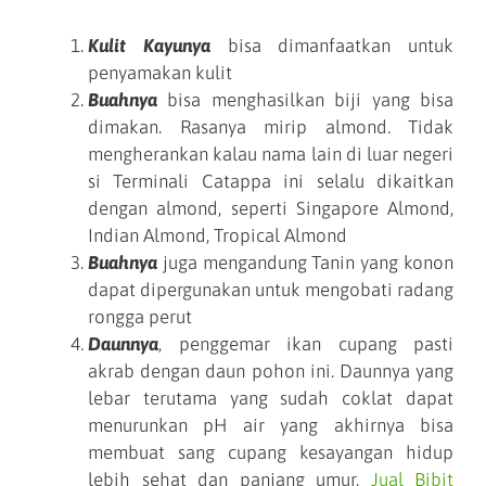
Kulit Kayunya
bisa dimanfaatkan untuk
penyamakan kulit
Buahnya
bisa menghasilkan biji yang bisa
dimakan. Rasanya mirip almond. Tidak
mengherankan kalau nama lain di luar negeri
si Terminali Catappa ini selalu dikaitkan
dengan almond, seperti Singapore Almond,
Indian Almond, Tropical Almond
Buahnya
juga mengandung Tanin yang konon
dapat dipergunakan untuk mengobati radang
rongga perut
Daunnya
, penggemar ikan cupang pasti
akrab dengan daun pohon ini. Daunnya yang
lebar terutama yang sudah coklat dapat
menurunkan pH air yang akhirnya bisa
membuat sang cupang kesayangan hidup
lebih sehat dan panjang umur,
Jual Bibit