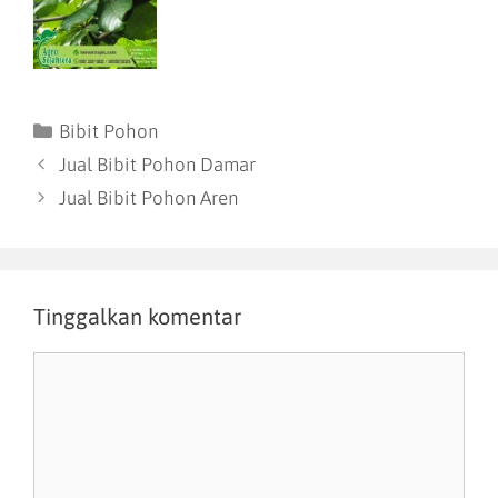
Bibit Pohon
Jual Bibit Pohon Damar
Jual Bibit Pohon Aren
Tinggalkan komentar