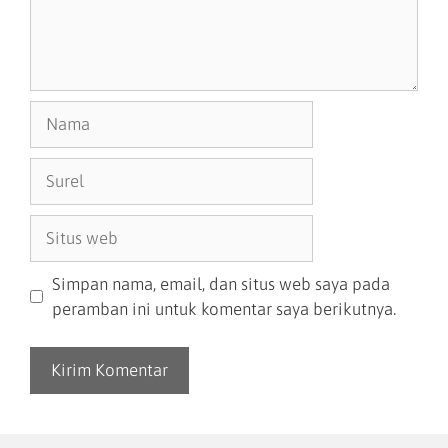
Simpan nama, email, dan situs web saya pada
peramban ini untuk komentar saya berikutnya.