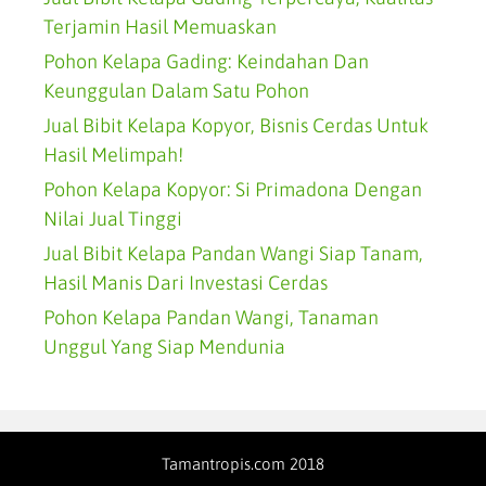
Terjamin Hasil Memuaskan
Pohon Kelapa Gading: Keindahan Dan
Keunggulan Dalam Satu Pohon
Jual Bibit Kelapa Kopyor, Bisnis Cerdas Untuk
Hasil Melimpah!
Pohon Kelapa Kopyor: Si Primadona Dengan
Nilai Jual Tinggi
Jual Bibit Kelapa Pandan Wangi Siap Tanam,
Hasil Manis Dari Investasi Cerdas
Pohon Kelapa Pandan Wangi, Tanaman
Unggul Yang Siap Mendunia
Tamantropis.com 2018