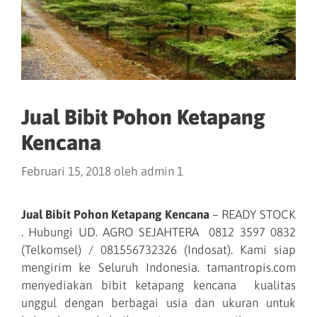
Jual Bibit Pohon Ketapang
Kencana
Februari 15, 2018
oleh
admin 1
Jual Bibit Pohon
Ketapang Kencana
– READY STOCK
. Hubungi UD. AGRO SEJAHTERA 0812 3597 0832
(Telkomsel) / 081556732326 (Indosat). Kami siap
mengirim ke Seluruh Indonesia. tamantropis.com
menyediakan bibit ketapang kencana kualitas
unggul dengan berbagai usia dan ukuran untuk