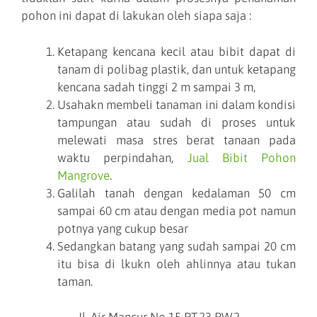
pohon ini dapat di lakukan oleh siapa saja :
Ketapang kencana kecil atau bibit dapat di
tanam di polibag plastik, dan untuk ketapang
kencana sadah tinggi 2 m sampai 3 m,
Usahakn membeli tanaman ini dalam kondisi
tampungan atau sudah di proses untuk
melewati masa stres berat tanaan pada
waktu perpindahan,
Jual Bibit Pohon
Mangrove
.
Galilah tanah dengan kedalaman 50 cm
sampai 60 cm atau dengan media pot namun
potnya yang cukup besar
Sedangkan batang yang sudah sampai 20 cm
itu bisa di lkukn oleh ahlinnya atau tukan
taman.