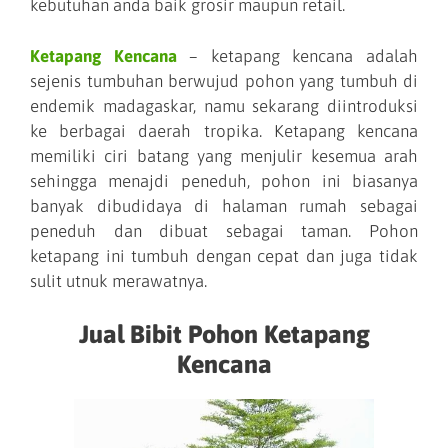
kebutuhan anda baik grosir maupun retail.
Ketapang Kencana
– ketapang kencana adalah
sejenis tumbuhan berwujud pohon yang tumbuh di
endemik madagaskar, namu sekarang diintroduksi
ke berbagai daerah tropika. Ketapang kencana
memiliki ciri batang yang menjulir kesemua arah
sehingga menajdi peneduh, pohon ini biasanya
banyak dibudidaya di halaman rumah sebagai
peneduh dan dibuat sebagai taman. Pohon
ketapang ini tumbuh dengan cepat dan juga tidak
sulit utnuk merawatnya.
Jual Bibit Pohon Ketapang
Kencana