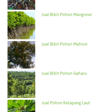
Jual Bibit Pohon Mangrove
Jual Bibit Pohon Mahoni
Jual Bibit Pohon Gaharu
Jual Pohon Ketapang Laut