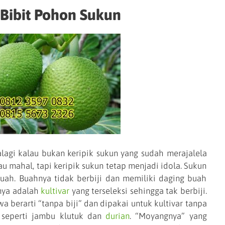
 Bibit Pohon Sukun
kalau bukan keripik sukun yang sudah merajalela
u mahal, tapi keripik sukun tetap menjadi idola. Sukun
uah. Buahnya tidak berbiji dan memiliki daging buah
nya adalah
kultivar
yang terseleksi sehingga tak berbiji.
 berarti “tanpa biji” dan dipakai untuk kultivar tanpa
, seperti jambu klutuk dan
durian
. “Moyangnya” yang