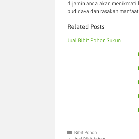
dijamin anda akan menikmati h
budidaya dan rasakan manfaat
Related Posts
Jual Bibit Pohon Sukun
Bibit Pohon