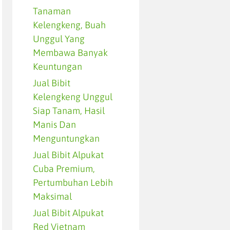
Tanaman
Kelengkeng, Buah
Unggul Yang
Membawa Banyak
Keuntungan
Jual Bibit
Kelengkeng Unggul
Siap Tanam, Hasil
Manis Dan
Menguntungkan
Jual Bibit Alpukat
Cuba Premium,
Pertumbuhan Lebih
Maksimal
Jual Bibit Alpukat
Red Vietnam