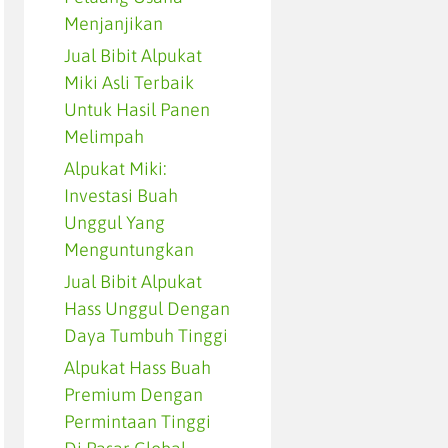
Menjanjikan
Jual Bibit Alpukat
Miki Asli Terbaik
Untuk Hasil Panen
Melimpah
Alpukat Miki:
Investasi Buah
Unggul Yang
Menguntungkan
Jual Bibit Alpukat
Hass Unggul Dengan
Daya Tumbuh Tinggi
Alpukat Hass Buah
Premium Dengan
Permintaan Tinggi