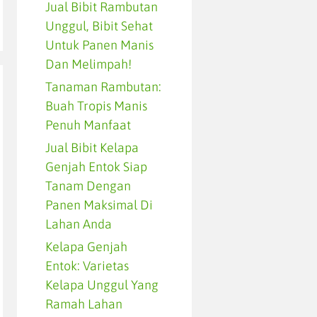
Jual Bibit Rambutan
Unggul, Bibit Sehat
Untuk Panen Manis
Dan Melimpah!
Tanaman Rambutan:
Buah Tropis Manis
Penuh Manfaat
Jual Bibit Kelapa
Genjah Entok Siap
Tanam Dengan
Panen Maksimal Di
Lahan Anda
Kelapa Genjah
Entok: Varietas
Kelapa Unggul Yang
Ramah Lahan