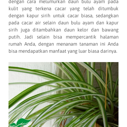
dengan cara melumurkan daun bulu ayam pada
kulit yang terkena cacar yang telah ditumbuk
dengan kapur sirih untuk cacar biasa, sedangkan
pada cacar air selain daun bulu ayam dan kapur
sirih juga ditambahkan daun kelor dan bawang
putih. Jadi selain bisa mempercantik halaman
rumah Anda, dengan menanam tanaman ini Anda
bisa mendapatkan manfaat yang luar biasa darinya.