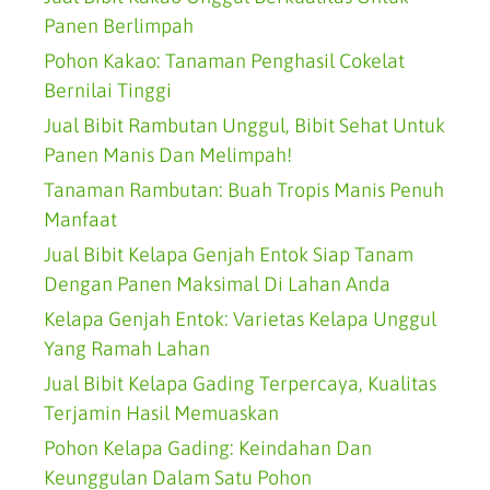
Panen Berlimpah
Pohon Kakao: Tanaman Penghasil Cokelat
Bernilai Tinggi
Jual Bibit Rambutan Unggul, Bibit Sehat Untuk
Panen Manis Dan Melimpah!
Tanaman Rambutan: Buah Tropis Manis Penuh
Manfaat
Jual Bibit Kelapa Genjah Entok Siap Tanam
Dengan Panen Maksimal Di Lahan Anda
Kelapa Genjah Entok: Varietas Kelapa Unggul
Yang Ramah Lahan
Jual Bibit Kelapa Gading Terpercaya, Kualitas
Terjamin Hasil Memuaskan
Pohon Kelapa Gading: Keindahan Dan
Keunggulan Dalam Satu Pohon