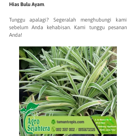
Hias Bulu Ayam
.
Tunggu apalagi? Segeralah menghubungi kami
sebelum Anda kehabisan. Kami tunggu pesanan
Anda!