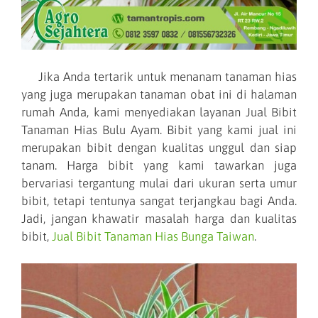
Jika Anda tertarik untuk menanam tanaman hias
yang juga merupakan tanaman obat ini di halaman
rumah Anda, kami menyediakan layanan Jual Bibit
Tanaman Hias Bulu Ayam. Bibit yang kami jual ini
merupakan bibit dengan kualitas unggul dan siap
tanam. Harga bibit yang kami tawarkan juga
bervariasi tergantung mulai dari ukuran serta umur
bibit, tetapi tentunya sangat terjangkau bagi Anda.
Jadi, jangan khawatir masalah harga dan kualitas
bibit,
Jual Bibit Tanaman Hias Bunga Taiwan
.