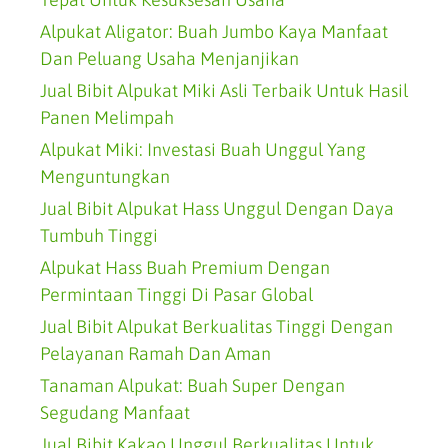
Alpukat Aligator: Buah Jumbo Kaya Manfaat
Dan Peluang Usaha Menjanjikan
Jual Bibit Alpukat Miki Asli Terbaik Untuk Hasil
Panen Melimpah
Alpukat Miki: Investasi Buah Unggul Yang
Menguntungkan
Jual Bibit Alpukat Hass Unggul Dengan Daya
Tumbuh Tinggi
Alpukat Hass Buah Premium Dengan
Permintaan Tinggi Di Pasar Global
Jual Bibit Alpukat Berkualitas Tinggi Dengan
Pelayanan Ramah Dan Aman
Tanaman Alpukat: Buah Super Dengan
Segudang Manfaat
Jual Bibit Kakao Unggul Berkualitas Untuk