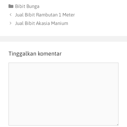
Bibit Bunga
Jual Bibit Rambutan 1 Meter
Jual Bibit Akasia Manium
Tinggalkan komentar