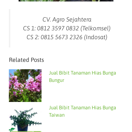
CV. Agro Sejahtera
CS 1: 0812 3597 0832 (Telkomsel)
CS 2: 0815 5673 2326 (Indosat)
Related Posts
Jual Bibit Tanaman Hias Bunga
Bungur
Jual Bibit Tanaman Hias Bunga
Taiwan