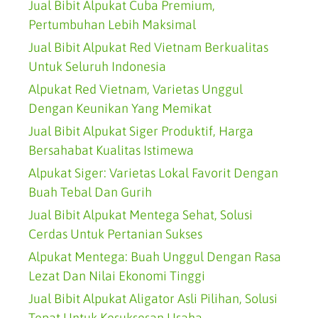
Jual Bibit Alpukat Cuba Premium,
Pertumbuhan Lebih Maksimal
Jual Bibit Alpukat Red Vietnam Berkualitas
Untuk Seluruh Indonesia
Alpukat Red Vietnam, Varietas Unggul
Dengan Keunikan Yang Memikat
Jual Bibit Alpukat Siger Produktif, Harga
Bersahabat Kualitas Istimewa
Alpukat Siger: Varietas Lokal Favorit Dengan
Buah Tebal Dan Gurih
Jual Bibit Alpukat Mentega Sehat, Solusi
Cerdas Untuk Pertanian Sukses
Alpukat Mentega: Buah Unggul Dengan Rasa
Lezat Dan Nilai Ekonomi Tinggi
Jual Bibit Alpukat Aligator Asli Pilihan, Solusi
Tepat Untuk Kesuksesan Usaha