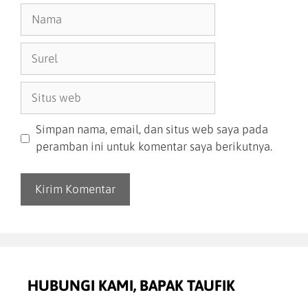
Simpan nama, email, dan situs web saya pada
peramban ini untuk komentar saya berikutnya.
HUBUNGI KAMI, BAPAK TAUFIK