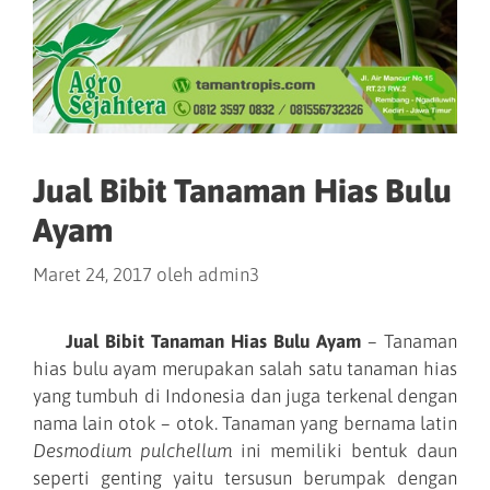
Jual Bibit Tanaman Hias Bulu
Ayam
Maret 24, 2017
oleh
admin3
Jual Bibit Tanaman Hias Bulu Ayam
– Tanaman
hias bulu ayam merupakan salah satu tanaman hias
yang tumbuh di Indonesia dan juga terkenal dengan
nama lain otok – otok. Tanaman yang bernama latin
Desmodium pulchellum
ini memiliki bentuk daun
seperti genting yaitu tersusun berumpak dengan