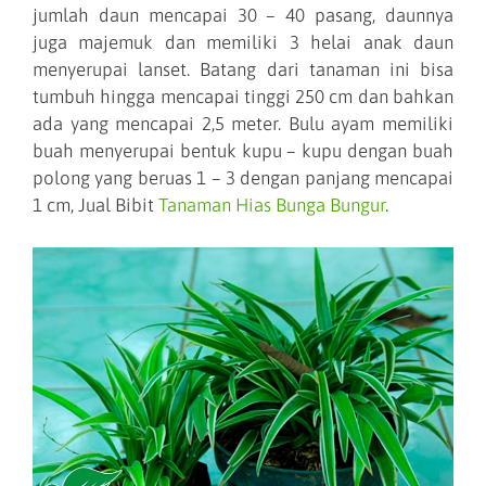
jumlah daun mencapai 30 – 40 pasang, daunnya
juga majemuk dan memiliki 3 helai anak daun
menyerupai lanset. Batang dari tanaman ini bisa
tumbuh hingga mencapai tinggi 250 cm dan bahkan
ada yang mencapai 2,5 meter. Bulu ayam memiliki
buah menyerupai bentuk kupu – kupu dengan buah
polong yang beruas 1 – 3 dengan panjang mencapai
1 cm, Jual Bibit
Tanaman Hias Bunga Bungur
.