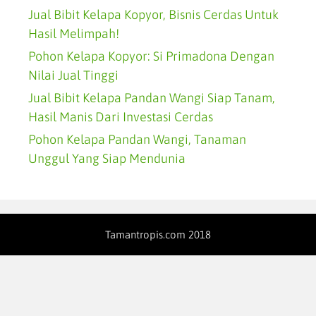
Jual Bibit Kelapa Kopyor, Bisnis Cerdas Untuk
Hasil Melimpah!
Pohon Kelapa Kopyor: Si Primadona Dengan
Nilai Jual Tinggi
Jual Bibit Kelapa Pandan Wangi Siap Tanam,
Hasil Manis Dari Investasi Cerdas
Pohon Kelapa Pandan Wangi, Tanaman
Unggul Yang Siap Mendunia
Tamantropis.com 2018