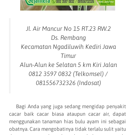
Jl. Air Mancur No 15 RT.23 RW.2
Ds. Rembang
Kecamatan Ngadiluwih Kediri Jawa
Timur
Alun-Alun ke Selatan 5 km Kiri Jalan
0812 3597 0832 (Telkomsel) /
081556732326 (Indosat)
Bagi Anda yang juga sedang mengidap penyakit
cacar baik cacar biasa ataupun cacar air, dapat
menggunakan tanaman hias bulu ayam ini sebagai
obatnya. Cara mengobatinya tidak terlalu sulit yaitu