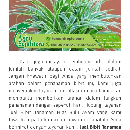
Kami juga melayani pembelian bibit dalam
jumlah banyak ataupun dalam jumlah sedikit.
Jangan khawatir bagi Anda yang membutuhkan
arahan dalam penanaman bibit ini, kami juga
menyediakan layanan konsultasi dimana kami akan
membantu memberikan arahan dalam langkah
penanaman dengan sepenuh hati. Hubungi layanan
Jual Bibit Tanaman Hias Bulu Ayam yang kami
tawarkan pada kontak di bawah ini apabila Anda
berminat dengan layanan kami,
Jual Bibit Tanaman