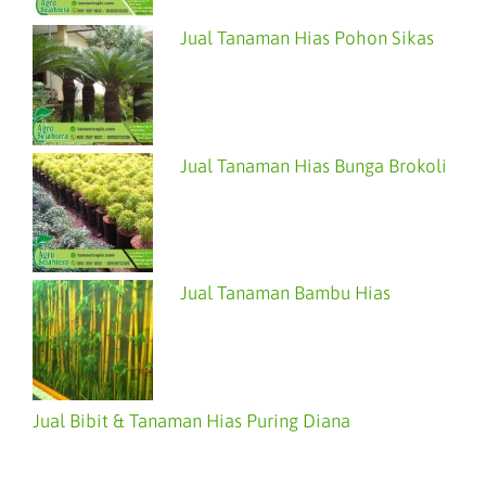
Jual Tanaman Hias Pohon Sikas
Jual Tanaman Hias Bunga Brokoli
Jual Tanaman Bambu Hias
Jual Bibit & Tanaman Hias Puring Diana