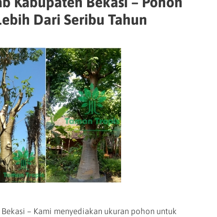
ab Kabupaten Bekasi – Pohon
Lebih Dari Seribu Tahun
 Bekasi – Kami menyediakan ukuran pohon untuk