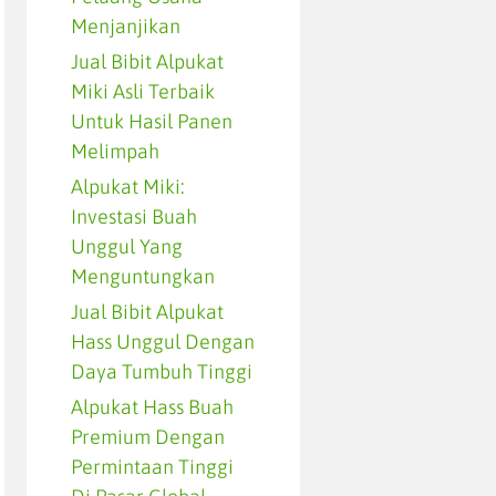
Menjanjikan
Jual Bibit Alpukat
Miki Asli Terbaik
Untuk Hasil Panen
Melimpah
Alpukat Miki:
Investasi Buah
Unggul Yang
Menguntungkan
Jual Bibit Alpukat
Hass Unggul Dengan
Daya Tumbuh Tinggi
Alpukat Hass Buah
Premium Dengan
Permintaan Tinggi