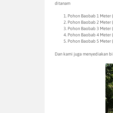
ditanam
Pohon Baobab 1 Meter (
Pohon Baobab 2 Meter (
Pohon Baobab 3 Meter (
Pohon Baobab 4 Meter (
Pohon Baobab 5 Meter (
Dan kami juga menyediakan bi