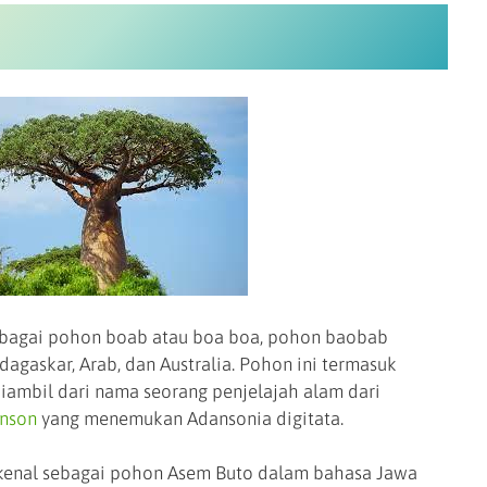
ebagai pohon boab atau boa boa, pohon baobab
dagaskar, Arab, dan Australia. Pohon ini termasuk
iambil dari nama seorang penjelajah alam dari
nson
yang menemukan Adansonia digitata.
kenal sebagai pohon Asem Buto dalam bahasa Jawa