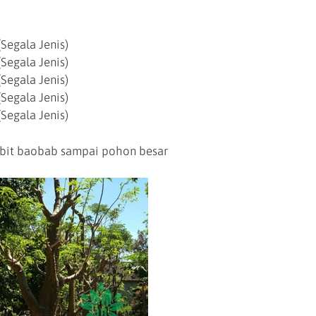
Segala Jenis)
Segala Jenis)
Segala Jenis)
Segala Jenis)
Segala Jenis)
bit baobab sampai pohon besar