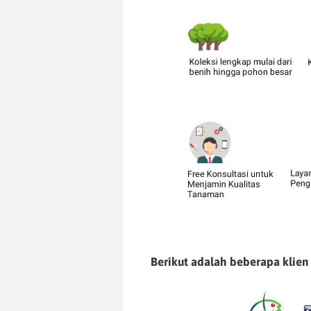
Berikut adalah beberapa klien