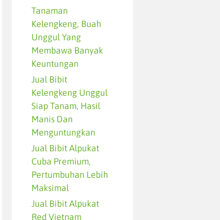
Tanaman
Kelengkeng, Buah
Unggul Yang
Membawa Banyak
Keuntungan
Jual Bibit
Kelengkeng Unggul
Siap Tanam, Hasil
Manis Dan
Menguntungkan
Jual Bibit Alpukat
Cuba Premium,
Pertumbuhan Lebih
Maksimal
Jual Bibit Alpukat
Red Vietnam