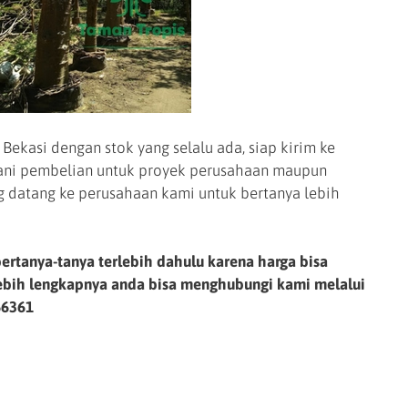
ekasi dengan stok yang selalu ada, siap kirim ke
yani pembelian untuk proyek perusahaan maupun
g datang ke perusahaan kami untuk bertanya lebih
ertanya-tanya terlebih dahulu karena harga bisa
lebih lengkapnya anda bisa menghubungi kami melalui
66361