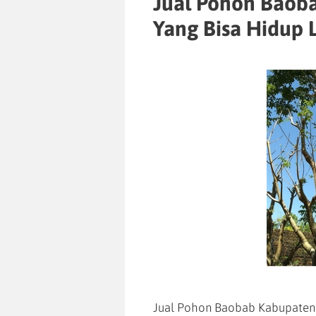
Jual Pohon Baob
Yang Bisa Hidup 
Jual Pohon Baobab Kabupaten