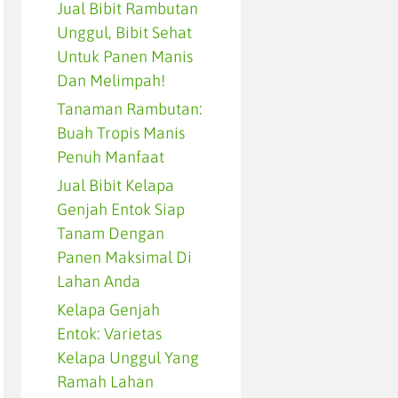
Jual Bibit Rambutan
Unggul, Bibit Sehat
Untuk Panen Manis
Dan Melimpah!
Tanaman Rambutan:
Buah Tropis Manis
Penuh Manfaat
Jual Bibit Kelapa
Genjah Entok Siap
Tanam Dengan
Panen Maksimal Di
Lahan Anda
Kelapa Genjah
Entok: Varietas
Kelapa Unggul Yang
Ramah Lahan