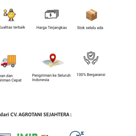
 dari CV. AGROTANI SEJAHTERA :