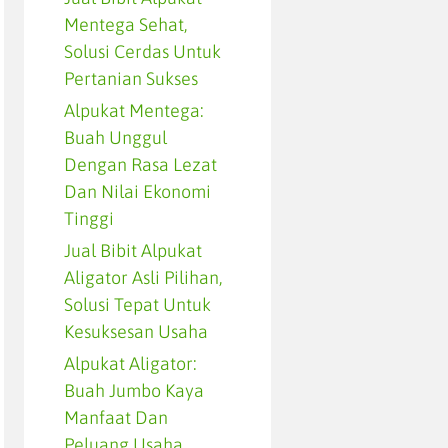
Mentega Sehat,
Solusi Cerdas Untuk
Pertanian Sukses
Alpukat Mentega:
Buah Unggul
Dengan Rasa Lezat
Dan Nilai Ekonomi
Tinggi
Jual Bibit Alpukat
Aligator Asli Pilihan,
Solusi Tepat Untuk
Kesuksesan Usaha
Alpukat Aligator:
Buah Jumbo Kaya
Manfaat Dan
Peluang Usaha