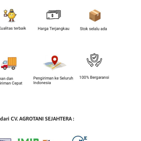
 dari CV. AGROTANI SEJAHTERA :