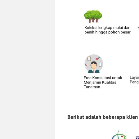
Berikut adalah beberapa klien