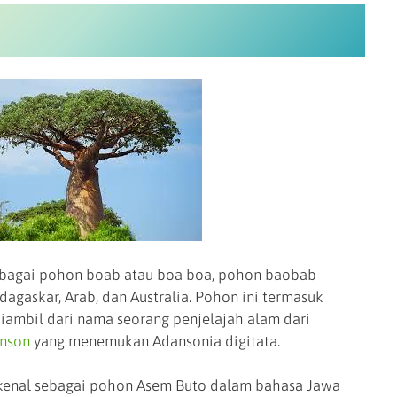
ebagai pohon boab atau boa boa, pohon baobab
dagaskar, Arab, dan Australia. Pohon ini termasuk
iambil dari nama seorang penjelajah alam dari
nson
yang menemukan Adansonia digitata.
kenal sebagai pohon Asem Buto dalam bahasa Jawa