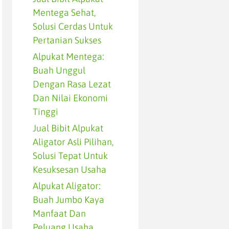
Mentega Sehat,
Solusi Cerdas Untuk
Pertanian Sukses
Alpukat Mentega:
Buah Unggul
Dengan Rasa Lezat
Dan Nilai Ekonomi
Tinggi
Jual Bibit Alpukat
Aligator Asli Pilihan,
Solusi Tepat Untuk
Kesuksesan Usaha
Alpukat Aligator:
Buah Jumbo Kaya
Manfaat Dan
Peluang Usaha