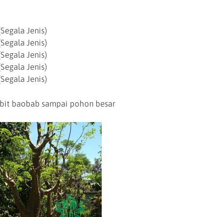
Segala Jenis)
Segala Jenis)
Segala Jenis)
Segala Jenis)
Segala Jenis)
bit baobab sampai pohon besar