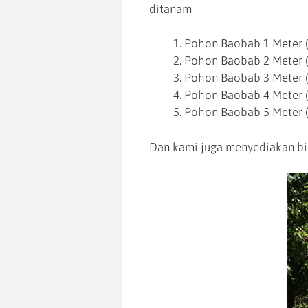
ditanam
Pohon Baobab 1 Meter (
Pohon Baobab 2 Meter (
Pohon Baobab 3 Meter (
Pohon Baobab 4 Meter (
Pohon Baobab 5 Meter (
Dan kami juga menyediakan bi