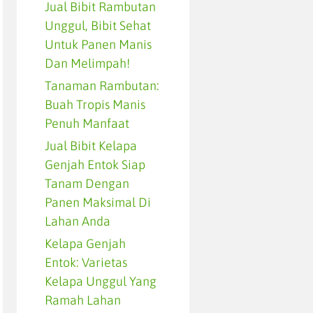
Jual Bibit Rambutan
Unggul, Bibit Sehat
Untuk Panen Manis
Dan Melimpah!
Tanaman Rambutan:
Buah Tropis Manis
Penuh Manfaat
Jual Bibit Kelapa
Genjah Entok Siap
Tanam Dengan
Panen Maksimal Di
Lahan Anda
Kelapa Genjah
Entok: Varietas
Kelapa Unggul Yang
Ramah Lahan