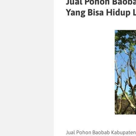
Jual Pohon Baob
Yang Bisa Hidup 
Jual Pohon Baobab Kabupaten