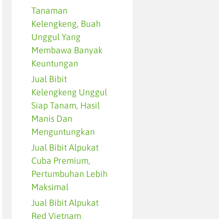
Tanaman
Kelengkeng, Buah
Unggul Yang
Membawa Banyak
Keuntungan
Jual Bibit
Kelengkeng Unggul
Siap Tanam, Hasil
Manis Dan
Menguntungkan
Jual Bibit Alpukat
Cuba Premium,
Pertumbuhan Lebih
Maksimal
Jual Bibit Alpukat
Red Vietnam