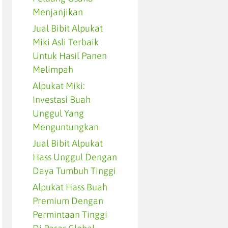
Menjanjikan
Jual Bibit Alpukat
Miki Asli Terbaik
Untuk Hasil Panen
Melimpah
Alpukat Miki:
Investasi Buah
Unggul Yang
Menguntungkan
Jual Bibit Alpukat
Hass Unggul Dengan
Daya Tumbuh Tinggi
Alpukat Hass Buah
Premium Dengan
Permintaan Tinggi