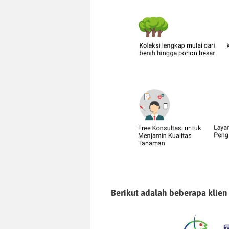
Berikut adalah beberapa klien