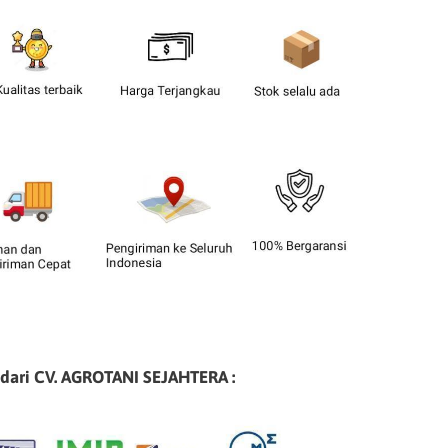
 dari CV. AGROTANI SEJAHTERA :