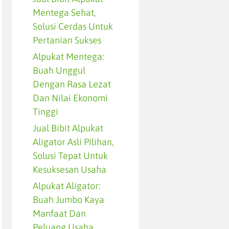
Mentega Sehat,
Solusi Cerdas Untuk
Pertanian Sukses
Alpukat Mentega:
Buah Unggul
Dengan Rasa Lezat
Dan Nilai Ekonomi
Tinggi
Jual Bibit Alpukat
Aligator Asli Pilihan,
Solusi Tepat Untuk
Kesuksesan Usaha
Alpukat Aligator:
Buah Jumbo Kaya
Manfaat Dan
Peluang Usaha