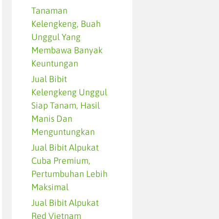
Tanaman
Kelengkeng, Buah
Unggul Yang
Membawa Banyak
Keuntungan
Jual Bibit
Kelengkeng Unggul
Siap Tanam, Hasil
Manis Dan
Menguntungkan
Jual Bibit Alpukat
Cuba Premium,
Pertumbuhan Lebih
Maksimal
Jual Bibit Alpukat
Red Vietnam