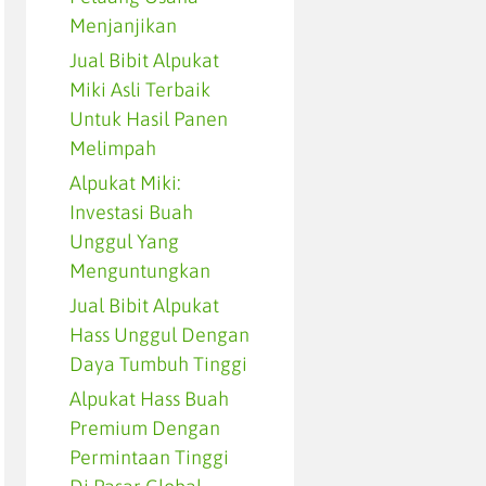
Menjanjikan
Jual Bibit Alpukat
Miki Asli Terbaik
Untuk Hasil Panen
Melimpah
Alpukat Miki:
Investasi Buah
Unggul Yang
Menguntungkan
Jual Bibit Alpukat
Hass Unggul Dengan
Daya Tumbuh Tinggi
Alpukat Hass Buah
Premium Dengan
Permintaan Tinggi