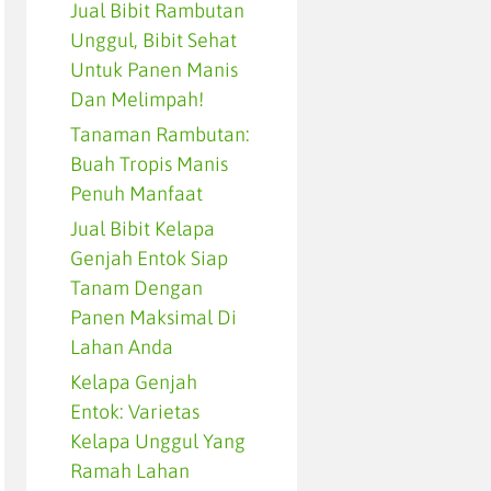
Jual Bibit Rambutan
Unggul, Bibit Sehat
Untuk Panen Manis
Dan Melimpah!
Tanaman Rambutan:
Buah Tropis Manis
Penuh Manfaat
Jual Bibit Kelapa
Genjah Entok Siap
Tanam Dengan
Panen Maksimal Di
Lahan Anda
Kelapa Genjah
Entok: Varietas
Kelapa Unggul Yang
Ramah Lahan