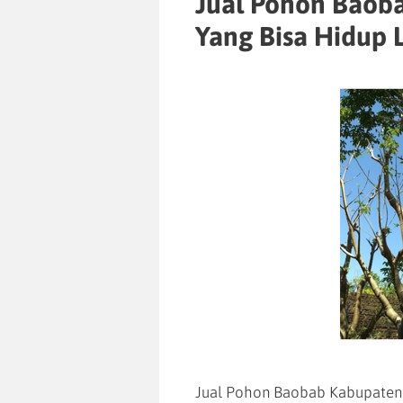
Jual Pohon Baob
Yang Bisa Hidup 
Jual Pohon Baobab Kabupaten