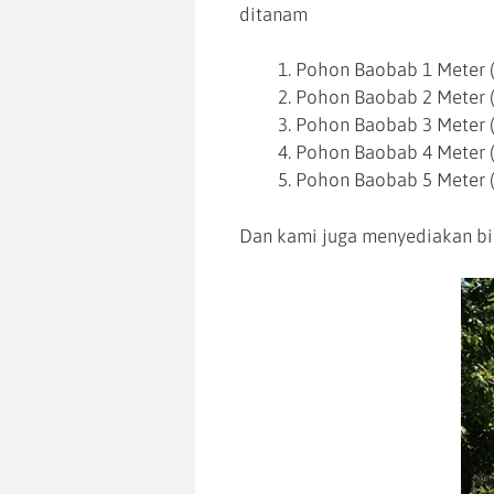
ditanam
Pohon Baobab 1 Meter (
Pohon Baobab 2 Meter (
Pohon Baobab 3 Meter (
Pohon Baobab 4 Meter (
Pohon Baobab 5 Meter (
Dan kami juga menyediakan bi