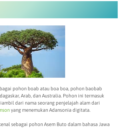
ebagai pohon boab atau boa boa, pohon baobab
dagaskar, Arab, dan Australia. Pohon ini termasuk
iambil dari nama seorang penjelajah alam dari
nson
yang menemukan Adansonia digitata.
kenal sebagai pohon Asem Buto dalam bahasa Jawa