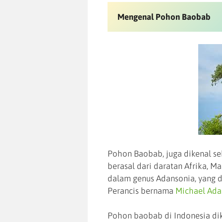
Mengenal Pohon Baobab
Pohon Baobab, juga dikenal s
berasal dari daratan Afrika, Ma
dalam genus Adansonia, yang d
Perancis bernama
Michael Ada
Pohon baobab di Indonesia di