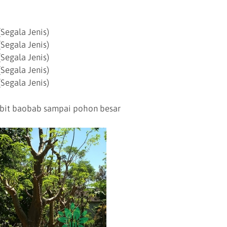
Segala Jenis)
Segala Jenis)
Segala Jenis)
Segala Jenis)
Segala Jenis)
bit baobab sampai pohon besar