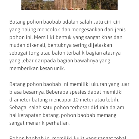
Batang pohon baobab adalah salah satu ciri-ciri
yang paling mencolok dan mengesankan dari jenis
pohon ini. Memiliki bentuk yang sangat khas dan
mudah dikenali, bentuknya sering dijelaskan
sebagai tong atau balon terbalik bagian atasnya
yang lebar daripada bagian bawahnya yang
memberikan kesan unik.
Batang pohon baobab ini memiliki ukuran yang luar
biasa besarnya. Beberapa spesies dapat memiliki
diameter batang mencapai 10 meter atau lebih.
Sebagai salah satu pohon terbesar didunia dalam
hal kerapatan batang, pohon baobab memang
sangat menarik perhatian.
Pohon baobab ini memiliki kulit yang sangat tebal