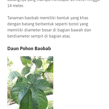
14 meter.
Tanaman baobab memiliki bentuk yang khas
dengan batang berbentuk seperti botol yang
memiliki diameter besar di bagian bawah dan
berdiameter sempit di bagian atas.
Daun Pohon Baobab