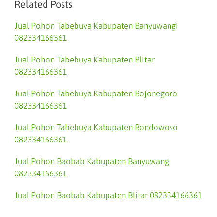
Related Posts
Jual Pohon Tabebuya Kabupaten Banyuwangi
082334166361
Jual Pohon Tabebuya Kabupaten Blitar
082334166361
Jual Pohon Tabebuya Kabupaten Bojonegoro
082334166361
Jual Pohon Tabebuya Kabupaten Bondowoso
082334166361
Jual Pohon Baobab Kabupaten Banyuwangi
082334166361
Jual Pohon Baobab Kabupaten Blitar 082334166361