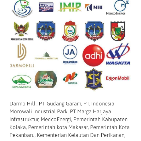
Darmo Hill , PT. Gudang Garam, PT. Indonesia
Morowali Industrial Park, PT Marga Harjaya
Infrastruktur, MedcoEnergi, Pemerintah Kabupaten
Kolaka, Pemerintah kota Makasar, Pemerintah Kota
Pekanbaru, Kementerian Kelautan Dan Perikanan,