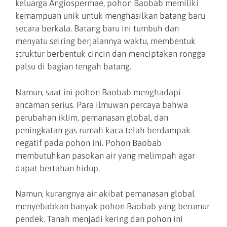
keluarga Angiospermae, pohon Baobab memiliki
kemampuan unik untuk menghasilkan batang baru
secara berkala. Batang baru ini tumbuh dan
menyatu seiring berjalannya waktu, membentuk
struktur berbentuk cincin dan menciptakan rongga
palsu di bagian tengah batang.
Namun, saat ini pohon Baobab menghadapi
ancaman serius. Para ilmuwan percaya bahwa
perubahan iklim, pemanasan global, dan
peningkatan gas rumah kaca telah berdampak
negatif pada pohon ini. Pohon Baobab
membutuhkan pasokan air yang melimpah agar
dapat bertahan hidup.
Namun, kurangnya air akibat pemanasan global
menyebabkan banyak pohon Baobab yang berumur
pendek. Tanah menjadi kering dan pohon ini