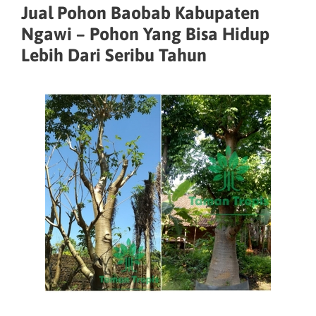
Jual Pohon Baobab Kabupaten
Ngawi – Pohon Yang Bisa Hidup
Lebih Dari Seribu Tahun