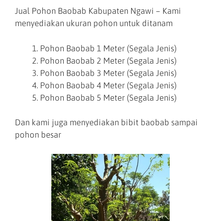
Jual Pohon Baobab Kabupaten Ngawi – Kami
menyediakan ukuran pohon untuk ditanam
Pohon Baobab 1 Meter (Segala Jenis)
Pohon Baobab 2 Meter (Segala Jenis)
Pohon Baobab 3 Meter (Segala Jenis)
Pohon Baobab 4 Meter (Segala Jenis)
Pohon Baobab 5 Meter (Segala Jenis)
Dan kami juga menyediakan bibit baobab sampai
pohon besar