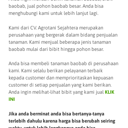
baobab, jual pohon baobab besar. Anda bisa
menghubungi kami untuk lebih lanjut lagi.
Kami dari CV. Agrotani Sejahtera merupakan
perusahaan yang bergerak dalam bidang penjualan
tanaman. Kami menjual beberapa jenis tanaman
baobab mulai dari bibit hingga pohon besar.
Anda bisa membeli tanaman baobab di perusahaan
kami. Kami selalu berikan pelayanan terbaik
kepada customer dan memprioritaskan kepuasan
customer di setiap penjualan yang kami berikan.
Anda ingin melihat-lihat bibit yang kami jual
KLIK
INI
Jika anda berminat anda bisa bertanya-tanya
terlebih dahulu karena harga bisa berubah seiring
waktu, untuk lebih lengkapnya anda bisa