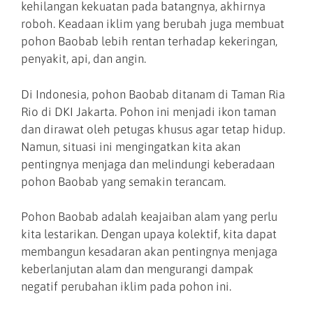
kehilangan kekuatan pada batangnya, akhirnya
roboh. Keadaan iklim yang berubah juga membuat
pohon Baobab lebih rentan terhadap kekeringan,
penyakit, api, dan angin.
Di Indonesia, pohon Baobab ditanam di Taman Ria
Rio di DKI Jakarta. Pohon ini menjadi ikon taman
dan dirawat oleh petugas khusus agar tetap hidup.
Namun, situasi ini mengingatkan kita akan
pentingnya menjaga dan melindungi keberadaan
pohon Baobab yang semakin terancam.
Pohon Baobab adalah keajaiban alam yang perlu
kita lestarikan. Dengan upaya kolektif, kita dapat
membangun kesadaran akan pentingnya menjaga
keberlanjutan alam dan mengurangi dampak
negatif perubahan iklim pada pohon ini.