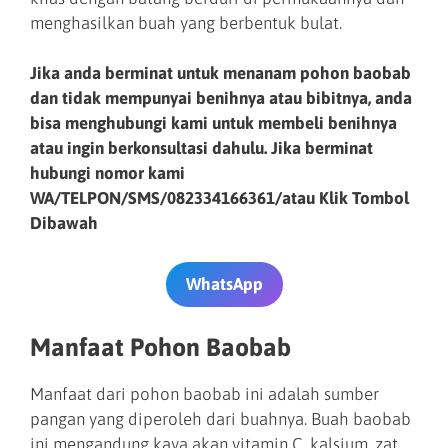
menghasilkan buah yang berbentuk bulat.
Jika anda berminat untuk menanam pohon baobab
dan tidak mempunyai benihnya atau bibitnya, anda
bisa menghubungi kami untuk membeli benihnya
atau ingin berkonsultasi dahulu. Jika berminat
hubungi nomor kami
WA/TELPON/SMS/082334166361/atau Klik Tombol
Dibawah
WhatsApp
Manfaat Pohon Baobab
Manfaat dari pohon baobab ini adalah sumber
pangan yang diperoleh dari buahnya. Buah baobab
ini mengandung kaya akan vitamin C, kalsium, zat