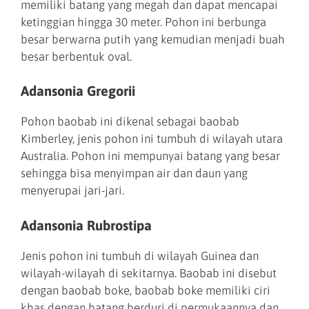
memiliki batang yang megah dan dapat mencapai
ketinggian hingga 30 meter. Pohon ini berbunga
besar berwarna putih yang kemudian menjadi buah
besar berbentuk oval.
Adansonia Gregorii
Pohon baobab ini dikenal sebagai baobab
Kimberley, jenis pohon ini tumbuh di wilayah utara
Australia. Pohon ini mempunyai batang yang besar
sehingga bisa menyimpan air dan daun yang
menyerupai jari-jari.
Adansonia Rubrostipa
Jenis pohon ini tumbuh di wilayah Guinea dan
wilayah-wilayah di sekitarnya. Baobab ini disebut
dengan baobab boke, baobab boke memiliki ciri
khas dengan batang berduri di permukaannya dan