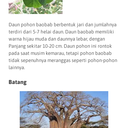
Daun pohon baobab berbentuk jari dan jumlahnya
terdiri dari 5-7 helai daun. Daun baobab memiliki
warna hijau muda dan daunnya lebar, dengan
Panjang sekitar 10-20 cm. Daun pohon ini rontok
pada saat musim kemarau, tetapi pohon baobab
tidak sepenuhnya meranggas seperti pohon-pohon
lainnya.
Batang