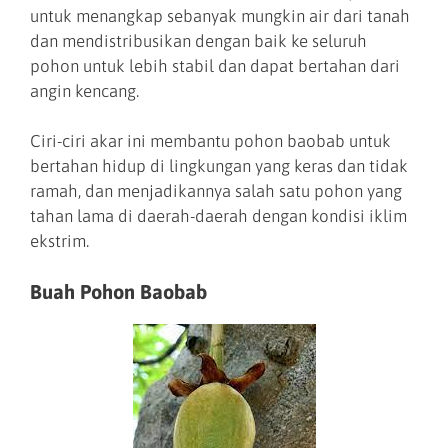
untuk menangkap sebanyak mungkin air dari tanah
dan mendistribusikan dengan baik ke seluruh
pohon untuk lebih stabil dan dapat bertahan dari
angin kencang.
Ciri-ciri akar ini membantu pohon baobab untuk
bertahan hidup di lingkungan yang keras dan tidak
ramah, dan menjadikannya salah satu pohon yang
tahan lama di daerah-daerah dengan kondisi iklim
ekstrim.
Buah Pohon Baobab