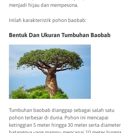
menjadi hijau dan mempesona.
Inilah karakteristik pohon baobab:
Bentuk Dan Ukuran Tumbuhan Baobab
Tumbuhan baobab dianggap sebagai salah satu
pohon terbesar di dunia. Pohon ini mencapai
ketinggian 5 meter hingga 30 meter serta diameter
batangnya yang mampu mencapai 10 meter hingga