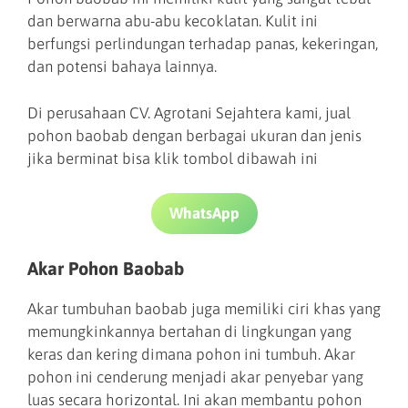
dan berwarna abu-abu kecoklatan. Kulit ini
berfungsi perlindungan terhadap panas, kekeringan,
dan potensi bahaya lainnya.
Di perusahaan CV. Agrotani Sejahtera kami, jual
pohon baobab dengan berbagai ukuran dan jenis
jika berminat bisa klik tombol dibawah ini
WhatsApp
Akar Pohon Baobab
Akar tumbuhan baobab juga memiliki ciri khas yang
memungkinkannya bertahan di lingkungan yang
keras dan kering dimana pohon ini tumbuh. Akar
pohon ini cenderung menjadi akar penyebar yang
luas secara horizontal. Ini akan membantu pohon