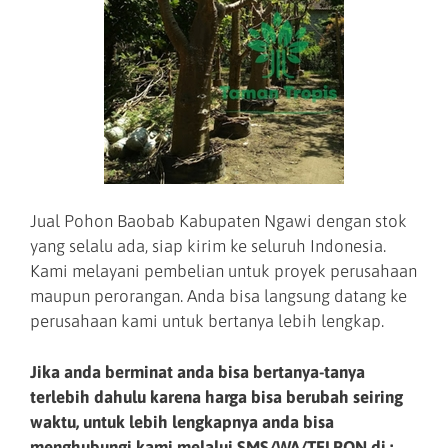
Jual Pohon Baobab Kabupaten Ngawi dengan stok
yang selalu ada, siap kirim ke seluruh Indonesia.
Kami melayani pembelian untuk proyek perusahaan
maupun perorangan. Anda bisa langsung datang ke
perusahaan kami untuk bertanya lebih lengkap.
Jika anda berminat anda bisa bertanya-tanya
terlebih dahulu karena harga bisa berubah seiring
waktu, untuk lebih lengkapnya anda bisa
menghubungi kami melalui SMS/WA/TELPON di :