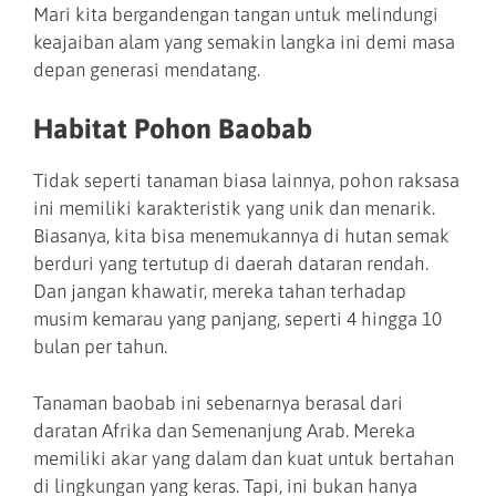
Mari kita bergandengan tangan untuk melindungi
keajaiban alam yang semakin langka ini demi masa
depan generasi mendatang.
Habitat Pohon Baobab
Tidak seperti tanaman biasa lainnya, pohon raksasa
ini memiliki karakteristik yang unik dan menarik.
Biasanya, kita bisa menemukannya di hutan semak
berduri yang tertutup di daerah dataran rendah.
Dan jangan khawatir, mereka tahan terhadap
musim kemarau yang panjang, seperti 4 hingga 10
bulan per tahun.
Tanaman baobab ini sebenarnya berasal dari
daratan Afrika dan Semenanjung Arab. Mereka
memiliki akar yang dalam dan kuat untuk bertahan
di lingkungan yang keras. Tapi, ini bukan hanya