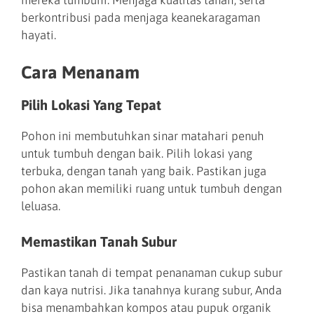
berkontribusi pada menjaga keanekaragaman
hayati.
Cara Menanam
Pilih Lokasi Yang Tepat
Pohon ini membutuhkan sinar matahari penuh
untuk tumbuh dengan baik. Pilih lokasi yang
terbuka, dengan tanah yang baik. Pastikan juga
pohon akan memiliki ruang untuk tumbuh dengan
leluasa.
Memastikan Tanah Subur
Pastikan tanah di tempat penanaman cukup subur
dan kaya nutrisi. Jika tanahnya kurang subur, Anda
bisa menambahkan kompos atau pupuk organik