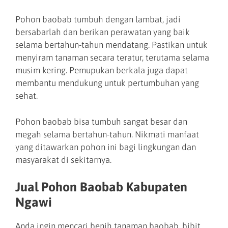
Pohon baobab tumbuh dengan lambat, jadi
bersabarlah dan berikan perawatan yang baik
selama bertahun-tahun mendatang. Pastikan untuk
menyiram tanaman secara teratur, terutama selama
musim kering. Pemupukan berkala juga dapat
membantu mendukung untuk pertumbuhan yang
sehat.
Pohon baobab bisa tumbuh sangat besar dan
megah selama bertahun-tahun. Nikmati manfaat
yang ditawarkan pohon ini bagi lingkungan dan
masyarakat di sekitarnya.
Jual Pohon Baobab Kabupaten
Ngawi
Anda ingin mencari benih tanaman baobab, bibit