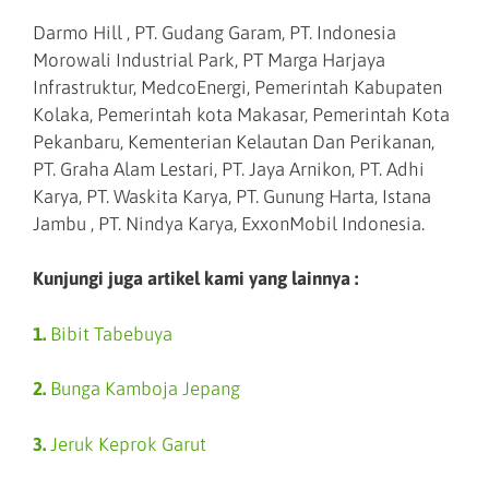
Darmo Hill , PT. Gudang Garam, PT. Indonesia
Morowali Industrial Park, PT Marga Harjaya
Infrastruktur, MedcoEnergi, Pemerintah Kabupaten
Kolaka, Pemerintah kota Makasar, Pemerintah Kota
Pekanbaru, Kementerian Kelautan Dan Perikanan,
PT. Graha Alam Lestari, PT. Jaya Arnikon, PT. Adhi
Karya, PT. Waskita Karya, PT. Gunung Harta, Istana
Jambu , PT. Nindya Karya, ExxonMobil Indonesia.
Kunjungi juga artikel kami yang lainnya :
1.
Bibit Tabebuya
2.
Bunga Kamboja Jepang
3.
Jeruk Keprok Garut