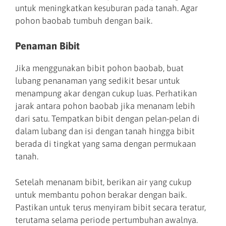
untuk meningkatkan kesuburan pada tanah. Agar
pohon baobab tumbuh dengan baik.
Penaman Bibit
Jika menggunakan bibit pohon baobab, buat
lubang penanaman yang sedikit besar untuk
menampung akar dengan cukup luas. Perhatikan
jarak antara pohon baobab jika menanam lebih
dari satu. Tempatkan bibit dengan pelan-pelan di
dalam lubang dan isi dengan tanah hingga bibit
berada di tingkat yang sama dengan permukaan
tanah.
Setelah menanam bibit, berikan air yang cukup
untuk membantu pohon berakar dengan baik.
Pastikan untuk terus menyiram bibit secara teratur,
terutama selama periode pertumbuhan awalnya.