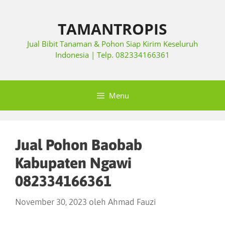
TAMANTROPIS
Jual Bibit Tanaman & Pohon Siap Kirim Keseluruh
Indonesia | Telp. 082334166361
Menu
Jual Pohon Baobab
Kabupaten Ngawi
082334166361
November 30, 2023
oleh
Ahmad Fauzi