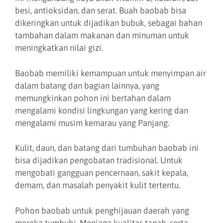
besi, antioksidan, dan serat. Buah baobab bisa
dikeringkan untuk dijadikan bubuk, sebagai bahan
tambahan dalam makanan dan minuman untuk
meningkatkan nilai gizi.
Baobab memiliki kemampuan untuk menyimpan air
dalam batang dan bagian lainnya, yang
memungkinkan pohon ini bertahan dalam
mengalami kondisi lingkungan yang kering dan
mengalami musim kemarau yang Panjang.
Kulit, daun, dan batang dari tumbuhan baobab ini
bisa dijadikan pengobatan tradisional. Untuk
mengobati gangguan pencernaan, sakit kepala,
demam, dan masalah penyakit kulit tertentu.
Pohon baobab untuk penghijauan daerah yang
mereka tumbuhi. Menjaga kualitas tanah, serta