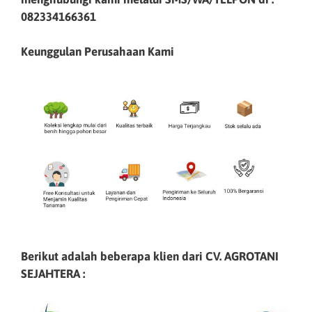
082334166361
Keunggulan Perusahaan Kami
Berikut adalah beberapa klien dari CV. AGROTANI
SEJAHTERA :