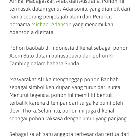
Afrika, Madagaskar, Arab, dan Australia. Pohon ini
termasuk dalam genus Adansonia, yang diambil dari
nama seorang penjelajah alam dari Perancis
bernama
Michael Adanson
yang menemukan
Adansonia digitata.
Pohon baobab di Indonesia dikenal sebagai pohon
Asem Buto dalam bahasa Jawa dan pohon Ki
Tambleg dalam bahasa Sunda.
Masyarakat Afrika menganggap pohon Baobab
sebagai simbol kehidupan yang turun dari surga.
Menurut legenda, pohon ini memiliki bentuk
terbalik karena dilempar dari surga ke bumi oleh
dewi Thora. Selain itu, pohon ini juga dikenal
sebagai pohon raksasa dengan umur yang panjang.
Sebagai salah satu anggota terbesar dan tertua dari