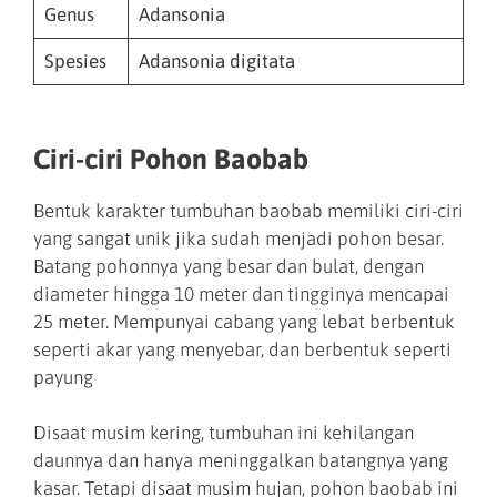
Genus
Adansonia
Spesies
Adansonia digitata
Ciri-ciri Pohon Baobab
Bentuk karakter tumbuhan baobab memiliki ciri-ciri
yang sangat unik jika sudah menjadi pohon besar.
Batang pohonnya yang besar dan bulat, dengan
diameter hingga 10 meter dan tingginya mencapai
25 meter. Mempunyai cabang yang lebat berbentuk
seperti akar yang menyebar, dan berbentuk seperti
payung
Disaat musim kering, tumbuhan ini kehilangan
daunnya dan hanya meninggalkan batangnya yang
kasar. Tetapi disaat musim hujan, pohon baobab ini