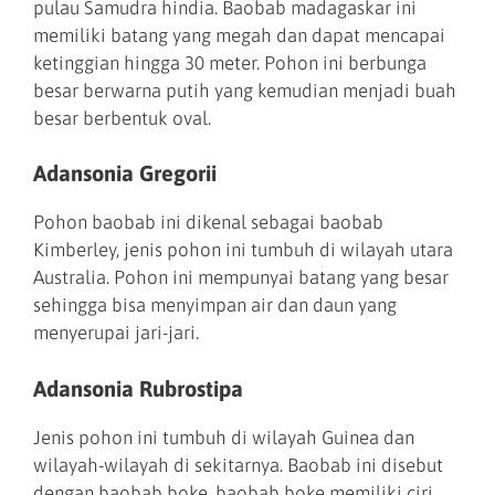
pulau Samudra hindia. Baobab madagaskar ini
memiliki batang yang megah dan dapat mencapai
ketinggian hingga 30 meter. Pohon ini berbunga
besar berwarna putih yang kemudian menjadi buah
besar berbentuk oval.
Adansonia Gregorii
Pohon baobab ini dikenal sebagai baobab
Kimberley, jenis pohon ini tumbuh di wilayah utara
Australia. Pohon ini mempunyai batang yang besar
sehingga bisa menyimpan air dan daun yang
menyerupai jari-jari.
Adansonia Rubrostipa
Jenis pohon ini tumbuh di wilayah Guinea dan
wilayah-wilayah di sekitarnya. Baobab ini disebut
dengan baobab boke, baobab boke memiliki ciri