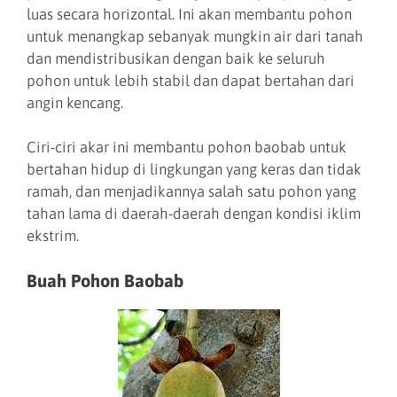
luas secara horizontal. Ini akan membantu pohon
untuk menangkap sebanyak mungkin air dari tanah
dan mendistribusikan dengan baik ke seluruh
pohon untuk lebih stabil dan dapat bertahan dari
angin kencang.
Ciri-ciri akar ini membantu pohon baobab untuk
bertahan hidup di lingkungan yang keras dan tidak
ramah, dan menjadikannya salah satu pohon yang
tahan lama di daerah-daerah dengan kondisi iklim
ekstrim.
Buah Pohon Baobab