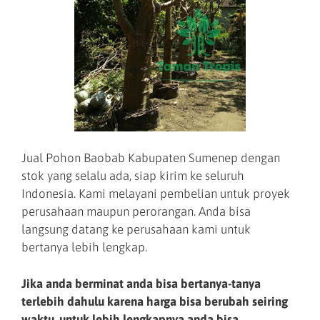
Jual Pohon Baobab Kabupaten Sumenep dengan
stok yang selalu ada, siap kirim ke seluruh
Indonesia. Kami melayani pembelian untuk proyek
perusahaan maupun perorangan. Anda bisa
langsung datang ke perusahaan kami untuk
bertanya lebih lengkap.
Jika anda berminat anda bisa bertanya-tanya
terlebih dahulu karena harga bisa berubah seiring
waktu, untuk lebih lengkapnya anda bisa