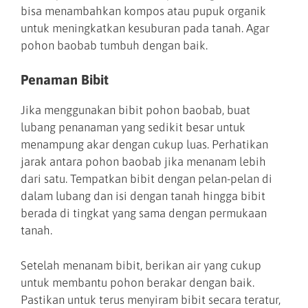
bisa menambahkan kompos atau pupuk organik
untuk meningkatkan kesuburan pada tanah. Agar
pohon baobab tumbuh dengan baik.
Penaman Bibit
Jika menggunakan bibit pohon baobab, buat
lubang penanaman yang sedikit besar untuk
menampung akar dengan cukup luas. Perhatikan
jarak antara pohon baobab jika menanam lebih
dari satu. Tempatkan bibit dengan pelan-pelan di
dalam lubang dan isi dengan tanah hingga bibit
berada di tingkat yang sama dengan permukaan
tanah.
Setelah menanam bibit, berikan air yang cukup
untuk membantu pohon berakar dengan baik.
Pastikan untuk terus menyiram bibit secara teratur,