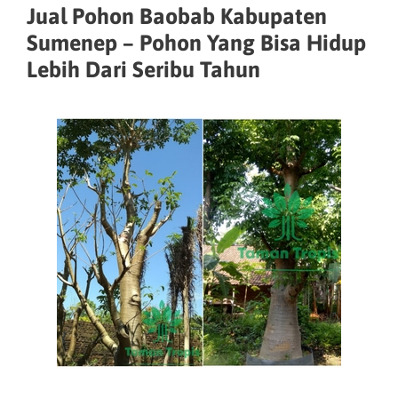
Jual Pohon Baobab Kabupaten
Sumenep – Pohon Yang Bisa Hidup
Lebih Dari Seribu Tahun