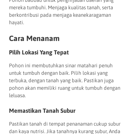
mereka tumbuhi. Menjaga kualitas tanah, serta
berkontribusi pada menjaga keanekaragaman
hayati.
Cara Menanam
Pilih Lokasi Yang Tepat
Pohon ini membutuhkan sinar matahari penuh
untuk tumbuh dengan baik. Pilih lokasi yang
terbuka, dengan tanah yang baik. Pastikan juga
pohon akan memiliki ruang untuk tumbuh dengan
leluasa.
Memastikan Tanah Subur
Pastikan tanah di tempat penanaman cukup subur
dan kaya nutrisi. Jika tanahnya kurang subur, Anda