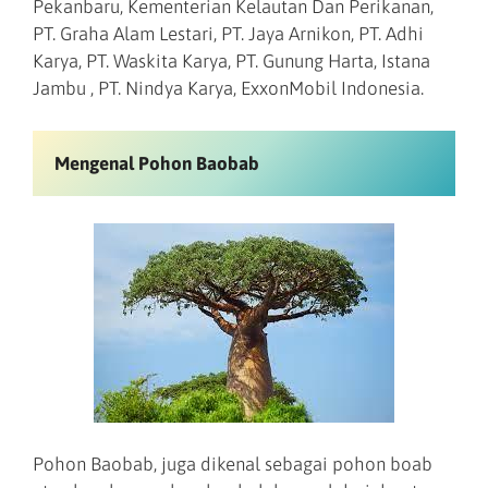
Pekanbaru, Kementerian Kelautan Dan Perikanan,
PT. Graha Alam Lestari, PT. Jaya Arnikon, PT. Adhi
Karya, PT. Waskita Karya, PT. Gunung Harta, Istana
Jambu , PT. Nindya Karya, ExxonMobil Indonesia.
Mengenal Pohon Baobab
Pohon Baobab, juga dikenal sebagai pohon boab