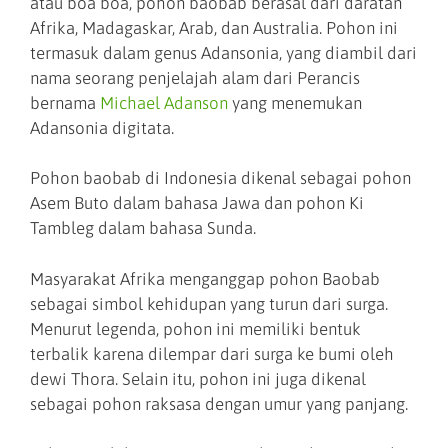
atau boa boa, pohon baobab berasal dari daratan
Afrika, Madagaskar, Arab, dan Australia. Pohon ini
termasuk dalam genus Adansonia, yang diambil dari
nama seorang penjelajah alam dari Perancis
bernama
Michael Adanson
yang menemukan
Adansonia digitata.
Pohon baobab di Indonesia dikenal sebagai pohon
Asem Buto dalam bahasa Jawa dan pohon Ki
Tambleg dalam bahasa Sunda.
Masyarakat Afrika menganggap pohon Baobab
sebagai simbol kehidupan yang turun dari surga.
Menurut legenda, pohon ini memiliki bentuk
terbalik karena dilempar dari surga ke bumi oleh
dewi Thora. Selain itu, pohon ini juga dikenal
sebagai pohon raksasa dengan umur yang panjang.