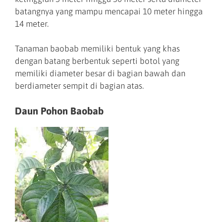
batangnya yang mampu mencapai 10 meter hingga
14 meter.
Tanaman baobab memiliki bentuk yang khas
dengan batang berbentuk seperti botol yang
memiliki diameter besar di bagian bawah dan
berdiameter sempit di bagian atas.
Daun Pohon Baobab