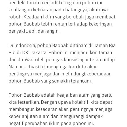
pendek. Tanah menjadi kering dan pohon ini
kehilangan kekuatan pada batangnya, akhirnya
roboh. Keadaan iklim yang berubah juga membuat
pohon Baobab lebih rentan terhadap kekeringan,
penyakit, api, dan angin.
Di Indonesia, pohon Baobab ditanam di Taman Ria
Rio di DKI Jakarta. Pohon ini menjadi ikon taman
dan dirawat oleh petugas khusus agar tetap hidup.
Namun, situasi ini mengingatkan kita akan
pentingnya menjaga dan melindungi keberadaan
pohon Baobab yang semakin terancam.
Pohon Baobab adalah keajaiban alam yang perlu
kita lestarikan. Dengan upaya kolektif, kita dapat
membangun kesadaran akan pentingnya menjaga
keberlanjutan alam dan mengurangi dampak
negatif perubahan iklim pada pohon ini.