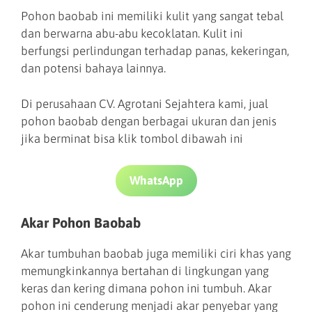
Pohon baobab ini memiliki kulit yang sangat tebal
dan berwarna abu-abu kecoklatan. Kulit ini
berfungsi perlindungan terhadap panas, kekeringan,
dan potensi bahaya lainnya.
Di perusahaan CV. Agrotani Sejahtera kami, jual
pohon baobab dengan berbagai ukuran dan jenis
jika berminat bisa klik tombol dibawah ini
WhatsApp
Akar Pohon Baobab
Akar tumbuhan baobab juga memiliki ciri khas yang
memungkinkannya bertahan di lingkungan yang
keras dan kering dimana pohon ini tumbuh. Akar
pohon ini cenderung menjadi akar penyebar yang