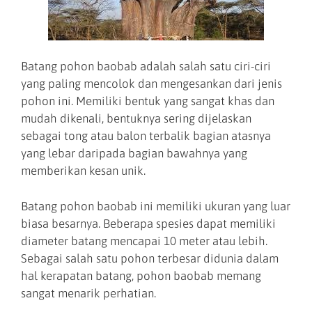
Batang pohon baobab adalah salah satu ciri-ciri
yang paling mencolok dan mengesankan dari jenis
pohon ini. Memiliki bentuk yang sangat khas dan
mudah dikenali, bentuknya sering dijelaskan
sebagai tong atau balon terbalik bagian atasnya
yang lebar daripada bagian bawahnya yang
memberikan kesan unik.
Batang pohon baobab ini memiliki ukuran yang luar
biasa besarnya. Beberapa spesies dapat memiliki
diameter batang mencapai 10 meter atau lebih.
Sebagai salah satu pohon terbesar didunia dalam
hal kerapatan batang, pohon baobab memang
sangat menarik perhatian.