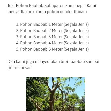
Jual Pohon Baobab Kabupaten Sumenep – Kami
menyediakan ukuran pohon untuk ditanam
Pohon Baobab 1 Meter (Segala Jenis)
Pohon Baobab 2 Meter (Segala Jenis)
Pohon Baobab 3 Meter (Segala Jenis)
Pohon Baobab 4 Meter (Segala Jenis)
Pohon Baobab 5 Meter (Segala Jenis)
Dan kami juga menyediakan bibit baobab sampai
pohon besar