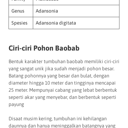
Genus
Adansonia
Spesies
Adansonia digitata
Ciri-ciri Pohon Baobab
Bentuk karakter tumbuhan baobab memiliki ciri-ciri
yang sangat unik jika sudah menjadi pohon besar.
Batang pohonnya yang besar dan bulat, dengan
diameter hingga 10 meter dan tingginya mencapai
25 meter. Mempunyai cabang yang lebat berbentuk
seperti akar yang menyebar, dan berbentuk seperti
payung
Disaat musim kering, tumbuhan ini kehilangan
daunnya dan hanya meninggalkan batangnya yang