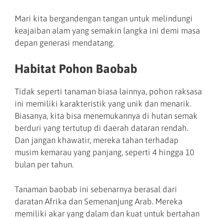
Mari kita bergandengan tangan untuk melindungi
keajaiban alam yang semakin langka ini demi masa
depan generasi mendatang.
Habitat Pohon Baobab
Tidak seperti tanaman biasa lainnya, pohon raksasa
ini memiliki karakteristik yang unik dan menarik.
Biasanya, kita bisa menemukannya di hutan semak
berduri yang tertutup di daerah dataran rendah.
Dan jangan khawatir, mereka tahan terhadap
musim kemarau yang panjang, seperti 4 hingga 10
bulan per tahun.
Tanaman baobab ini sebenarnya berasal dari
daratan Afrika dan Semenanjung Arab. Mereka
memiliki akar yang dalam dan kuat untuk bertahan