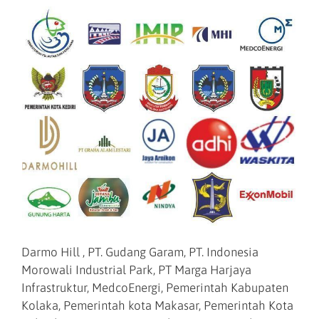
Darmo Hill , PT. Gudang Garam, PT. Indonesia
Morowali Industrial Park, PT Marga Harjaya
Infrastruktur, MedcoEnergi, Pemerintah Kabupaten
Kolaka, Pemerintah kota Makasar, Pemerintah Kota