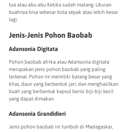
tua atau abu-abu Ketika sudah matang. Ukuran
buahnya bisa sebesar bola sepak atau lebih besar
lagi.
Jenis-Jenis Pohon Baobab
Adansonia Digitata
Pohon baobab afrika atau Adansonia digitata
merupakan jenis pohon baobab yang paling
terkenal. Pohon ini memiliki batang besar yang
khas, daun yang berbentuk jari, dan menghasilkan
buah yang berbentuk kapsul berisi biji-biji kecil
yang dapat dimakan
Adansonia Grandidieri
Jenis pohon baobab ini tumbuh di Madagaskar,