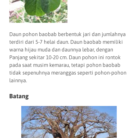
Daun pohon baobab berbentuk jari dan jumlahnya
terdiri dari 5-7 helai daun. Daun baobab memiliki
warna hijau muda dan daunnya lebar, dengan
Panjang sekitar 10-20 cm. Daun pohon ini rontok
pada saat musim kemarau, tetapi pohon baobab
tidak sepenuhnya meranggas seperti pohon-pohon
lainnya.
Batang