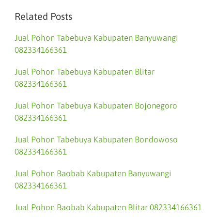
Related Posts
Jual Pohon Tabebuya Kabupaten Banyuwangi
082334166361
Jual Pohon Tabebuya Kabupaten Blitar
082334166361
Jual Pohon Tabebuya Kabupaten Bojonegoro
082334166361
Jual Pohon Tabebuya Kabupaten Bondowoso
082334166361
Jual Pohon Baobab Kabupaten Banyuwangi
082334166361
Jual Pohon Baobab Kabupaten Blitar 082334166361