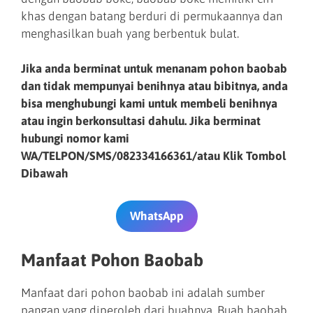
khas dengan batang berduri di permukaannya dan
menghasilkan buah yang berbentuk bulat.
Jika anda berminat untuk menanam pohon baobab
dan tidak mempunyai benihnya atau bibitnya, anda
bisa menghubungi kami untuk membeli benihnya
atau ingin berkonsultasi dahulu. Jika berminat
hubungi nomor kami
WA/TELPON/SMS/082334166361/atau Klik Tombol
Dibawah
WhatsApp
Manfaat Pohon Baobab
Manfaat dari pohon baobab ini adalah sumber
pangan yang diperoleh dari buahnya. Buah baobab