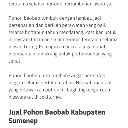
terutama selama periode pertumbuhan awalnya.
Pohon baobab tumbuh dengan lambat, jadi
bersabarlah dan berikan perawatan yang baik
selama bertahun-tahun mendatang. Pastikan untuk
menyiram tanaman secara teratur, terutama selama
musim kering. Pemupukan berkala juga dapat
membantu mendukung untuk pertumbuhan yang
sehat.
Pohon baobab bisa tumbuh sangat besar dan
megah selama bertahun-tahun. Nikmati manfaat
yang ditawarkan pohon ini bagi lingkungan dan
masyarakat di sekitarnya.
Jual Pohon Baobab Kabupaten
Sumenep