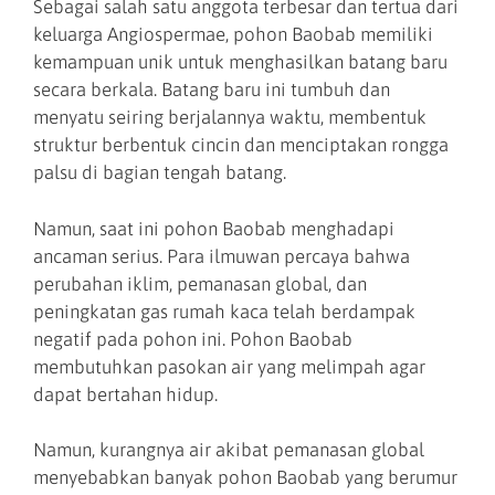
Sebagai salah satu anggota terbesar dan tertua dari
keluarga Angiospermae, pohon Baobab memiliki
kemampuan unik untuk menghasilkan batang baru
secara berkala. Batang baru ini tumbuh dan
menyatu seiring berjalannya waktu, membentuk
struktur berbentuk cincin dan menciptakan rongga
palsu di bagian tengah batang.
Namun, saat ini pohon Baobab menghadapi
ancaman serius. Para ilmuwan percaya bahwa
perubahan iklim, pemanasan global, dan
peningkatan gas rumah kaca telah berdampak
negatif pada pohon ini. Pohon Baobab
membutuhkan pasokan air yang melimpah agar
dapat bertahan hidup.
Namun, kurangnya air akibat pemanasan global
menyebabkan banyak pohon Baobab yang berumur