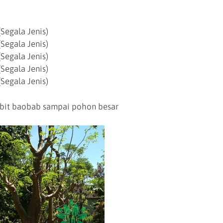
Segala Jenis)
Segala Jenis)
Segala Jenis)
Segala Jenis)
Segala Jenis)
bit baobab sampai pohon besar