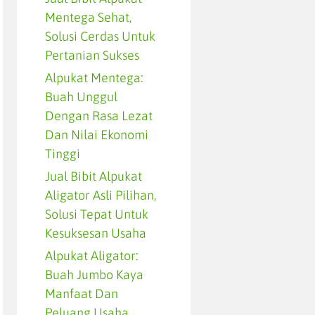
Mentega Sehat,
Solusi Cerdas Untuk
Pertanian Sukses
Alpukat Mentega:
Buah Unggul
Dengan Rasa Lezat
Dan Nilai Ekonomi
Tinggi
Jual Bibit Alpukat
Aligator Asli Pilihan,
Solusi Tepat Untuk
Kesuksesan Usaha
Alpukat Aligator:
Buah Jumbo Kaya
Manfaat Dan
Peluang Usaha