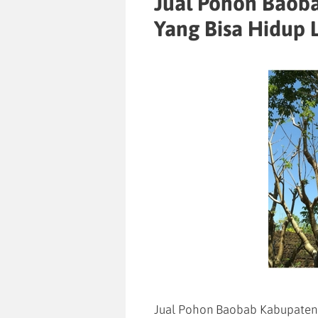
Jual Pohon Baob
Yang Bisa Hidup 
Jual Pohon Baobab Kabupaten