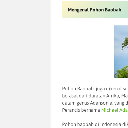
Mengenal Pohon Baobab
Pohon Baobab, juga dikenal s
berasal dari daratan Afrika, Ma
dalam genus Adansonia, yang d
Perancis bernama
Michael Ada
Pohon baobab di Indonesia di