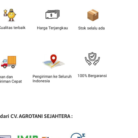
 dari CV. AGROTANI SEJAHTERA :