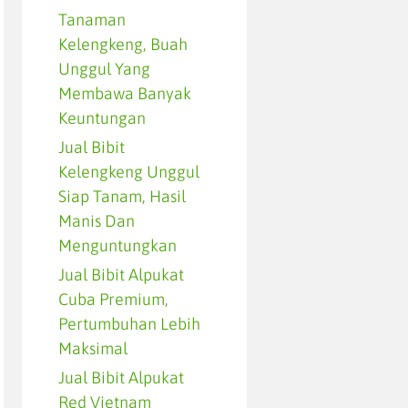
Tanaman
Kelengkeng, Buah
Unggul Yang
Membawa Banyak
Keuntungan
Jual Bibit
Kelengkeng Unggul
Siap Tanam, Hasil
Manis Dan
Menguntungkan
Jual Bibit Alpukat
Cuba Premium,
Pertumbuhan Lebih
Maksimal
Jual Bibit Alpukat
Red Vietnam