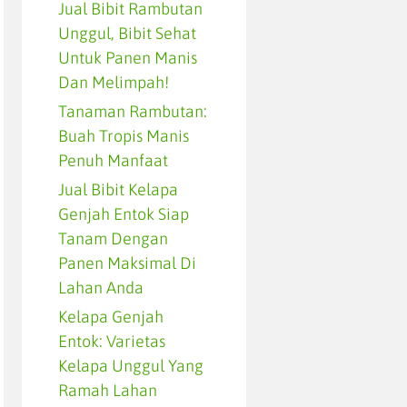
Jual Bibit Rambutan
Unggul, Bibit Sehat
Untuk Panen Manis
Dan Melimpah!
Tanaman Rambutan:
Buah Tropis Manis
Penuh Manfaat
Jual Bibit Kelapa
Genjah Entok Siap
Tanam Dengan
Panen Maksimal Di
Lahan Anda
Kelapa Genjah
Entok: Varietas
Kelapa Unggul Yang
Ramah Lahan