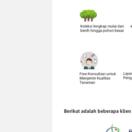
Berikut adalah beberapa klien