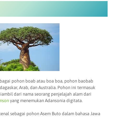
ebagai pohon boab atau boa boa, pohon baobab
dagaskar, Arab, dan Australia. Pohon ini termasuk
iambil dari nama seorang penjelajah alam dari
nson
yang menemukan Adansonia digitata.
kenal sebagai pohon Asem Buto dalam bahasa Jawa