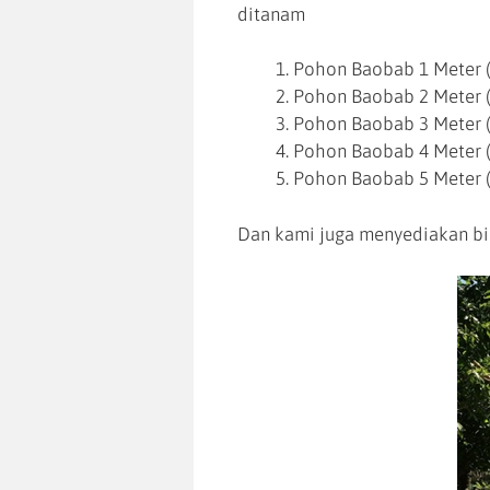
ditanam
Pohon Baobab 1 Meter (
Pohon Baobab 2 Meter (
Pohon Baobab 3 Meter (
Pohon Baobab 4 Meter (
Pohon Baobab 5 Meter (
Dan kami juga menyediakan bi