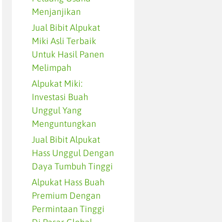
Menjanjikan
Jual Bibit Alpukat
Miki Asli Terbaik
Untuk Hasil Panen
Melimpah
Alpukat Miki:
Investasi Buah
Unggul Yang
Menguntungkan
Jual Bibit Alpukat
Hass Unggul Dengan
Daya Tumbuh Tinggi
Alpukat Hass Buah
Premium Dengan
Permintaan Tinggi