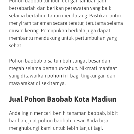
Pohon baobab tumbuh dengan lambat, jadi
bersabarlah dan berikan perawatan yang baik
selama bertahun-tahun mendatang. Pastikan untuk
menyiram tanaman secara teratur, terutama selama
musim kering. Pemupukan berkala juga dapat
membantu mendukung untuk pertumbuhan yang
sehat.
Pohon baobab bisa tumbuh sangat besar dan
megah selama bertahun-tahun. Nikmati manfaat
yang ditawarkan pohon ini bagi lingkungan dan
masyarakat di sekitarnya.
Jual Pohon Baobab Kota Madiun
Anda ingin mencari benih tanaman baobab, bibit
baobab, jual pohon baobab besar. Anda bisa
menghubungi kami untuk lebih lanjut lagi.