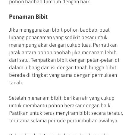
pohon baobab tumbuh dengan baik.
Penaman Bibit
Jika menggunakan bibit pohon baobab, buat
lubang penanaman yang sedikit besar untuk
menampung akar dengan cukup luas. Perhatikan
jarak antara pohon baobab jika menanam lebih
dari satu. Tempatkan bibit dengan pelan-pelan di
dalam lubang dan isi dengan tanah hingga bibit
berada di tingkat yang sama dengan permukaan
tanah.
Setelah menanam bibit, berikan air yang cukup
untuk membantu pohon berakar dengan baik.
Pastikan untuk terus menyiram bibit secara teratur,
terutama selama periode pertumbuhan awalnya.