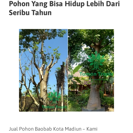
Pohon Yang Bisa Hidup Lebih Dari
Seribu Tahun
Jual Pohon Baobab Kota Madiun – Kami