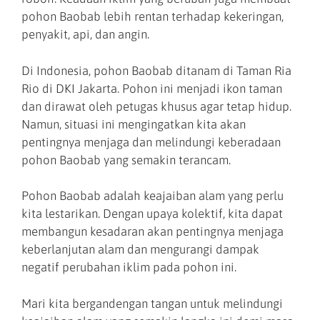
pohon Baobab lebih rentan terhadap kekeringan,
penyakit, api, dan angin.
Di Indonesia, pohon Baobab ditanam di Taman Ria
Rio di DKI Jakarta. Pohon ini menjadi ikon taman
dan dirawat oleh petugas khusus agar tetap hidup.
Namun, situasi ini mengingatkan kita akan
pentingnya menjaga dan melindungi keberadaan
pohon Baobab yang semakin terancam.
Pohon Baobab adalah keajaiban alam yang perlu
kita lestarikan. Dengan upaya kolektif, kita dapat
membangun kesadaran akan pentingnya menjaga
keberlanjutan alam dan mengurangi dampak
negatif perubahan iklim pada pohon ini.
Mari kita bergandengan tangan untuk melindungi