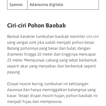
Spesies
Adansonia digitata
Ciri-ciri Pohon Baobab
Bentuk karakter tumbuhan baobab memiliki ciri-ciri
yang sangat unik jika sudah menjadi pohon besar.
Batang pohonnya yang besar dan bulat, dengan
diameter hingga 10 meter dan tingginya mencapai
25 meter. Mempunyai cabang yang lebat berbentuk
seperti akar yang menyebar, dan berbentuk seperti
payung
Disaat musim kering, tumbuhan ini kehilangan
daunnya dan hanya meninggalkan batangnya yang
kasar. Tetapi disaat musim hujan, pohon baobab ini
menjadi hijau dan mempesona.