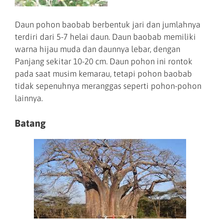
Daun pohon baobab berbentuk jari dan jumlahnya
terdiri dari 5-7 helai daun. Daun baobab memiliki
warna hijau muda dan daunnya lebar, dengan
Panjang sekitar 10-20 cm. Daun pohon ini rontok
pada saat musim kemarau, tetapi pohon baobab
tidak sepenuhnya meranggas seperti pohon-pohon
lainnya.
Batang