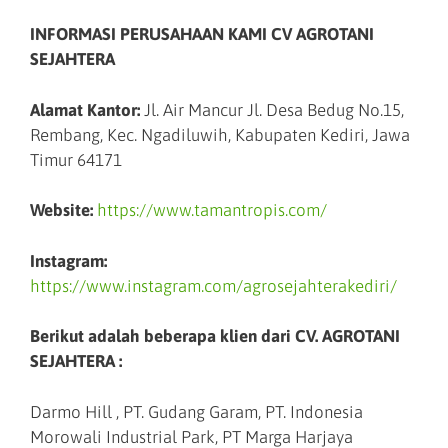
INFORMASI PERUSAHAAN KAMI CV AGROTANI
SEJAHTERA
Alamat Kantor:
Jl. Air Mancur Jl. Desa Bedug No.15,
Rembang, Kec. Ngadiluwih, Kabupaten Kediri, Jawa
Timur 64171
Website:
https://www.tamantropis.com/
Instagram:
https://www.instagram.com/agrosejahterakediri/
Berikut adalah beberapa klien dari CV. AGROTANI
SEJAHTERA :
Darmo Hill , PT. Gudang Garam, PT. Indonesia
Morowali Industrial Park, PT Marga Harjaya