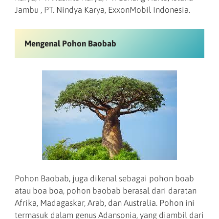
Jambu , PT. Nindya Karya, ExxonMobil Indonesia.
Mengenal Pohon Baobab
Pohon Baobab, juga dikenal sebagai pohon boab
atau boa boa, pohon baobab berasal dari daratan
Afrika, Madagaskar, Arab, dan Australia. Pohon ini
termasuk dalam genus Adansonia, yang diambil dari