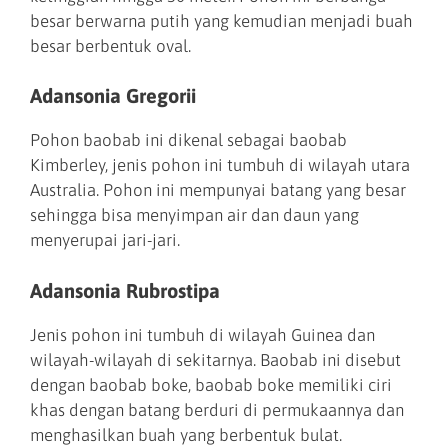
besar berwarna putih yang kemudian menjadi buah
besar berbentuk oval.
Adansonia Gregorii
Pohon baobab ini dikenal sebagai baobab
Kimberley, jenis pohon ini tumbuh di wilayah utara
Australia. Pohon ini mempunyai batang yang besar
sehingga bisa menyimpan air dan daun yang
menyerupai jari-jari.
Adansonia Rubrostipa
Jenis pohon ini tumbuh di wilayah Guinea dan
wilayah-wilayah di sekitarnya. Baobab ini disebut
dengan baobab boke, baobab boke memiliki ciri
khas dengan batang berduri di permukaannya dan
menghasilkan buah yang berbentuk bulat.