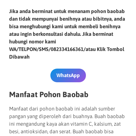
Jika anda berminat untuk menanam pohon baobab
dan tidak mempunyai benihnya atau bibitnya, anda
bisa menghubungi kami untuk membeli benihnya
atau ingin berkonsultasi dahulu. Jika berminat
hubungi nomor kami
WA/TELPON/SMS/082334166361/atau Klik Tombol
Dibawah
WhatsApp
Manfaat Pohon Baobab
Manfaat dari pohon baobab ini adalah sumber
pangan yang diperoleh dari buahnya. Buah baobab
ini mengandung kaya akan vitamin C, kalsium, zat
besi, antioksidan, dan serat. Buah baobab bisa