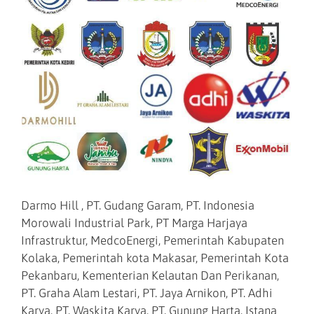
Darmo Hill , PT. Gudang Garam, PT. Indonesia
Morowali Industrial Park, PT Marga Harjaya
Infrastruktur, MedcoEnergi, Pemerintah Kabupaten
Kolaka, Pemerintah kota Makasar, Pemerintah Kota
Pekanbaru, Kementerian Kelautan Dan Perikanan,
PT. Graha Alam Lestari, PT. Jaya Arnikon, PT. Adhi
Karya, PT. Waskita Karya, PT. Gunung Harta, Istana