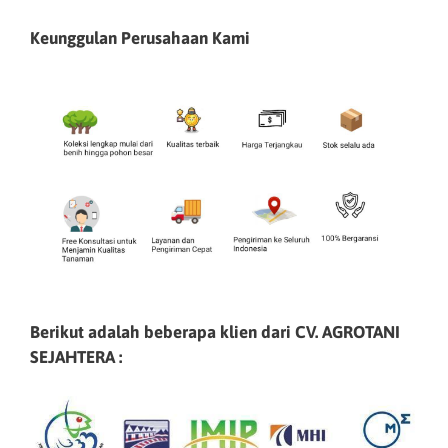
Keunggulan Perusahaan Kami
Berikut adalah beberapa klien dari CV. AGROTANI
SEJAHTERA :