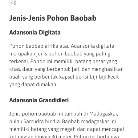
lagi.
Jenis-Jenis Pohon Baobab
Adansonia Digitata
Pohon baobab afrika atau Adansonia digitata
merupakan jenis pohon baobab yang paling
terkenal. Pohon ini memiliki batang besar yang
khas, daun yang berbentuk jari, dan menghasilkan
buah yang berbentuk kapsul berisi biji-biji kecil
yang dapat dimakan
Adansonia Grandidieri
Jenis pohon baobab ini tumbuh di Madagaskar,
pulau Samudra hindia. Baobab madagaskar ini
memiliki batang yang megah dan dapat mencapai
ketinggian hingga 30 meter. Pohon ini berbunga