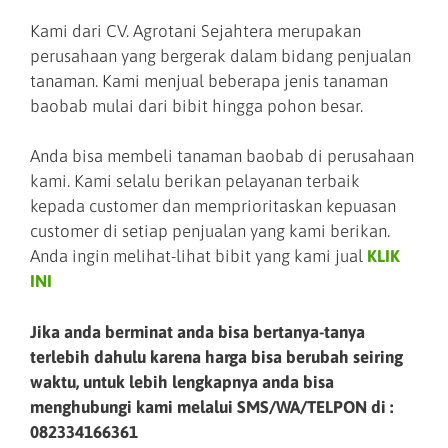
Kami dari CV. Agrotani Sejahtera merupakan
perusahaan yang bergerak dalam bidang penjualan
tanaman. Kami menjual beberapa jenis tanaman
baobab mulai dari bibit hingga pohon besar.
Anda bisa membeli tanaman baobab di perusahaan
kami. Kami selalu berikan pelayanan terbaik
kepada customer dan memprioritaskan kepuasan
customer di setiap penjualan yang kami berikan.
Anda ingin melihat-lihat bibit yang kami jual
KLIK
INI
Jika anda berminat anda bisa bertanya-tanya
terlebih dahulu karena harga bisa berubah seiring
waktu, untuk lebih lengkapnya anda bisa
menghubungi kami melalui SMS/WA/TELPON di :
082334166361