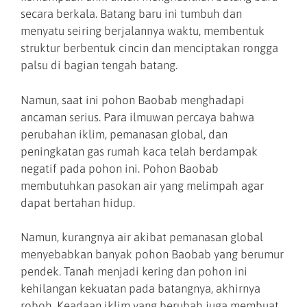
secara berkala. Batang baru ini tumbuh dan
menyatu seiring berjalannya waktu, membentuk
struktur berbentuk cincin dan menciptakan rongga
palsu di bagian tengah batang.
Namun, saat ini pohon Baobab menghadapi
ancaman serius. Para ilmuwan percaya bahwa
perubahan iklim, pemanasan global, dan
peningkatan gas rumah kaca telah berdampak
negatif pada pohon ini. Pohon Baobab
membutuhkan pasokan air yang melimpah agar
dapat bertahan hidup.
Namun, kurangnya air akibat pemanasan global
menyebabkan banyak pohon Baobab yang berumur
pendek. Tanah menjadi kering dan pohon ini
kehilangan kekuatan pada batangnya, akhirnya
roboh. Keadaan iklim yang berubah juga membuat