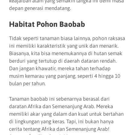
keajaiban alam yang semakin langka ini demi masa
depan generasi mendatang.
Habitat Pohon Baobab
Tidak seperti tanaman biasa lainnya, pohon raksasa
ini memiliki karakteristik yang unik dan menarik.
Biasanya, kita bisa menemukannya di hutan semak
berduri yang tertutup di daerah dataran rendah.
Dan jangan khawatir, mereka tahan terhadap
musim kemarau yang panjang, seperti 4 hingga 10
bulan per tahun.
Tanaman baobab ini sebenarnya berasal dari
daratan Afrika dan Semenanjung Arab. Mereka
memiliki akar yang dalam dan kuat untuk bertahan
di lingkungan yang keras. Tapi, ini bukan hanya
cerita tentang Afrika dan Semenanjung Arab!