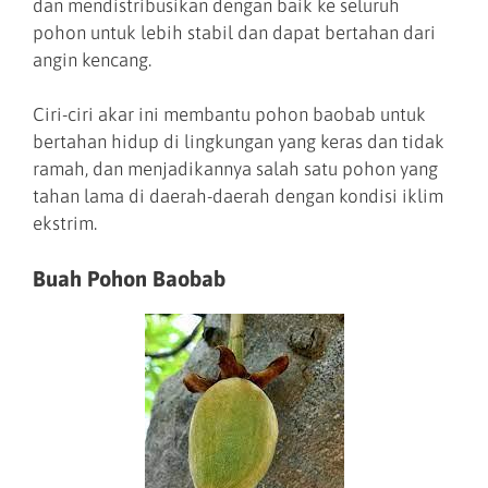
dan mendistribusikan dengan baik ke seluruh
pohon untuk lebih stabil dan dapat bertahan dari
angin kencang.
Ciri-ciri akar ini membantu pohon baobab untuk
bertahan hidup di lingkungan yang keras dan tidak
ramah, dan menjadikannya salah satu pohon yang
tahan lama di daerah-daerah dengan kondisi iklim
ekstrim.
Buah Pohon Baobab