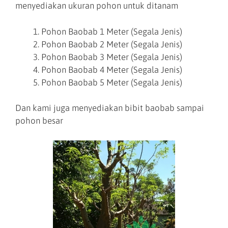
menyediakan ukuran pohon untuk ditanam
Pohon Baobab 1 Meter (Segala Jenis)
Pohon Baobab 2 Meter (Segala Jenis)
Pohon Baobab 3 Meter (Segala Jenis)
Pohon Baobab 4 Meter (Segala Jenis)
Pohon Baobab 5 Meter (Segala Jenis)
Dan kami juga menyediakan bibit baobab sampai
pohon besar