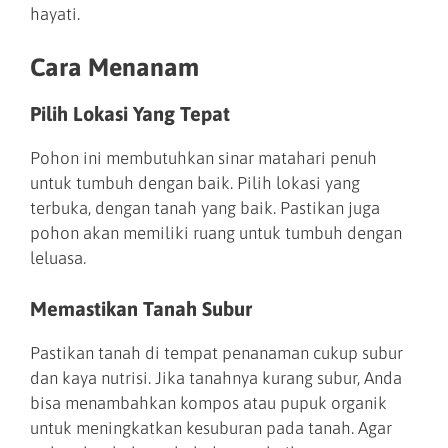
hayati.
Cara Menanam
Pilih Lokasi Yang Tepat
Pohon ini membutuhkan sinar matahari penuh
untuk tumbuh dengan baik. Pilih lokasi yang
terbuka, dengan tanah yang baik. Pastikan juga
pohon akan memiliki ruang untuk tumbuh dengan
leluasa.
Memastikan Tanah Subur
Pastikan tanah di tempat penanaman cukup subur
dan kaya nutrisi. Jika tanahnya kurang subur, Anda
bisa menambahkan kompos atau pupuk organik
untuk meningkatkan kesuburan pada tanah. Agar