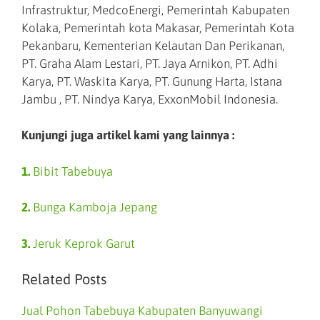
Infrastruktur, MedcoEnergi, Pemerintah Kabupaten
Kolaka, Pemerintah kota Makasar, Pemerintah Kota
Pekanbaru, Kementerian Kelautan Dan Perikanan,
PT. Graha Alam Lestari, PT. Jaya Arnikon, PT. Adhi
Karya, PT. Waskita Karya, PT. Gunung Harta, Istana
Jambu , PT. Nindya Karya, ExxonMobil Indonesia.
Kunjungi juga artikel kami yang lainnya :
1.
Bibit Tabebuya
2.
Bunga Kamboja Jepang
3.
Jeruk Keprok Garut
Related Posts
Jual Pohon Tabebuya Kabupaten Banyuwangi