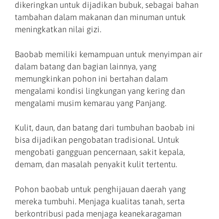
dikeringkan untuk dijadikan bubuk, sebagai bahan
tambahan dalam makanan dan minuman untuk
meningkatkan nilai gizi.
Baobab memiliki kemampuan untuk menyimpan air
dalam batang dan bagian lainnya, yang
memungkinkan pohon ini bertahan dalam
mengalami kondisi lingkungan yang kering dan
mengalami musim kemarau yang Panjang.
Kulit, daun, dan batang dari tumbuhan baobab ini
bisa dijadikan pengobatan tradisional. Untuk
mengobati gangguan pencernaan, sakit kepala,
demam, dan masalah penyakit kulit tertentu.
Pohon baobab untuk penghijauan daerah yang
mereka tumbuhi. Menjaga kualitas tanah, serta
berkontribusi pada menjaga keanekaragaman