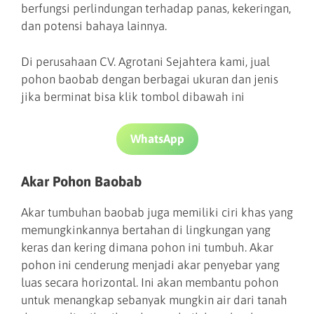
berfungsi perlindungan terhadap panas, kekeringan,
dan potensi bahaya lainnya.
Di perusahaan CV. Agrotani Sejahtera kami, jual
pohon baobab dengan berbagai ukuran dan jenis
jika berminat bisa klik tombol dibawah ini
WhatsApp
Akar Pohon Baobab
Akar tumbuhan baobab juga memiliki ciri khas yang
memungkinkannya bertahan di lingkungan yang
keras dan kering dimana pohon ini tumbuh. Akar
pohon ini cenderung menjadi akar penyebar yang
luas secara horizontal. Ini akan membantu pohon
untuk menangkap sebanyak mungkin air dari tanah