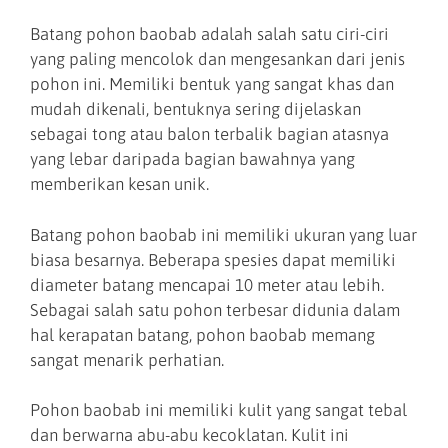
Batang pohon baobab adalah salah satu ciri-ciri
yang paling mencolok dan mengesankan dari jenis
pohon ini. Memiliki bentuk yang sangat khas dan
mudah dikenali, bentuknya sering dijelaskan
sebagai tong atau balon terbalik bagian atasnya
yang lebar daripada bagian bawahnya yang
memberikan kesan unik.
Batang pohon baobab ini memiliki ukuran yang luar
biasa besarnya. Beberapa spesies dapat memiliki
diameter batang mencapai 10 meter atau lebih.
Sebagai salah satu pohon terbesar didunia dalam
hal kerapatan batang, pohon baobab memang
sangat menarik perhatian.
Pohon baobab ini memiliki kulit yang sangat tebal
dan berwarna abu-abu kecoklatan. Kulit ini