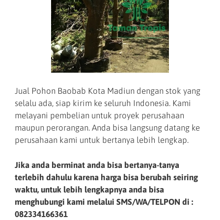
Jual Pohon Baobab Kota Madiun dengan stok yang
selalu ada, siap kirim ke seluruh Indonesia. Kami
melayani pembelian untuk proyek perusahaan
maupun perorangan. Anda bisa langsung datang ke
perusahaan kami untuk bertanya lebih lengkap.
Jika anda berminat anda bisa bertanya-tanya
terlebih dahulu karena harga bisa berubah seiring
waktu, untuk lebih lengkapnya anda bisa
menghubungi kami melalui SMS/WA/TELPON di :
082334166361