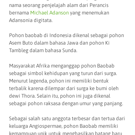
nama seorang penjelajah alam dari Perancis
bernama
Michael Adanson
yang menemukan
Adansonia digitata.
Pohon baobab di Indonesia dikenal sebagai pohon
Asem Buto dalam bahasa Jawa dan pohon Ki
Tambleg dalam bahasa Sunda.
Masyarakat Afrika menganggap pohon Baobab
sebagai simbol kehidupan yang turun dari surga.
Menurut legenda, pohon ini memiliki bentuk
terbalik karena dilempar dari surga ke bumi oleh
dewi Thora. Selain itu, pohon ini juga dikenal
sebagai pohon raksasa dengan umur yang panjang.
Sebagai salah satu anggota terbesar dan tertua dari
keluarga Angiospermae, pohon Baobab memiliki
kemampuan unik untuk menghasilkan batang baru