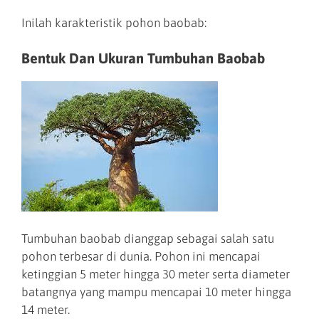
Inilah karakteristik pohon baobab:
Bentuk Dan Ukuran Tumbuhan Baobab
Tumbuhan baobab dianggap sebagai salah satu
pohon terbesar di dunia. Pohon ini mencapai
ketinggian 5 meter hingga 30 meter serta diameter
batangnya yang mampu mencapai 10 meter hingga
14 meter.