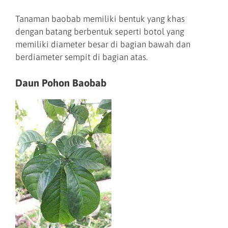
Tanaman baobab memiliki bentuk yang khas
dengan batang berbentuk seperti botol yang
memiliki diameter besar di bagian bawah dan
berdiameter sempit di bagian atas.
Daun Pohon Baobab