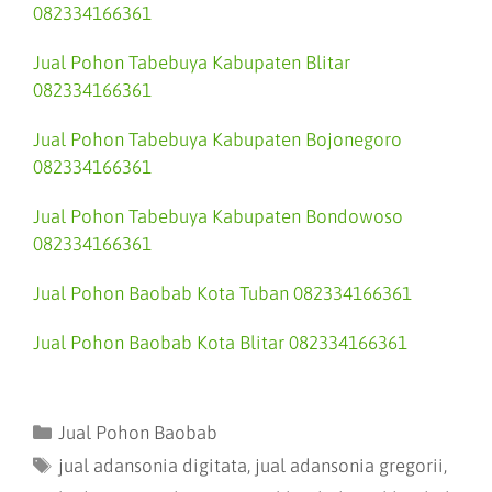
082334166361
Jual Pohon Tabebuya Kabupaten Blitar
082334166361
Jual Pohon Tabebuya Kabupaten Bojonegoro
082334166361
Jual Pohon Tabebuya Kabupaten Bondowoso
082334166361
Jual Pohon Baobab Kota Tuban 082334166361
Jual Pohon Baobab Kota Blitar 082334166361
Jual Pohon Baobab
jual adansonia digitata
,
jual adansonia gregorii
,