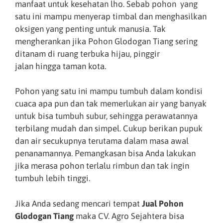
manfaat untuk kesehatan lho. Sebab pohon yang
satu ini mampu menyerap timbal dan menghasilkan
oksigen yang penting untuk manusia. Tak
mengherankan jika Pohon Glodogan Tiang sering
ditanam di ruang terbuka hijau, pinggir
jalan hingga taman kota.
Pohon yang satu ini mampu tumbuh dalam kondisi
cuaca apa pun dan tak memerlukan air yang banyak
untuk bisa tumbuh subur, sehingga perawatannya
terbilang mudah dan simpel. Cukup berikan pupuk
dan air secukupnya terutama dalam masa awal
penanamannya. Pemangkasan bisa Anda lakukan
jika merasa pohon terlalu rimbun dan tak ingin
tumbuh lebih tinggi.
Jika Anda sedang mencari tempat
Jual Pohon
Glodogan Tiang
maka CV. Agro Sejahtera bisa