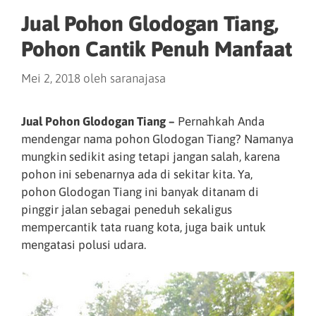
Jual Pohon Glodogan Tiang,
Pohon Cantik Penuh Manfaat
Mei 2, 2018
oleh
saranajasa
Jual Pohon Glodogan Tiang –
Pernahkah Anda
mendengar nama pohon Glodogan Tiang? Namanya
mungkin sedikit asing tetapi jangan salah, karena
pohon ini sebenarnya ada di sekitar kita. Ya,
pohon Glodogan Tiang ini banyak ditanam di
pinggir jalan sebagai peneduh sekaligus
mempercantik tata ruang kota, juga baik untuk
mengatasi polusi udara.