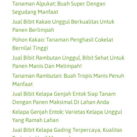
Tanaman Alpukat: Buah Super Dengan
Segudang Manfaat
Jual Bibit Kakao Unggul Berkualitas Untuk
Panen Berlimpah
Pohon Kakao: Tanaman Penghasil Cokelat
Bernilai Tinggi
Jual Bibit Rambutan Unggul, Bibit Sehat Untuk
Panen Manis Dan Melimpah!
Tanaman Rambutan: Buah Tropis Manis Penuh
Manfaat
Jual Bibit Kelapa Genjah Entok Siap Tanam
Dengan Panen Maksimal Di Lahan Anda
Kelapa Genjah Entok: Varietas Kelapa Unggul
Yang Ramah Lahan
Jual Bibit Kelapa Gading Terpercaya, Kualitas