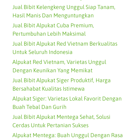
Jual Bibit Kelengkeng Unggul Siap Tanam,
Hasil Manis Dan Menguntungkan
Jual Bibit Alpukat Cuba Premium,
Pertumbuhan Lebih Maksimal
Jual Bibit Alpukat Red Vietnam Berkualitas
Untuk Seluruh Indonesia
Alpukat Red Vietnam, Varietas Unggul
Dengan Keunikan Yang Memikat
Jual Bibit Alpukat Siger Produktif, Harga
Bersahabat Kualitas Istimewa
Alpukat Siger: Varietas Lokal Favorit Dengan
Buah Tebal Dan Gurih
Jual Bibit Alpukat Mentega Sehat, Solusi
Cerdas Untuk Pertanian Sukses
Alpukat Mentega: Buah Unggul Dengan Rasa