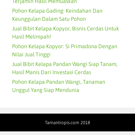
Terjamin Hasil Memuaskan
Pohon Kelapa Gading: Keindahan Dan
Keunggulan Dalam Satu Pohon
Jual Bibit Kelapa Kopyor, Bisnis Cerdas Untuk
Hasil Melimpah!
Pohon Kelapa Kopyor: Si Primadona Dengan
Nilai Jual Tinggi
Jual Bibit Kelapa Pandan Wangi Siap Tanam,
Hasil Manis Dari Investasi Cerdas
Pohon Kelapa Pandan Wangi, Tanaman
Unggul Yang Siap Mendunia
Tamantropis.com 2018