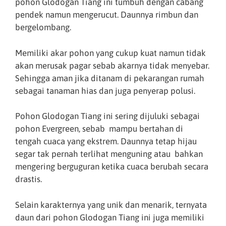
pohon Glodogan Tiang ini tumbuh dengan cabang
pendek namun mengerucut. Daunnya rimbun dan
bergelombang.
Memiliki akar pohon yang cukup kuat namun tidak
akan merusak pagar sebab akarnya tidak menyebar.
Sehingga aman jika ditanam di pekarangan rumah
sebagai tanaman hias dan juga penyerap polusi.
Pohon Glodogan Tiang ini sering dijuluki sebagai
pohon Evergreen, sebab mampu bertahan di
tengah cuaca yang ekstrem. Daunnya tetap hijau
segar tak pernah terlihat menguning atau bahkan
mengering berguguran ketika cuaca berubah secara
drastis.
Selain karakternya yang unik dan menarik, ternyata
daun dari pohon Glodogan Tiang ini juga memiliki