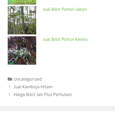
Jual Bibit Pohon Jabon
Jual Bibit Pohon Kenitu
Uncategorized
Jual Kamboja Hitam
Harga Bibit Jati Plus Perhutani