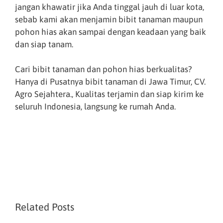
jangan khawatir jika Anda tinggal jauh di luar kota,
sebab kami akan menjamin bibit tanaman maupun
pohon hias akan sampai dengan keadaan yang baik
dan siap tanam.
Cari bibit tanaman dan pohon hias berkualitas?
Hanya di Pusatnya bibit tanaman di Jawa Timur, CV.
Agro Sejahtera., Kualitas terjamin dan siap kirim ke
seluruh Indonesia, langsung ke rumah Anda.
Related Posts