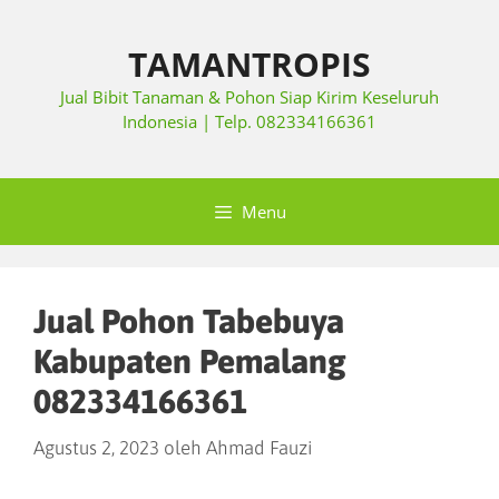
TAMANTROPIS
Jual Bibit Tanaman & Pohon Siap Kirim Keseluruh
Indonesia | Telp. 082334166361
Menu
Jual Pohon Tabebuya
Kabupaten Pemalang
082334166361
Agustus 2, 2023
oleh
Ahmad Fauzi