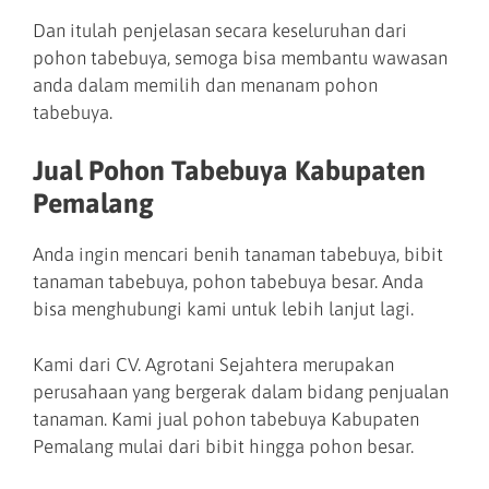
Dan itulah penjelasan secara keseluruhan dari
pohon tabebuya, semoga bisa membantu wawasan
anda dalam memilih dan menanam pohon
tabebuya.
Jual Pohon Tabebuya Kabupaten
Pemalang
Anda ingin mencari benih tanaman tabebuya, bibit
tanaman tabebuya, pohon tabebuya besar. Anda
bisa menghubungi kami untuk lebih lanjut lagi.
Kami dari CV. Agrotani Sejahtera merupakan
perusahaan yang bergerak dalam bidang penjualan
tanaman. Kami jual pohon tabebuya Kabupaten
Pemalang mulai dari bibit hingga pohon besar.