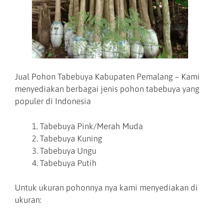
Jual Pohon Tabebuya Kabupaten Pemalang – Kami
menyediakan berbagai jenis pohon tabebuya yang
populer di Indonesia
Tabebuya Pink/Merah Muda
Tabebuya Kuning
Tabebuya Ungu
Tabebuya Putih
Untuk ukuran pohonnya nya kami menyediakan di
ukuran: