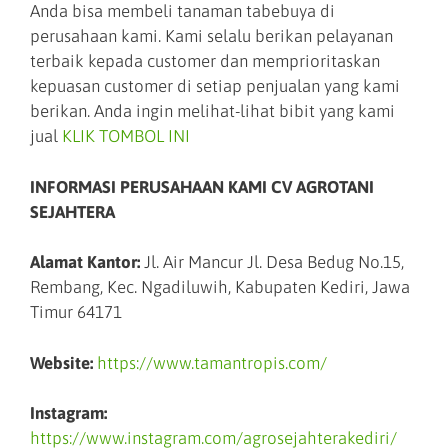
Anda bisa membeli tanaman tabebuya di
perusahaan kami. Kami selalu berikan pelayanan
terbaik kepada customer dan memprioritaskan
kepuasan customer di setiap penjualan yang kami
berikan. Anda ingin melihat-lihat bibit yang kami
jual
KLIK
TOMBOL INI
INFORMASI PERUSAHAAN KAMI CV AGROTANI
SEJAHTERA
Alamat Kantor:
Jl. Air Mancur Jl. Desa Bedug No.15,
Rembang, Kec. Ngadiluwih, Kabupaten Kediri, Jawa
Timur 64171
Website:
https://www.tamantropis.com/
Instagram:
https://www.instagram.com/agrosejahterakediri/