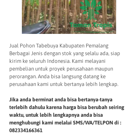
Jual Pohon Tabebuya Kabupaten Pemalang
Berbagai Jenis dengan stok yang selalu ada, siap
kirim ke seluruh Indonesia. Kami melayani
pembelian untuk proyek perusahaan maupun
perorangan. Anda bisa langsung datang ke
perusahaan kami untuk bertanya lebih lengkap.
Jika anda berminat anda bisa bertanya-tanya
terlebih dahulu karena harga bisa berubah seiring
waktu, untuk lebih lengkapnya anda bisa
menghubungi kami melalui SMS/WA/TELPON di :
082334166361