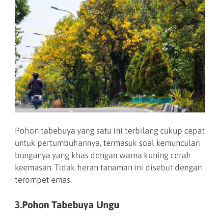
Pohon tabebuya yang satu ini terbilang cukup cepat
untuk pertumbuhannya, termasuk soal kemunculan
bunganya yang khas dengan warna kuning cerah
keemasan. Tidak heran tanaman ini disebut dengan
terompet emas.
3.Pohon Tabebuya Ungu