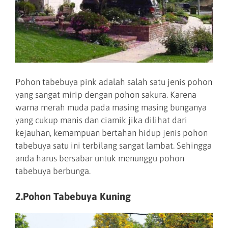
Pohon tabebuya pink adalah salah satu jenis pohon
yang sangat mirip dengan pohon sakura. Karena
warna merah muda pada masing masing bunganya
yang cukup manis dan ciamik jika dilihat dari
kejauhan, kemampuan bertahan hidup jenis pohon
tabebuya satu ini terbilang sangat lambat. Sehingga
anda harus bersabar untuk menunggu pohon
tabebuya berbunga.
2.Pohon Tabebuya Kuning