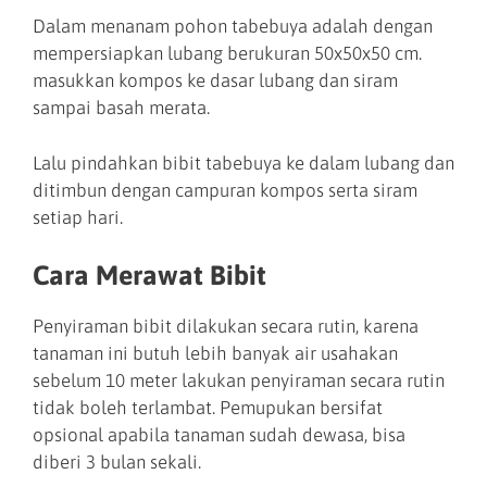
Dalam menanam pohon tabebuya adalah dengan
mempersiapkan lubang berukuran 50x50x50 cm.
masukkan kompos ke dasar lubang dan siram
sampai basah merata.
Lalu pindahkan bibit tabebuya ke dalam lubang dan
ditimbun dengan campuran kompos serta siram
setiap hari.
Cara Merawat Bibit
Penyiraman bibit dilakukan secara rutin, karena
tanaman ini butuh lebih banyak air usahakan
sebelum 10 meter lakukan penyiraman secara rutin
tidak boleh terlambat. Pemupukan bersifat
opsional apabila tanaman sudah dewasa, bisa
diberi 3 bulan sekali.