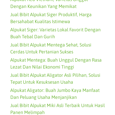
Dengan Keunikan Yang Memikat
Jual Bibit Alpukat Siger Produktif, Harga
Bersahabat Kualitas Istimewa
Alpukat Siger: Varietas Lokal Favorit Dengan
Buah Tebal Dan Gurih
Jual Bibit Alpukat Mentega Sehat, Solusi
Cerdas Untuk Pertanian Sukses
Alpukat Mentega: Buah Unggul Dengan Rasa
Lezat Dan Nilai Ekonomi Tinggi
Jual Bibit Alpukat Aligator Asli Pilihan, Solusi
Tepat Untuk Kesuksesan Usaha
Alpukat Aligator: Buah Jumbo Kaya Manfaat
Dan Peluang Usaha Menjanjikan
Jual Bibit Alpukat Miki Asli Terbaik Untuk Hasil
Panen Melimpah