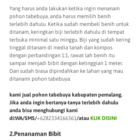
Yang harus anda lakukan ketika ingin menanam
pohon tabebuya, anda harus memilih benih
terlebih dahulu. Ketika sudah membeli benih untuk
ditanam, keringkan biji terlebih dahulu di tempat
terbuka minimal satu minggu. Biji yang sudah kering
tinggal ditanam di media tanah dan kompos
dengan perbandingan 1:1, rawat lah benih itu
sampai menjadi bibit dengan ketinggian 1 meter.
Dan sudah biasa dipindahkan ke lahan yang mau
ditanami pohon tabebuya.
kami jual pohon tabebuya kabupaten pemalang.
Jika anda ingin bertanya-tanya terlebih dahulu
anda bisa menghubungi kami
di:WA/SMS/
+6282334166361
/atau
KLIK DISINI
2.Penanaman Bibit