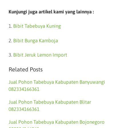
Kunjungi juga artikel kami yang lainnya :
1.
Bibit Tabebuya Kuning
2.
Bibit Bunga Kamboja
3.
Bibit Jeruk Lemon Import
Related Posts
Jual Pohon Tabebuya Kabupaten Banyuwangi
082334166361
Jual Pohon Tabebuya Kabupaten Blitar
082334166361
Jual Pohon Tabebuya Kabupaten Bojonegoro