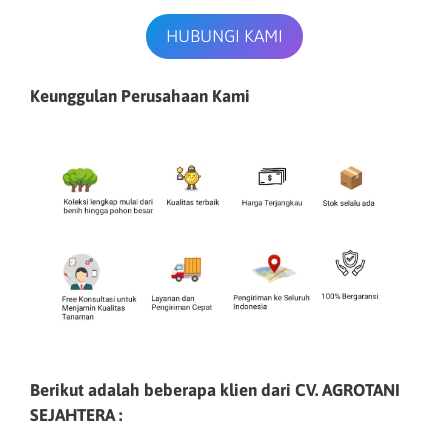
HUBUNGI KAMI
Keunggulan Perusahaan Kami
Berikut adalah beberapa klien dari CV. AGROTANI
SEJAHTERA :