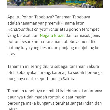
Apa itu Pohon Tabebuya? Tanaman Tabebuya
adalah tanaman yang memiliki nama latin
Handroanthus chrysotrichus
atau pohon terompet
yang berasal dari
Negara Brazil
dan termasuk jenis
pohon besar karena Tanaman tabebuya memiliki
batang kayu yang besar dan panjang menjulang ke
atas.
Tanaman ini sering dikira sebagai tanaman Sakura
oleh kebanyakan orang, karena jika sudah berbunga
bunganya mirip seperti bunga Sakura.
Tanaman tabebuya memiliki kelebihan di antaranya
daunnya tidak mudah rontok, disaat musim
berbunga maka bunganya terlihat sangat indah dan
lebat.