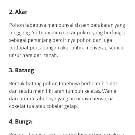
2. Akar
Pohon tabebuya mempunyai sistem perakaran yang
tunggang. Yaitu memiliki akar pokok yang berfungsi
sebagai penunjang berdirinya pohon dan juga
terdapat percabangan akar untuk menyerap semua
unsur hara dari tanah.
3. Batang
Bentuk batang pohon tabebuya berbentuk bulat
dan selalu memiliki arah tumbuh ke atas. Warna
dari pohon tabebuya yang umumnya berwarna
cokelat tua atau cokelat gelap.
4. Bunga
Bunga tabebuya sekilas mirip dengan bunga sakura