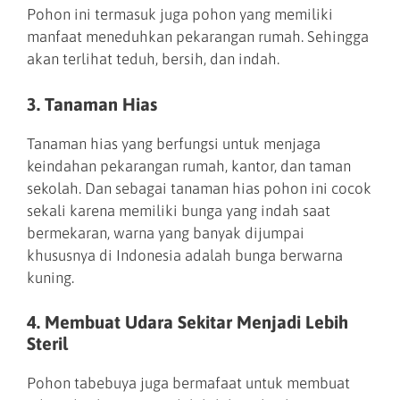
Pohon ini termasuk juga pohon yang memiliki
manfaat meneduhkan pekarangan rumah. Sehingga
akan terlihat teduh, bersih, dan indah.
3. Tanaman Hias
Tanaman hias yang berfungsi untuk menjaga
keindahan pekarangan rumah, kantor, dan taman
sekolah. Dan sebagai tanaman hias pohon ini cocok
sekali karena memiliki bunga yang indah saat
bermekaran, warna yang banyak dijumpai
khususnya di Indonesia adalah bunga berwarna
kuning.
4. Membuat Udara Sekitar Menjadi Lebih
Steril
Pohon tabebuya juga bermafaat untuk membuat