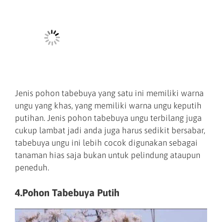
Jenis pohon tabebuya yang satu ini memiliki warna
ungu yang khas, yang memiliki warna ungu keputih
putihan. Jenis pohon tabebuya ungu terbilang juga
cukup lambat jadi anda juga harus sedikit bersabar,
tabebuya ungu ini lebih cocok digunakan sebagai
tanaman hias saja bukan untuk pelindung ataupun
peneduh.
4.Pohon Tabebuya Putih