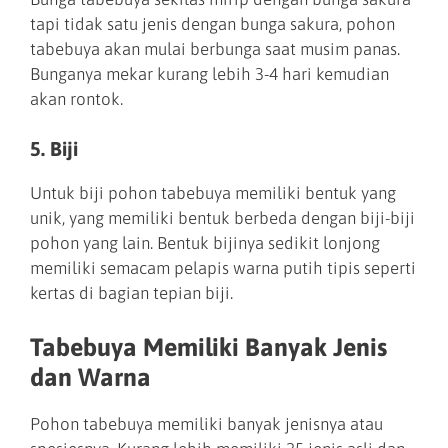
tapi tidak satu jenis dengan bunga sakura, pohon
tabebuya akan mulai berbunga saat musim panas.
Bunganya mekar kurang lebih 3-4 hari kemudian
akan rontok.
5. Biji
Untuk biji pohon tabebuya memiliki bentuk yang
unik, yang memiliki bentuk berbeda dengan biji-biji
pohon yang lain. Bentuk bijinya sedikit lonjong
memiliki semacam pelapis warna putih tipis seperti
kertas di bagian tepian biji.
Tabebuya Memiliki Banyak Jenis
dan Warna
Pohon tabebuya memiliki banyak jenisnya atau