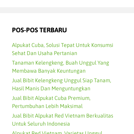
POS-POS TERBARU
Alpukat Cuba, Solusi Tepat Untuk Konsumsi
Sehat Dan Usaha Pertanian
Tanaman Kelengkeng, Buah Unggul Yang
Membawa Banyak Keuntungan
Jual Bibit Kelengkeng Unggul Siap Tanam,
Hasil Manis Dan Menguntungkan
Jual Bibit Alpukat Cuba Premium,
Pertumbuhan Lebih Maksimal
Jual Bibit Alpukat Red Vietnam Berkualitas
Untuk Seluruh Indonesia
Alpukat Red Vietnam, Varietas Unggul