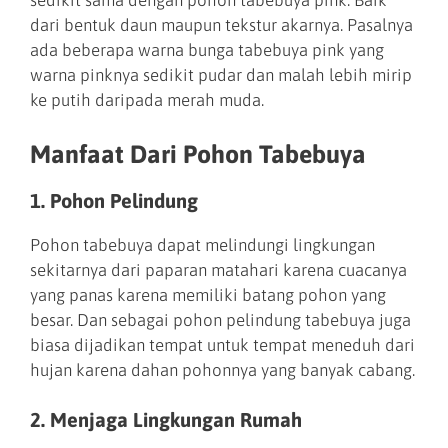
sedikit sama dengan pohon tabebuya pink. Baik
dari bentuk daun maupun tekstur akarnya. Pasalnya
ada beberapa warna bunga tabebuya pink yang
warna pinknya sedikit pudar dan malah lebih mirip
ke putih daripada merah muda.
Manfaat Dari Pohon Tabebuya
1. Pohon Pelindung
Pohon tabebuya dapat melindungi lingkungan
sekitarnya dari paparan matahari karena cuacanya
yang panas karena memiliki batang pohon yang
besar. Dan sebagai pohon pelindung tabebuya juga
biasa dijadikan tempat untuk tempat meneduh dari
hujan karena dahan pohonnya yang banyak cabang.
2. Menjaga Lingkungan Rumah