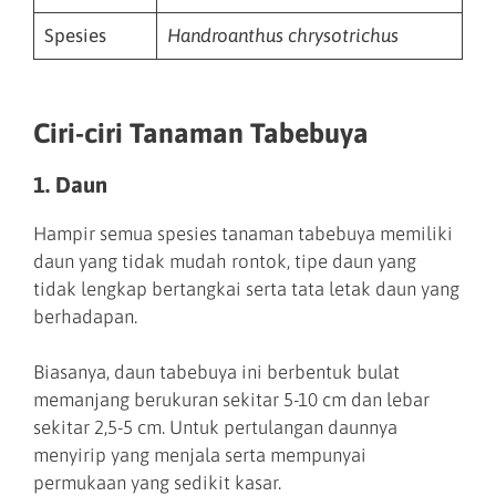
Spesies
Handroanthus chrysotrichus
Ciri-ciri Tanaman Tabebuya
1. Daun
Hampir semua spesies tanaman tabebuya memiliki
daun yang tidak mudah rontok, tipe daun yang
tidak lengkap bertangkai serta tata letak daun yang
berhadapan.
Biasanya, daun tabebuya ini berbentuk bulat
memanjang berukuran sekitar 5-10 cm dan lebar
sekitar 2,5-5 cm. Untuk pertulangan daunnya
menyirip yang menjala serta mempunyai
permukaan yang sedikit kasar.