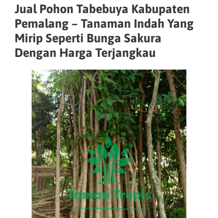
Jual Pohon Tabebuya Kabupaten
Pemalang – Tanaman Indah Yang
Mirip Seperti Bunga Sakura
Dengan Harga Terjangkau