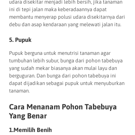
udara disekitar menjadi lebih bersih, jika tanaman
ini di tepi jalan maka keberadaannya dapat
membantu menyerap polusi udara disekitarnya dari
debu dan asap kendaraan yang melewati jalan itu.
5. Pupuk
Pupuk berguna untuk menutrisi tanaman agar
tumbuhan lebih subur, bunga dari pohon tabebuya
yang sudah mekar biasanya akan mulai layu dan
berguguran. Dan bunga dari pohon tabebuya ini
dapat dijadikan sebagai pupuk untuk menyuburkan
tanaman.
Cara Menanam Pohon Tabebuya
Yang Benar
1.Memilih Benih