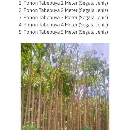
Pohon Tabebuya 1 Meter (Segala Jenis)
Pohon Tabebuya 2 Meter (Segala Jenis)
Pohon Tabebuya 3 Meter (Segala Jenis)
Pohon Tabebuya 4 Meter (Segala Jenis)
Pohon Tabebuya 5 Meter (Segala Jenis)