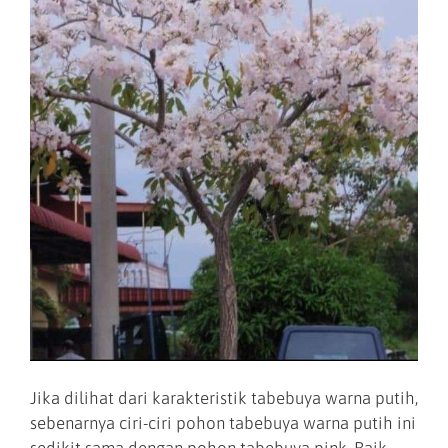
Jika dilihat dari karakteristik tabebuya warna putih,
sebenarnya ciri-ciri pohon tabebuya warna putih ini