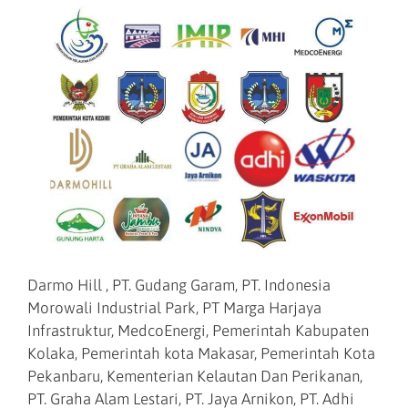
Darmo Hill , PT. Gudang Garam, PT. Indonesia
Morowali Industrial Park, PT Marga Harjaya
Infrastruktur, MedcoEnergi, Pemerintah Kabupaten
Kolaka, Pemerintah kota Makasar, Pemerintah Kota
Pekanbaru, Kementerian Kelautan Dan Perikanan,
PT. Graha Alam Lestari, PT. Jaya Arnikon, PT. Adhi