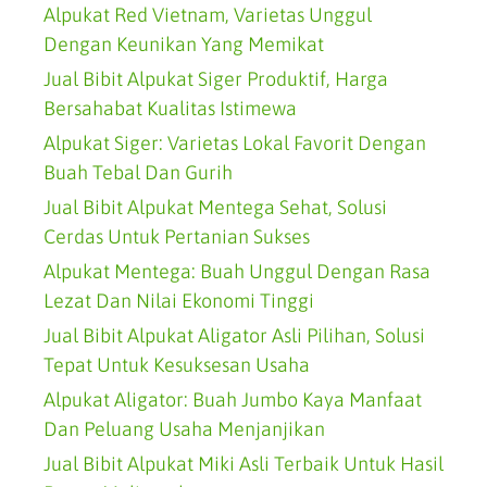
Alpukat Red Vietnam, Varietas Unggul
Dengan Keunikan Yang Memikat
Jual Bibit Alpukat Siger Produktif, Harga
Bersahabat Kualitas Istimewa
Alpukat Siger: Varietas Lokal Favorit Dengan
Buah Tebal Dan Gurih
Jual Bibit Alpukat Mentega Sehat, Solusi
Cerdas Untuk Pertanian Sukses
Alpukat Mentega: Buah Unggul Dengan Rasa
Lezat Dan Nilai Ekonomi Tinggi
Jual Bibit Alpukat Aligator Asli Pilihan, Solusi
Tepat Untuk Kesuksesan Usaha
Alpukat Aligator: Buah Jumbo Kaya Manfaat
Dan Peluang Usaha Menjanjikan
Jual Bibit Alpukat Miki Asli Terbaik Untuk Hasil