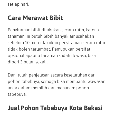
setiap hari.
Cara Merawat Bibit
Penyiraman bibit dilakukan secara rutin, karena
tanaman ini butuh lebih banyak air usahakan
sebelum 10 meter lakukan penyiraman secara rutin
tidak boleh terlambat. Pemupukan bersifat
opsional apabila tanaman sudah dewasa, bisa
diberi 3 bulan sekali.
Dan itulah penjelasan secara keseluruhan dari
pohon tabebuya, semoga bisa membantu wawasan
anda dalam memilih dan menanam pohon
tabebuya.
Jual Pohon Tabebuya Kota Bekasi