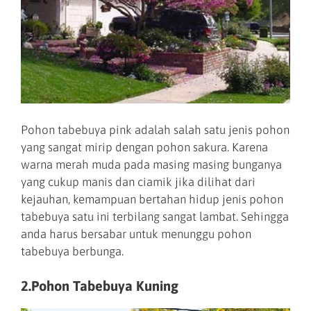
Pohon tabebuya pink adalah salah satu jenis pohon
yang sangat mirip dengan pohon sakura. Karena
warna merah muda pada masing masing bunganya
yang cukup manis dan ciamik jika dilihat dari
kejauhan, kemampuan bertahan hidup jenis pohon
tabebuya satu ini terbilang sangat lambat. Sehingga
anda harus bersabar untuk menunggu pohon
tabebuya berbunga.
2.Pohon Tabebuya Kuning