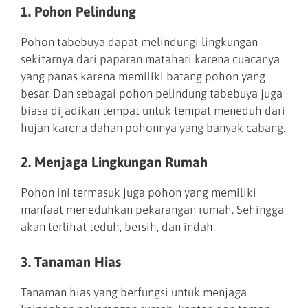
1. Pohon Pelindung
Pohon tabebuya dapat melindungi lingkungan
sekitarnya dari paparan matahari karena cuacanya
yang panas karena memiliki batang pohon yang
besar. Dan sebagai pohon pelindung tabebuya juga
biasa dijadikan tempat untuk tempat meneduh dari
hujan karena dahan pohonnya yang banyak cabang.
2. Menjaga Lingkungan Rumah
Pohon ini termasuk juga pohon yang memiliki
manfaat meneduhkan pekarangan rumah. Sehingga
akan terlihat teduh, bersih, dan indah.
3. Tanaman Hias
Tanaman hias yang berfungsi untuk menjaga