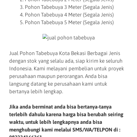
Pohon Tabebuya 3 Meter (Segala Jenis)
Pohon Tabebuya 4 Meter (Segala Jenis)
Pohon Tabebuya 5 Meter (Segala Jenis)
Jual Pohon Tabebuya Kota Bekasi Berbagai Jenis
dengan stok yang selalu ada, siap kirim ke seluruh
Indonesia. Kami melayani pembelian untuk proyek
perusahaan maupun perorangan. Anda bisa
langsung datang ke perusahaan kami untuk
bertanya lebih lengkap.
Jika anda berminat anda bisa bertanya-tanya
terlebih dahulu karena harga bisa berubah seiring
waktu, untuk lebih lengkapnya anda bisa
menghubungi kami melalui SMS/WA/TELPON di :