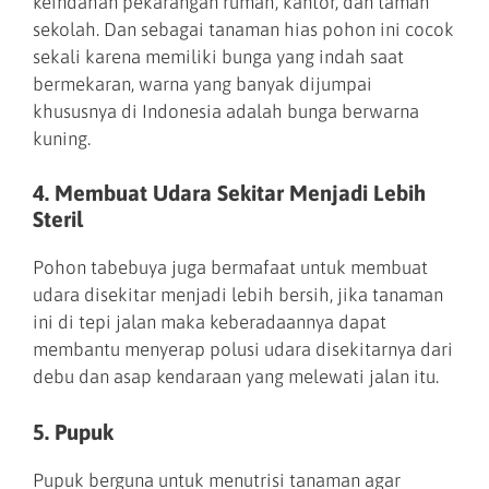
keindahan pekarangan rumah, kantor, dan taman
sekolah. Dan sebagai tanaman hias pohon ini cocok
sekali karena memiliki bunga yang indah saat
bermekaran, warna yang banyak dijumpai
khususnya di Indonesia adalah bunga berwarna
kuning.
4. Membuat Udara Sekitar Menjadi Lebih
Steril
Pohon tabebuya juga bermafaat untuk membuat
udara disekitar menjadi lebih bersih, jika tanaman
ini di tepi jalan maka keberadaannya dapat
membantu menyerap polusi udara disekitarnya dari
debu dan asap kendaraan yang melewati jalan itu.
5. Pupuk
Pupuk berguna untuk menutrisi tanaman agar