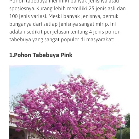
Pohon tabebuya memiliki banyak jenisnya atau
spesiesnya. Kurang lebih memiliki 25 jenis asli dan
100 jenis variasi. Meski banyak jenisnya, bentuk
bunganya dari setiap jenisnya sangat mirip. Ini
adalah sedikit penjelasan tentang 4 jenis pohon
tabebuya yang sangat populer di masyarakat:
1.Pohon Tabebuya Pink