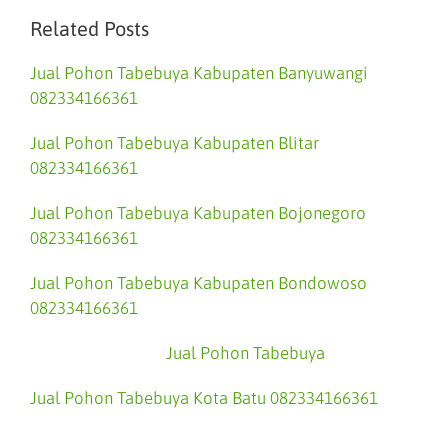
Related Posts
Jual Pohon Tabebuya Kabupaten Banyuwangi
082334166361
Jual Pohon Tabebuya Kabupaten Blitar
082334166361
Jual Pohon Tabebuya Kabupaten Bojonegoro
082334166361
Jual Pohon Tabebuya Kabupaten Bondowoso
082334166361
Jual Pohon Tabebuya
Jual Pohon Tabebuya Kota Batu 082334166361