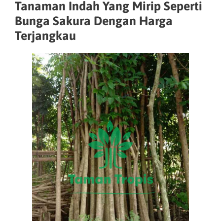
Tanaman Indah Yang Mirip Seperti
Bunga Sakura Dengan Harga
Terjangkau