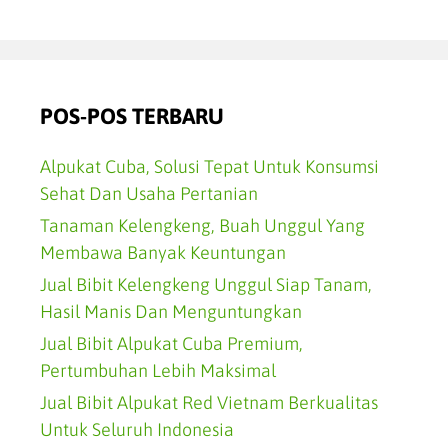
POS-POS TERBARU
Alpukat Cuba, Solusi Tepat Untuk Konsumsi
Sehat Dan Usaha Pertanian
Tanaman Kelengkeng, Buah Unggul Yang
Membawa Banyak Keuntungan
Jual Bibit Kelengkeng Unggul Siap Tanam,
Hasil Manis Dan Menguntungkan
Jual Bibit Alpukat Cuba Premium,
Pertumbuhan Lebih Maksimal
Jual Bibit Alpukat Red Vietnam Berkualitas
Untuk Seluruh Indonesia