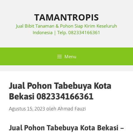
TAMANTROPIS
Jual Bibit Tanaman & Pohon Siap Kirim Keseluruh
Indonesia | Telp. 082334166361
Menu
Jual Pohon Tabebuya Kota
Bekasi 082334166361
Agustus 15, 2023
oleh
Ahmad Fauzi
Jual Pohon Tabebuya Kota Bekasi –