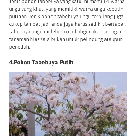
Jenis pohon tabebuya yang satu ini memiliki warna
ungu yang khas, yang memiliki warna ungu keputih
putihan. Jenis pohon tabebuya ungu terbilang juga
cukup lambat jadi anda juga harus sedikit bersabar,
tabebuya ungu ini lebih cocok digunakan sebagai
tanaman hias saja bukan untuk pelindung ataupun
peneduh.
4.Pohon Tabebuya Putih