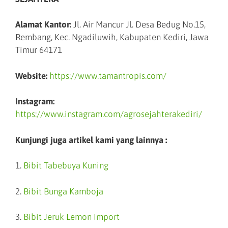
Alamat Kantor:
Jl. Air Mancur Jl. Desa Bedug No.15,
Rembang, Kec. Ngadiluwih, Kabupaten Kediri, Jawa
Timur 64171
Website:
https://www.tamantropis.com/
Instagram:
https://www.instagram.com/agrosejahterakediri/
Kunjungi juga artikel kami yang lainnya :
1.
Bibit Tabebuya Kuning
2.
Bibit Bunga Kamboja
3.
Bibit Jeruk Lemon Import