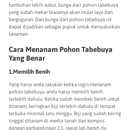
tumbuhan lebih subur, bunga dari pohon tabebuya
yang sudah mekar biasanya akan mulai layu dan
berguguran. Dan bunga dari pohon tabebuya ini
dapat dijadikan sebagai pupuk untuk menyuburkan
tanaman.
Cara Menanam Pohon Tabebuya
Yang Benar
1.Memilih Benih
Yang harus anda lakukan ketika ingin menanam
pohon tabebuya, anda harus memilih benih
terlebih dahulu. Ketika sudah membeli benih untuk
ditanam, keringkan biji terlebih dahulu di tempat
terbuka minimal satu minggu. Biji yang sudah kering
tinggal ditanam di media tanah dan kompos
dengan perbandingan 1:1, rawat lah benih itu