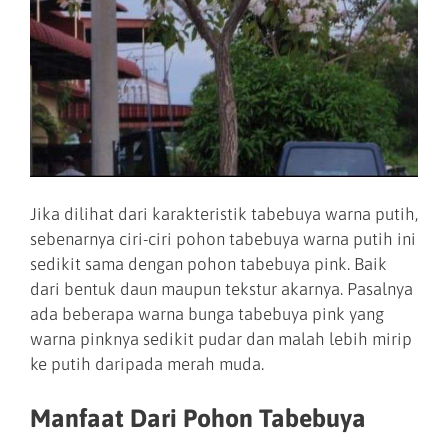
Jika dilihat dari karakteristik tabebuya warna putih,
sebenarnya ciri-ciri pohon tabebuya warna putih ini
sedikit sama dengan pohon tabebuya pink. Baik
dari bentuk daun maupun tekstur akarnya. Pasalnya
ada beberapa warna bunga tabebuya pink yang
warna pinknya sedikit pudar dan malah lebih mirip
ke putih daripada merah muda.
Manfaat Dari Pohon Tabebuya