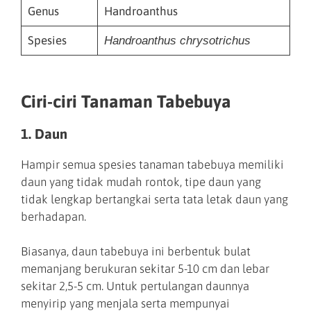
Genus
Handroanthus
Spesies
Handroanthus chrysotrichus
Ciri-ciri Tanaman Tabebuya
1. Daun
Hampir semua spesies tanaman tabebuya memiliki
daun yang tidak mudah rontok, tipe daun yang
tidak lengkap bertangkai serta tata letak daun yang
berhadapan.
Biasanya, daun tabebuya ini berbentuk bulat
memanjang berukuran sekitar 5-10 cm dan lebar
sekitar 2,5-5 cm. Untuk pertulangan daunnya
menyirip yang menjala serta mempunyai