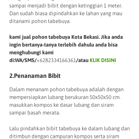
sampai menjadi bibit dengan ketinggian 1 meter.
Dan sudah biasa dipindahkan ke lahan yang mau
ditanami pohon tabebuya.
kami jual pohon tabebuya Kota Bekasi. Jika anda
ingin bertanya-tanya terlebih dahulu anda bisa
menghubungi kami
di:WA/SMS/
+6282334166361
/atau
KLIK DISINI
2.Penanaman Bibit
Dalam menanam pohon tabebuya adalah dengan
mempersiapkan lubang berukuran 50x50x50 cm.
masukkan kompos ke dasar lubang dan siram
sampai basah merata.
Lalu pindahkan bibit tabebuya ke dalam lubang dan
ditimbun dengan campuran kompos serta siram