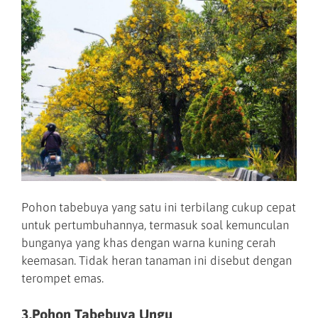
Pohon tabebuya yang satu ini terbilang cukup cepat
untuk pertumbuhannya, termasuk soal kemunculan
bunganya yang khas dengan warna kuning cerah
keemasan. Tidak heran tanaman ini disebut dengan
terompet emas.
3.Pohon Tabebuya Ungu