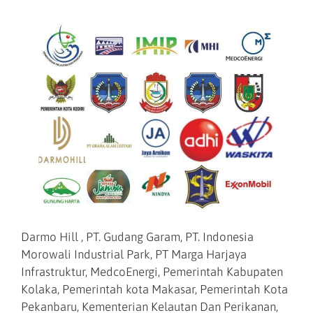
Darmo Hill , PT. Gudang Garam, PT. Indonesia
Morowali Industrial Park, PT Marga Harjaya
Infrastruktur, MedcoEnergi, Pemerintah Kabupaten
Kolaka, Pemerintah kota Makasar, Pemerintah Kota
Pekanbaru, Kementerian Kelautan Dan Perikanan,