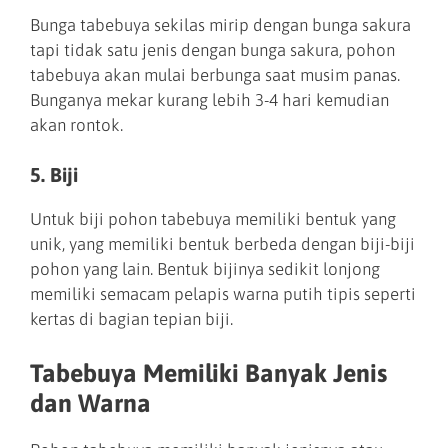
Bunga tabebuya sekilas mirip dengan bunga sakura
tapi tidak satu jenis dengan bunga sakura, pohon
tabebuya akan mulai berbunga saat musim panas.
Bunganya mekar kurang lebih 3-4 hari kemudian
akan rontok.
5. Biji
Untuk biji pohon tabebuya memiliki bentuk yang
unik, yang memiliki bentuk berbeda dengan biji-biji
pohon yang lain. Bentuk bijinya sedikit lonjong
memiliki semacam pelapis warna putih tipis seperti
kertas di bagian tepian biji.
Tabebuya Memiliki Banyak Jenis
dan Warna