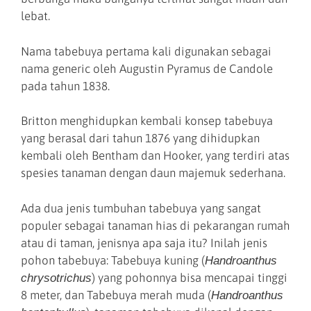
lebat.
Nama tabebuya pertama kali digunakan sebagai
nama generic oleh Augustin Pyramus de Candole
pada tahun 1838.
Britton menghidupkan kembali konsep tabebuya
yang berasal dari tahun 1876 yang dihidupkan
kembali oleh Bentham dan Hooker, yang terdiri atas
spesies tanaman dengan daun majemuk sederhana.
Ada dua jenis tumbuhan tabebuya yang sangat
populer sebagai tanaman hias di pekarangan rumah
atau di taman, jenisnya apa saja itu? Inilah jenis
pohon tabebuya: Tabebuya kuning (
Handroanthus
) yang pohonnya bisa mencapai tinggi
chrysotrichus
8 meter, dan Tabebuya merah muda (
Handroanthus