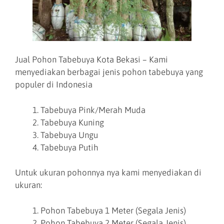
Jual Pohon Tabebuya Kota Bekasi – Kami
menyediakan berbagai jenis pohon tabebuya yang
populer di Indonesia
Tabebuya Pink/Merah Muda
Tabebuya Kuning
Tabebuya Ungu
Tabebuya Putih
Untuk ukuran pohonnya nya kami menyediakan di
ukuran:
Pohon Tabebuya 1 Meter (Segala Jenis)
Pohon Tabebuya 2 Meter (Segala Jenis)