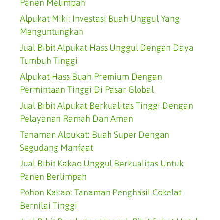
Panen Melimpah
Alpukat Miki: Investasi Buah Unggul Yang
Menguntungkan
Jual Bibit Alpukat Hass Unggul Dengan Daya
Tumbuh Tinggi
Alpukat Hass Buah Premium Dengan
Permintaan Tinggi Di Pasar Global
Jual Bibit Alpukat Berkualitas Tinggi Dengan
Pelayanan Ramah Dan Aman
Tanaman Alpukat: Buah Super Dengan
Segudang Manfaat
Jual Bibit Kakao Unggul Berkualitas Untuk
Panen Berlimpah
Pohon Kakao: Tanaman Penghasil Cokelat
Bernilai Tinggi