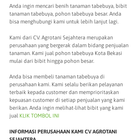
Anda ingin mencari benih tanaman tabebuya, bibit
tanaman tabebuya, pohon tabebuya besar. Anda
bisa menghubungi kami untuk lebih lanjut lagi.
Kami dari CV. Agrotani Sejahtera merupakan
perusahaan yang bergerak dalam bidang penjualan
tanaman. Kami jual pohon tabebuya Kota Bekasi
mulai dari bibit hingga pohon besar.
Anda bisa membeli tanaman tabebuya di
perusahaan kami. Kami selalu berikan pelayanan
terbaik kepada customer dan memprioritaskan
kepuasan customer di setiap penjualan yang kami
berikan. Anda ingin melihat-lihat bibit yang kami
jual
KLIK
TOMBOL INI
INFORMASI PERUSAHAAN KAMI CV AGROTANI
SEJAHTERA