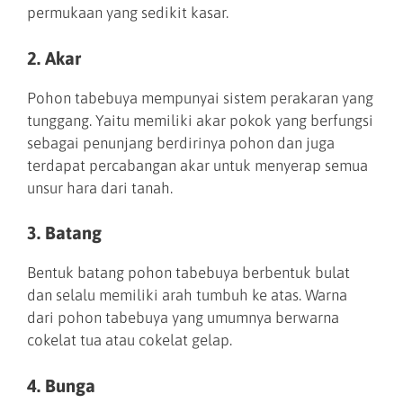
permukaan yang sedikit kasar.
2. Akar
Pohon tabebuya mempunyai sistem perakaran yang
tunggang. Yaitu memiliki akar pokok yang berfungsi
sebagai penunjang berdirinya pohon dan juga
terdapat percabangan akar untuk menyerap semua
unsur hara dari tanah.
3. Batang
Bentuk batang pohon tabebuya berbentuk bulat
dan selalu memiliki arah tumbuh ke atas. Warna
dari pohon tabebuya yang umumnya berwarna
cokelat tua atau cokelat gelap.
4. Bunga