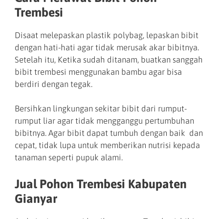
Trembesi
Disaat melepaskan plastik polybag, lepaskan bibit
dengan hati-hati agar tidak merusak akar bibitnya.
Setelah itu, Ketika sudah ditanam, buatkan sanggah
bibit trembesi menggunakan bambu agar bisa
berdiri dengan tegak.
Bersihkan lingkungan sekitar bibit dari rumput-
rumput liar agar tidak mengganggu pertumbuhan
bibitnya. Agar bibit dapat tumbuh dengan baik dan
cepat, tidak lupa untuk memberikan nutrisi kepada
tanaman seperti pupuk alami.
Jual Pohon Trembesi Kabupaten
Gianyar