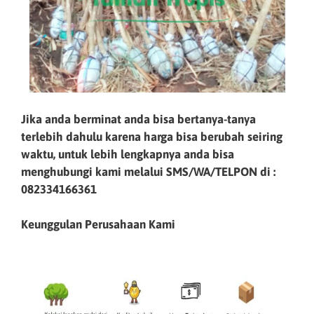
Jika anda berminat anda bisa bertanya-tanya
terlebih dahulu karena harga bisa berubah seiring
waktu, untuk lebih lengkapnya anda bisa
menghubungi kami melalui SMS/WA/TELPON di :
082334166361
Keunggulan Perusahaan Kami