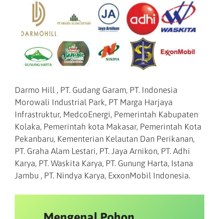
Darmo Hill , PT. Gudang Garam, PT. Indonesia
Morowali Industrial Park, PT Marga Harjaya
Infrastruktur, MedcoEnergi, Pemerintah Kabupaten
Kolaka, Pemerintah kota Makasar, Pemerintah Kota
Pekanbaru, Kementerian Kelautan Dan Perikanan,
PT. Graha Alam Lestari, PT. Jaya Arnikon, PT. Adhi
Karya, PT. Waskita Karya, PT. Gunung Harta, Istana
Jambu , PT. Nindya Karya, ExxonMobil Indonesia.
Mengenal Pohon