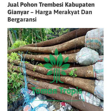
Jual Pohon Trembesi Kabupaten
Gianyar –
Harga Merakyat Dan
Bergaransi