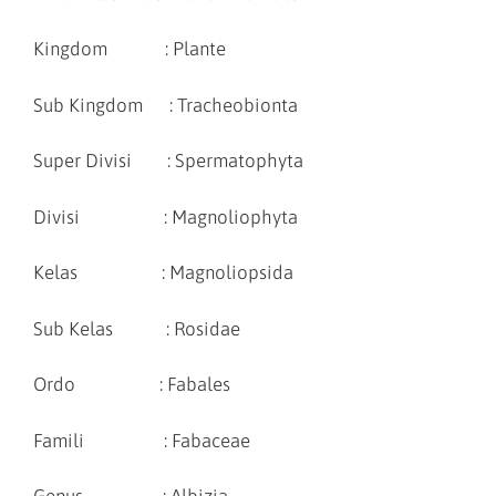
Kingdom : Plante
Sub Kingdom : Tracheobionta
Super Divisi : Spermatophyta
Divisi : Magnoliophyta
Kelas : Magnoliopsida
Sub Kelas : Rosidae
Ordo : Fabales
Famili : Fabaceae