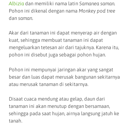
Albizia
dan memiliki nama latin
Samanea saman.
Pohon ini dikenal dengan nama
Monkey pod tree
dan
saman
.
Akar dari tanaman ini dapat menyerap air dengan
kuat, sehingga membuat tanaman ini dapat
mengeluarkan tetesan air dari tajuknya. Karena itu,
pohon ini disebut juga sebagai pohon hujan.
Pohon ini mempunyai jaringan akar yang sangat
besar dan luas dapat merusak bangunan sekitarnya
atau merusak tanaman di sekitarnya.
Disaat cuaca mendung atau gelap, daun dari
tanaman ini akan menutup dengan bersamaan,
sehingga pada saat hujan, airnya langsung jatuh ke
tanah.