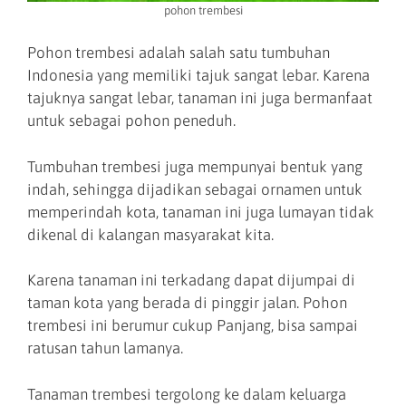
pohon trembesi
Pohon trembesi adalah salah satu tumbuhan
Indonesia yang memiliki tajuk sangat lebar. Karena
tajuknya sangat lebar, tanaman ini juga bermanfaat
untuk sebagai pohon peneduh.
Tumbuhan trembesi juga mempunyai bentuk yang
indah, sehingga dijadikan sebagai ornamen untuk
memperindah kota, tanaman ini juga lumayan tidak
dikenal di kalangan masyarakat kita.
Karena tanaman ini terkadang dapat dijumpai di
taman kota yang berada di pinggir jalan. Pohon
trembesi ini berumur cukup Panjang, bisa sampai
ratusan tahun lamanya.
Tanaman trembesi tergolong ke dalam keluarga