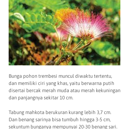
Bunga pohon trembesi muncul diwaktu tertentu,
dan memiliki ciri yang khas, yaitu berwarna putih
disertai bercak merah muda atau merah kekuningan
dan panjangnya sekitar 10 cm.
Tabung mahkota berukuran kurang lebih 3,7 cm.
Dan benang sarinya bisa tumbuh hingga 3-5 cm,
sekuntum bunganya mempunyai 20-30 benang sari.