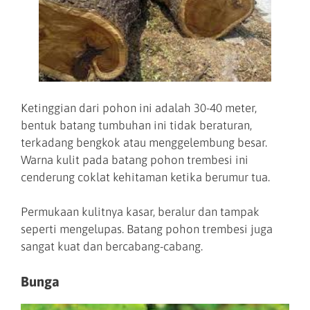
Ketinggian dari pohon ini adalah 30-40 meter,
bentuk batang tumbuhan ini tidak beraturan,
terkadang bengkok atau menggelembung besar.
Warna kulit pada batang pohon trembesi ini
cenderung coklat kehitaman ketika berumur tua.
Permukaan kulitnya kasar, beralur dan tampak
seperti mengelupas. Batang pohon trembesi juga
sangat kuat dan bercabang-cabang.
Bunga