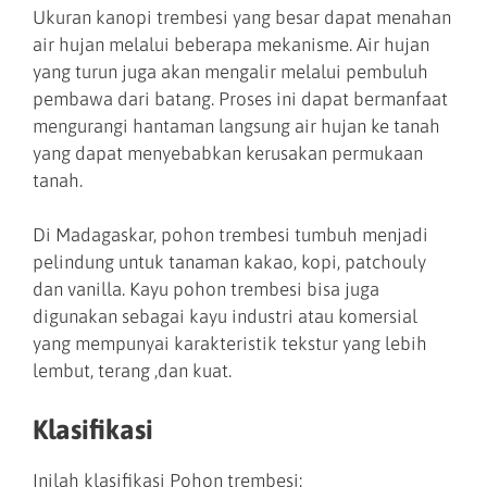
Ukuran kanopi trembesi yang besar dapat menahan
air hujan melalui beberapa mekanisme. Air hujan
yang turun juga akan mengalir melalui pembuluh
pembawa dari batang. Proses ini dapat bermanfaat
mengurangi hantaman langsung air hujan ke tanah
yang dapat menyebabkan kerusakan permukaan
tanah.
Di Madagaskar, pohon trembesi tumbuh menjadi
pelindung untuk tanaman kakao, kopi, patchouly
dan vanilla. Kayu pohon trembesi bisa juga
digunakan sebagai kayu industri atau komersial
yang mempunyai karakteristik tekstur yang lebih
lembut, terang ,dan kuat.
Klasifikasi
Inilah klasifikasi Pohon trembesi: