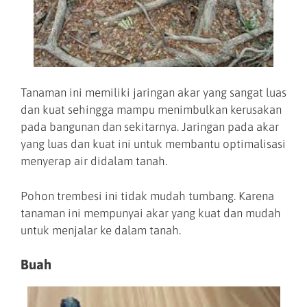
Tanaman ini memiliki jaringan akar yang sangat luas
dan kuat sehingga mampu menimbulkan kerusakan
pada bangunan dan sekitarnya. Jaringan pada akar
yang luas dan kuat ini untuk membantu optimalisasi
menyerap air didalam tanah.
Pohon trembesi ini tidak mudah tumbang. Karena
tanaman ini mempunyai akar yang kuat dan mudah
untuk menjalar ke dalam tanah.
Buah