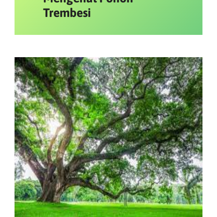
Trembesi