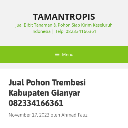
TAMANTROPIS
Jual Bibit Tanaman & Pohon Siap Kirim Keseluruh
Indonesia | Telp. 082334166361
Menu
Jual Pohon Trembesi
Kabupaten Gianyar
082334166361
November 17, 2023
oleh
Ahmad Fauzi