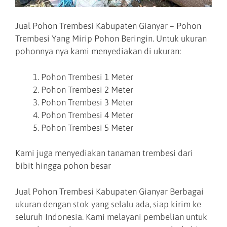
Jual Pohon Trembesi Kabupaten Gianyar – Pohon
Trembesi Yang Mirip Pohon Beringin. Untuk ukuran
pohonnya nya kami menyediakan di ukuran:
Pohon Trembesi 1 Meter
Pohon Trembesi 2 Meter
Pohon Trembesi 3 Meter
Pohon Trembesi 4 Meter
Pohon Trembesi 5 Meter
Kami juga menyediakan tanaman trembesi dari
bibit hingga pohon besar
Jual Pohon Trembesi Kabupaten Gianyar Berbagai
ukuran dengan stok yang selalu ada, siap kirim ke
seluruh Indonesia. Kami melayani pembelian untuk