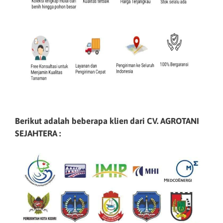
Berikut adalah beberapa klien dari CV. AGROTANI
SEJAHTERA :