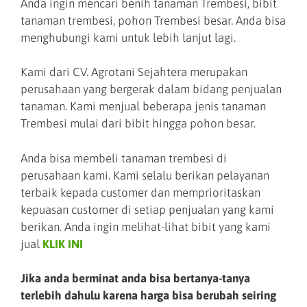
Anda ingin mencari benih tanaman Trembesi, bibit
tanaman trembesi, pohon Trembesi besar. Anda bisa
menghubungi kami untuk lebih lanjut lagi.
Kami dari CV. Agrotani Sejahtera merupakan
perusahaan yang bergerak dalam bidang penjualan
tanaman. Kami menjual beberapa jenis tanaman
Trembesi mulai dari bibit hingga pohon besar.
Anda bisa membeli tanaman trembesi di
perusahaan kami. Kami selalu berikan pelayanan
terbaik kepada customer dan memprioritaskan
kepuasan customer di setiap penjualan yang kami
berikan. Anda ingin melihat-lihat bibit yang kami
jual
KLIK INI
Jika anda berminat anda bisa bertanya-tanya
terlebih dahulu karena harga bisa berubah seiring