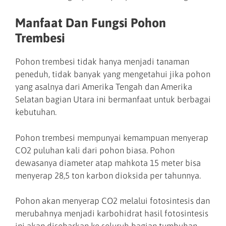
Manfaat Dan Fungsi Pohon
Trembesi
Pohon trembesi tidak hanya menjadi tanaman
peneduh, tidak banyak yang mengetahui jika pohon
yang asalnya dari Amerika Tengah dan Amerika
Selatan bagian Utara ini bermanfaat untuk berbagai
kebutuhan.
Pohon trembesi mempunyai kemampuan menyerap
CO2 puluhan kali dari pohon biasa. Pohon
dewasanya diameter atap mahkota 15 meter bisa
menyerap 28,5 ton karbon dioksida per tahunnya.
Pohon akan menyerap CO2 melalui fotosintesis dan
merubahnya menjadi karbohidrat hasil fotosintesis