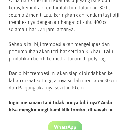
Anda harus memilih kualitas biji yang baik dan
keras, kemudian rendamlah biji dalam air 800 cc
selama 2 menit. Lalu keringkan dan rendam lagi biji
trembesinya dengan air hangat di suhu 400 cc
selama 1 hari/24 jam lamanya.
Sehabis itu biji trembesi akan mengelupas dan
pertumbuhan akan terlihat setelah 3-5 hari. Lalu
pindahkan benih ke media tanam di polybag.
Dan bibit trembesi ini akan siap dipindahkan ke
lahan disaat ketinggiannya sudah mencapai 30 cm
dan Panjang akarnya sekitar 10 cm.
Ingin menanam tapi tidak punya bibitnya? Anda
bisa menghubungi kami klik tombol dibawah ini
WhatsApp