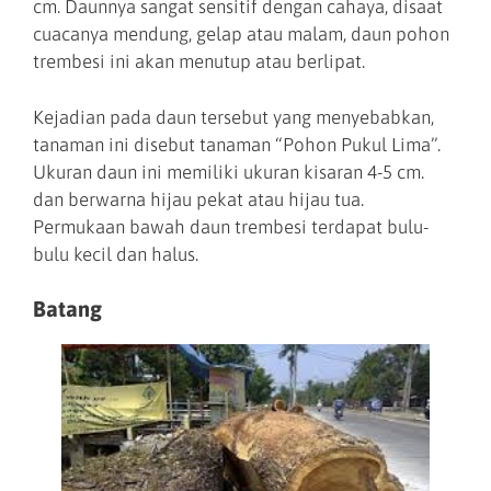
cm. Daunnya sangat sensitif dengan cahaya, disaat
cuacanya mendung, gelap atau malam, daun pohon
trembesi ini akan menutup atau berlipat.
Kejadian pada daun tersebut yang menyebabkan,
tanaman ini disebut tanaman “Pohon Pukul Lima”.
Ukuran daun ini memiliki ukuran kisaran 4-5 cm.
dan berwarna hijau pekat atau hijau tua.
Permukaan bawah daun trembesi terdapat bulu-
bulu kecil dan halus.
Batang