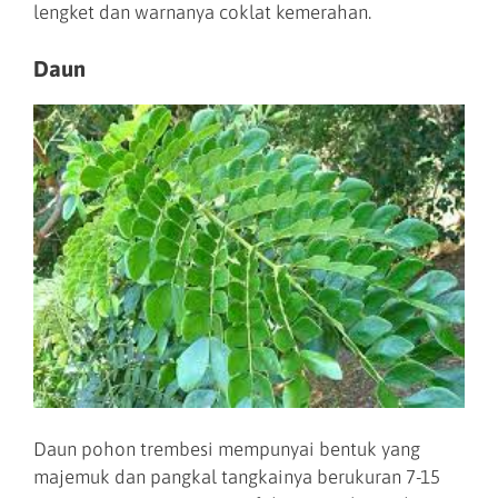
lengket dan warnanya coklat kemerahan.
Daun
Daun pohon trembesi mempunyai bentuk yang
majemuk dan pangkal tangkainya berukuran 7-15