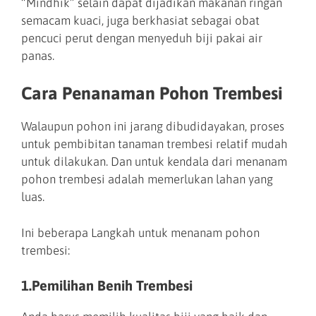
“Mindhik” selain dapat dijadikan makanan ringan
semacam kuaci, juga berkhasiat sebagai obat
pencuci perut dengan menyeduh biji pakai air
panas.
Cara Penanaman Pohon Trembesi
Walaupun pohon ini jarang dibudidayakan, proses
untuk pembibitan tanaman trembesi relatif mudah
untuk dilakukan. Dan untuk kendala dari menanam
pohon trembesi adalah memerlukan lahan yang
luas.
Ini beberapa Langkah untuk menanam pohon
trembesi:
1.Pemilihan Benih Trembesi