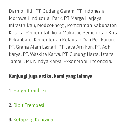
Darmo Hill , PT. Gudang Garam, PT. Indonesia
Morowali Industrial Park, PT Marga Harjaya
Infrastruktur, MedcoEnergi, Pemerintah Kabupaten
Kolaka, Pemerintah kota Makasar, Pemerintah Kota
Pekanbaru, Kementerian Kelautan Dan Perikanan,
PT. Graha Alam Lestari, PT. Jaya Arnikon, PT. Adhi
Karya, PT. Waskita Karya, PT. Gunung Harta, Istana
Jambu , PT. Nindya Karya, ExxonMobil Indonesia.
Kunjungi juga artikel kami yang lainnya :
1
.
Harga Trembesi
2.
Bibit Trembesi
3.
Ketapang Kencana