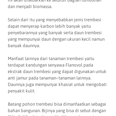
ini akan disebarkan ke seluruh bagian tumbuhan
dan menjadi biomassa.
Selain dari itu yang menyebabkan jenis trembesi
dapat menyerap karbon lebih banyak yaitu
penyebarannya yang banyak serta daun trembesi
yang mempunyai daun dengan ukuran kecil namun
banyak daunnya.
Manfaat lainnya dari tanaman trembesi yaitu
terdapat kandungan senyawa Flanovol pada
ekstrak daun trembesi yang dapat digunakan untuk
anti jamur pada tanaman–tanaman lainnya.
Daunnya juga mempunyai khasiat untuk mengobati
penyakit kulit.
Batang pohon trembesi bisa dimanfaatkan sebagai
bahan bangunan. Bijinya yang bisa di sebut dengan