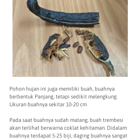
Pohon hujan ini juga memiliki buah, buahnya
berbentuk Panjang, tetapi sedikit melengkung.
Ukuran buahnya sekitar 10-20 cm
Pada saat buahnya sudah matang, buah trembesi
akan terlihat berwarna coklat kehitaman. Didalam
buahnya terdapat 5-25 biji, daging buahnya sangat