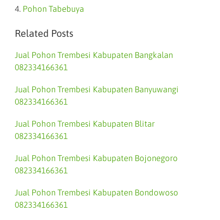
4.
Pohon Tabebuya
Related Posts
Jual Pohon Trembesi Kabupaten Bangkalan
082334166361
Jual Pohon Trembesi Kabupaten Banyuwangi
082334166361
Jual Pohon Trembesi Kabupaten Blitar
082334166361
Jual Pohon Trembesi Kabupaten Bojonegoro
082334166361
Jual Pohon Trembesi Kabupaten Bondowoso
082334166361