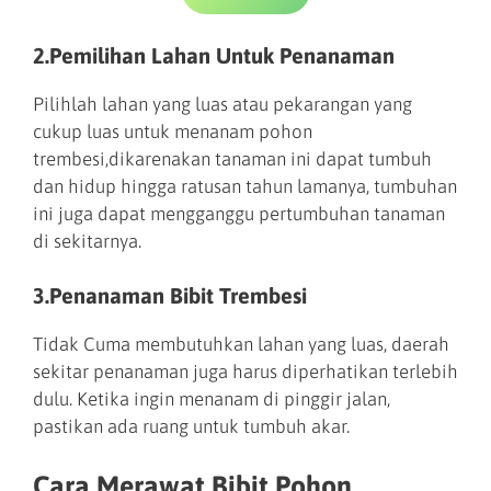
2.Pemilihan Lahan Untuk Penanaman
Pilihlah lahan yang luas atau pekarangan yang
cukup luas untuk menanam pohon
trembesi,dikarenakan tanaman ini dapat tumbuh
dan hidup hingga ratusan tahun lamanya, tumbuhan
ini juga dapat mengganggu pertumbuhan tanaman
di sekitarnya.
3.Penanaman Bibit Trembesi
Tidak Cuma membutuhkan lahan yang luas, daerah
sekitar penanaman juga harus diperhatikan terlebih
dulu. Ketika ingin menanam di pinggir jalan,
pastikan ada ruang untuk tumbuh akar.
Cara Merawat Bibit Pohon