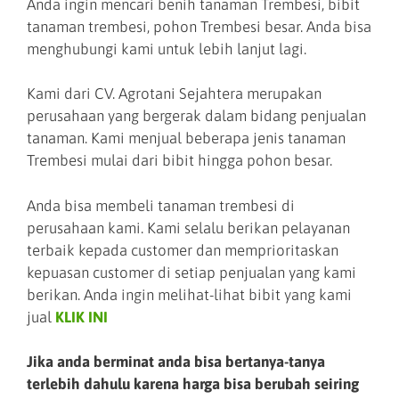
Anda ingin mencari benih tanaman Trembesi, bibit
tanaman trembesi, pohon Trembesi besar. Anda bisa
menghubungi kami untuk lebih lanjut lagi.
Kami dari CV. Agrotani Sejahtera merupakan
perusahaan yang bergerak dalam bidang penjualan
tanaman. Kami menjual beberapa jenis tanaman
Trembesi mulai dari bibit hingga pohon besar.
Anda bisa membeli tanaman trembesi di
perusahaan kami. Kami selalu berikan pelayanan
terbaik kepada customer dan memprioritaskan
kepuasan customer di setiap penjualan yang kami
berikan. Anda ingin melihat-lihat bibit yang kami
jual
KLIK INI
Jika anda berminat anda bisa bertanya-tanya
terlebih dahulu karena harga bisa berubah seiring