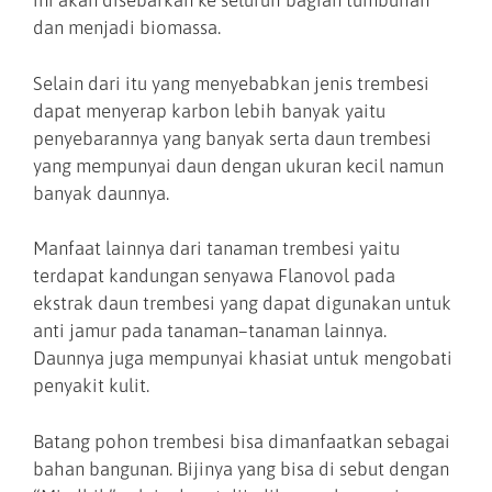
ini akan disebarkan ke seluruh bagian tumbuhan
dan menjadi biomassa.
Selain dari itu yang menyebabkan jenis trembesi
dapat menyerap karbon lebih banyak yaitu
penyebarannya yang banyak serta daun trembesi
yang mempunyai daun dengan ukuran kecil namun
banyak daunnya.
Manfaat lainnya dari tanaman trembesi yaitu
terdapat kandungan senyawa Flanovol pada
ekstrak daun trembesi yang dapat digunakan untuk
anti jamur pada tanaman–tanaman lainnya.
Daunnya juga mempunyai khasiat untuk mengobati
penyakit kulit.
Batang pohon trembesi bisa dimanfaatkan sebagai
bahan bangunan. Bijinya yang bisa di sebut dengan