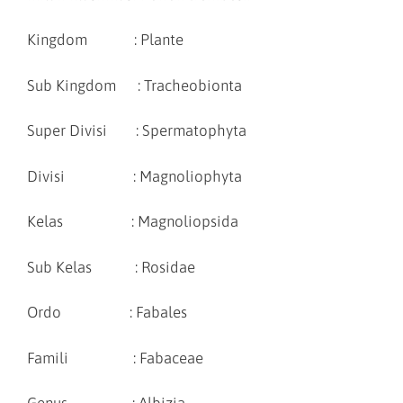
Kingdom : Plante
Sub Kingdom : Tracheobionta
Super Divisi : Spermatophyta
Divisi : Magnoliophyta
Kelas : Magnoliopsida
Sub Kelas : Rosidae
Ordo : Fabales
Famili : Fabaceae