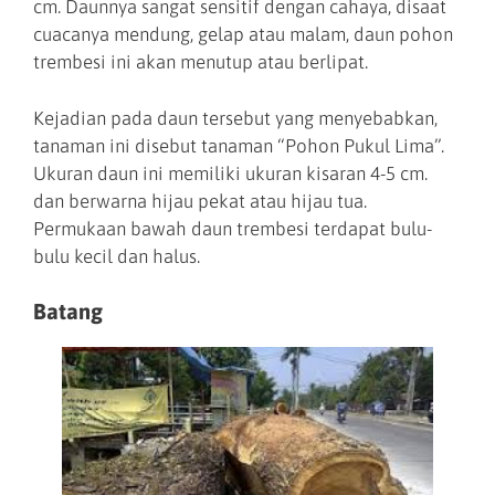
cm. Daunnya sangat sensitif dengan cahaya, disaat
cuacanya mendung, gelap atau malam, daun pohon
trembesi ini akan menutup atau berlipat.
Kejadian pada daun tersebut yang menyebabkan,
tanaman ini disebut tanaman “Pohon Pukul Lima”.
Ukuran daun ini memiliki ukuran kisaran 4-5 cm.
dan berwarna hijau pekat atau hijau tua.
Permukaan bawah daun trembesi terdapat bulu-
bulu kecil dan halus.
Batang