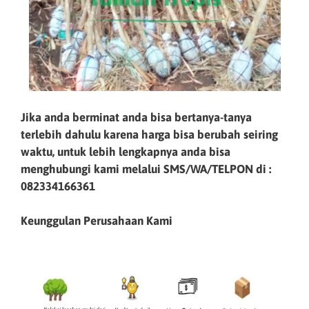
Jika anda berminat anda bisa bertanya-tanya
terlebih dahulu karena harga bisa berubah seiring
waktu, untuk lebih lengkapnya anda bisa
menghubungi kami melalui SMS/WA/TELPON di :
082334166361
Keunggulan Perusahaan Kami