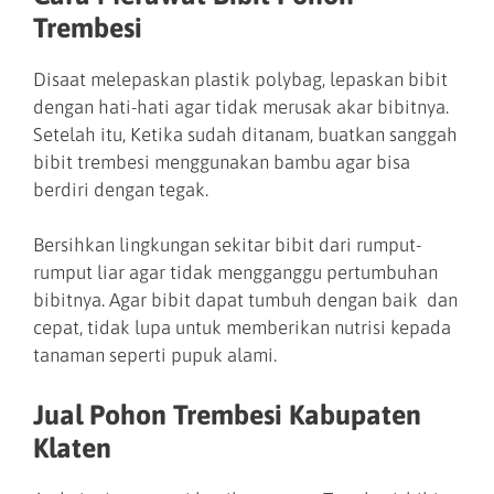
Trembesi
Disaat melepaskan plastik polybag, lepaskan bibit
dengan hati-hati agar tidak merusak akar bibitnya.
Setelah itu, Ketika sudah ditanam, buatkan sanggah
bibit trembesi menggunakan bambu agar bisa
berdiri dengan tegak.
Bersihkan lingkungan sekitar bibit dari rumput-
rumput liar agar tidak mengganggu pertumbuhan
bibitnya. Agar bibit dapat tumbuh dengan baik dan
cepat, tidak lupa untuk memberikan nutrisi kepada
tanaman seperti pupuk alami.
Jual Pohon Trembesi Kabupaten
Klaten