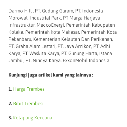
Darmo Hill , PT. Gudang Garam, PT. Indonesia
Morowali Industrial Park, PT Marga Harjaya
Infrastruktur, MedcoEnergi, Pemerintah Kabupaten
Kolaka, Pemerintah kota Makasar, Pemerintah Kota
Pekanbaru, Kementerian Kelautan Dan Perikanan,
PT. Graha Alam Lestari, PT. Jaya Arnikon, PT. Adhi
Karya, PT. Waskita Karya, PT. Gunung Harta, Istana
Jambu , PT. Nindya Karya, ExxonMobil Indonesia.
Kunjungi juga artikel kami yang lainnya :
1
.
Harga Trembesi
2.
Bibit Trembesi
3.
Ketapang Kencana