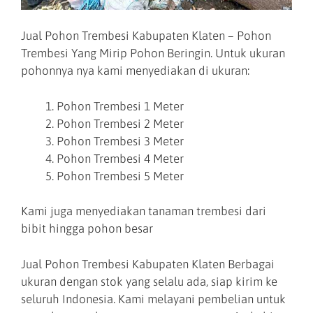
Jual Pohon Trembesi Kabupaten Klaten – Pohon
Trembesi Yang Mirip Pohon Beringin. Untuk ukuran
pohonnya nya kami menyediakan di ukuran:
Pohon Trembesi 1 Meter
Pohon Trembesi 2 Meter
Pohon Trembesi 3 Meter
Pohon Trembesi 4 Meter
Pohon Trembesi 5 Meter
Kami juga menyediakan tanaman trembesi dari
bibit hingga pohon besar
Jual Pohon Trembesi Kabupaten Klaten Berbagai
ukuran dengan stok yang selalu ada, siap kirim ke
seluruh Indonesia. Kami melayani pembelian untuk