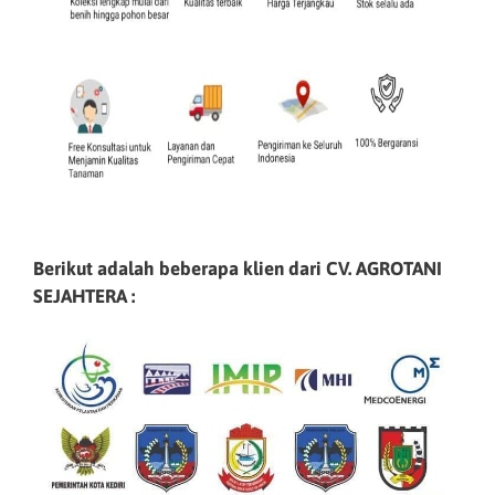
Berikut adalah beberapa klien dari CV. AGROTANI
SEJAHTERA :