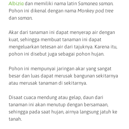
Albizia
dan memiliki nama latin
Samanea saman.
Pohon ini dikenal dengan nama
Monkey pod tree
dan
saman
.
Akar dari tanaman ini dapat menyerap air dengan
kuat, sehingga membuat tanaman ini dapat
mengeluarkan tetesan air dari tajuknya. Karena itu,
pohon ini disebut juga sebagai pohon hujan.
Pohon ini mempunyai jaringan akar yang sangat
besar dan luas dapat merusak bangunan sekitarnya
atau merusak tanaman di sekitarnya.
Disaat cuaca mendung atau gelap, daun dari
tanaman ini akan menutup dengan bersamaan,
sehingga pada saat hujan, airnya langsung jatuh ke
tanah.