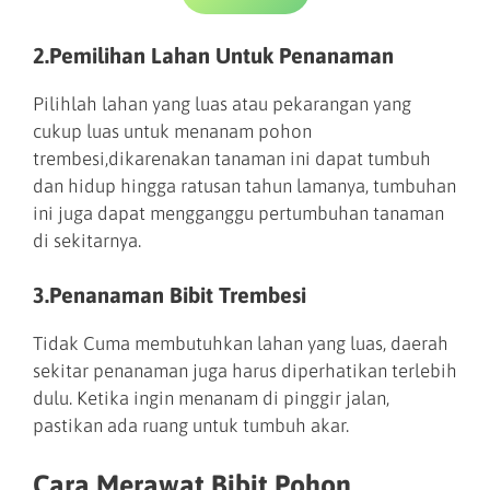
2.Pemilihan Lahan Untuk Penanaman
Pilihlah lahan yang luas atau pekarangan yang
cukup luas untuk menanam pohon
trembesi,dikarenakan tanaman ini dapat tumbuh
dan hidup hingga ratusan tahun lamanya, tumbuhan
ini juga dapat mengganggu pertumbuhan tanaman
di sekitarnya.
3.Penanaman Bibit Trembesi
Tidak Cuma membutuhkan lahan yang luas, daerah
sekitar penanaman juga harus diperhatikan terlebih
dulu. Ketika ingin menanam di pinggir jalan,
pastikan ada ruang untuk tumbuh akar.
Cara Merawat Bibit Pohon