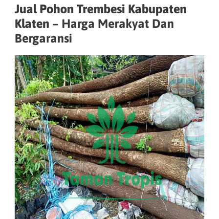
Jual Pohon Trembesi Kabupaten
Klaten –
Harga Merakyat Dan
Bergaransi