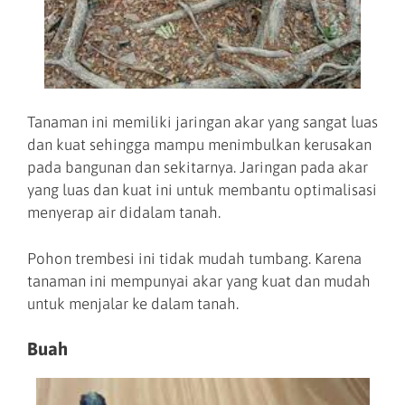
Tanaman ini memiliki jaringan akar yang sangat luas
dan kuat sehingga mampu menimbulkan kerusakan
pada bangunan dan sekitarnya. Jaringan pada akar
yang luas dan kuat ini untuk membantu optimalisasi
menyerap air didalam tanah.
Pohon trembesi ini tidak mudah tumbang. Karena
tanaman ini mempunyai akar yang kuat dan mudah
untuk menjalar ke dalam tanah.
Buah