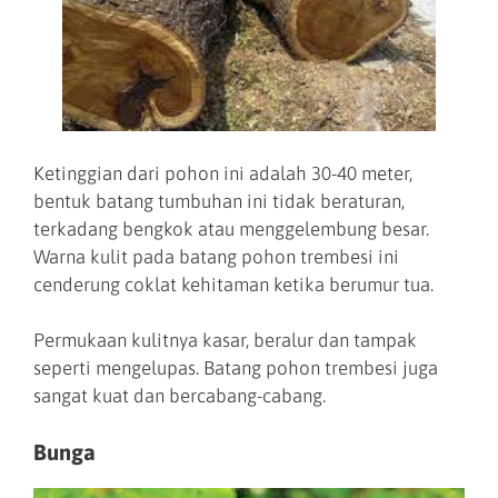
Ketinggian dari pohon ini adalah 30-40 meter,
bentuk batang tumbuhan ini tidak beraturan,
terkadang bengkok atau menggelembung besar.
Warna kulit pada batang pohon trembesi ini
cenderung coklat kehitaman ketika berumur tua.
Permukaan kulitnya kasar, beralur dan tampak
seperti mengelupas. Batang pohon trembesi juga
sangat kuat dan bercabang-cabang.
Bunga