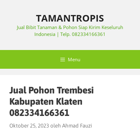
TAMANTROPIS
Jual Bibit Tanaman & Pohon Siap Kirim Keseluruh
Indonesia | Telp. 082334166361
Menu
Jual Pohon Trembesi
Kabupaten Klaten
082334166361
Oktober 25, 2023
oleh
Ahmad Fauzi