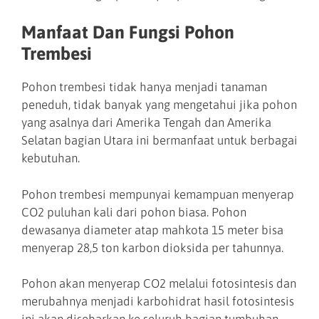
Manfaat Dan Fungsi Pohon
Trembesi
Pohon trembesi tidak hanya menjadi tanaman
peneduh, tidak banyak yang mengetahui jika pohon
yang asalnya dari Amerika Tengah dan Amerika
Selatan bagian Utara ini bermanfaat untuk berbagai
kebutuhan.
Pohon trembesi mempunyai kemampuan menyerap
CO2 puluhan kali dari pohon biasa. Pohon
dewasanya diameter atap mahkota 15 meter bisa
menyerap 28,5 ton karbon dioksida per tahunnya.
Pohon akan menyerap CO2 melalui fotosintesis dan
merubahnya menjadi karbohidrat hasil fotosintesis