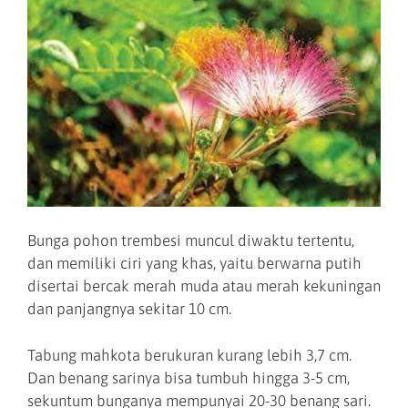
Bunga pohon trembesi muncul diwaktu tertentu,
dan memiliki ciri yang khas, yaitu berwarna putih
disertai bercak merah muda atau merah kekuningan
dan panjangnya sekitar 10 cm.
Tabung mahkota berukuran kurang lebih 3,7 cm.
Dan benang sarinya bisa tumbuh hingga 3-5 cm,
sekuntum bunganya mempunyai 20-30 benang sari.