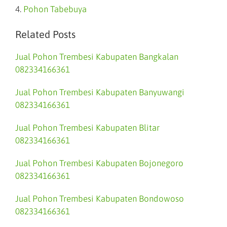
4.
Pohon Tabebuya
Related Posts
Jual Pohon Trembesi Kabupaten Bangkalan
082334166361
Jual Pohon Trembesi Kabupaten Banyuwangi
082334166361
Jual Pohon Trembesi Kabupaten Blitar
082334166361
Jual Pohon Trembesi Kabupaten Bojonegoro
082334166361
Jual Pohon Trembesi Kabupaten Bondowoso
082334166361