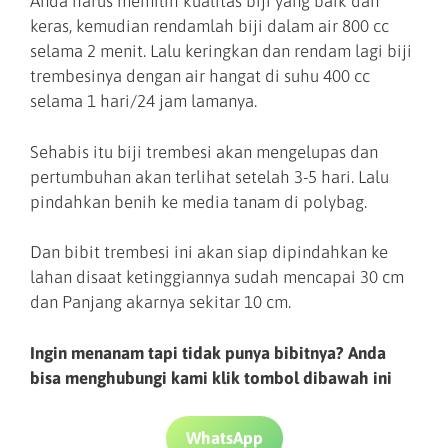
Anda harus memilih kualitas biji yang baik dan
keras, kemudian rendamlah biji dalam air 800 cc
selama 2 menit. Lalu keringkan dan rendam lagi biji
trembesinya dengan air hangat di suhu 400 cc
selama 1 hari/24 jam lamanya.
Sehabis itu biji trembesi akan mengelupas dan
pertumbuhan akan terlihat setelah 3-5 hari. Lalu
pindahkan benih ke media tanam di polybag.
Dan bibit trembesi ini akan siap dipindahkan ke
lahan disaat ketinggiannya sudah mencapai 30 cm
dan Panjang akarnya sekitar 10 cm.
Ingin menanam tapi tidak punya bibitnya? Anda
bisa menghubungi kami klik tombol dibawah ini
WhatsApp