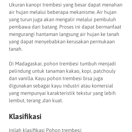
Ukuran kanopi trembesi yang besar dapat menahan
air hujan melalui beberapa mekanisme. Air hujan
yang turun juga akan mengalir melalui pembuluh
pembawa dari batang. Proses ini dapat bermanfaat
mengurangi hantaman langsung air hujan ke tanah
yang dapat menyebabkan kerusakan permukaan
tanah.
Di Madagaskar, pohon trembesi tumbuh menjadi
pelindung untuk tanaman kakao, kopi, patchouly
dan vanilla. Kayu pohon trembesi bisa juga
digunakan sebagai kayu industri atau komersial
yang mempunyai karakteristik tekstur yang lebih
lembut, terang ,dan kuat.
Klasifikasi
Inilah klasifikasi Pohon trembesi: