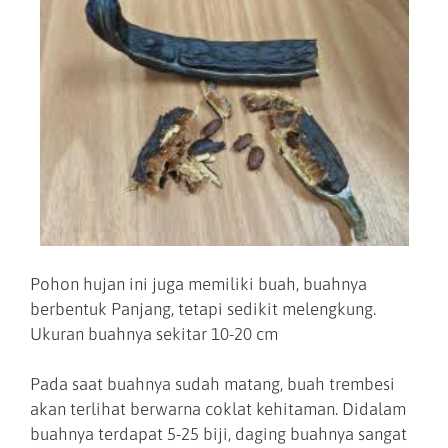
Pohon hujan ini juga memiliki buah, buahnya
berbentuk Panjang, tetapi sedikit melengkung.
Ukuran buahnya sekitar 10-20 cm
Pada saat buahnya sudah matang, buah trembesi
akan terlihat berwarna coklat kehitaman. Didalam
buahnya terdapat 5-25 biji, daging buahnya sangat