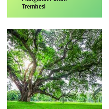
Trembesi