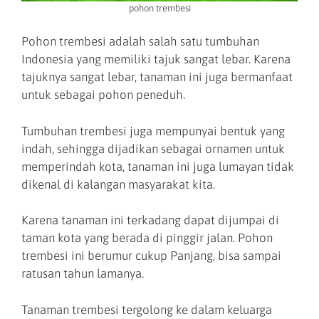
pohon trembesi
Pohon trembesi adalah salah satu tumbuhan
Indonesia yang memiliki tajuk sangat lebar. Karena
tajuknya sangat lebar, tanaman ini juga bermanfaat
untuk sebagai pohon peneduh.
Tumbuhan trembesi juga mempunyai bentuk yang
indah, sehingga dijadikan sebagai ornamen untuk
memperindah kota, tanaman ini juga lumayan tidak
dikenal di kalangan masyarakat kita.
Karena tanaman ini terkadang dapat dijumpai di
taman kota yang berada di pinggir jalan. Pohon
trembesi ini berumur cukup Panjang, bisa sampai
ratusan tahun lamanya.
Tanaman trembesi tergolong ke dalam keluarga