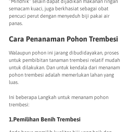
“Mindhik” selain dapat dijadikan makanan ringan
semacam kuaci, juga berkhasiat sebagai obat
pencuci perut dengan menyeduh biji pakai air
panas.
Cara Penanaman Pohon Trembesi
Walaupun pohon ini jarang dibudidayakan, proses
untuk pembibitan tanaman trembesi relatif mudah
untuk dilakukan. Dan untuk kendala dari menanam
pohon trembesi adalah memerlukan lahan yang
luas.
Ini beberapa Langkah untuk menanam pohon
trembesi:
1.Pemilihan Benih Trembesi