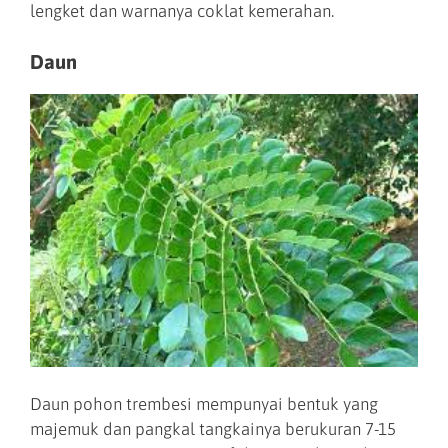
lengket dan warnanya coklat kemerahan.
Daun
Daun pohon trembesi mempunyai bentuk yang
majemuk dan pangkal tangkainya berukuran 7-15