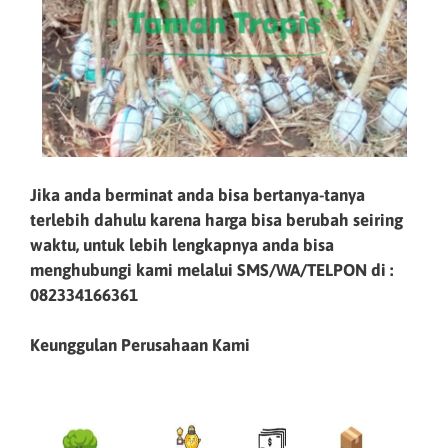
Jika anda berminat anda bisa bertanya-tanya
terlebih dahulu karena harga bisa berubah seiring
waktu, untuk lebih lengkapnya anda bisa
menghubungi kami melalui SMS/WA/TELPON di :
082334166361
Keunggulan Perusahaan Kami