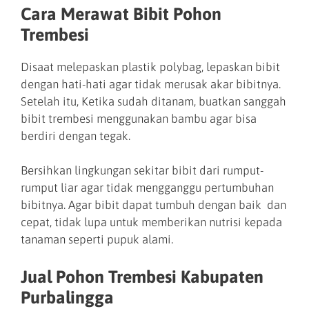
Cara Merawat Bibit Pohon
Trembesi
Disaat melepaskan plastik polybag, lepaskan bibit
dengan hati-hati agar tidak merusak akar bibitnya.
Setelah itu, Ketika sudah ditanam, buatkan sanggah
bibit trembesi menggunakan bambu agar bisa
berdiri dengan tegak.
Bersihkan lingkungan sekitar bibit dari rumput-
rumput liar agar tidak mengganggu pertumbuhan
bibitnya. Agar bibit dapat tumbuh dengan baik dan
cepat, tidak lupa untuk memberikan nutrisi kepada
tanaman seperti pupuk alami.
Jual Pohon Trembesi Kabupaten
Purbalingga