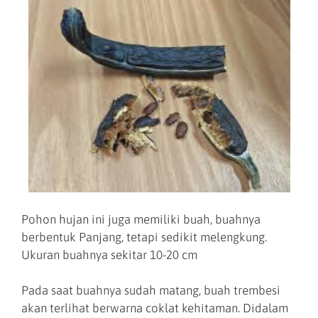
Pohon hujan ini juga memiliki buah, buahnya
berbentuk Panjang, tetapi sedikit melengkung.
Ukuran buahnya sekitar 10-20 cm
Pada saat buahnya sudah matang, buah trembesi
akan terlihat berwarna coklat kehitaman. Didalam