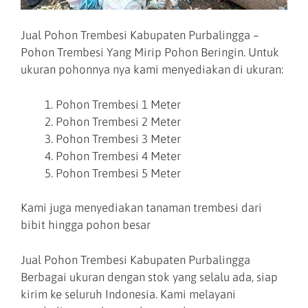
Jual Pohon Trembesi Kabupaten Purbalingga –
Pohon Trembesi Yang Mirip Pohon Beringin. Untuk
ukuran pohonnya nya kami menyediakan di ukuran:
Pohon Trembesi 1 Meter
Pohon Trembesi 2 Meter
Pohon Trembesi 3 Meter
Pohon Trembesi 4 Meter
Pohon Trembesi 5 Meter
Kami juga menyediakan tanaman trembesi dari
bibit hingga pohon besar
Jual Pohon Trembesi Kabupaten Purbalingga
Berbagai ukuran dengan stok yang selalu ada, siap
kirim ke seluruh Indonesia. Kami melayani