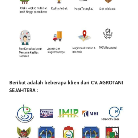
Berikut adalah beberapa klien dari CV. AGROTANI
SEJAHTERA :