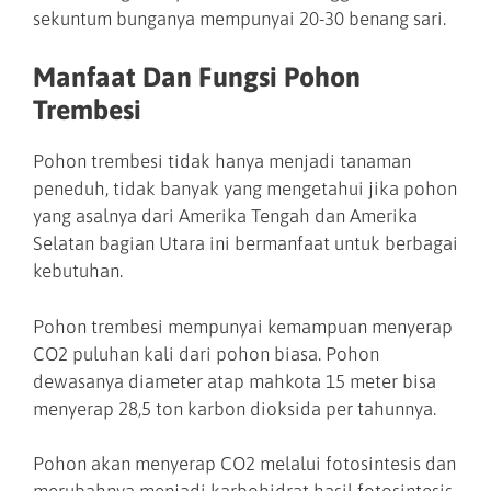
sekuntum bunganya mempunyai 20-30 benang sari.
Manfaat Dan Fungsi Pohon
Trembesi
Pohon trembesi tidak hanya menjadi tanaman
peneduh, tidak banyak yang mengetahui jika pohon
yang asalnya dari Amerika Tengah dan Amerika
Selatan bagian Utara ini bermanfaat untuk berbagai
kebutuhan.
Pohon trembesi mempunyai kemampuan menyerap
CO2 puluhan kali dari pohon biasa. Pohon
dewasanya diameter atap mahkota 15 meter bisa
menyerap 28,5 ton karbon dioksida per tahunnya.
Pohon akan menyerap CO2 melalui fotosintesis dan