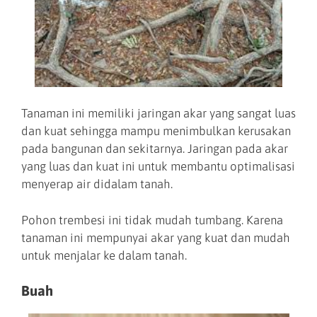
Tanaman ini memiliki jaringan akar yang sangat luas
dan kuat sehingga mampu menimbulkan kerusakan
pada bangunan dan sekitarnya. Jaringan pada akar
yang luas dan kuat ini untuk membantu optimalisasi
menyerap air didalam tanah.
Pohon trembesi ini tidak mudah tumbang. Karena
tanaman ini mempunyai akar yang kuat dan mudah
untuk menjalar ke dalam tanah.
Buah