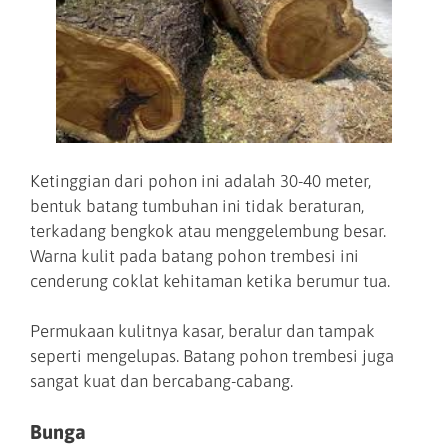
Ketinggian dari pohon ini adalah 30-40 meter,
bentuk batang tumbuhan ini tidak beraturan,
terkadang bengkok atau menggelembung besar.
Warna kulit pada batang pohon trembesi ini
cenderung coklat kehitaman ketika berumur tua.
Permukaan kulitnya kasar, beralur dan tampak
seperti mengelupas. Batang pohon trembesi juga
sangat kuat dan bercabang-cabang.
Bunga