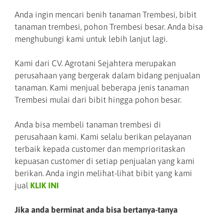
Anda ingin mencari benih tanaman Trembesi, bibit
tanaman trembesi, pohon Trembesi besar. Anda bisa
menghubungi kami untuk lebih lanjut lagi.
Kami dari CV. Agrotani Sejahtera merupakan
perusahaan yang bergerak dalam bidang penjualan
tanaman. Kami menjual beberapa jenis tanaman
Trembesi mulai dari bibit hingga pohon besar.
Anda bisa membeli tanaman trembesi di
perusahaan kami. Kami selalu berikan pelayanan
terbaik kepada customer dan memprioritaskan
kepuasan customer di setiap penjualan yang kami
berikan. Anda ingin melihat-lihat bibit yang kami
jual
KLIK INI
Jika anda berminat anda bisa bertanya-tanya