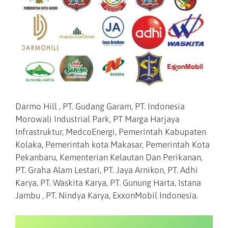
Darmo Hill , PT. Gudang Garam, PT. Indonesia
Morowali Industrial Park, PT Marga Harjaya
Infrastruktur, MedcoEnergi, Pemerintah Kabupaten
Kolaka, Pemerintah kota Makasar, Pemerintah Kota
Pekanbaru, Kementerian Kelautan Dan Perikanan,
PT. Graha Alam Lestari, PT. Jaya Arnikon, PT. Adhi
Karya, PT. Waskita Karya, PT. Gunung Harta, Istana
Jambu , PT. Nindya Karya, ExxonMobil Indonesia.