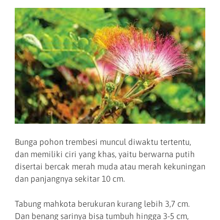
Bunga pohon trembesi muncul diwaktu tertentu,
dan memiliki ciri yang khas, yaitu berwarna putih
disertai bercak merah muda atau merah kekuningan
dan panjangnya sekitar 10 cm.
Tabung mahkota berukuran kurang lebih 3,7 cm.
Dan benang sarinya bisa tumbuh hingga 3-5 cm,