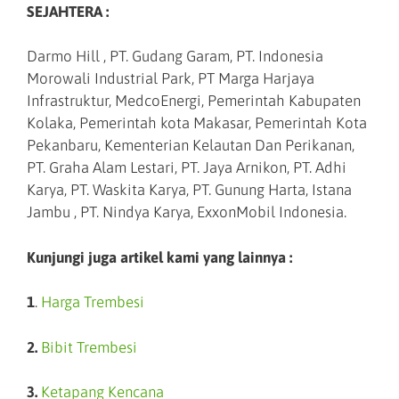
SEJAHTERA :
Darmo Hill , PT. Gudang Garam, PT. Indonesia
Morowali Industrial Park, PT Marga Harjaya
Infrastruktur, MedcoEnergi, Pemerintah Kabupaten
Kolaka, Pemerintah kota Makasar, Pemerintah Kota
Pekanbaru, Kementerian Kelautan Dan Perikanan,
PT. Graha Alam Lestari, PT. Jaya Arnikon, PT. Adhi
Karya, PT. Waskita Karya, PT. Gunung Harta, Istana
Jambu , PT. Nindya Karya, ExxonMobil Indonesia.
Kunjungi juga artikel kami yang lainnya :
1
.
Harga Trembesi
2.
Bibit Trembesi
3.
Ketapang Kencana