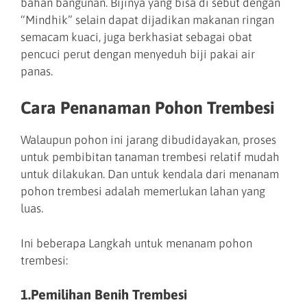
bahan bangunan. Bijinya yang bisa di sebut dengan
“Mindhik” selain dapat dijadikan makanan ringan
semacam kuaci, juga berkhasiat sebagai obat
pencuci perut dengan menyeduh biji pakai air
panas.
Cara Penanaman Pohon Trembesi
Walaupun pohon ini jarang dibudidayakan, proses
untuk pembibitan tanaman trembesi relatif mudah
untuk dilakukan. Dan untuk kendala dari menanam
pohon trembesi adalah memerlukan lahan yang
luas.
Ini beberapa Langkah untuk menanam pohon
trembesi:
1.Pemilihan Benih Trembesi