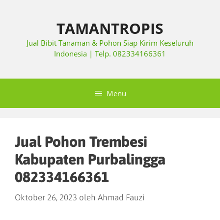
TAMANTROPIS
Jual Bibit Tanaman & Pohon Siap Kirim Keseluruh
Indonesia | Telp. 082334166361
Menu
Jual Pohon Trembesi
Kabupaten Purbalingga
082334166361
Oktober 26, 2023
oleh
Ahmad Fauzi