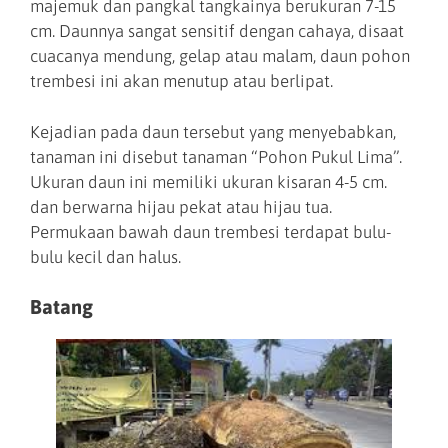
majemuk dan pangkal tangkainya berukuran 7-15
cm. Daunnya sangat sensitif dengan cahaya, disaat
cuacanya mendung, gelap atau malam, daun pohon
trembesi ini akan menutup atau berlipat.
Kejadian pada daun tersebut yang menyebabkan,
tanaman ini disebut tanaman “Pohon Pukul Lima”.
Ukuran daun ini memiliki ukuran kisaran 4-5 cm.
dan berwarna hijau pekat atau hijau tua.
Permukaan bawah daun trembesi terdapat bulu-
bulu kecil dan halus.
Batang