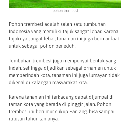
pohon trembesi
Pohon trembesi adalah salah satu tumbuhan
Indonesia yang memiliki tajuk sangat lebar. Karena
tajuknya sangat lebar, tanaman ini juga bermanfaat
untuk sebagai pohon peneduh.
Tumbuhan trembesi juga mempunyai bentuk yang
indah, sehingga dijadikan sebagai ornamen untuk
memperindah kota, tanaman ini juga lumayan tidak
dikenal di kalangan masyarakat kita.
Karena tanaman ini terkadang dapat dijumpai di
taman kota yang berada di pinggir jalan. Pohon
trembesi ini berumur cukup Panjang, bisa sampai
ratusan tahun lamanya.