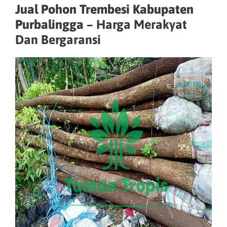
Jual Pohon Trembesi Kabupaten
Purbalingga –
Harga Merakyat
Dan Bergaransi