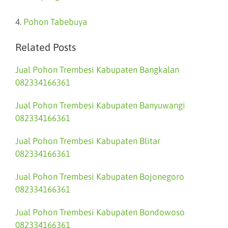
4.
Pohon Tabebuya
Related Posts
Jual Pohon Trembesi Kabupaten Bangkalan
082334166361
Jual Pohon Trembesi Kabupaten Banyuwangi
082334166361
Jual Pohon Trembesi Kabupaten Blitar
082334166361
Jual Pohon Trembesi Kabupaten Bojonegoro
082334166361
Jual Pohon Trembesi Kabupaten Bondowoso
082334166361