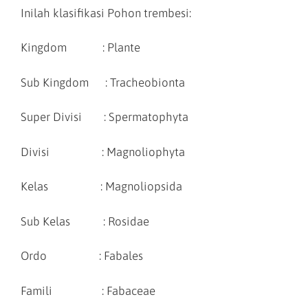
Inilah klasifikasi Pohon trembesi:
Kingdom : Plante
Sub Kingdom : Tracheobionta
Super Divisi : Spermatophyta
Divisi : Magnoliophyta
Kelas : Magnoliopsida
Sub Kelas : Rosidae
Ordo : Fabales
Famili : Fabaceae