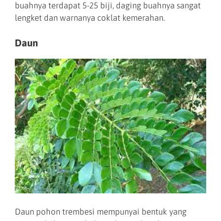
buahnya terdapat 5-25 biji, daging buahnya sangat
lengket dan warnanya coklat kemerahan.
Daun
Daun pohon trembesi mempunyai bentuk yang