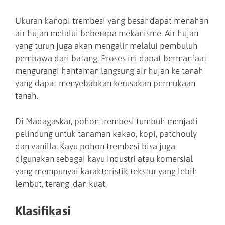
Ukuran kanopi trembesi yang besar dapat menahan
air hujan melalui beberapa mekanisme. Air hujan
yang turun juga akan mengalir melalui pembuluh
pembawa dari batang. Proses ini dapat bermanfaat
mengurangi hantaman langsung air hujan ke tanah
yang dapat menyebabkan kerusakan permukaan
tanah.
Di Madagaskar, pohon trembesi tumbuh menjadi
pelindung untuk tanaman kakao, kopi, patchouly
dan vanilla. Kayu pohon trembesi bisa juga
digunakan sebagai kayu industri atau komersial
yang mempunyai karakteristik tekstur yang lebih
lembut, terang ,dan kuat.
Klasifikasi