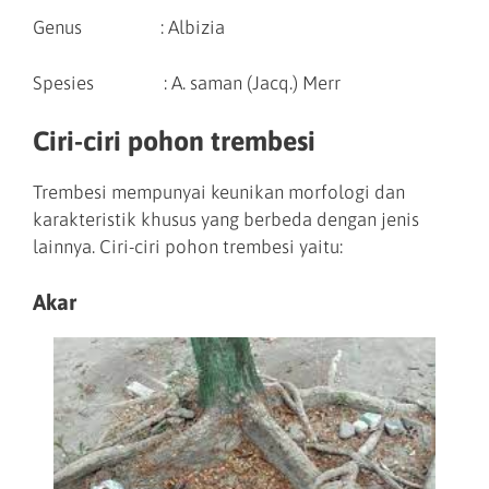
Genus : Albizia
Spesies : A. saman (Jacq.) Merr
Ciri-ciri pohon trembesi
Trembesi mempunyai keunikan morfologi dan
karakteristik khusus yang berbeda dengan jenis
lainnya. Ciri-ciri pohon trembesi yaitu:
Akar