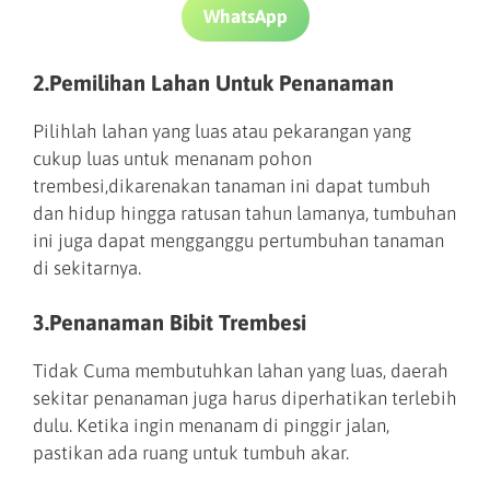
WhatsApp
2.Pemilihan Lahan Untuk Penanaman
Pilihlah lahan yang luas atau pekarangan yang
cukup luas untuk menanam pohon
trembesi,dikarenakan tanaman ini dapat tumbuh
dan hidup hingga ratusan tahun lamanya, tumbuhan
ini juga dapat mengganggu pertumbuhan tanaman
di sekitarnya.
3.Penanaman Bibit Trembesi
Tidak Cuma membutuhkan lahan yang luas, daerah
sekitar penanaman juga harus diperhatikan terlebih
dulu. Ketika ingin menanam di pinggir jalan,
pastikan ada ruang untuk tumbuh akar.