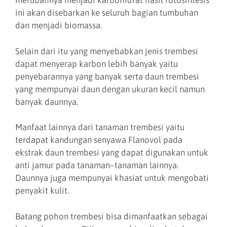
merubahnya menjadi karbohidrat hasil fotosintesis
ini akan disebarkan ke seluruh bagian tumbuhan
dan menjadi biomassa.
Selain dari itu yang menyebabkan jenis trembesi
dapat menyerap karbon lebih banyak yaitu
penyebarannya yang banyak serta daun trembesi
yang mempunyai daun dengan ukuran kecil namun
banyak daunnya.
Manfaat lainnya dari tanaman trembesi yaitu
terdapat kandungan senyawa Flanovol pada
ekstrak daun trembesi yang dapat digunakan untuk
anti jamur pada tanaman–tanaman lainnya.
Daunnya juga mempunyai khasiat untuk mengobati
penyakit kulit.
Batang pohon trembesi bisa dimanfaatkan sebagai