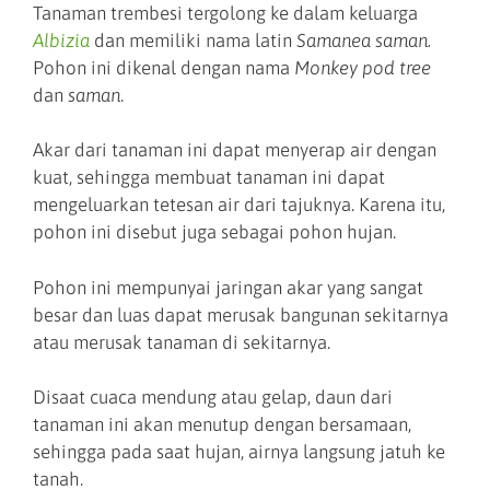
Tanaman trembesi tergolong ke dalam keluarga
Albizia
dan memiliki nama latin
Samanea saman.
Pohon ini dikenal dengan nama
Monkey pod tree
dan
saman
.
Akar dari tanaman ini dapat menyerap air dengan
kuat, sehingga membuat tanaman ini dapat
mengeluarkan tetesan air dari tajuknya. Karena itu,
pohon ini disebut juga sebagai pohon hujan.
Pohon ini mempunyai jaringan akar yang sangat
besar dan luas dapat merusak bangunan sekitarnya
atau merusak tanaman di sekitarnya.
Disaat cuaca mendung atau gelap, daun dari
tanaman ini akan menutup dengan bersamaan,
sehingga pada saat hujan, airnya langsung jatuh ke
tanah.