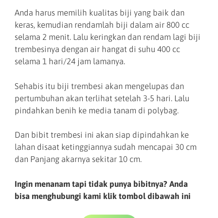
Anda harus memilih kualitas biji yang baik dan
keras, kemudian rendamlah biji dalam air 800 cc
selama 2 menit. Lalu keringkan dan rendam lagi biji
trembesinya dengan air hangat di suhu 400 cc
selama 1 hari/24 jam lamanya.
Sehabis itu biji trembesi akan mengelupas dan
pertumbuhan akan terlihat setelah 3-5 hari. Lalu
pindahkan benih ke media tanam di polybag.
Dan bibit trembesi ini akan siap dipindahkan ke
lahan disaat ketinggiannya sudah mencapai 30 cm
dan Panjang akarnya sekitar 10 cm.
Ingin menanam tapi tidak punya bibitnya? Anda
bisa menghubungi kami klik tombol dibawah ini