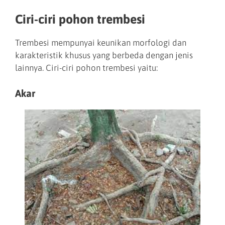
Ciri-ciri pohon trembesi
Trembesi mempunyai keunikan morfologi dan
karakteristik khusus yang berbeda dengan jenis
lainnya. Ciri-ciri pohon trembesi yaitu:
Akar