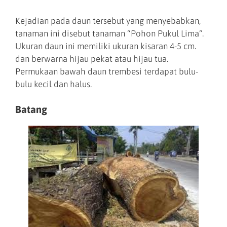
Kejadian pada daun tersebut yang menyebabkan,
tanaman ini disebut tanaman “Pohon Pukul Lima”.
Ukuran daun ini memiliki ukuran kisaran 4-5 cm.
dan berwarna hijau pekat atau hijau tua.
Permukaan bawah daun trembesi terdapat bulu-
bulu kecil dan halus.
Batang