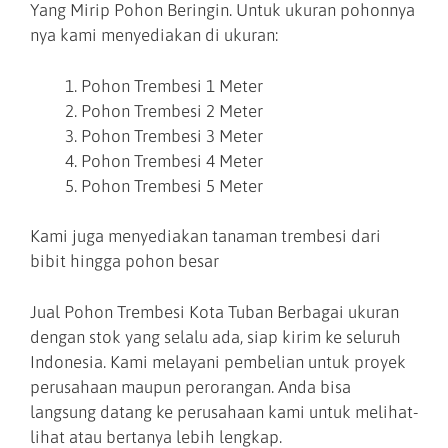
Yang Mirip Pohon Beringin. Untuk ukuran pohonnya
nya kami menyediakan di ukuran:
Pohon Trembesi 1 Meter
Pohon Trembesi 2 Meter
Pohon Trembesi 3 Meter
Pohon Trembesi 4 Meter
Pohon Trembesi 5 Meter
Kami juga menyediakan tanaman trembesi dari
bibit hingga pohon besar
Jual Pohon Trembesi Kota Tuban Berbagai ukuran
dengan stok yang selalu ada, siap kirim ke seluruh
Indonesia. Kami melayani pembelian untuk proyek
perusahaan maupun perorangan. Anda bisa
langsung datang ke perusahaan kami untuk melihat-
lihat atau bertanya lebih lengkap.