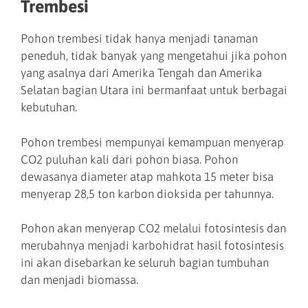
Trembesi
Pohon trembesi tidak hanya menjadi tanaman
peneduh, tidak banyak yang mengetahui jika pohon
yang asalnya dari Amerika Tengah dan Amerika
Selatan bagian Utara ini bermanfaat untuk berbagai
kebutuhan.
Pohon trembesi mempunyai kemampuan menyerap
CO2 puluhan kali dari pohon biasa. Pohon
dewasanya diameter atap mahkota 15 meter bisa
menyerap 28,5 ton karbon dioksida per tahunnya.
Pohon akan menyerap CO2 melalui fotosintesis dan
merubahnya menjadi karbohidrat hasil fotosintesis
ini akan disebarkan ke seluruh bagian tumbuhan
dan menjadi biomassa.