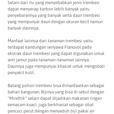
Selain dari itu yang menyebabkan jenis trembesi
dapat menyerap karbon lebih banyak yaitu
penyebarannya yang banyak serta daun trembesi
yang mempunyai daun dengan ukuran kecil namun
banyak daunnya.
Manfaat lainnya dari tanaman trembesi yaitu
terdapat kandungan senyawa Flanovol pada
ekstrak daun trembesi yang dapat digunakan untuk
anti jamur pada tanaman–tanaman lainnya.
Daunnya juga mempunyai khasiat untuk mengobati
penyakit kulit.
Batang pohon trembesi bisa dimanfaatkan sebagai
bahan bangunan. Bijinya yang bisa di sebut dengan
“Mindhik” selain dapat dijadikan makanan ringan
semacam kuaci, juga berkhasiat sebagai obat
pencuci perut dengan menyeduh biji pakai air