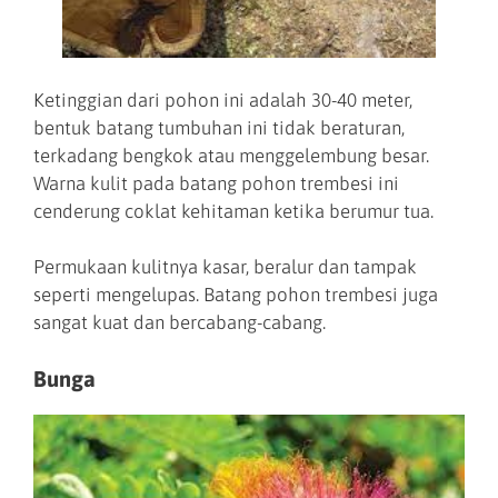
Ketinggian dari pohon ini adalah 30-40 meter,
bentuk batang tumbuhan ini tidak beraturan,
terkadang bengkok atau menggelembung besar.
Warna kulit pada batang pohon trembesi ini
cenderung coklat kehitaman ketika berumur tua.
Permukaan kulitnya kasar, beralur dan tampak
seperti mengelupas. Batang pohon trembesi juga
sangat kuat dan bercabang-cabang.
Bunga