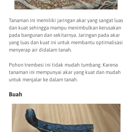
Tanaman ini memiliki jaringan akar yang sangat luas
dan kuat sehingga mampu menimbulkan kerusakan
pada bangunan dan sekitarnya. Jaringan pada akar
yang luas dan kuat ini untuk membantu optimalisasi
menyerap air didalam tanah.
Pohon trembesi ini tidak mudah tumbang. Karena
tanaman ini mempunyai akar yang kuat dan mudah
untuk menjalar ke dalam tanah.
Buah