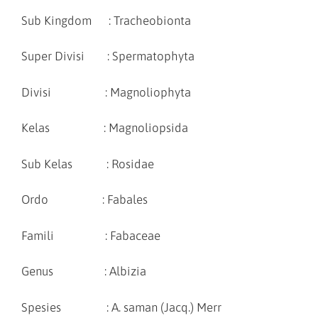
Sub Kingdom : Tracheobionta
Super Divisi : Spermatophyta
Divisi : Magnoliophyta
Kelas : Magnoliopsida
Sub Kelas : Rosidae
Ordo : Fabales
Famili : Fabaceae
Genus : Albizia
Spesies : A. saman (Jacq.) Merr