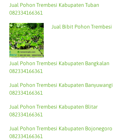
Jual Pohon Trembesi Kabupaten Tuban
082334166361
Jual Bibit Pohon Trembesi
Jual Pohon Trembesi Kabupaten Bangkalan
082334166361
Jual Pohon Trembesi Kabupaten Banyuwangi
082334166361
Jual Pohon Trembesi Kabupaten Blitar
082334166361
Jual Pohon Trembesi Kabupaten Bojonegoro
082334166361