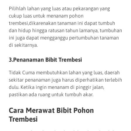
Pilihlah lahan yang luas atau pekarangan yang
cukup luas untuk menanam pohon
trembesi,dikarenakan tanaman ini dapat tumbuh
dan hidup hingga ratusan tahun lamanya, tumbuhan
ini juga dapat mengganggu pertumbuhan tanaman
di sekitarnya.
3.Penanaman Bibit Trembesi
Tidak Cuma membutuhkan lahan yang luas, daerah
sekitar penanaman juga harus diperhatikan terlebih
dulu. Ketika ingin menanam di pinggir jalan,
pastikan ada ruang untuk tumbuh akar.
Cara Merawat Bibit Pohon
Trembesi