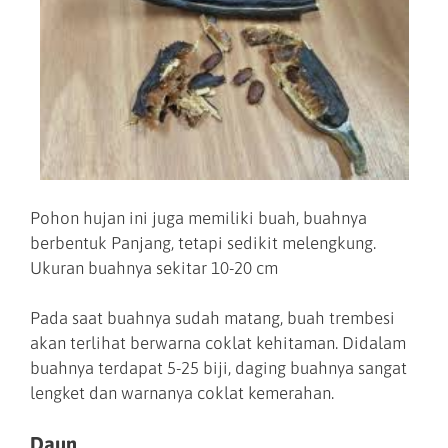
Pohon hujan ini juga memiliki buah, buahnya
berbentuk Panjang, tetapi sedikit melengkung.
Ukuran buahnya sekitar 10-20 cm
Pada saat buahnya sudah matang, buah trembesi
akan terlihat berwarna coklat kehitaman. Didalam
buahnya terdapat 5-25 biji, daging buahnya sangat
lengket dan warnanya coklat kemerahan.
Daun