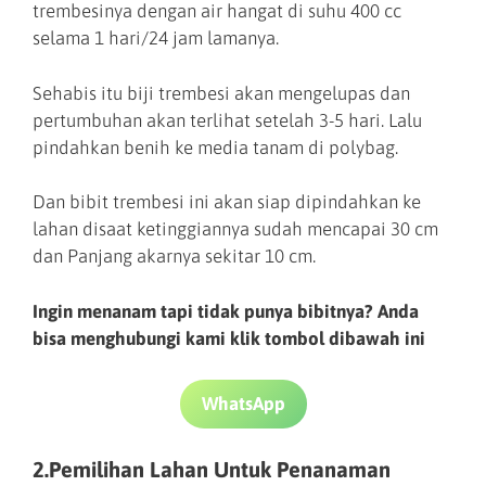
trembesinya dengan air hangat di suhu 400 cc
selama 1 hari/24 jam lamanya.
Sehabis itu biji trembesi akan mengelupas dan
pertumbuhan akan terlihat setelah 3-5 hari. Lalu
pindahkan benih ke media tanam di polybag.
Dan bibit trembesi ini akan siap dipindahkan ke
lahan disaat ketinggiannya sudah mencapai 30 cm
dan Panjang akarnya sekitar 10 cm.
Ingin menanam tapi tidak punya bibitnya? Anda
bisa menghubungi kami klik tombol dibawah ini
WhatsApp
2.Pemilihan Lahan Untuk Penanaman