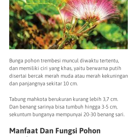
Bunga pohon trembesi muncul diwaktu tertentu,
dan memiliki ciri yang khas, yaitu berwarna putih
disertai bercak merah muda atau merah kekuningan
dan panjangnya sekitar 10 cm.
Tabung mahkota berukuran kurang lebih 3,7 cm.
Dan benang sarinya bisa tumbuh hingga 3-5 cm,
sekuntum bunganya mempunyai 20-30 benang sari.
Manfaat Dan Fungsi Pohon