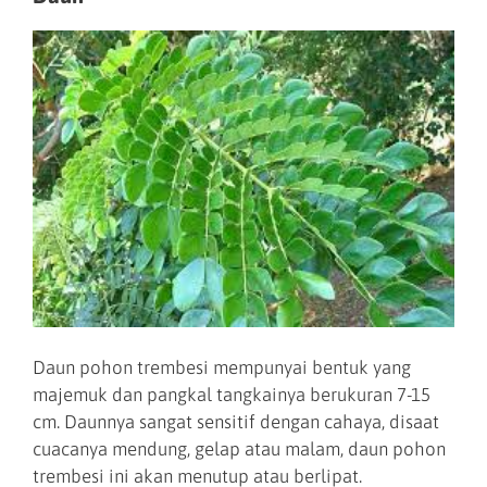
Daun pohon trembesi mempunyai bentuk yang
majemuk dan pangkal tangkainya berukuran 7-15
cm. Daunnya sangat sensitif dengan cahaya, disaat
cuacanya mendung, gelap atau malam, daun pohon
trembesi ini akan menutup atau berlipat.