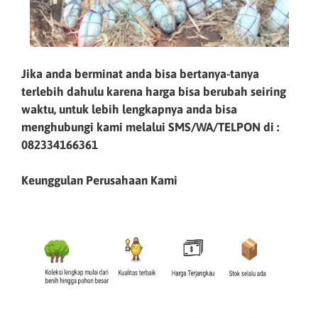
Jika anda berminat anda bisa bertanya-tanya
terlebih dahulu karena harga bisa berubah seiring
waktu, untuk lebih lengkapnya anda bisa
menghubungi kami melalui SMS/WA/TELPON di :
082334166361
Keunggulan Perusahaan Kami