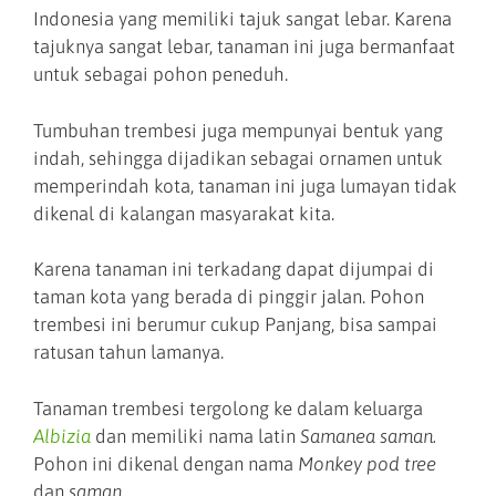
Indonesia yang memiliki tajuk sangat lebar. Karena
tajuknya sangat lebar, tanaman ini juga bermanfaat
untuk sebagai pohon peneduh.
Tumbuhan trembesi juga mempunyai bentuk yang
indah, sehingga dijadikan sebagai ornamen untuk
memperindah kota, tanaman ini juga lumayan tidak
dikenal di kalangan masyarakat kita.
Karena tanaman ini terkadang dapat dijumpai di
taman kota yang berada di pinggir jalan. Pohon
trembesi ini berumur cukup Panjang, bisa sampai
ratusan tahun lamanya.
Tanaman trembesi tergolong ke dalam keluarga
Albizia
dan memiliki nama latin
Samanea saman.
Pohon ini dikenal dengan nama
Monkey pod tree
dan
saman
.