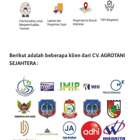
Berikut adalah beberapa klien dari CV. AGROTANI
SEJAHTERA :