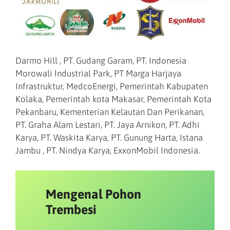
Darmo Hill , PT. Gudang Garam, PT. Indonesia
Morowali Industrial Park, PT Marga Harjaya
Infrastruktur, MedcoEnergi, Pemerintah Kabupaten
Kolaka, Pemerintah kota Makasar, Pemerintah Kota
Pekanbaru, Kementerian Kelautan Dan Perikanan,
PT. Graha Alam Lestari, PT. Jaya Arnikon, PT. Adhi
Karya, PT. Waskita Karya, PT. Gunung Harta, Istana
Jambu , PT. Nindya Karya, ExxonMobil Indonesia.
Mengenal Pohon
Trembesi