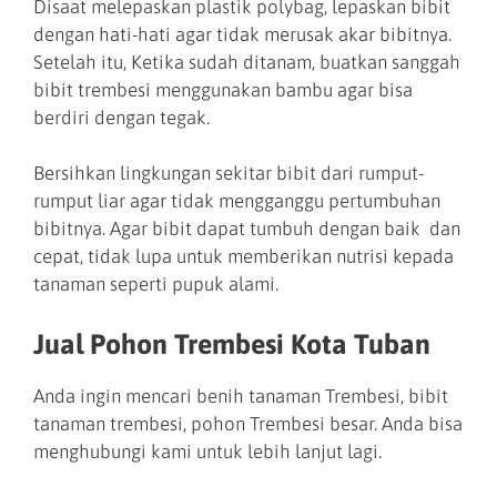
Disaat melepaskan plastik polybag, lepaskan bibit
dengan hati-hati agar tidak merusak akar bibitnya.
Setelah itu, Ketika sudah ditanam, buatkan sanggah
bibit trembesi menggunakan bambu agar bisa
berdiri dengan tegak.
Bersihkan lingkungan sekitar bibit dari rumput-
rumput liar agar tidak mengganggu pertumbuhan
bibitnya. Agar bibit dapat tumbuh dengan baik dan
cepat, tidak lupa untuk memberikan nutrisi kepada
tanaman seperti pupuk alami.
Jual Pohon Trembesi Kota Tuban
Anda ingin mencari benih tanaman Trembesi, bibit
tanaman trembesi, pohon Trembesi besar. Anda bisa
menghubungi kami untuk lebih lanjut lagi.