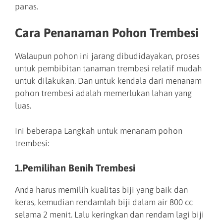
panas.
Cara Penanaman Pohon Trembesi
Walaupun pohon ini jarang dibudidayakan, proses
untuk pembibitan tanaman trembesi relatif mudah
untuk dilakukan. Dan untuk kendala dari menanam
pohon trembesi adalah memerlukan lahan yang
luas.
Ini beberapa Langkah untuk menanam pohon
trembesi:
1.Pemilihan Benih Trembesi
Anda harus memilih kualitas biji yang baik dan
keras, kemudian rendamlah biji dalam air 800 cc
selama 2 menit. Lalu keringkan dan rendam lagi biji