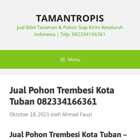
TAMANTROPIS
Jual Bibit Tanaman & Pohon Siap Kirim Keseluruh
Indonesia | Telp. 082334166361
Menu
Jual Pohon Trembesi Kota
Tuban 082334166361
Oktober 18, 2023
oleh
Ahmad Fauzi
Jual Pohon Trembesi Kota Tuban –