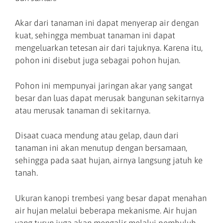
Akar dari tanaman ini dapat menyerap air dengan
kuat, sehingga membuat tanaman ini dapat
mengeluarkan tetesan air dari tajuknya. Karena itu,
pohon ini disebut juga sebagai pohon hujan.
Pohon ini mempunyai jaringan akar yang sangat
besar dan luas dapat merusak bangunan sekitarnya
atau merusak tanaman di sekitarnya.
Disaat cuaca mendung atau gelap, daun dari
tanaman ini akan menutup dengan bersamaan,
sehingga pada saat hujan, airnya langsung jatuh ke
tanah.
Ukuran kanopi trembesi yang besar dapat menahan
air hujan melalui beberapa mekanisme. Air hujan
yang turun juga akan mengalir melalui pembuluh