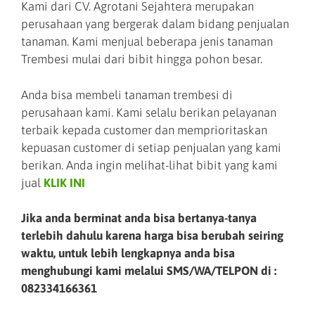
Kami dari CV. Agrotani Sejahtera merupakan
perusahaan yang bergerak dalam bidang penjualan
tanaman. Kami menjual beberapa jenis tanaman
Trembesi mulai dari bibit hingga pohon besar.
Anda bisa membeli tanaman trembesi di
perusahaan kami. Kami selalu berikan pelayanan
terbaik kepada customer dan memprioritaskan
kepuasan customer di setiap penjualan yang kami
berikan. Anda ingin melihat-lihat bibit yang kami
jual
KLIK INI
Jika anda berminat anda bisa bertanya-tanya
terlebih dahulu karena harga bisa berubah seiring
waktu, untuk lebih lengkapnya anda bisa
menghubungi kami melalui SMS/WA/TELPON di :
082334166361