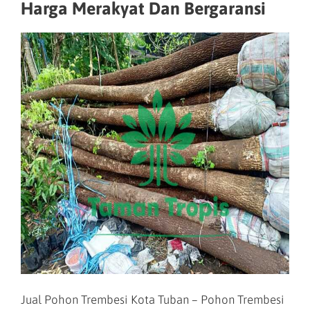
Harga Merakyat Dan Bergaransi
Jual Pohon Trembesi Kota Tuban – Pohon Trembesi