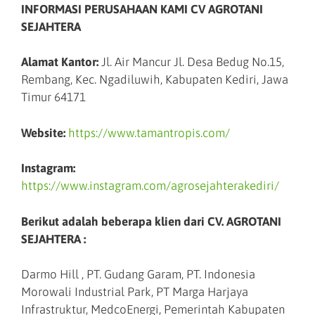
INFORMASI PERUSAHAAN KAMI CV AGROTANI
SEJAHTERA
Alamat Kantor:
Jl. Air Mancur Jl. Desa Bedug No.15,
Rembang, Kec. Ngadiluwih, Kabupaten Kediri, Jawa
Timur 64171
Website:
https://www.tamantropis.com/
Instagram:
https://www.instagram.com/agrosejahterakediri/
Berikut adalah beberapa klien dari CV. AGROTANI
SEJAHTERA :
Darmo Hill , PT. Gudang Garam, PT. Indonesia
Morowali Industrial Park, PT Marga Harjaya
Infrastruktur, MedcoEnergi, Pemerintah Kabupaten