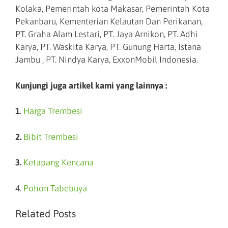
Kolaka, Pemerintah kota Makasar, Pemerintah Kota
Pekanbaru, Kementerian Kelautan Dan Perikanan,
PT. Graha Alam Lestari, PT. Jaya Arnikon, PT. Adhi
Karya, PT. Waskita Karya, PT. Gunung Harta, Istana
Jambu , PT. Nindya Karya, ExxonMobil Indonesia.
Kunjungi juga artikel kami yang lainnya :
1
.
Harga Trembesi
2.
Bibit Trembesi
3.
Ketapang Kencana
4.
Pohon Tabebuya
Related Posts