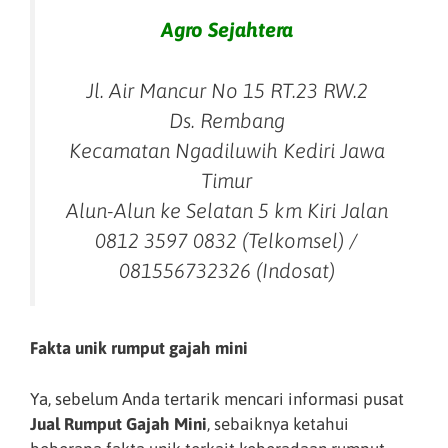
Agro Sejahtera
Jl. Air Mancur No 15 RT.23 RW.2
Ds. Rembang
Kecamatan Ngadiluwih Kediri Jawa
Timur
Alun-Alun ke Selatan 5 km Kiri Jalan
0812 3597 0832 (Telkomsel) /
081556732326 (Indosat)
Fakta unik rumput gajah mini
Ya, sebelum Anda tertarik mencari informasi pusat
Jual Rumput Gajah Mini
, sebaiknya ketahui