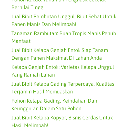
Bernilai Tinggi
Jual Bibit Rambutan Unggul, Bibit Sehat Untuk
Panen Manis Dan Melimpah!
Tanaman Rambutan: Buah Tropis Manis Penuh
Manfaat
Jual Bibit Kelapa Genjah Entok Siap Tanam
Dengan Panen Maksimal Di Lahan Anda
Kelapa Genjah Entok: Varietas Kelapa Unggul
Yang Ramah Lahan
Jual Bibit Kelapa Gading Terpercaya, Kualitas
Terjamin Hasil Memuaskan
Pohon Kelapa Gading: Keindahan Dan
Keunggulan Dalam Satu Pohon
Jual Bibit Kelapa Kopyor, Bisnis Cerdas Untuk
Hasil Melimpah!