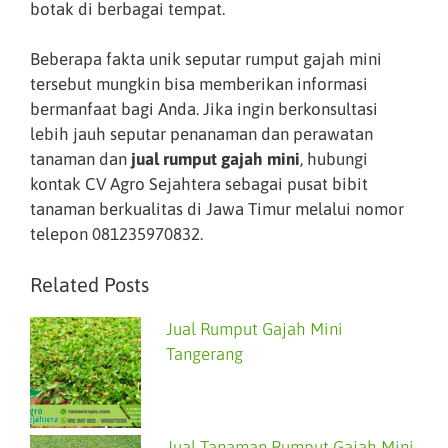
botak di berbagai tempat.
Beberapa fakta unik seputar rumput gajah mini
tersebut mungkin bisa memberikan informasi
bermanfaat bagi Anda. Jika ingin berkonsultasi
lebih jauh seputar penanaman dan perawatan
tanaman dan
jual
rumput gajah mini
, hubungi
kontak CV Agro Sejahtera sebagai pusat bibit
tanaman berkualitas di Jawa Timur melalui nomor
telepon 081235970832.
Related Posts
Jual Rumput Gajah Mini
Tangerang
Jual Tanaman Rumput Gajah Mini