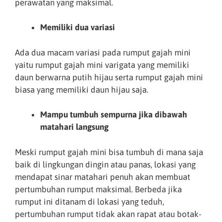
perawatan yang maksimal.
Memiliki dua variasi
Ada dua macam variasi pada rumput gajah mini
yaitu rumput gajah mini varigata yang memiliki
daun berwarna putih hijau serta rumput gajah mini
biasa yang memiliki daun hijau saja.
Mampu tumbuh sempurna jika dibawah
matahari langsung
Meski rumput gajah mini bisa tumbuh di mana saja
baik di lingkungan dingin atau panas, lokasi yang
mendapat sinar matahari penuh akan membuat
pertumbuhan rumput maksimal. Berbeda jika
rumput ini ditanam di lokasi yang teduh,
pertumbuhan rumput tidak akan rapat atau botak-