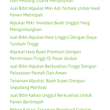
Dan Peluang Usaha Menjanjikan
Jual Bibit Alpukat Miki Asli Terbaik Untuk Hasil
Panen Melimpah
Alpukat Miki: Investasi Buah Unggul Yang
Menguntungkan
Jual Bibit Alpukat Hass Unggul Dengan Daya
Tumbuh Tinggi
Alpukat Hass Buah Premium Dengan
Permintaan Tinggi Di Pasar Global
Jual Bibit Alpukat Berkualitas Tinggi Dengan
Pelayanan Ramah Dan Aman
Tanaman Alpukat: Buah Super Dengan
Segudang Manfaat
Jual Bibit Kakao Unggul Berkualitas Untuk
Panen Berlimpah
Pohon Kakao: Tanaman Penghasil Cokelat