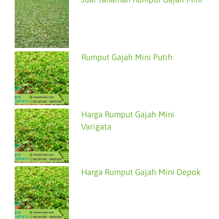
Rumput Gajah Mini Putih
Harga Rumput Gajah Mini
Varigata
Harga Rumput Gajah Mini Depok