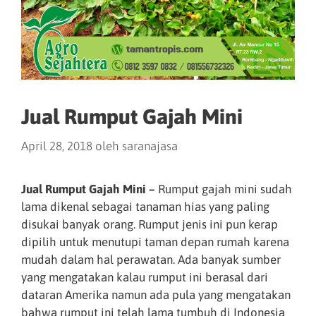
Jual Rumput Gajah Mini
April 28, 2018
oleh
saranajasa
Jual Rumput Gajah Mini –
Rumput gajah mini sudah
lama dikenal sebagai tanaman hias yang paling
disukai banyak orang. Rumput jenis ini pun kerap
dipilih untuk menutupi taman depan rumah karena
mudah dalam hal perawatan. Ada banyak sumber
yang mengatakan kalau rumput ini berasal dari
dataran Amerika namun ada pula yang mengatakan
bahwa rumput ini telah lama tumbuh di Indonesia