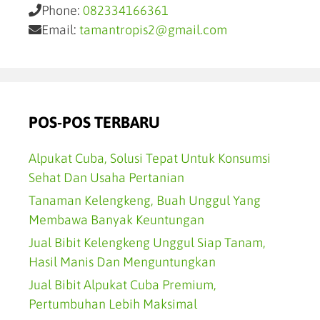
Phone:
082334166361
Email:
tamantropis2@gmail.com
POS-POS TERBARU
Alpukat Cuba, Solusi Tepat Untuk Konsumsi
Sehat Dan Usaha Pertanian
Tanaman Kelengkeng, Buah Unggul Yang
Membawa Banyak Keuntungan
Jual Bibit Kelengkeng Unggul Siap Tanam,
Hasil Manis Dan Menguntungkan
Jual Bibit Alpukat Cuba Premium,
Pertumbuhan Lebih Maksimal