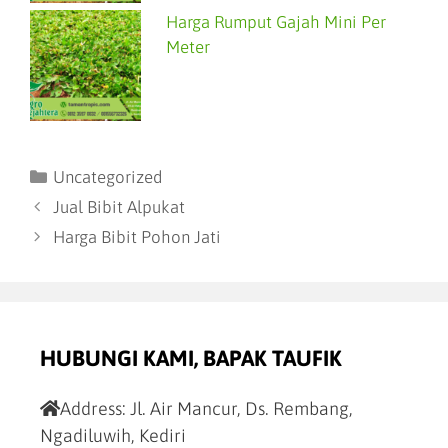
Harga Rumput Gajah Mini Per
Meter
Uncategorized
Jual Bibit Alpukat
Harga Bibit Pohon Jati
HUBUNGI KAMI, BAPAK TAUFIK
Address:
Jl. Air Mancur, Ds. Rembang,
Ngadiluwih, Kediri