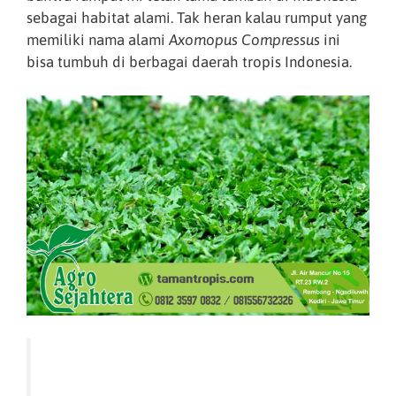
sebagai habitat alami. Tak heran kalau rumput yang
memiliki nama alami
Axomopus Compressus
ini
bisa tumbuh di berbagai daerah tropis Indonesia.