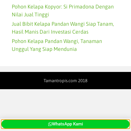
Pohon Kelapa Kopyor: Si Primadona Dengan
Nilai Jual Tinggi
Jual Bibit Kelapa Pandan Wangi Siap Tanam,
Hasil Manis Dari Investasi Cerdas
Pohon Kelapa Pandan Wangi, Tanaman
Unggul Yang Siap Mendunia
Tamantropis.com 2018
WhatsApp Kami