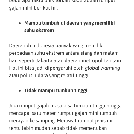
beberapa fakta unik terkait keberadaan rumput
gajah mini berikut ini.
Mampu tumbuh di daerah yang memiliki
suhu ekstrem
Daerah di Indonesia banyak yang memiliki
perbedaan suhu ekstrem antara siang dan malam
hari seperti Jakarta atau daerah metropolitan lain.
Hal ini bisa jadi dipengaruhi oleh
global warming
atau polusi udara yang relatif tinggi.
Tidak mampu tumbuh tinggi
Jika rumput gajah biasa bisa tumbuh tinggi hingga
mencapai satu meter, rumput gajah mini tumbuh
merayap ke samping. Merawat rumput jenis ini
tentu lebih mudah sebab tidak memerlukan