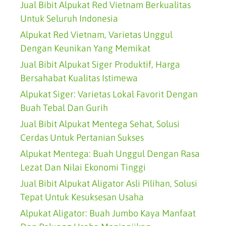
Jual Bibit Alpukat Red Vietnam Berkualitas
Untuk Seluruh Indonesia
Alpukat Red Vietnam, Varietas Unggul
Dengan Keunikan Yang Memikat
Jual Bibit Alpukat Siger Produktif, Harga
Bersahabat Kualitas Istimewa
Alpukat Siger: Varietas Lokal Favorit Dengan
Buah Tebal Dan Gurih
Jual Bibit Alpukat Mentega Sehat, Solusi
Cerdas Untuk Pertanian Sukses
Alpukat Mentega: Buah Unggul Dengan Rasa
Lezat Dan Nilai Ekonomi Tinggi
Jual Bibit Alpukat Aligator Asli Pilihan, Solusi
Tepat Untuk Kesuksesan Usaha
Alpukat Aligator: Buah Jumbo Kaya Manfaat