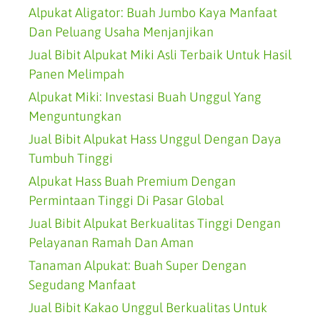
Alpukat Aligator: Buah Jumbo Kaya Manfaat
Dan Peluang Usaha Menjanjikan
Jual Bibit Alpukat Miki Asli Terbaik Untuk Hasil
Panen Melimpah
Alpukat Miki: Investasi Buah Unggul Yang
Menguntungkan
Jual Bibit Alpukat Hass Unggul Dengan Daya
Tumbuh Tinggi
Alpukat Hass Buah Premium Dengan
Permintaan Tinggi Di Pasar Global
Jual Bibit Alpukat Berkualitas Tinggi Dengan
Pelayanan Ramah Dan Aman
Tanaman Alpukat: Buah Super Dengan
Segudang Manfaat
Jual Bibit Kakao Unggul Berkualitas Untuk