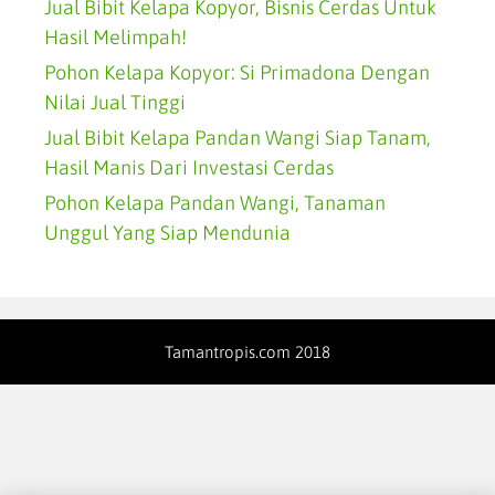
Jual Bibit Kelapa Kopyor, Bisnis Cerdas Untuk
Hasil Melimpah!
Pohon Kelapa Kopyor: Si Primadona Dengan
Nilai Jual Tinggi
Jual Bibit Kelapa Pandan Wangi Siap Tanam,
Hasil Manis Dari Investasi Cerdas
Pohon Kelapa Pandan Wangi, Tanaman
Unggul Yang Siap Mendunia
Tamantropis.com 2018