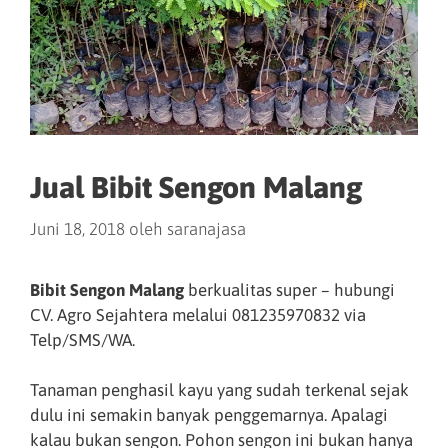
Jual Bibit Sengon Malang
Juni 18, 2018
oleh
saranajasa
Bibit Sengon Malang
berkualitas super – hubungi
CV. Agro Sejahtera melalui 081235970832 via
Telp/SMS/WA.
Tanaman penghasil kayu yang sudah terkenal sejak
dulu ini semakin banyak penggemarnya. Apalagi
kalau bukan sengon. Pohon sengon ini bukan hanya