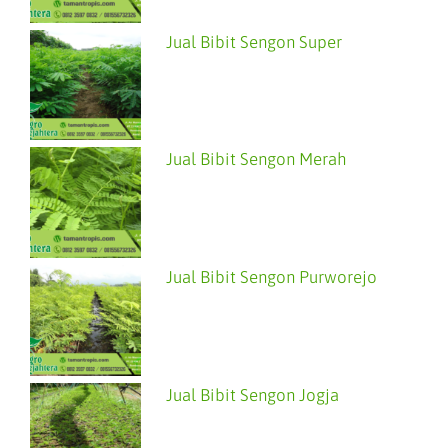
Jual Bibit Sengon Super
Jual Bibit Sengon Merah
Jual Bibit Sengon Purworejo
Jual Bibit Sengon Jogja