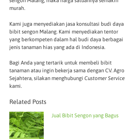
sengon Malang, maka harga satuannya semakin
murah.
Kami juga menyediakan jasa konsultasi budi daya
bibit sengon Malang. Kami menyediakan tentor
yang berkompeten dalam hal budi daya berbagai
jenis tanaman hias yang ada di Indonesia.
Bagi Anda yang tertarik untuk membeli bibit
tanaman atau ingin bekerja sama dengan CV. Agro
Sejahtera, silakan menghubungi
Customer Service
kami.
Related Posts
Jual Bibit Sengon yang Bagus