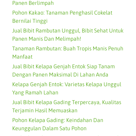
Panen Berlimpah
Pohon Kakao: Tanaman Penghasil Cokelat
Bernilai Tinggi
Jual Bibit Rambutan Unggul, Bibit Sehat Untuk
Panen Manis Dan Melimpah!
Tanaman Rambutan: Buah Tropis Manis Penuh
Manfaat
Jual Bibit Kelapa Genjah Entok Siap Tanam
Dengan Panen Maksimal Di Lahan Anda
Kelapa Genjah Entok: Varietas Kelapa Unggul
Yang Ramah Lahan
Jual Bibit Kelapa Gading Terpercaya, Kualitas
Terjamin Hasil Memuaskan
Pohon Kelapa Gading: Keindahan Dan
Keunggulan Dalam Satu Pohon