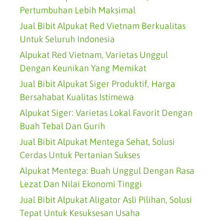
Pertumbuhan Lebih Maksimal
Jual Bibit Alpukat Red Vietnam Berkualitas
Untuk Seluruh Indonesia
Alpukat Red Vietnam, Varietas Unggul
Dengan Keunikan Yang Memikat
Jual Bibit Alpukat Siger Produktif, Harga
Bersahabat Kualitas Istimewa
Alpukat Siger: Varietas Lokal Favorit Dengan
Buah Tebal Dan Gurih
Jual Bibit Alpukat Mentega Sehat, Solusi
Cerdas Untuk Pertanian Sukses
Alpukat Mentega: Buah Unggul Dengan Rasa
Lezat Dan Nilai Ekonomi Tinggi
Jual Bibit Alpukat Aligator Asli Pilihan, Solusi
Tepat Untuk Kesuksesan Usaha