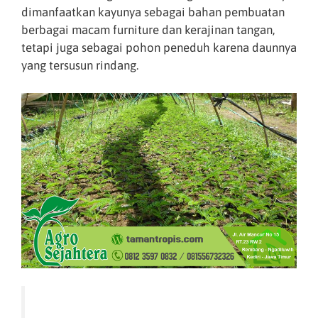
dimanfaatkan kayunya sebagai bahan pembuatan
berbagai macam furniture dan kerajinan tangan,
tetapi juga sebagai pohon peneduh karena daunnya
yang tersusun rindang.