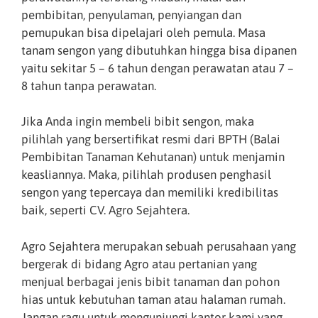
pembibitan, penyulaman, penyiangan dan
pemupukan bisa dipelajari oleh pemula. Masa
tanam sengon yang dibutuhkan hingga bisa dipanen
yaitu sekitar 5 – 6 tahun dengan perawatan atau 7 –
8 tahun tanpa perawatan.
Jika Anda ingin membeli bibit sengon, maka
pilihlah yang bersertifikat resmi dari BPTH (Balai
Pembibitan Tanaman Kehutanan) untuk menjamin
keasliannya. Maka, pilihlah produsen penghasil
sengon yang tepercaya dan memiliki kredibilitas
baik, seperti CV. Agro Sejahtera.
Agro Sejahtera merupakan sebuah perusahaan yang
bergerak di bidang Agro atau pertanian yang
menjual berbagai jenis bibit tanaman dan pohon
hias untuk kebutuhan taman atau halaman rumah.
Jangan ragu untuk mengunjungi kantor kami yang