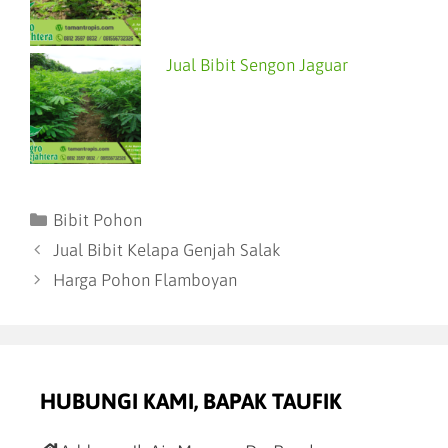
Jual Bibit Sengon Jaguar
Bibit Pohon
Jual Bibit Kelapa Genjah Salak
Harga Pohon Flamboyan
HUBUNGI KAMI, BAPAK TAUFIK