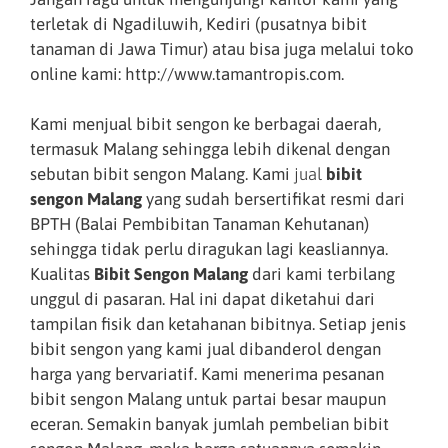
terletak di Ngadiluwih, Kediri (pusatnya bibit
tanaman di Jawa Timur) atau bisa juga melalui toko
online kami: http://www.tamantropis.com.
Kami menjual bibit sengon ke berbagai daerah,
termasuk Malang sehingga lebih dikenal dengan
sebutan bibit sengon Malang. Kami
jual
bibit
sengon Malang
yang sudah bersertifikat resmi dari
BPTH (Balai Pembibitan Tanaman Kehutanan)
sehingga tidak perlu diragukan lagi keasliannya.
Kualitas
Bibit Sengon Malang
dari kami terbilang
unggul di pasaran. Hal ini dapat diketahui dari
tampilan fisik dan ketahanan bibitnya. Setiap jenis
bibit sengon yang kami jual dibanderol dengan
harga yang bervariatif. Kami menerima pesanan
bibit sengon Malang untuk partai besar maupun
eceran. Semakin banyak jumlah pembelian bibit