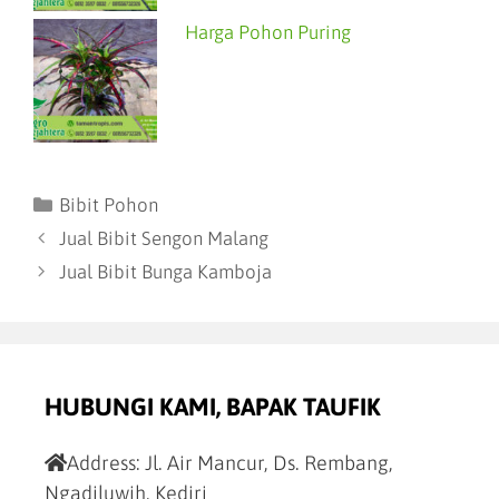
Harga Pohon Puring
Bibit Pohon
Jual Bibit Sengon Malang
Jual Bibit Bunga Kamboja
HUBUNGI KAMI, BAPAK TAUFIK
Address:
Jl. Air Mancur, Ds. Rembang,
Ngadiluwih, Kediri