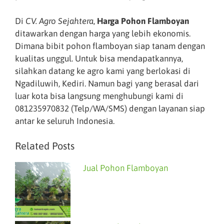
Di
CV. Agro Sejahtera
,
Harga Pohon Flamboyan
ditawarkan dengan harga yang lebih ekonomis.
Dimana bibit pohon flamboyan siap tanam dengan
kualitas unggul. Untuk bisa mendapatkannya,
silahkan datang ke agro kami yang berlokasi di
Ngadiluwih, Kediri. Namun bagi yang berasal dari
luar kota bisa langsung menghubungi kami di
081235970832 (Telp/WA/SMS) dengan layanan siap
antar ke seluruh Indonesia.
Related Posts
Jual Pohon Flamboyan