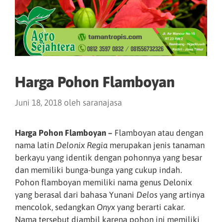
Harga Pohon Flamboyan
Juni 18, 2018
oleh
saranajasa
Harga Pohon Flamboyan –
Flamboyan atau dengan
nama latin
Delonix Regia
merupakan jenis tanaman
berkayu yang identik dengan pohonnya yang besar
dan memiliki bunga-bunga yang cukup indah.
Pohon flamboyan memiliki nama genus Delonix
yang berasal dari bahasa Yunani
Delos
yang artinya
mencolok, sedangkan
Onyx
yang berarti cakar.
Nama tersebut diambil karena pohon ini memiliki