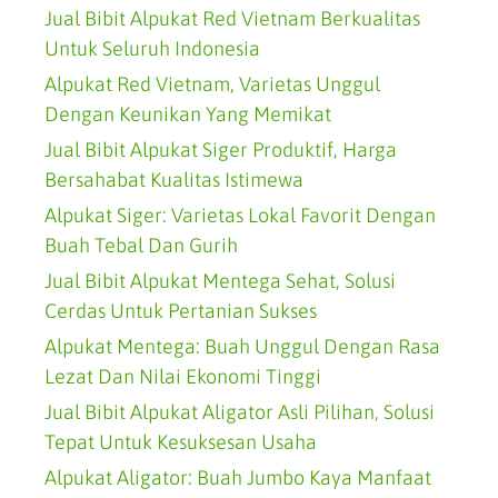
Jual Bibit Alpukat Red Vietnam Berkualitas
Untuk Seluruh Indonesia
Alpukat Red Vietnam, Varietas Unggul
Dengan Keunikan Yang Memikat
Jual Bibit Alpukat Siger Produktif, Harga
Bersahabat Kualitas Istimewa
Alpukat Siger: Varietas Lokal Favorit Dengan
Buah Tebal Dan Gurih
Jual Bibit Alpukat Mentega Sehat, Solusi
Cerdas Untuk Pertanian Sukses
Alpukat Mentega: Buah Unggul Dengan Rasa
Lezat Dan Nilai Ekonomi Tinggi
Jual Bibit Alpukat Aligator Asli Pilihan, Solusi
Tepat Untuk Kesuksesan Usaha
Alpukat Aligator: Buah Jumbo Kaya Manfaat