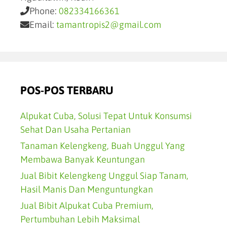
Phone:
082334166361
Email:
tamantropis2@gmail.com
POS-POS TERBARU
Alpukat Cuba, Solusi Tepat Untuk Konsumsi
Sehat Dan Usaha Pertanian
Tanaman Kelengkeng, Buah Unggul Yang
Membawa Banyak Keuntungan
Jual Bibit Kelengkeng Unggul Siap Tanam,
Hasil Manis Dan Menguntungkan
Jual Bibit Alpukat Cuba Premium,
Pertumbuhan Lebih Maksimal