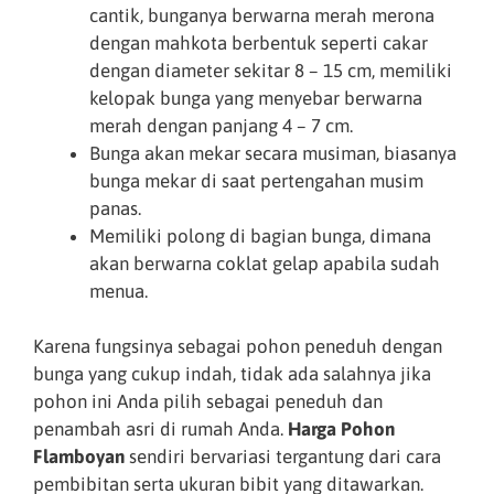
cantik, bunganya berwarna merah merona
dengan mahkota berbentuk seperti cakar
dengan diameter sekitar 8 – 15 cm, memiliki
kelopak bunga yang menyebar berwarna
merah dengan panjang 4 – 7 cm.
Bunga akan mekar secara musiman, biasanya
bunga mekar di saat pertengahan musim
panas.
Memiliki polong di bagian bunga, dimana
akan berwarna coklat gelap apabila sudah
menua.
Karena fungsinya sebagai pohon peneduh dengan
bunga yang cukup indah, tidak ada salahnya jika
pohon ini Anda pilih sebagai peneduh dan
penambah asri di rumah Anda.
Harga Pohon
Flamboyan
sendiri bervariasi tergantung dari cara
pembibitan serta ukuran bibit yang ditawarkan.