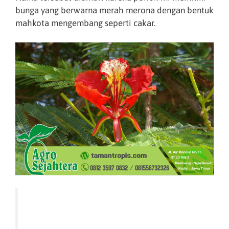
bunga yang berwarna merah merona dengan bentuk
mahkota mengembang seperti cakar.