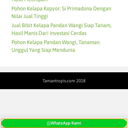
Pohon Kelapa Kopyor: Si Primadona Dengan
Nilai Jual Tinggi
Jual Bibit Kelapa Pandan Wangi Siap Tanam,
Hasil Manis Dari Investasi Cerdas
Pohon Kelapa Pandan Wangi, Tanaman
Unggul Yang Siap Mendunia
Tamantropis.com 2018
WhatsApp Kami