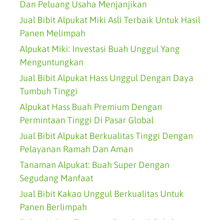
Dan Peluang Usaha Menjanjikan
Jual Bibit Alpukat Miki Asli Terbaik Untuk Hasil
Panen Melimpah
Alpukat Miki: Investasi Buah Unggul Yang
Menguntungkan
Jual Bibit Alpukat Hass Unggul Dengan Daya
Tumbuh Tinggi
Alpukat Hass Buah Premium Dengan
Permintaan Tinggi Di Pasar Global
Jual Bibit Alpukat Berkualitas Tinggi Dengan
Pelayanan Ramah Dan Aman
Tanaman Alpukat: Buah Super Dengan
Segudang Manfaat
Jual Bibit Kakao Unggul Berkualitas Untuk
Panen Berlimpah