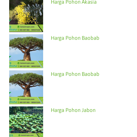
Harga Pohon Akasia
Harga Pohon Baobab
Harga Pohon Baobab
Harga Pohon Jabon