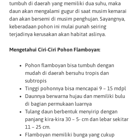
tumbuh di daerah yang memiliki dua suhu, maka
daun akan mengalami gugur di saat musim kemarai
dan akan bersemi di musim penghujan. Sayangnya,
keberadaan pohon ini mulai punah seiring
terjadinya kerusakan akan habitat aslinya.
Mengetahui Ciri-Ciri Pohon Flamboyan:
Pohon flamboyan bisa tumbuh dengan
mudah di daerah bersuhu tropis dan
subtropis
Tinggi pohonnya bisa mencapai 9 – 15 mdpl
Daunnya berwarna hujau dan memiliki bulu
di bagian permukaan luarnya
Tulang daun berbentuk menyirip dengan
panjang kira-kira 30 – 5- cm dan lebar sekitar
11 – 25 cm.
Flamboyan memiliki bunga yang cukup