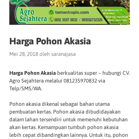
Harga Pohon Akasia
Mei 28, 2018
oleh
saranajasa
Harga Pohon Akasia
berkualitas super – hubungi CV.
Agro Sejahtera melalui 081235970832 via
Telp/SMS/WA.
Pohon akasia dikenal sebagai bahan utama
pembuatan kertas. Pohon akasia dibudidayakan
dalam lahan tersendiri untuk memenuhi kebutuhan
akan kertas. Kemampuan tumbuh pohon akasia
lebih cepat dibandingkan lainnya. Untuk itu, pohon