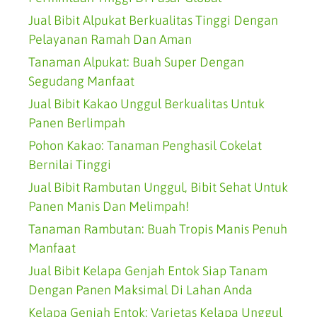
Jual Bibit Alpukat Berkualitas Tinggi Dengan
Pelayanan Ramah Dan Aman
Tanaman Alpukat: Buah Super Dengan
Segudang Manfaat
Jual Bibit Kakao Unggul Berkualitas Untuk
Panen Berlimpah
Pohon Kakao: Tanaman Penghasil Cokelat
Bernilai Tinggi
Jual Bibit Rambutan Unggul, Bibit Sehat Untuk
Panen Manis Dan Melimpah!
Tanaman Rambutan: Buah Tropis Manis Penuh
Manfaat
Jual Bibit Kelapa Genjah Entok Siap Tanam
Dengan Panen Maksimal Di Lahan Anda
Kelapa Genjah Entok: Varietas Kelapa Unggul