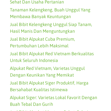
Sehat Dan Usaha Pertanian
Tanaman Kelengkeng, Buah Unggul Yang
Membawa Banyak Keuntungan
Jual Bibit Kelengkeng Unggul Siap Tanam,
Hasil Manis Dan Menguntungkan
Jual Bibit Alpukat Cuba Premium,
Pertumbuhan Lebih Maksimal
Jual Bibit Alpukat Red Vietnam Berkualitas
Untuk Seluruh Indonesia
Alpukat Red Vietnam, Varietas Unggul
Dengan Keunikan Yang Memikat
Jual Bibit Alpukat Siger Produktif, Harga
Bersahabat Kualitas Istimewa
Alpukat Siger: Varietas Lokal Favorit Dengan
Buah Tebal Dan Gurih