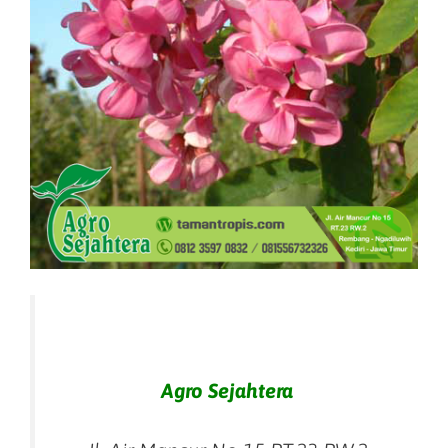
Agro Sejahtera