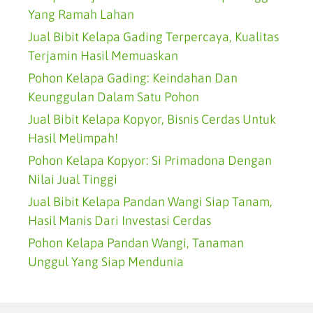
Yang Ramah Lahan
Jual Bibit Kelapa Gading Terpercaya, Kualitas
Terjamin Hasil Memuaskan
Pohon Kelapa Gading: Keindahan Dan
Keunggulan Dalam Satu Pohon
Jual Bibit Kelapa Kopyor, Bisnis Cerdas Untuk
Hasil Melimpah!
Pohon Kelapa Kopyor: Si Primadona Dengan
Nilai Jual Tinggi
Jual Bibit Kelapa Pandan Wangi Siap Tanam,
Hasil Manis Dari Investasi Cerdas
Pohon Kelapa Pandan Wangi, Tanaman
Unggul Yang Siap Mendunia