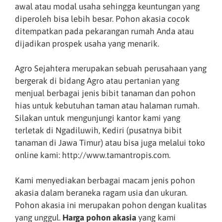
awal atau modal usaha sehingga keuntungan yang
diperoleh bisa lebih besar. Pohon akasia cocok
ditempatkan pada pekarangan rumah Anda atau
dijadikan prospek usaha yang menarik.
Agro Sejahtera merupakan sebuah perusahaan yang
bergerak di bidang Agro atau pertanian yang
menjual berbagai jenis bibit tanaman dan pohon
hias untuk kebutuhan taman atau halaman rumah.
Silakan untuk mengunjungi kantor kami yang
terletak di Ngadiluwih, Kediri (pusatnya bibit
tanaman di Jawa Timur) atau bisa juga melalui toko
online kami: http://www.tamantropis.com.
Kami menyediakan berbagai macam jenis pohon
akasia dalam beraneka ragam usia dan ukuran.
Pohon akasia ini merupakan pohon dengan kualitas
yang unggul.
Harga pohon akasia
yang kami