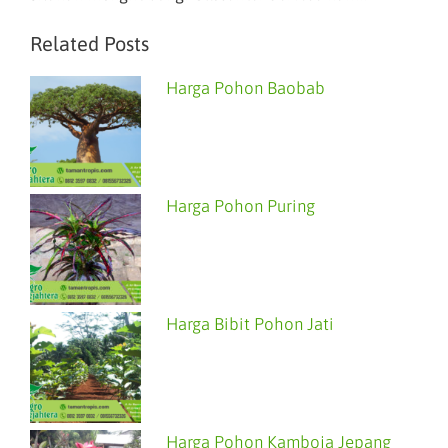
Related Posts
Harga Pohon Baobab
Harga Pohon Puring
Harga Bibit Pohon Jati
Harga Pohon Kamboja Jepang