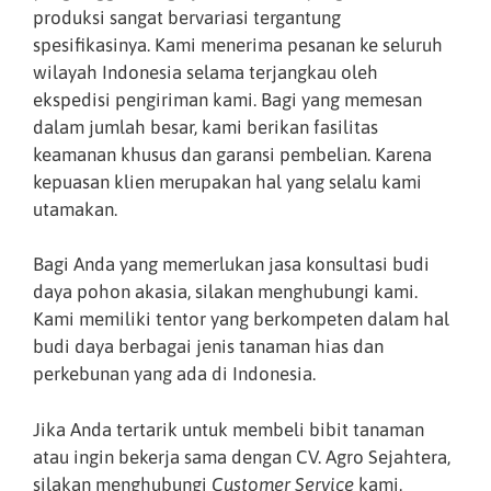
produksi sangat bervariasi tergantung
spesifikasinya. Kami menerima pesanan ke seluruh
wilayah Indonesia selama terjangkau oleh
ekspedisi pengiriman kami. Bagi yang memesan
dalam jumlah besar, kami berikan fasilitas
keamanan khusus dan garansi pembelian. Karena
kepuasan klien merupakan hal yang selalu kami
utamakan.
Bagi Anda yang memerlukan jasa konsultasi budi
daya pohon akasia, silakan menghubungi kami.
Kami memiliki tentor yang berkompeten dalam hal
budi daya berbagai jenis tanaman hias dan
perkebunan yang ada di Indonesia.
Jika Anda tertarik untuk membeli bibit tanaman
atau ingin bekerja sama dengan CV. Agro Sejahtera,
silakan menghubungi
Customer Service
kami.