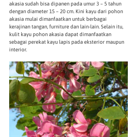
akasia sudah bisa dipanen pada umur 3 – 5 tahun
dengan diameter 15 – 20 cm. Kini kayu dari pohon
akasia mulai dimanfaatkan untuk berbagai
kerajinan tangan, furniture dan lain-lain. Selain itu,
kulit kayu pohon akasia dapat dimanfaatkan
sebagai perekat kayu lapis pada eksterior maupun
interior.