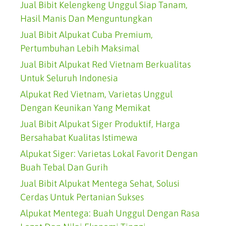
Jual Bibit Kelengkeng Unggul Siap Tanam,
Hasil Manis Dan Menguntungkan
Jual Bibit Alpukat Cuba Premium,
Pertumbuhan Lebih Maksimal
Jual Bibit Alpukat Red Vietnam Berkualitas
Untuk Seluruh Indonesia
Alpukat Red Vietnam, Varietas Unggul
Dengan Keunikan Yang Memikat
Jual Bibit Alpukat Siger Produktif, Harga
Bersahabat Kualitas Istimewa
Alpukat Siger: Varietas Lokal Favorit Dengan
Buah Tebal Dan Gurih
Jual Bibit Alpukat Mentega Sehat, Solusi
Cerdas Untuk Pertanian Sukses
Alpukat Mentega: Buah Unggul Dengan Rasa