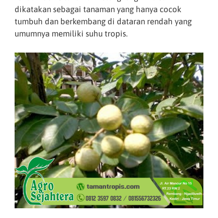
dikatakan sebagai tanaman yang hanya cocok
tumbuh dan berkembang di dataran rendah yang
umumnya memiliki suhu tropis.