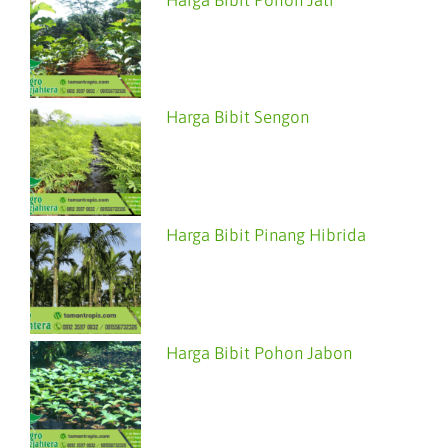
Harga Bibit Sengon
Harga Bibit Pinang Hibrida
Harga Bibit Pohon Jabon