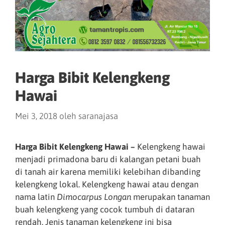
Harga Bibit Kelengkeng
Hawai
Mei 3, 2018
oleh
saranajasa
Harga Bibit Kelengkeng Hawai –
Kelengkeng hawai
menjadi primadona baru di kalangan petani buah
di tanah air karena memiliki kelebihan dibanding
kelengkeng lokal. Kelengkeng hawai atau dengan
nama latin
Dimocarpus Longan
merupakan tanaman
buah kelengkeng yang cocok tumbuh di dataran
rendah. Jenis tanaman kelengkeng ini bisa