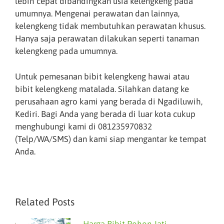
lebih cepat dibandingkan usia kelengkeng pada
umumnya. Mengenai perawatan dan lainnya,
kelengkeng tidak membutuhkan perawatan khusus.
Hanya saja perawatan dilakukan seperti tanaman
kelengkeng pada umumnya.
Untuk pemesanan bibit kelengkeng hawai atau
bibit kelengkeng matalada. Silahkan datang ke
perusahaan agro kami yang berada di Ngadiluwih,
Kediri. Bagi Anda yang berada di luar kota cukup
menghubungi kami di 081235970832
(Telp/WA/SMS) dan kami siap mengantar ke tempat
Anda.
Related Posts
Harga Bibit Pohon Jati