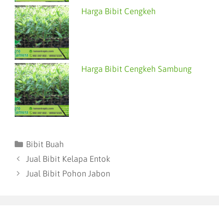
Harga Bibit Cengkeh
Harga Bibit Cengkeh Sambung
Bibit Buah
Jual Bibit Kelapa Entok
Jual Bibit Pohon Jabon