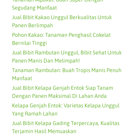
Segudang Manfaat
Jual Bibit Kakao Unggul Berkualitas Untuk
Panen Berlimpah
Pohon Kakao: Tanaman Penghasil Cokelat
Bernilai Tinggi
Jual Bibit Rambutan Unggul, Bibit Sehat Untuk
Panen Manis Dan Melimpah!
Tanaman Rambutan: Buah Tropis Manis Penuh
Manfaat
Jual Bibit Kelapa Genjah Entok Siap Tanam
Dengan Panen Maksimal Di Lahan Anda
Kelapa Genjah Entok: Varietas Kelapa Unggul
Yang Ramah Lahan
Jual Bibit Kelapa Gading Terpercaya, Kualitas
Terjamin Hasil Memuaskan