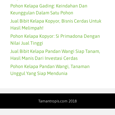
Pohon Kelapa Gading: Keindahan Dan
Keunggulan Dalam Satu Pohon
Jual Bibit Kelapa Kopyor, Bisnis Cerdas Untuk
Hasil Melimpah!
Pohon Kelapa Kopyor: Si Primadona Dengan
Nilai Jual Tinggi
Jual Bibit Kelapa Pandan Wangi Siap Tanam,
Hasil Manis Dari Investasi Cerdas
Pohon Kelapa Pandan Wangi, Tanaman
Unggul Yang Siap Mendunia
Tamantropis.com 2018