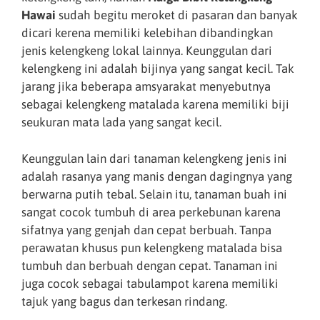
Hawai
sudah begitu meroket di pasaran dan banyak
dicari kerena memiliki kelebihan dibandingkan
jenis kelengkeng lokal lainnya. Keunggulan dari
kelengkeng ini adalah bijinya yang sangat kecil. Tak
jarang jika beberapa amsyarakat menyebutnya
sebagai kelengkeng matalada karena memiliki biji
seukuran mata lada yang sangat kecil.
Keunggulan lain dari tanaman kelengkeng jenis ini
adalah rasanya yang manis dengan dagingnya yang
berwarna putih tebal. Selain itu, tanaman buah ini
sangat cocok tumbuh di area perkebunan karena
sifatnya yang genjah dan cepat berbuah. Tanpa
perawatan khusus pun kelengkeng matalada bisa
tumbuh dan berbuah dengan cepat. Tanaman ini
juga cocok sebagai tabulampot karena memiliki
tajuk yang bagus dan terkesan rindang.