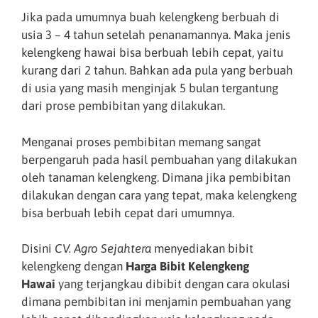
Jika pada umumnya buah kelengkeng berbuah di
usia 3 – 4 tahun setelah penanamannya. Maka jenis
kelengkeng hawai bisa berbuah lebih cepat, yaitu
kurang dari 2 tahun. Bahkan ada pula yang berbuah
di usia yang masih menginjak 5 bulan tergantung
dari prose pembibitan yang dilakukan.
Menganai proses pembibitan memang sangat
berpengaruh pada hasil pembuahan yang dilakukan
oleh tanaman kelengkeng. Dimana jika pembibitan
dilakukan dengan cara yang tepat, maka kelengkeng
bisa berbuah lebih cepat dari umumnya.
Disini
CV. Agro Sejahtera
menyediakan bibit
kelengkeng dengan
Harga Bibit Kelengkeng
Hawai
yang terjangkau dibibit dengan cara okulasi
dimana pembibitan ini menjamin pembuahan yang