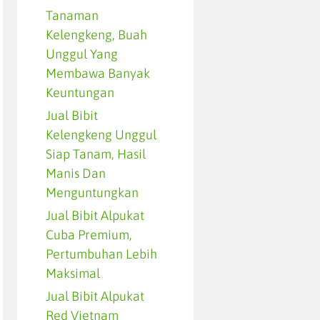
Tanaman
Kelengkeng, Buah
Unggul Yang
Membawa Banyak
Keuntungan
Jual Bibit
Kelengkeng Unggul
Siap Tanam, Hasil
Manis Dan
Menguntungkan
Jual Bibit Alpukat
Cuba Premium,
Pertumbuhan Lebih
Maksimal
Jual Bibit Alpukat
Red Vietnam