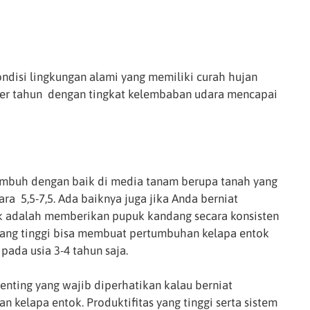
disi lingkungan alami yang memiliki curah hujan
per tahun dengan tingkat kelembaban udara mencapai
mbuh dengan baik di media tanam berupa tanah yang
ra 5,5-7,5. Ada baiknya juga jika Anda berniat
 adalah memberikan pupuk kandang secara konsisten
yang tinggi bisa membuat pertumbuhan kelapa entok
pada usia 3-4 tahun saja.
penting yang wajib diperhatikan kalau berniat
elapa entok. Produktifitas yang tinggi serta sistem