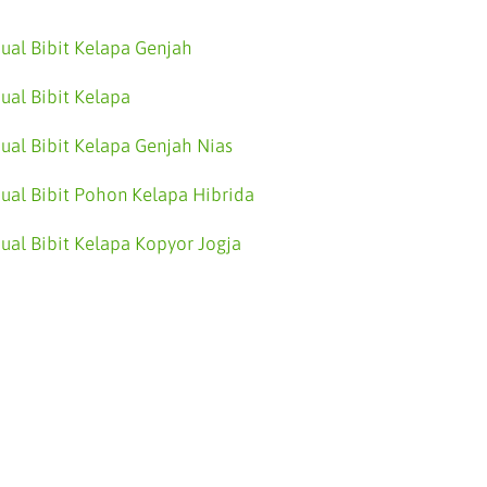
Jual Bibit Kelapa Genjah
Jual Bibit Kelapa
Jual Bibit Kelapa Genjah Nias
Jual Bibit Pohon Kelapa Hibrida
Jual Bibit Kelapa Kopyor Jogja