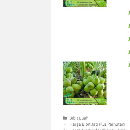
Bibit Buah
Harga Bibit Jati Plus Perhutani