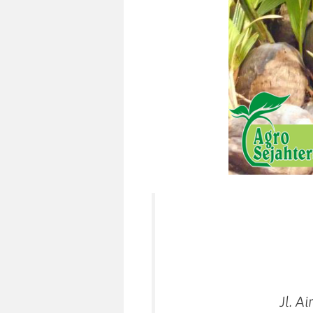
Jl. A