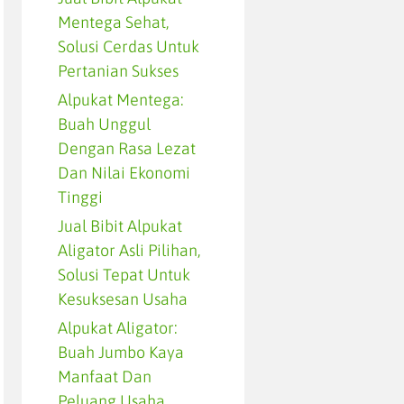
Mentega Sehat,
Solusi Cerdas Untuk
Pertanian Sukses
Alpukat Mentega:
Buah Unggul
Dengan Rasa Lezat
Dan Nilai Ekonomi
Tinggi
Jual Bibit Alpukat
Aligator Asli Pilihan,
Solusi Tepat Untuk
Kesuksesan Usaha
Alpukat Aligator:
Buah Jumbo Kaya
Manfaat Dan
Peluang Usaha