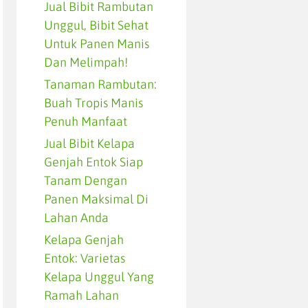
Jual Bibit Rambutan
Unggul, Bibit Sehat
Untuk Panen Manis
Dan Melimpah!
Tanaman Rambutan:
Buah Tropis Manis
Penuh Manfaat
Jual Bibit Kelapa
Genjah Entok Siap
Tanam Dengan
Panen Maksimal Di
Lahan Anda
Kelapa Genjah
Entok: Varietas
Kelapa Unggul Yang
Ramah Lahan