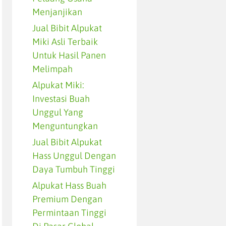
Menjanjikan
Jual Bibit Alpukat
Miki Asli Terbaik
Untuk Hasil Panen
Melimpah
Alpukat Miki:
Investasi Buah
Unggul Yang
Menguntungkan
Jual Bibit Alpukat
Hass Unggul Dengan
Daya Tumbuh Tinggi
Alpukat Hass Buah
Premium Dengan
Permintaan Tinggi