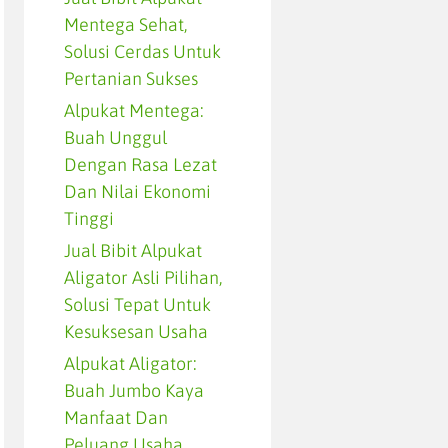
Mentega Sehat,
Solusi Cerdas Untuk
Pertanian Sukses
Alpukat Mentega:
Buah Unggul
Dengan Rasa Lezat
Dan Nilai Ekonomi
Tinggi
Jual Bibit Alpukat
Aligator Asli Pilihan,
Solusi Tepat Untuk
Kesuksesan Usaha
Alpukat Aligator:
Buah Jumbo Kaya
Manfaat Dan
Peluang Usaha