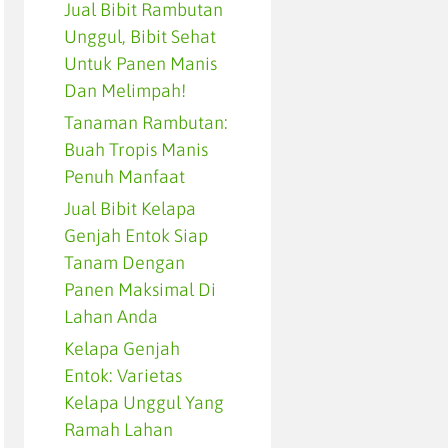
Jual Bibit Rambutan
Unggul, Bibit Sehat
Untuk Panen Manis
Dan Melimpah!
Tanaman Rambutan:
Buah Tropis Manis
Penuh Manfaat
Jual Bibit Kelapa
Genjah Entok Siap
Tanam Dengan
Panen Maksimal Di
Lahan Anda
Kelapa Genjah
Entok: Varietas
Kelapa Unggul Yang
Ramah Lahan