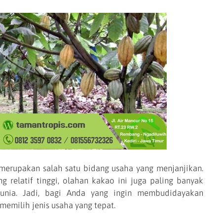
rupakan salah satu bidang usaha yang menjanjikan.
ng relatif tinggi, olahan kakao ini juga paling banyak
dunia. Jadi, bagi Anda yang ingin membudidayakan
memilih jenis usaha yang tepat.