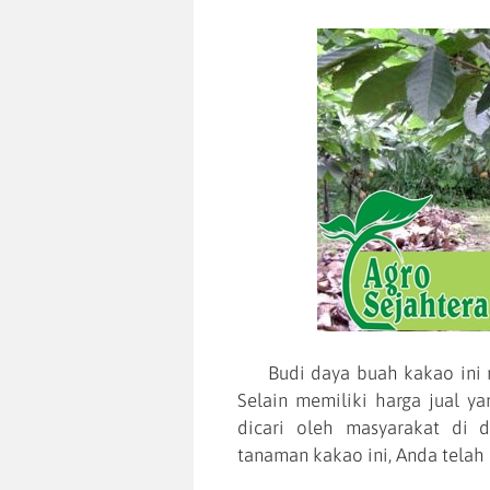
Budi daya buah kakao ini me
Selain memiliki harga jual ya
dicari oleh masyarakat di 
tanaman kakao ini, Anda telah 