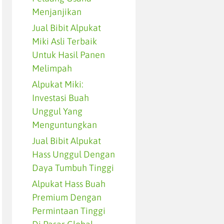
Menjanjikan
Jual Bibit Alpukat
Miki Asli Terbaik
Untuk Hasil Panen
Melimpah
Alpukat Miki:
Investasi Buah
Unggul Yang
Menguntungkan
Jual Bibit Alpukat
Hass Unggul Dengan
Daya Tumbuh Tinggi
Alpukat Hass Buah
Premium Dengan
Permintaan Tinggi