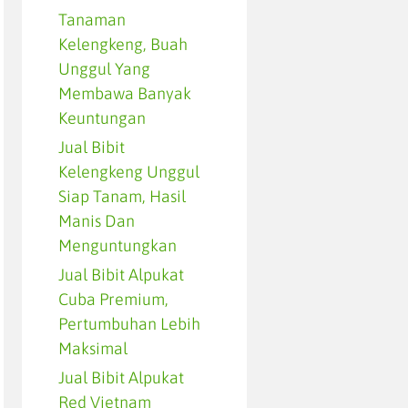
Tanaman
Kelengkeng, Buah
Unggul Yang
Membawa Banyak
Keuntungan
Jual Bibit
Kelengkeng Unggul
Siap Tanam, Hasil
Manis Dan
Menguntungkan
Jual Bibit Alpukat
Cuba Premium,
Pertumbuhan Lebih
Maksimal
Jual Bibit Alpukat
Red Vietnam