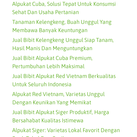
Alpukat Cuba, Solusi Tepat Untuk Konsumsi
Sehat Dan Usaha Pertanian
Tanaman Kelengkeng, Buah Unggul Yang
Membawa Banyak Keuntungan
Jual Bibit Kelengkeng Unggul Siap Tanam,
Hasil Manis Dan Menguntungkan
Jual Bibit Alpukat Cuba Premium,
Pertumbuhan Lebih Maksimal
Jual Bibit Alpukat Red Vietnam Berkualitas
Untuk Seluruh Indonesia
Alpukat Red Vietnam, Varietas Unggul
Dengan Keunikan Yang Memikat
Jual Bibit Alpukat Siger Produktif, Harga
Bersahabat Kualitas Istimewa
Alpukat Siger: Varietas Lokal Favorit Dengan