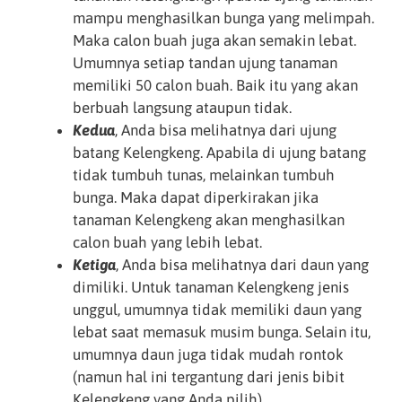
mampu menghasilkan bunga yang melimpah.
Maka calon buah juga akan semakin lebat.
Umumnya setiap tandan ujung tanaman
memiliki 50 calon buah. Baik itu yang akan
berbuah langsung ataupun tidak.
Kedua
, Anda bisa melihatnya dari ujung
batang Kelengkeng. Apabila di ujung batang
tidak tumbuh tunas, melainkan tumbuh
bunga. Maka dapat diperkirakan jika
tanaman Kelengkeng akan menghasilkan
calon buah yang lebih lebat.
Ketiga
, Anda bisa melihatnya dari daun yang
dimiliki. Untuk tanaman Kelengkeng jenis
unggul, umumnya tidak memiliki daun yang
lebat saat memasuk musim bunga. Selain itu,
umumnya daun juga tidak mudah rontok
(namun hal ini tergantung dari jenis bibit
Kelengkeng yang Anda pilih).