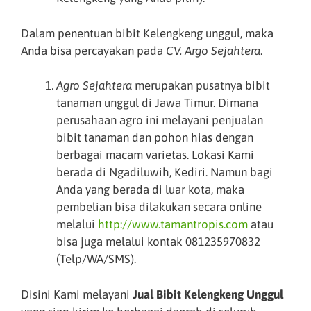
Dalam penentuan bibit Kelengkeng unggul, maka
Anda bisa percayakan pada
CV. Argo Sejahtera
.
Agro Sejahtera
merupakan pusatnya bibit
tanaman unggul di Jawa Timur. Dimana
perusahaan agro ini melayani penjualan
bibit tanaman dan pohon hias dengan
berbagai macam varietas. Lokasi Kami
berada di Ngadiluwih, Kediri. Namun bagi
Anda yang berada di luar kota, maka
pembelian bisa dilakukan secara online
melalui
http://www.tamantropis.com
atau
bisa juga melalui kontak 081235970832
(Telp/WA/SMS).
Disini Kami melayani
Jual Bibit Kelengkeng Unggul