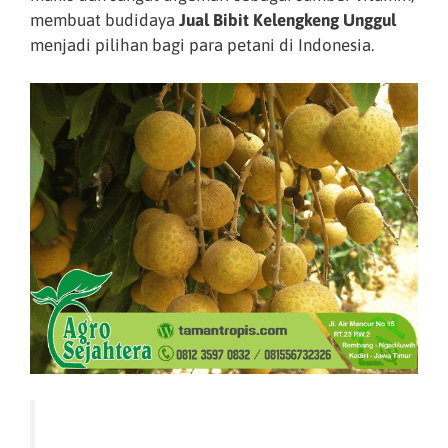
membuat budidaya
Jual Bibit Kelengkeng Unggul
menjadi pilihan bagi para petani di Indonesia.