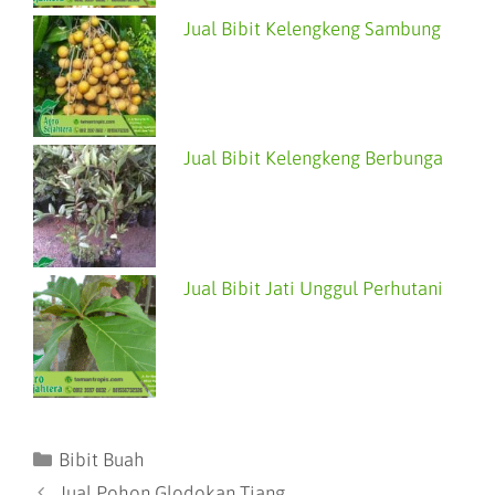
Jual Bibit Kelengkeng Sambung
Jual Bibit Kelengkeng Berbunga
Jual Bibit Jati Unggul Perhutani
Bibit Buah
Jual Pohon Glodokan Tiang