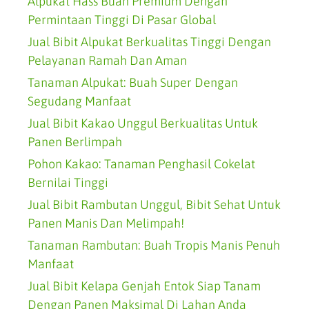
Alpukat Hass Buah Premium Dengan
Permintaan Tinggi Di Pasar Global
Jual Bibit Alpukat Berkualitas Tinggi Dengan
Pelayanan Ramah Dan Aman
Tanaman Alpukat: Buah Super Dengan
Segudang Manfaat
Jual Bibit Kakao Unggul Berkualitas Untuk
Panen Berlimpah
Pohon Kakao: Tanaman Penghasil Cokelat
Bernilai Tinggi
Jual Bibit Rambutan Unggul, Bibit Sehat Untuk
Panen Manis Dan Melimpah!
Tanaman Rambutan: Buah Tropis Manis Penuh
Manfaat
Jual Bibit Kelapa Genjah Entok Siap Tanam
Dengan Panen Maksimal Di Lahan Anda