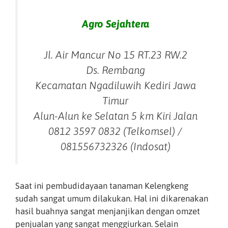
Agro Sejahtera
Jl. Air Mancur No 15 RT.23 RW.2
Ds. Rembang
Kecamatan Ngadiluwih Kediri Jawa
Timur
Alun-Alun ke Selatan 5 km Kiri Jalan
0812 3597 0832 (Telkomsel) /
081556732326 (Indosat)
Saat ini pembudidayaan tanaman Kelengkeng
sudah sangat umum dilakukan. Hal ini dikarenakan
hasil buahnya sangat menjanjikan dengan omzet
penjualan yang sangat menggiurkan. Selain