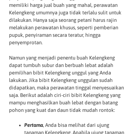
memiliki harga jual buah yang mahal, perawatan
Kelengkeng umumnya juga tidak terlalu sulit untuk
dilakukan. Hanya saja seorang petani harus rajin
melakukan perawatan khusus, seperti pemberian
pupuk, penyiraman secara teratur, hingga
penyemprotan.
Namun yang menjadi penentu buah Kelengkeng
dapat tumbuh subur dan berbuah lebat adalah
pemilihan bibit Kelengkeng unggul yang Anda
lakukan. Jika bibit Kelengkeng unggulan sudah
didapatkan, maka perawatan tinggal menyesuaikan
saja. Berikut adalah ciri-ciri bibit Kelengkeng yang
mampu menghasilkan buah lebat dengan batang
pohon yang kuat dan daun tidak mudah rontok:
Pertama
, Anda bisa melihat dari ujung
tanaman Kelengkeng. Apabila ujung tanaman