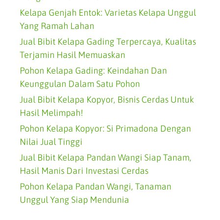
Kelapa Genjah Entok: Varietas Kelapa Unggul
Yang Ramah Lahan
Jual Bibit Kelapa Gading Terpercaya, Kualitas
Terjamin Hasil Memuaskan
Pohon Kelapa Gading: Keindahan Dan
Keunggulan Dalam Satu Pohon
Jual Bibit Kelapa Kopyor, Bisnis Cerdas Untuk
Hasil Melimpah!
Pohon Kelapa Kopyor: Si Primadona Dengan
Nilai Jual Tinggi
Jual Bibit Kelapa Pandan Wangi Siap Tanam,
Hasil Manis Dari Investasi Cerdas
Pohon Kelapa Pandan Wangi, Tanaman
Unggul Yang Siap Mendunia