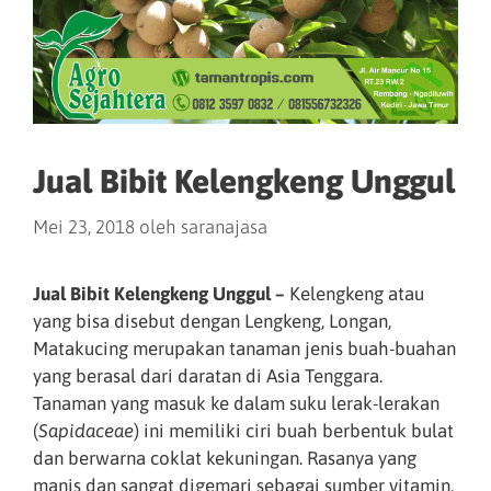
Jual Bibit Kelengkeng Unggul
Mei 23, 2018
oleh
saranajasa
Jual Bibit Kelengkeng Unggul –
Kelengkeng atau
yang bisa disebut dengan Lengkeng, Longan,
Matakucing merupakan tanaman jenis buah-buahan
yang berasal dari daratan di Asia Tenggara.
Tanaman yang masuk ke dalam suku lerak-lerakan
(
Sapidaceae
) ini memiliki ciri buah berbentuk bulat
dan berwarna coklat kekuningan. Rasanya yang
manis dan sangat digemari sebagai sumber vitamin,