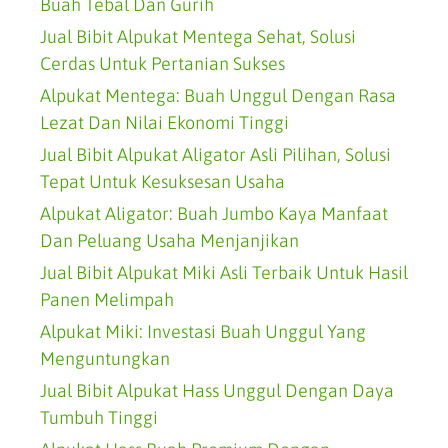
Buah Tebal Dan Gurih
Jual Bibit Alpukat Mentega Sehat, Solusi
Cerdas Untuk Pertanian Sukses
Alpukat Mentega: Buah Unggul Dengan Rasa
Lezat Dan Nilai Ekonomi Tinggi
Jual Bibit Alpukat Aligator Asli Pilihan, Solusi
Tepat Untuk Kesuksesan Usaha
Alpukat Aligator: Buah Jumbo Kaya Manfaat
Dan Peluang Usaha Menjanjikan
Jual Bibit Alpukat Miki Asli Terbaik Untuk Hasil
Panen Melimpah
Alpukat Miki: Investasi Buah Unggul Yang
Menguntungkan
Jual Bibit Alpukat Hass Unggul Dengan Daya
Tumbuh Tinggi