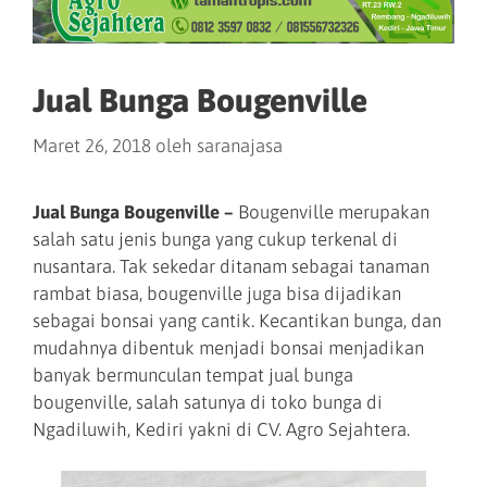
Jual Bunga Bougenville
Maret 26, 2018
oleh
saranajasa
Jual Bunga Bougenville –
Bougenville merupakan
salah satu jenis bunga yang cukup terkenal di
nusantara. Tak sekedar ditanam sebagai tanaman
rambat biasa, bougenville juga bisa dijadikan
sebagai bonsai yang cantik. Kecantikan bunga, dan
mudahnya dibentuk menjadi bonsai menjadikan
banyak bermunculan tempat jual bunga
bougenville, salah satunya di toko bunga di
Ngadiluwih, Kediri yakni di CV. Agro Sejahtera.