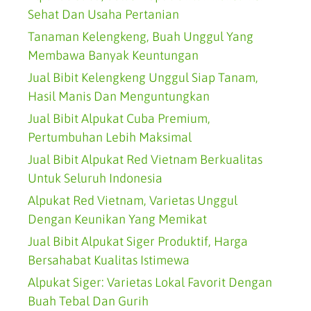
Sehat Dan Usaha Pertanian
Tanaman Kelengkeng, Buah Unggul Yang
Membawa Banyak Keuntungan
Jual Bibit Kelengkeng Unggul Siap Tanam,
Hasil Manis Dan Menguntungkan
Jual Bibit Alpukat Cuba Premium,
Pertumbuhan Lebih Maksimal
Jual Bibit Alpukat Red Vietnam Berkualitas
Untuk Seluruh Indonesia
Alpukat Red Vietnam, Varietas Unggul
Dengan Keunikan Yang Memikat
Jual Bibit Alpukat Siger Produktif, Harga
Bersahabat Kualitas Istimewa
Alpukat Siger: Varietas Lokal Favorit Dengan
Buah Tebal Dan Gurih