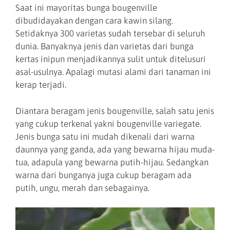
Saat ini mayoritas bunga bougenville
dibudidayakan dengan cara kawin silang.
Setidaknya 300 varietas sudah tersebar di seluruh
dunia. Banyaknya jenis dan varietas dari bunga
kertas inipun menjadikannya sulit untuk ditelusuri
asal-usulnya. Apalagi mutasi alami dari tanaman ini
kerap terjadi.
Diantara beragam jenis bougenville, salah satu jenis
yang cukup terkenal yakni bougenville variegate.
Jenis bunga satu ini mudah dikenali dari warna
daunnya yang ganda, ada yang bewarna hijau muda-
tua, adapula yang bewarna putih-hijau. Sedangkan
warna dari bunganya juga cukup beragam ada
putih, ungu, merah dan sebagainya.