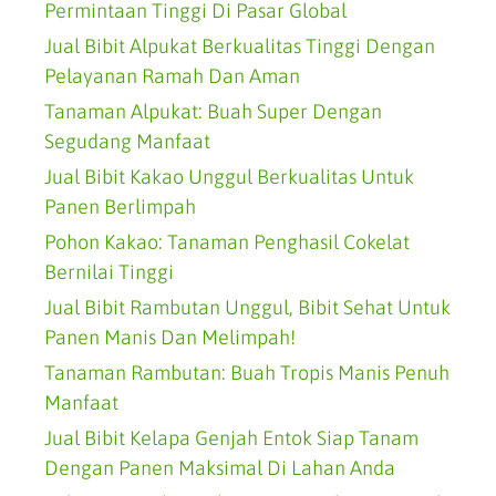
Permintaan Tinggi Di Pasar Global
Jual Bibit Alpukat Berkualitas Tinggi Dengan
Pelayanan Ramah Dan Aman
Tanaman Alpukat: Buah Super Dengan
Segudang Manfaat
Jual Bibit Kakao Unggul Berkualitas Untuk
Panen Berlimpah
Pohon Kakao: Tanaman Penghasil Cokelat
Bernilai Tinggi
Jual Bibit Rambutan Unggul, Bibit Sehat Untuk
Panen Manis Dan Melimpah!
Tanaman Rambutan: Buah Tropis Manis Penuh
Manfaat
Jual Bibit Kelapa Genjah Entok Siap Tanam
Dengan Panen Maksimal Di Lahan Anda