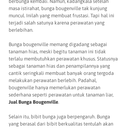
berbunga kembali. Namun, kadangkala setelah
masa istirahat, bunga bougenville tak kunjung
muncul. Inilah yang membuat frustasi. Tapi hal ini
terjadi salah satunya karena perawatan yang
berlebihan.
Bunga bougenville memang digadang sebagai
tanaman hias, meski begitu tanaman ini tidak
terlalu membutuhkan perawatan khusus. Statusnya
sebagai tanaman hias dan penampilannya yang
cantik seringkali membuat banyak orang tergoda
melakukan perawatan berlebih. Padahal,
bougenville hanya memerlukan perawatan
sederhana seperti perawatan untuk tanaman liar,
Jual Bunga Bougenville
.
Selain itu, bibit bunga juga berpengaruh. Bunga
yang berasal dari bibit berkualitas tentulah akan