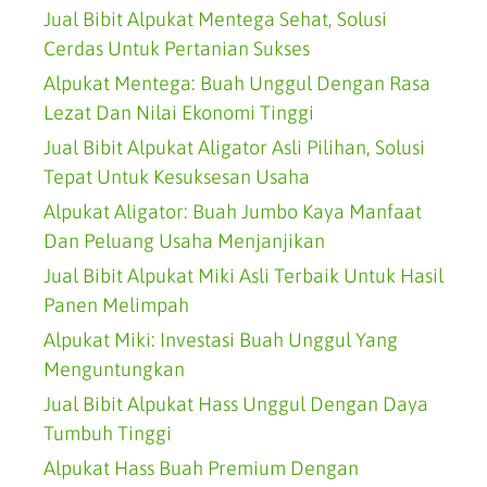
Jual Bibit Alpukat Mentega Sehat, Solusi
Cerdas Untuk Pertanian Sukses
Alpukat Mentega: Buah Unggul Dengan Rasa
Lezat Dan Nilai Ekonomi Tinggi
Jual Bibit Alpukat Aligator Asli Pilihan, Solusi
Tepat Untuk Kesuksesan Usaha
Alpukat Aligator: Buah Jumbo Kaya Manfaat
Dan Peluang Usaha Menjanjikan
Jual Bibit Alpukat Miki Asli Terbaik Untuk Hasil
Panen Melimpah
Alpukat Miki: Investasi Buah Unggul Yang
Menguntungkan
Jual Bibit Alpukat Hass Unggul Dengan Daya
Tumbuh Tinggi
Alpukat Hass Buah Premium Dengan