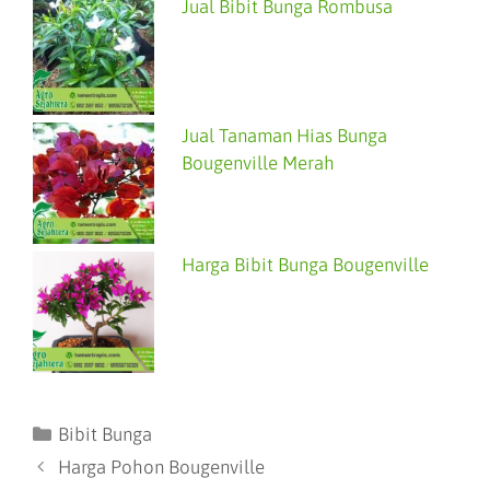
Jual Bibit Bunga Rombusa
Jual Tanaman Hias Bunga
Bougenville Merah
Harga Bibit Bunga Bougenville
Bibit Bunga
Harga Pohon Bougenville