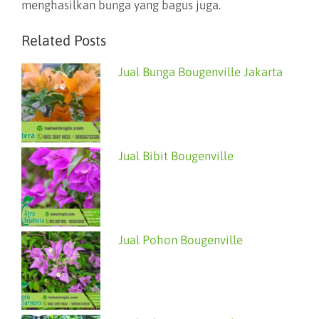
menghasilkan bunga yang bagus juga.
Related Posts
Jual Bunga Bougenville Jakarta
Jual Bibit Bougenville
Jual Pohon Bougenville