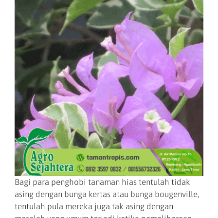
Bagi para penghobi tanaman hias tentulah tidak
asing dengan bunga kertas atau bunga bougenville,
tentulah pula mereka juga tak asing dengan