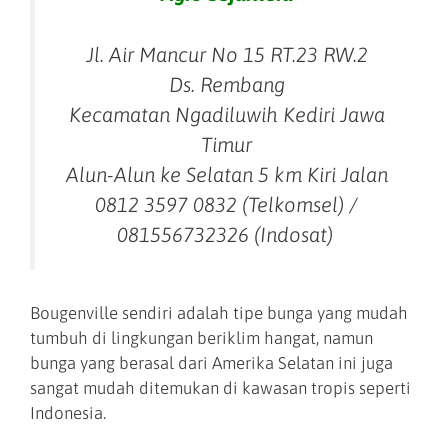
Jl. Air Mancur No 15 RT.23 RW.2
Ds. Rembang
Kecamatan Ngadiluwih Kediri Jawa
Timur
Alun-Alun ke Selatan 5 km Kiri Jalan
0812 3597 0832 (Telkomsel) /
081556732326 (Indosat)
Bougenville sendiri adalah tipe bunga yang mudah
tumbuh di lingkungan beriklim hangat, namun
bunga yang berasal dari Amerika Selatan ini juga
sangat mudah ditemukan di kawasan tropis seperti
Indonesia.