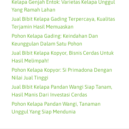
Kelapa Genjah Entok: Varietas Kelapa Unggul
Yang Ramah Lahan
Jual Bibit Kelapa Gading Terpercaya, Kualitas
Terjamin Hasil Memuaskan
Pohon Kelapa Gading: Keindahan Dan
Keunggulan Dalam Satu Pohon
Jual Bibit Kelapa Kopyor, Bisnis Cerdas Untuk
Hasil Melimpah!
Pohon Kelapa Kopyor: Si Primadona Dengan
Nilai Jual Tinggi
Jual Bibit Kelapa Pandan Wangi Siap Tanam,
Hasil Manis Dari Investasi Cerdas
Pohon Kelapa Pandan Wangi, Tanaman
Unggul Yang Siap Mendunia