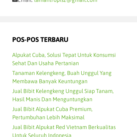
POS-POS TERBARU
Alpukat Cuba, Solusi Tepat Untuk Konsumsi
Sehat Dan Usaha Pertanian
Tanaman Kelengkeng, Buah Unggul Yang
Membawa Banyak Keuntungan
Jual Bibit Kelengkeng Unggul Siap Tanam,
Hasil Manis Dan Menguntungkan
Jual Bibit Alpukat Cuba Premium,
Pertumbuhan Lebih Maksimal
Jual Bibit Alpukat Red Vietnam Berkualitas
Untuk Seluruh Indonesia