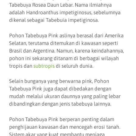
Tabebuya Rosea Daun Lebar. Nama ilmiahnya
adalah Handroanthus impetiginosus, sebelumnya
dikenal sebagai Tabebuia impetiginosa.
Pohon Tabebuya Pink aslinya berasal dari Amerika
Selatan, terutama ditemukan di kawasan seperti
Brasil dan Argentina. Namun, karena keindahannya,
pohon ini sekarang ditanam di berbagai wilayah
tropis dan
subtropis
di seluruh dunia.
Selain bunganya yang berwarna pink, Pohon
Tabebuya Pink juga dapat dibedakan dengan
mudah melalui ukuran daunnya yang paling lebar
dibandingkan dengan jenis tabebuya lainnya.
Pohon Tabebuya Pink berperan penting dalam
penghijauan kawasan dan mencegah erosi tanah.
Sistem akar yang kuat membantu menjaga