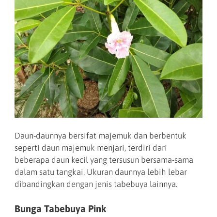
Daun-daunnya bersifat majemuk dan berbentuk
seperti daun majemuk menjari, terdiri dari
beberapa daun kecil yang tersusun bersama-sama
dalam satu tangkai. Ukuran daunnya lebih lebar
dibandingkan dengan jenis tabebuya lainnya.
Bunga Tabebuya Pink