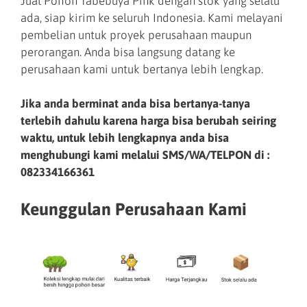
Jual Pohon Tabebuya Pink dengan stok yang selalu
ada, siap kirim ke seluruh Indonesia. Kami melayani
pembelian untuk proyek perusahaan maupun
perorangan. Anda bisa langsung datang ke
perusahaan kami untuk bertanya lebih lengkap.
Jika anda berminat anda bisa bertanya-tanya
terlebih dahulu karena harga bisa berubah seiring
waktu, untuk lebih lengkapnya anda bisa
menghubungi kami melalui SMS/WA/TELPON di :
082334166361
Keunggulan Perusahaan Kami