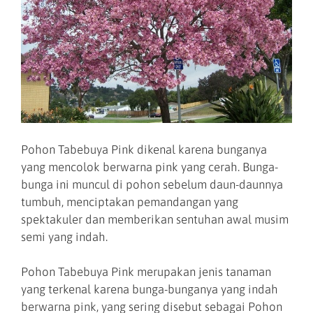
Pohon Tabebuya Pink dikenal karena bunganya
yang mencolok berwarna pink yang cerah. Bunga-
bunga ini muncul di pohon sebelum daun-daunnya
tumbuh, menciptakan pemandangan yang
spektakuler dan memberikan sentuhan awal musim
semi yang indah.
Pohon Tabebuya Pink merupakan jenis tanaman
yang terkenal karena bunga-bunganya yang indah
berwarna pink, yang sering disebut sebagai Pohon