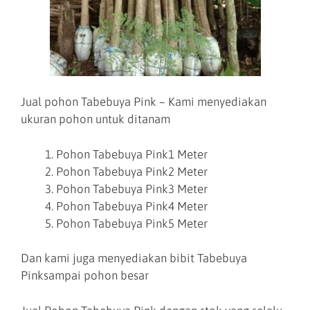
Jual pohon Tabebuya Pink – Kami menyediakan
ukuran pohon untuk ditanam
Pohon Tabebuya Pink1 Meter
Pohon Tabebuya Pink2 Meter
Pohon Tabebuya Pink3 Meter
Pohon Tabebuya Pink4 Meter
Pohon Tabebuya Pink5 Meter
Dan kami juga menyediakan bibit Tabebuya
Pinksampai pohon besar