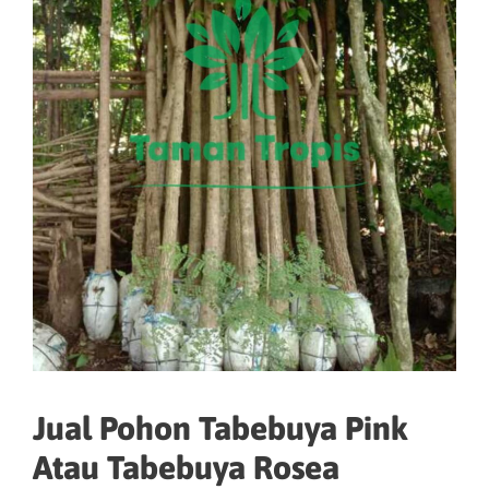
Jual Pohon Tabebuya Pink
Atau Tabebuya Rosea