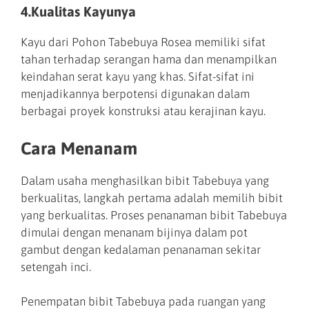
4.Kualitas Kayunya
Kayu dari Pohon Tabebuya Rosea memiliki sifat
tahan terhadap serangan hama dan menampilkan
keindahan serat kayu yang khas. Sifat-sifat ini
menjadikannya berpotensi digunakan dalam
berbagai proyek konstruksi atau kerajinan kayu.
Cara Menanam
Dalam usaha menghasilkan bibit Tabebuya yang
berkualitas, langkah pertama adalah memilih bibit
yang berkualitas. Proses penanaman bibit Tabebuya
dimulai dengan menanam bijinya dalam pot
gambut dengan kedalaman penanaman sekitar
setengah inci.
Penempatan bibit Tabebuya pada ruangan yang