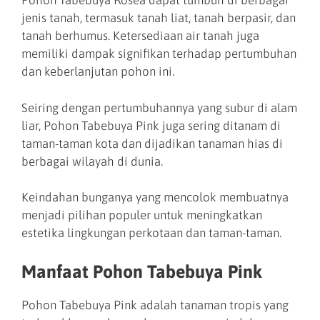
Pohon Tabebuya Rosea dapat tumbuh di berbagai
jenis tanah, termasuk tanah liat, tanah berpasir, dan
tanah berhumus. Ketersediaan air tanah juga
memiliki dampak signifikan terhadap pertumbuhan
dan keberlanjutan pohon ini.
Seiring dengan pertumbuhannya yang subur di alam
liar, Pohon Tabebuya Pink juga sering ditanam di
taman-taman kota dan dijadikan tanaman hias di
berbagai wilayah di dunia.
Keindahan bunganya yang mencolok membuatnya
menjadi pilihan populer untuk meningkatkan
estetika lingkungan perkotaan dan taman-taman.
Manfaat Pohon Tabebuya Pink
Pohon Tabebuya Pink adalah tanaman tropis yang