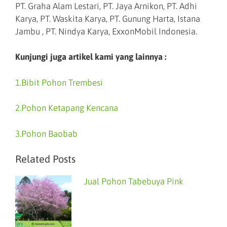
PT. Graha Alam Lestari, PT. Jaya Arnikon, PT. Adhi
Karya, PT. Waskita Karya, PT. Gunung Harta, Istana
Jambu , PT. Nindya Karya, ExxonMobil Indonesia.
Kunjungi juga artikel kami yang lainnya :
1.Bibit Pohon Trembesi
2.Pohon Ketapang Kencana
3.Pohon Baobab
Related Posts
Jual Pohon Tabebuya Pink