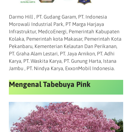
Darmo Hill , PT. Gudang Garam, PT. Indonesia
Morowali Industrial Park, PT Marga Harjaya
Infrastruktur, MedcoEnergi, Pemerintah Kabupaten
Kolaka, Pemerintah kota Makasar, Pemerintah Kota
Pekanbaru, Kementerian Kelautan Dan Perikanan,
PT. Graha Alam Lestari, PT. Jaya Arnikon, PT. Adhi
Karya, PT. Waskita Karya, PT. Gunung Harta, Istana
Jambu , PT. Nindya Karya, ExxonMobil Indonesia.
Mengenal Tabebuya Pink