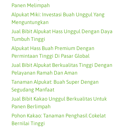
Panen Melimpah
Alpukat Miki: Investasi Buah Unggul Yang
Menguntungkan
Jual Bibit Alpukat Hass Unggul Dengan Daya
Tumbuh Tinggi
Alpukat Hass Buah Premium Dengan
Permintaan Tinggi Di Pasar Global
Jual Bibit Alpukat Berkualitas Tinggi Dengan
Pelayanan Ramah Dan Aman
Tanaman Alpukat: Buah Super Dengan
Segudang Manfaat
Jual Bibit Kakao Unggul Berkualitas Untuk
Panen Berlimpah
Pohon Kakao: Tanaman Penghasil Cokelat
Bernilai Tinggi