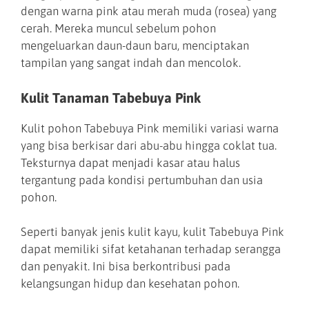
dengan warna pink atau merah muda (rosea) yang
cerah. Mereka muncul sebelum pohon
mengeluarkan daun-daun baru, menciptakan
tampilan yang sangat indah dan mencolok.
Kulit Tanaman Tabebuya Pink
Kulit pohon Tabebuya Pink memiliki variasi warna
yang bisa berkisar dari abu-abu hingga coklat tua.
Teksturnya dapat menjadi kasar atau halus
tergantung pada kondisi pertumbuhan dan usia
pohon.
Seperti banyak jenis kulit kayu, kulit Tabebuya Pink
dapat memiliki sifat ketahanan terhadap serangga
dan penyakit. Ini bisa berkontribusi pada
kelangsungan hidup dan kesehatan pohon.