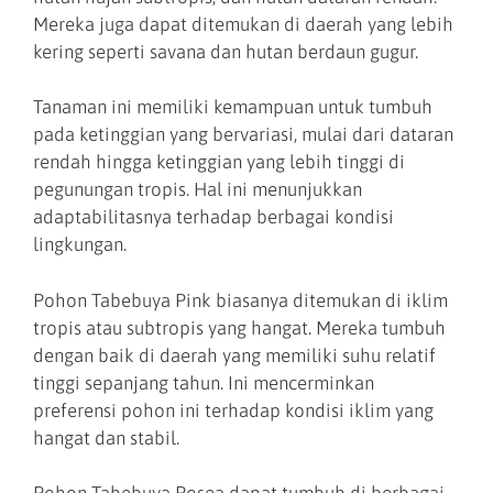
Mereka juga dapat ditemukan di daerah yang lebih
kering seperti savana dan hutan berdaun gugur.
Tanaman ini memiliki kemampuan untuk tumbuh
pada ketinggian yang bervariasi, mulai dari dataran
rendah hingga ketinggian yang lebih tinggi di
pegunungan tropis. Hal ini menunjukkan
adaptabilitasnya terhadap berbagai kondisi
lingkungan.
Pohon Tabebuya Pink biasanya ditemukan di iklim
tropis atau subtropis yang hangat. Mereka tumbuh
dengan baik di daerah yang memiliki suhu relatif
tinggi sepanjang tahun. Ini mencerminkan
preferensi pohon ini terhadap kondisi iklim yang
hangat dan stabil.