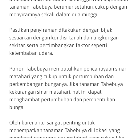
tanaman Tabebuya berumur setahun, cukup dengan
menyiramnya sekali dalam dua minggu.
Pastikan penyiraman dilakukan dengan bijak,
sesuaikan dengan kondisi tanah dan lingkungan
sekitar, serta pertimbangkan faktor seperti
kelembaban udara.
Pohon Tabebuya membutuhkan pencahayaan sinar
matahari yang cukup untuk pertumbuhan dan
perkembangan bunganya. Jika tanaman Tabebuya
kekurangan sinar matahari, hal ini dapat
menghambat pertumbuhan dan pembentukan
bunga.
Oleh karena itu, sangat penting untuk
menempatkan tanaman Tabebuya di lokasi yang