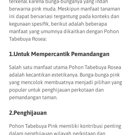
terkenal karena bunga-bunganya yang indah
berwarna pink muda. Meskipun manfaat tanaman
ini dapat bervariasi tergantung pada konteks dan
kegunaan spesifik, berikut adalah beberapa
manfaat yang umumnya dikaitkan dengan Pohon
Tabebuya Rosea:
1.Untuk Mempercantik Pemandangan
Salah satu manfaat utama Pohon Tabebuya Rosea
adalah kecantikan estetikanya. Bunga-bunga pink
yang mencolok membuatnya menjadi pilihan yang
populer untuk penghijauan perkotaan dan
pemandangan taman.
2.Penghijauan
Pohon Tabebuya Pink memiliki kontribusi penting
dalam penghijauan wilayah perkotaan dan