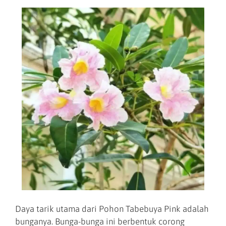
Daya tarik utama dari Pohon Tabebuya Pink adalah
bunganya. Bunga-bunga ini berbentuk corong