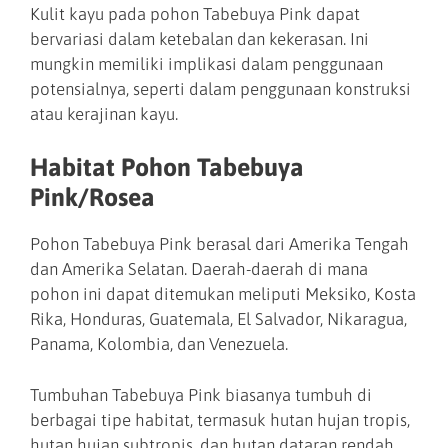
Kulit kayu pada pohon Tabebuya Pink dapat
bervariasi dalam ketebalan dan kekerasan. Ini
mungkin memiliki implikasi dalam penggunaan
potensialnya, seperti dalam penggunaan konstruksi
atau kerajinan kayu.
Habitat Pohon Tabebuya
Pink/Rosea
Pohon Tabebuya Pink berasal dari Amerika Tengah
dan Amerika Selatan. Daerah-daerah di mana
pohon ini dapat ditemukan meliputi Meksiko, Kosta
Rika, Honduras, Guatemala, El Salvador, Nikaragua,
Panama, Kolombia, dan Venezuela.
Tumbuhan Tabebuya Pink biasanya tumbuh di
berbagai tipe habitat, termasuk hutan hujan tropis,
hutan hujan subtropis, dan hutan dataran rendah.