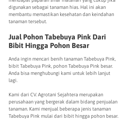
mendapat paparan sinar matahari yang cukup jika
digunakan sebagai tanaman hias. Hal ini akan
membantu memastikan kesehatan dan keindahan
tanaman tersebut.
Jual Pohon Tabebuya Pink Dari
Bibit Hingga Pohon Besar
Anda ingin mencari benih tanaman Tabebuya Pink,
bibit Tabebuya Pink, pohon Tabebuya Pink besar.
Anda bisa menghubungi kami untuk lebih lanjut
lagi.
Kami dari CV. Agrotani Sejahtera merupakan
perusahaan yang bergerak dalam bidang penjualan
tanaman. Kami menjual beberapa jenis tanaman
Tabebuya Pink mulai dari bibit hingga pohon besar.