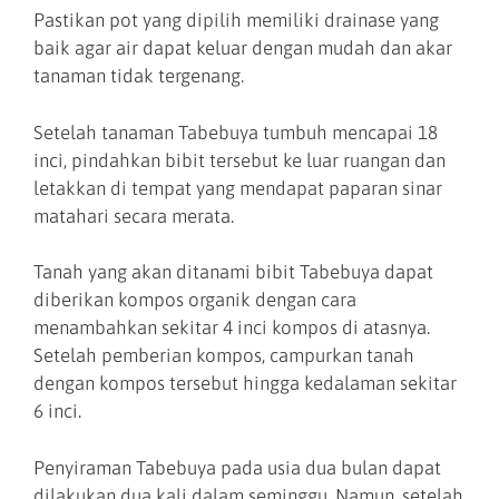
Pastikan pot yang dipilih memiliki drainase yang
baik agar air dapat keluar dengan mudah dan akar
tanaman tidak tergenang.
Setelah tanaman Tabebuya tumbuh mencapai 18
inci, pindahkan bibit tersebut ke luar ruangan dan
letakkan di tempat yang mendapat paparan sinar
matahari secara merata.
Tanah yang akan ditanami bibit Tabebuya dapat
diberikan kompos organik dengan cara
menambahkan sekitar 4 inci kompos di atasnya.
Setelah pemberian kompos, campurkan tanah
dengan kompos tersebut hingga kedalaman sekitar
6 inci.
Penyiraman Tabebuya pada usia dua bulan dapat
dilakukan dua kali dalam seminggu. Namun, setelah