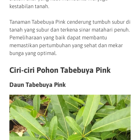
kestabilan tanah.
Tanaman Tabebuya Pink cenderung tumbuh subur di
tanah yang subur dan terkena sinar matahari penuh.
Pemeliharaan yang baik dapat membantu
memastikan pertumbuhan yang sehat dan mekar
bunga yang optimal.
Ciri-ciri Pohon Tabebuya Pink
Daun Tabebuya Pink