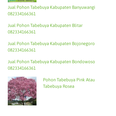
Jual Pohon Tabebuya Kabupaten Banyuwangi
082334166361
Jual Pohon Tabebuya Kabupaten Blitar
082334166361
Jual Pohon Tabebuya Kabupaten Bojonegoro
082334166361
Jual Pohon Tabebuya Kabupaten Bondowoso
082334166361
Pohon Tabebuya Pink Atau
Tabebuya Rosea