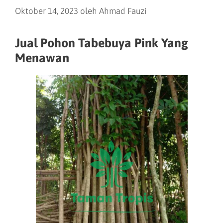
Oktober 14, 2023
oleh
Ahmad Fauzi
Jual Pohon Tabebuya Pink Yang
Menawa
n