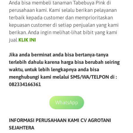
Anda bisa membeli tanaman Tabebuya Pink di
perusahaan kami. Kami selalu berikan pelayanan
terbaik kepada customer dan memprioritaskan
kepuasan customer di setiap penjualan yang kami
berikan. Anda ingin melihat-lihat bibit yang kami
jual
KLIK INI
Jika anda berminat anda bisa bertanya-tanya
terlebih dahulu karena harga bisa berubah seiring
waktu, untuk lebih lengkapnya anda bisa
menghubungi kami melalui SMS/WA/TELPON di :
082334166361
WhatsApp
INFORMASI PERUSAHAAN KAMI CV AGROTANI
SEJAHTERA