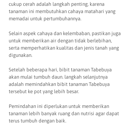
cukup cerah adalah langkah penting, karena
tanaman ini membutuhkan cahaya matahari yang
memadai untuk pertumbuhannya.
Selain aspek cahaya dan kelembaban, pastikan juga
untuk memberikan air dengan tidak berlebihan,
serta memperhatikan kualitas dan jenis tanah yang
digunakan.
Setelah beberapa hari, bibit tanaman Tabebuya
akan mulai tumbuh daun. langkah selanjutnya
adalah memindahkan bibit tanaman Tabebuya
tersebut ke pot yang lebih besar.
Pemindahan ini diperlukan untuk memberikan
tanaman lebih banyak ruang dan nutrisi agar dapat
terus tumbuh dengan baik.