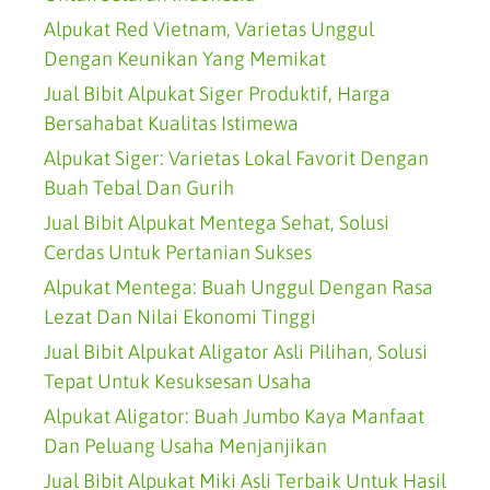
Alpukat Red Vietnam, Varietas Unggul
Dengan Keunikan Yang Memikat
Jual Bibit Alpukat Siger Produktif, Harga
Bersahabat Kualitas Istimewa
Alpukat Siger: Varietas Lokal Favorit Dengan
Buah Tebal Dan Gurih
Jual Bibit Alpukat Mentega Sehat, Solusi
Cerdas Untuk Pertanian Sukses
Alpukat Mentega: Buah Unggul Dengan Rasa
Lezat Dan Nilai Ekonomi Tinggi
Jual Bibit Alpukat Aligator Asli Pilihan, Solusi
Tepat Untuk Kesuksesan Usaha
Alpukat Aligator: Buah Jumbo Kaya Manfaat
Dan Peluang Usaha Menjanjikan
Jual Bibit Alpukat Miki Asli Terbaik Untuk Hasil