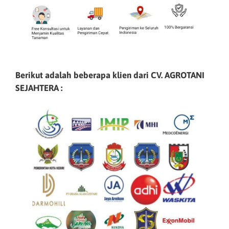
Berikut adalah beberapa klien dari CV. AGROTANI
SEJAHTERA :