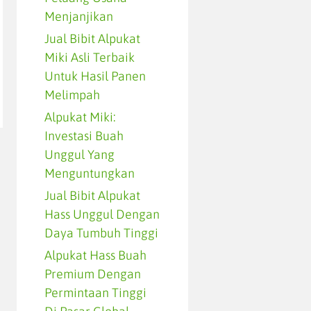
Menjanjikan
Jual Bibit Alpukat
Miki Asli Terbaik
Untuk Hasil Panen
Melimpah
Alpukat Miki:
Investasi Buah
Unggul Yang
Menguntungkan
Jual Bibit Alpukat
Hass Unggul Dengan
Daya Tumbuh Tinggi
Alpukat Hass Buah
Premium Dengan
Permintaan Tinggi