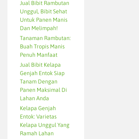
Jual Bibit Rambutan
Unggul, Bibit Sehat
Untuk Panen Manis
Dan Melimpah!
Tanaman Rambutan:
Buah Tropis Manis
Penuh Manfaat
Jual Bibit Kelapa
Genjah Entok Siap
Tanam Dengan
Panen Maksimal Di
Lahan Anda
Kelapa Genjah
Entok: Varietas
Kelapa Unggul Yang
Ramah Lahan