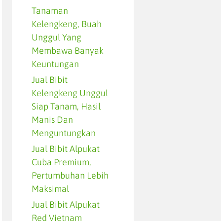
Tanaman
Kelengkeng, Buah
Unggul Yang
Membawa Banyak
Keuntungan
Jual Bibit
Kelengkeng Unggul
Siap Tanam, Hasil
Manis Dan
Menguntungkan
Jual Bibit Alpukat
Cuba Premium,
Pertumbuhan Lebih
Maksimal
Jual Bibit Alpukat
Red Vietnam