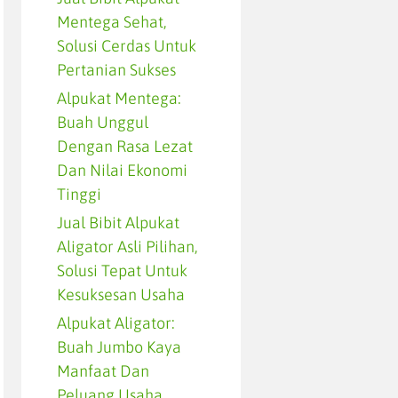
Mentega Sehat,
Solusi Cerdas Untuk
Pertanian Sukses
Alpukat Mentega:
Buah Unggul
Dengan Rasa Lezat
Dan Nilai Ekonomi
Tinggi
Jual Bibit Alpukat
Aligator Asli Pilihan,
Solusi Tepat Untuk
Kesuksesan Usaha
Alpukat Aligator:
Buah Jumbo Kaya
Manfaat Dan
Peluang Usaha