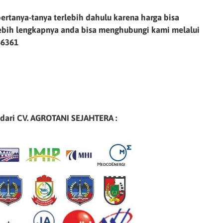
ertanya-tanya terlebih dahulu karena harga bisa
lebih lengkapnya anda bisa menghubungi kami melalui
66361
 dari CV. AGROTANI SEJAHTERA :