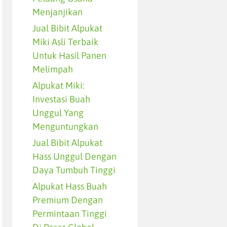
Menjanjikan
Jual Bibit Alpukat
Miki Asli Terbaik
Untuk Hasil Panen
Melimpah
Alpukat Miki:
Investasi Buah
Unggul Yang
Menguntungkan
Jual Bibit Alpukat
Hass Unggul Dengan
Daya Tumbuh Tinggi
Alpukat Hass Buah
Premium Dengan
Permintaan Tinggi