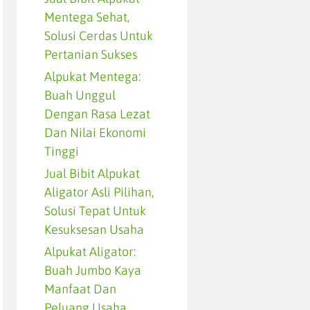
Mentega Sehat,
Solusi Cerdas Untuk
Pertanian Sukses
Alpukat Mentega:
Buah Unggul
Dengan Rasa Lezat
Dan Nilai Ekonomi
Tinggi
Jual Bibit Alpukat
Aligator Asli Pilihan,
Solusi Tepat Untuk
Kesuksesan Usaha
Alpukat Aligator:
Buah Jumbo Kaya
Manfaat Dan
Peluang Usaha