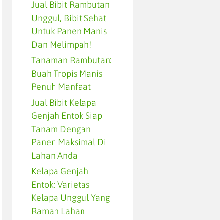
Jual Bibit Rambutan
Unggul, Bibit Sehat
Untuk Panen Manis
Dan Melimpah!
Tanaman Rambutan:
Buah Tropis Manis
Penuh Manfaat
Jual Bibit Kelapa
Genjah Entok Siap
Tanam Dengan
Panen Maksimal Di
Lahan Anda
Kelapa Genjah
Entok: Varietas
Kelapa Unggul Yang
Ramah Lahan