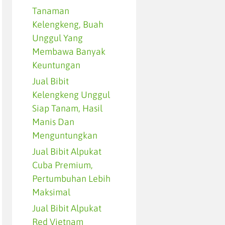
Tanaman
Kelengkeng, Buah
Unggul Yang
Membawa Banyak
Keuntungan
Jual Bibit
Kelengkeng Unggul
Siap Tanam, Hasil
Manis Dan
Menguntungkan
Jual Bibit Alpukat
Cuba Premium,
Pertumbuhan Lebih
Maksimal
Jual Bibit Alpukat
Red Vietnam