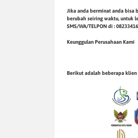
Jika anda berminat anda bisa b
berubah seiring waktu, untuk 
SMS/WA/TELPON di :
0823341
Keunggulan Perusahaan Kami
Berikut adalah beberapa klien