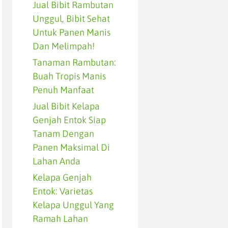
Jual Bibit Rambutan
Unggul, Bibit Sehat
Untuk Panen Manis
Dan Melimpah!
Tanaman Rambutan:
Buah Tropis Manis
Penuh Manfaat
Jual Bibit Kelapa
Genjah Entok Siap
Tanam Dengan
Panen Maksimal Di
Lahan Anda
Kelapa Genjah
Entok: Varietas
Kelapa Unggul Yang
Ramah Lahan