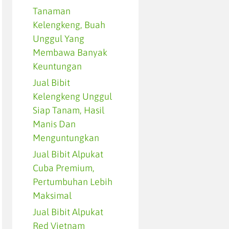
Tanaman
Kelengkeng, Buah
Unggul Yang
Membawa Banyak
Keuntungan
Jual Bibit
Kelengkeng Unggul
Siap Tanam, Hasil
Manis Dan
Menguntungkan
Jual Bibit Alpukat
Cuba Premium,
Pertumbuhan Lebih
Maksimal
Jual Bibit Alpukat
Red Vietnam