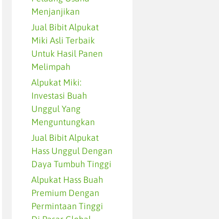
Menjanjikan
Jual Bibit Alpukat
Miki Asli Terbaik
Untuk Hasil Panen
Melimpah
Alpukat Miki:
Investasi Buah
Unggul Yang
Menguntungkan
Jual Bibit Alpukat
Hass Unggul Dengan
Daya Tumbuh Tinggi
Alpukat Hass Buah
Premium Dengan
Permintaan Tinggi