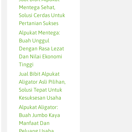
Mentega Sehat,
Solusi Cerdas Untuk
Pertanian Sukses
Alpukat Mentega:
Buah Unggul
Dengan Rasa Lezat
Dan Nilai Ekonomi
Tinggi
Jual Bibit Alpukat
Aligator Asli Pilihan,
Solusi Tepat Untuk
Kesuksesan Usaha
Alpukat Aligator:
Buah Jumbo Kaya
Manfaat Dan
Peluang Usaha