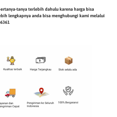
ertanya-tanya terlebih dahulu karena harga bisa
lebih lengkapnya anda bisa menghubungi kami melalui
66361