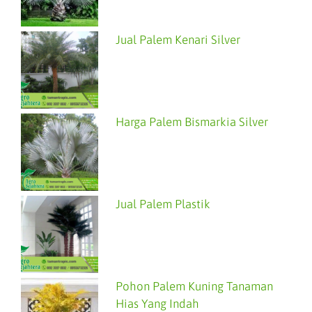
Jual Palem Kenari Silver
Harga Palem Bismarkia Silver
Jual Palem Plastik
Pohon Palem Kuning Tanaman
Hias Yang Indah