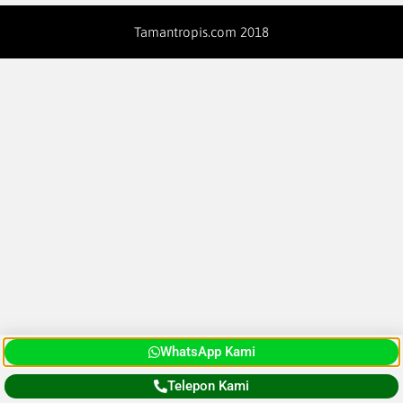
Tamantropis.com 2018
WhatsApp Kami
Telepon Kami