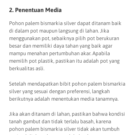
2. Penentuan Media
Pohon palem bismarkia silver dapat ditanam baik
di dalam pot maupun langsung di lahan. Jika
menggunakan pot, sebaiknya pilih pot berukuran
besar dan memiliki daya tahan yang baik agar
mampu menahan pertumbuhan akar. Apabila
memilih pot plastik, pastikan itu adalah pot yang
berkualitas asli.
Setelah mendapatkan bibit pohon palem bismarkia
silver yang sesuai dengan preferensi, langkah
berikutnya adalah menentukan media tanamnya.
Jika akan ditanam di lahan, pastikan bahwa kondisi
tanah gambut dan tidak terlalu basah, karena
pohon palem bismarkia silver tidak akan tumbuh