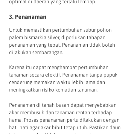
optimal di daerah yang terlalu lembap.
3. Penanaman
Untuk memastikan pertumbuhan subur pohon
palem bismarkia silver, diperlukan tahapan
penanaman yang tepat. Penanaman tidak boleh
dilakukan sembarangan.
Karena itu dapat menghambat pertumbuhan
tanaman secara efektif. Penanaman tanpa pupuk
cenderung memakan waktu lebih lama dan
meningkatkan risiko kematian tanaman.
Penanaman di tanah basah dapat menyebabkan
akar membusuk dan tanaman rentan terhadap
hama. Proses penanaman perlu dilakukan dengan
hati-hati agar akar bibit tetap utuh. Pastikan daun