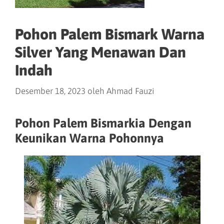
Pohon Palem Bismark Warna
Silver Yang Menawan Dan
Indah
Desember 18, 2023
oleh
Ahmad Fauzi
Pohon Palem Bismarkia Dengan
Keunikan Warna Pohonnya