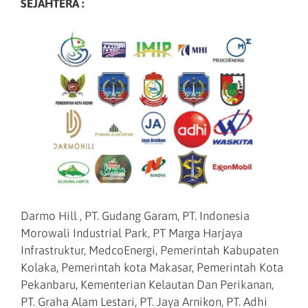
SEJAHTERA :
Darmo Hill , PT. Gudang Garam, PT. Indonesia
Morowali Industrial Park, PT Marga Harjaya
Infrastruktur, MedcoEnergi, Pemerintah Kabupaten
Kolaka, Pemerintah kota Makasar, Pemerintah Kota
Pekanbaru, Kementerian Kelautan Dan Perikanan,
PT. Graha Alam Lestari, PT. Jaya Arnikon, PT. Adhi