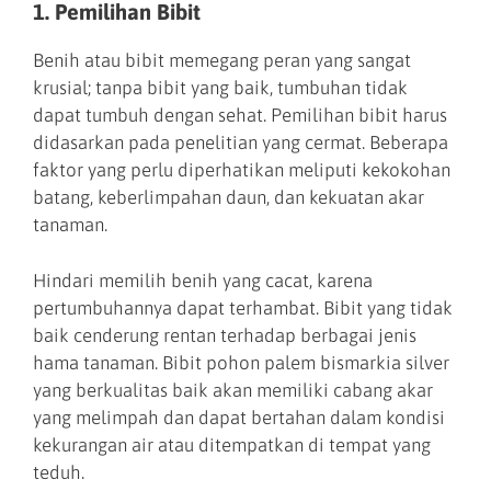
1. Pemilihan Bibit
Benih atau bibit memegang peran yang sangat
krusial; tanpa bibit yang baik, tumbuhan tidak
dapat tumbuh dengan sehat. Pemilihan bibit harus
didasarkan pada penelitian yang cermat. Beberapa
faktor yang perlu diperhatikan meliputi kekokohan
batang, keberlimpahan daun, dan kekuatan akar
tanaman.
Hindari memilih benih yang cacat, karena
pertumbuhannya dapat terhambat. Bibit yang tidak
baik cenderung rentan terhadap berbagai jenis
hama tanaman. Bibit pohon palem bismarkia silver
yang berkualitas baik akan memiliki cabang akar
yang melimpah dan dapat bertahan dalam kondisi
kekurangan air atau ditempatkan di tempat yang
teduh.