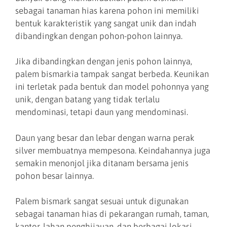
sebagai tanaman hias karena pohon ini memiliki
bentuk karakteristik yang sangat unik dan indah
dibandingkan dengan pohon-pohon lainnya.
Jika dibandingkan dengan jenis pohon lainnya,
palem bismarkia tampak sangat berbeda. Keunikan
ini terletak pada bentuk dan model pohonnya yang
unik, dengan batang yang tidak terlalu
mendominasi, tetapi daun yang mendominasi.
Daun yang besar dan lebar dengan warna perak
silver membuatnya mempesona. Keindahannya juga
semakin menonjol jika ditanam bersama jenis
pohon besar lainnya.
Palem bismark sangat sesuai untuk digunakan
sebagai tanaman hias di pekarangan rumah, taman,
kantor, lahan penghijauan, dan berbagai lokasi