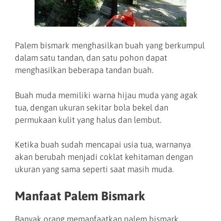
Palem bismark menghasilkan buah yang berkumpul
dalam satu tandan, dan satu pohon dapat
menghasilkan beberapa tandan buah.
Buah muda memiliki warna hijau muda yang agak
tua, dengan ukuran sekitar bola bekel dan
permukaan kulit yang halus dan lembut.
Ketika buah sudah mencapai usia tua, warnanya
akan berubah menjadi coklat kehitaman dengan
ukuran yang sama seperti saat masih muda.
Manfaat Palem Bismark
Banyak orang memanfaatkan palem bismark