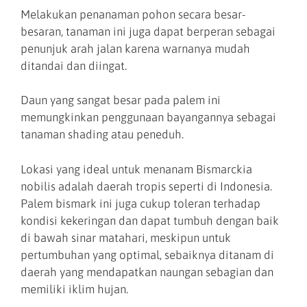
Melakukan penanaman pohon secara besar-
besaran, tanaman ini juga dapat berperan sebagai
penunjuk arah jalan karena warnanya mudah
ditandai dan diingat.
Daun yang sangat besar pada palem ini
memungkinkan penggunaan bayangannya sebagai
tanaman shading atau peneduh.
Lokasi yang ideal untuk menanam Bismarckia
nobilis adalah daerah tropis seperti di Indonesia.
Palem bismark ini juga cukup toleran terhadap
kondisi kekeringan dan dapat tumbuh dengan baik
di bawah sinar matahari, meskipun untuk
pertumbuhan yang optimal, sebaiknya ditanam di
daerah yang mendapatkan naungan sebagian dan
memiliki iklim hujan.