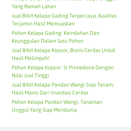
Yang Ramah Lahan
Jual Bibit Kelapa Gading Terpercaya, Kualitas
Terjamin Hasil Memuaskan
Pohon Kelapa Gading: Keindahan Dan
Keunggulan Dalam Satu Pohon
Jual Bibit Kelapa Kopyor, Bisnis Cerdas Untuk
Hasil Melimpah!
Pohon Kelapa Kopyor: Si Primadona Dengan
Nilai Jual Tinggi
Jual Bibit Kelapa Pandan Wangi Siap Tanam,
Hasil Manis Dari Investasi Cerdas
Pohon Kelapa Pandan Wangi, Tanaman
Unggul Yang Siap Mendunia