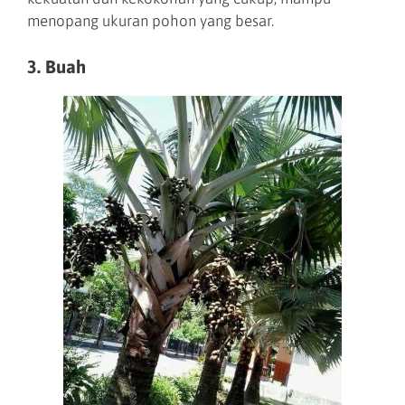
menopang ukuran pohon yang besar.
3. Buah