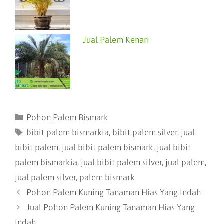
Jual Palem Kenari
Pohon Palem Bismark
bibit palem bismarkia
,
bibit palem silver
,
jual
bibit palem
,
jual bibit palem bismark
,
jual bibit
palem bismarkia
,
jual bibit palem silver
,
jual palem
,
jual palem silver
,
palem bismark
Pohon Palem Kuning Tanaman Hias Yang Indah
Jual Pohon Palem Kuning Tanaman Hias Yang
Indah