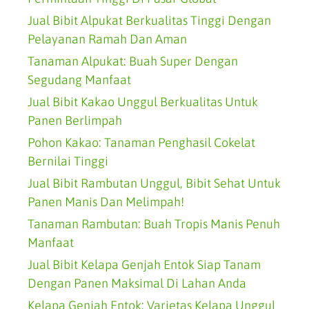
Jual Bibit Alpukat Berkualitas Tinggi Dengan
Pelayanan Ramah Dan Aman
Tanaman Alpukat: Buah Super Dengan
Segudang Manfaat
Jual Bibit Kakao Unggul Berkualitas Untuk
Panen Berlimpah
Pohon Kakao: Tanaman Penghasil Cokelat
Bernilai Tinggi
Jual Bibit Rambutan Unggul, Bibit Sehat Untuk
Panen Manis Dan Melimpah!
Tanaman Rambutan: Buah Tropis Manis Penuh
Manfaat
Jual Bibit Kelapa Genjah Entok Siap Tanam
Dengan Panen Maksimal Di Lahan Anda
Kelapa Genjah Entok: Varietas Kelapa Unggul