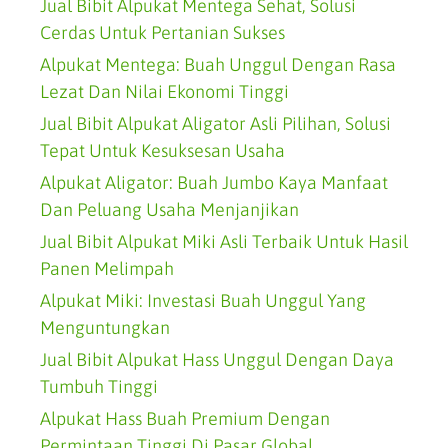
Jual Bibit Alpukat Mentega Sehat, Solusi
Cerdas Untuk Pertanian Sukses
Alpukat Mentega: Buah Unggul Dengan Rasa
Lezat Dan Nilai Ekonomi Tinggi
Jual Bibit Alpukat Aligator Asli Pilihan, Solusi
Tepat Untuk Kesuksesan Usaha
Alpukat Aligator: Buah Jumbo Kaya Manfaat
Dan Peluang Usaha Menjanjikan
Jual Bibit Alpukat Miki Asli Terbaik Untuk Hasil
Panen Melimpah
Alpukat Miki: Investasi Buah Unggul Yang
Menguntungkan
Jual Bibit Alpukat Hass Unggul Dengan Daya
Tumbuh Tinggi
Alpukat Hass Buah Premium Dengan
Permintaan Tinggi Di Pasar Global