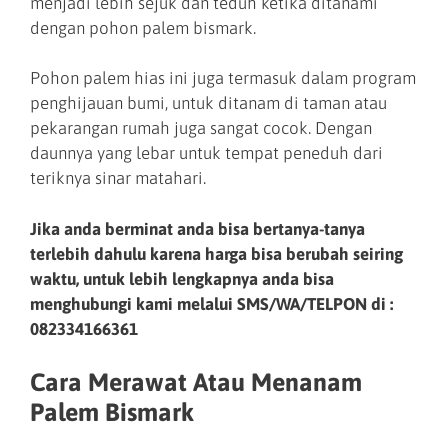
menjadi lebih sejuk dan teduh ketika ditanami
dengan pohon palem bismark.
Pohon palem hias ini juga termasuk dalam program
penghijauan bumi, untuk ditanam di taman atau
pekarangan rumah juga sangat cocok. Dengan
daunnya yang lebar untuk tempat peneduh dari
teriknya sinar matahari.
Jika anda berminat anda bisa bertanya-tanya
terlebih dahulu karena harga bisa berubah seiring
waktu, untuk lebih lengkapnya anda bisa
menghubungi kami melalui SMS/WA/TELPON di :
082334166361
Cara Merawat Atau Menanam
Palem Bismark