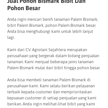
Jual Pohon Bismark Bibit Dan
Pohon Besar
Anda ingin mencari benih tanaman Palem Bismark,
bibit Palem Bismark, pohon Palem Bismark besar.
Anda bisa menghubungi kami untuk lebih lanjut
lagi.
Kami dari CV. Agrotani Sejahtera merupakan
perusahaan yang bergerak dalam bidang penjualan
tanaman. Kami menjual beberapa jenis tanaman
Palem Bismark mulai dari bibit hingga pohon besar.
Anda bisa membeli tanaman Palem Bismark di
perusahaan kami. Kami selalu berikan pelayanan
terbaik kepada customer dan memprioritaskan
kepuasan customer di setiap penjualan yang kami
berikan. Anda ingin melihat-lihat bibit yang kami