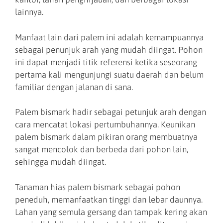
lainnya.
Manfaat lain dari palem ini adalah kemampuannya
sebagai penunjuk arah yang mudah diingat. Pohon
ini dapat menjadi titik referensi ketika seseorang
pertama kali mengunjungi suatu daerah dan belum
familiar dengan jalanan di sana.
Palem bismark hadir sebagai petunjuk arah dengan
cara mencatat lokasi pertumbuhannya. Keunikan
palem bismark dalam pikiran orang membuatnya
sangat mencolok dan berbeda dari pohon lain,
sehingga mudah diingat.
Tanaman hias palem bismark sebagai pohon
peneduh, memanfaatkan tinggi dan lebar daunnya.
Lahan yang semula gersang dan tampak kering akan