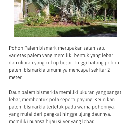
Pohon Palem bismark merupakan salah satu
varietas palem yang memiliki bentuk yang lebar
dan ukuran yang cukup besar. Tinggi batang pohon
palem bismarkia umumnya mencapai sekitar 2
meter.
Daun palem bismarkia memiliki ukuran yang sangat
lebar, membentuk pola seperti payung. Keunikan
palem bismarkia terletak pada warna pohonnya,
yang mulai dari pangkal hingga ujung daunnya,
memiliki nuansa hijau silver yang lebar.