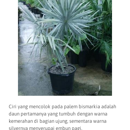
Ciri yang mencolok pada palem bismarkia adalah
daun pertamanya yang tumbuh dengan warna
kemerahan di bagian ujung, sementara warna
silvernya menyerupai embun pagi.