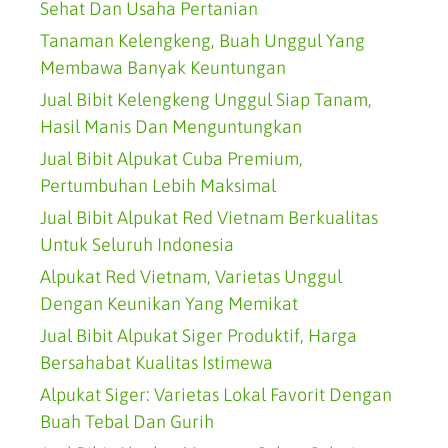
Sehat Dan Usaha Pertanian
Tanaman Kelengkeng, Buah Unggul Yang
Membawa Banyak Keuntungan
Jual Bibit Kelengkeng Unggul Siap Tanam,
Hasil Manis Dan Menguntungkan
Jual Bibit Alpukat Cuba Premium,
Pertumbuhan Lebih Maksimal
Jual Bibit Alpukat Red Vietnam Berkualitas
Untuk Seluruh Indonesia
Alpukat Red Vietnam, Varietas Unggul
Dengan Keunikan Yang Memikat
Jual Bibit Alpukat Siger Produktif, Harga
Bersahabat Kualitas Istimewa
Alpukat Siger: Varietas Lokal Favorit Dengan
Buah Tebal Dan Gurih