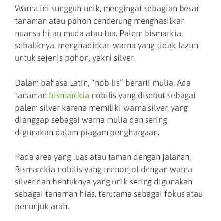
Warna ini sungguh unik, mengingat sebagian besar
tanaman atau pohon cenderung menghasilkan
nuansa hijau muda atau tua. Palem bismarkia,
sebaliknya, menghadirkan warna yang tidak lazim
untuk sejenis pohon, yakni silver.
Dalam bahasa Latin, “nobilis” berarti mulia. Ada
tanaman
bismarckia
nobilis yang disebut sebagai
palem silver karena memiliki warna silver, yang
dianggap sebagai warna mulia dan sering
digunakan dalam piagam penghargaan.
Pada area yang luas atau taman dengan jalanan,
Bismarckia nobilis yang menonjol dengan warna
silver dan bentuknya yang unik sering digunakan
sebagai tanaman hias, terutama sebagai fokus atau
penunjuk arah.