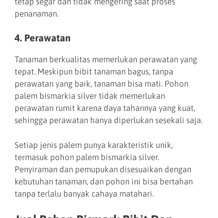
tetap segar dan tidak mengering saat proses
penanaman.
4. Perawatan
Tanaman berkualitas memerlukan perawatan yang
tepat. Meskipun bibit tanaman bagus, tanpa
perawatan yang baik, tanaman bisa mati. Pohon
palem bismarkia silver tidak memerlukan
perawatan rumit karena daya tahannya yang kuat,
sehingga perawatan hanya diperlukan sesekali saja.
Setiap jenis palem punya karakteristik unik,
termasuk pohon palem bismarkia silver.
Penyiraman dan pemupukan disesuaikan dengan
kebutuhan tanaman, dan pohon ini bisa bertahan
tanpa terlalu banyak cahaya matahari.