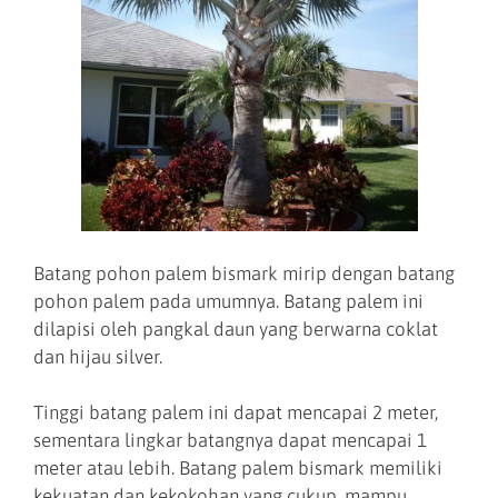
Batang pohon palem bismark mirip dengan batang
pohon palem pada umumnya. Batang palem ini
dilapisi oleh pangkal daun yang berwarna coklat
dan hijau silver.
Tinggi batang palem ini dapat mencapai 2 meter,
sementara lingkar batangnya dapat mencapai 1
meter atau lebih. Batang palem bismark memiliki
kekuatan dan kekokohan yang cukup, mampu