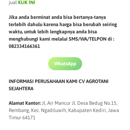
jual
KLIK INI
Jika anda berminat anda bisa bertanya-tanya
terlebih dahulu karena harga bisa berubah seiring
waktu, untuk lebih lengkapnya anda bisa
menghubungi kami melalui SMS/WA/TELPON di :
082334166361
WhatsApp
INFORMASI PERUSAHAAN KAMI CV AGROTANI
SEJAHTERA
Alamat Kantor:
Jl. Air Mancur Jl. Desa Bedug No.15,
Rembang, Kec. Ngadiluwih, Kabupaten Kediri, Jawa
Timur 64171