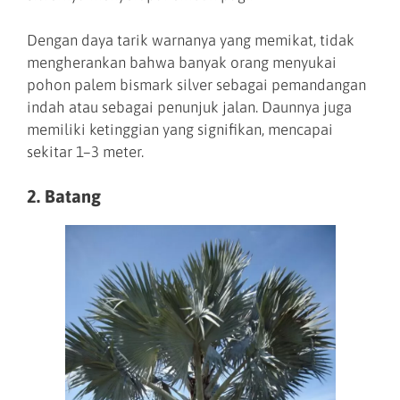
Dengan daya tarik warnanya yang memikat, tidak
mengherankan bahwa banyak orang menyukai
pohon palem bismark silver sebagai pemandangan
indah atau sebagai penunjuk jalan. Daunnya juga
memiliki ketinggian yang signifikan, mencapai
sekitar 1–3 meter.
2. Batang