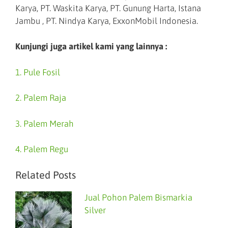
Karya, PT. Waskita Karya, PT. Gunung Harta, Istana
Jambu , PT. Nindya Karya, ExxonMobil Indonesia.
Kunjungi juga artikel kami yang lainnya :
1. Pule Fosil
2. Palem Raja
3. Palem Merah
4. Palem Regu
Related Posts
Jual Pohon Palem Bismarkia
Silver