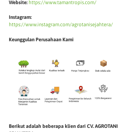
Website:
https://www.tamantropis.com/
Instagram:
https://www.instagram.com/agrotanisejahtera/
Keunggulan Perusahaan Kami
Berikut adalah beberapa klien dari CV. AGROTANI