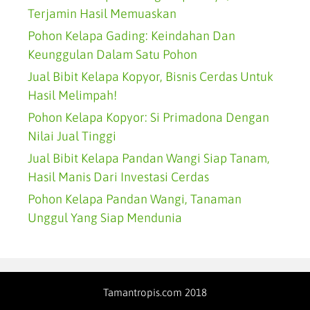
Terjamin Hasil Memuaskan
Pohon Kelapa Gading: Keindahan Dan
Keunggulan Dalam Satu Pohon
Jual Bibit Kelapa Kopyor, Bisnis Cerdas Untuk
Hasil Melimpah!
Pohon Kelapa Kopyor: Si Primadona Dengan
Nilai Jual Tinggi
Jual Bibit Kelapa Pandan Wangi Siap Tanam,
Hasil Manis Dari Investasi Cerdas
Pohon Kelapa Pandan Wangi, Tanaman
Unggul Yang Siap Mendunia
Tamantropis.com 2018