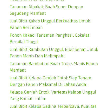
Tanaman Alpukat: Buah Super Dengan
Segudang Manfaat
Jual Bibit Kakao Unggul Berkualitas Untuk
Panen Berlimpah
Pohon Kakao: Tanaman Penghasil Cokelat
Bernilai Tinggi
Jual Bibit Rambutan Unggul, Bibit Sehat Untuk
Panen Manis Dan Melimpah!
Tanaman Rambutan: Buah Tropis Manis Penuh
Manfaat
Jual Bibit Kelapa Genjah Entok Siap Tanam
Dengan Panen Maksimal Di Lahan Anda
Kelapa Genjah Entok: Varietas Kelapa Unggul
Yang Ramah Lahan
Jual Bibit Kelapa Gading Terpercaya, Kualitas