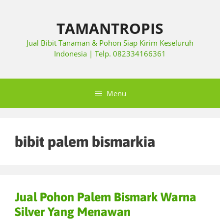
TAMANTROPIS
Jual Bibit Tanaman & Pohon Siap Kirim Keseluruh
Indonesia | Telp. 082334166361
Menu
bibit palem bismarkia
Jual Pohon Palem Bismark Warna
Silver Yang Menawan