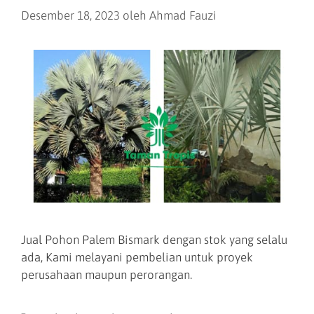
Desember 18, 2023
oleh
Ahmad Fauzi
Jual Pohon Palem Bismark dengan stok yang selalu
ada, Kami melayani pembelian untuk proyek
perusahaan maupun perorangan.