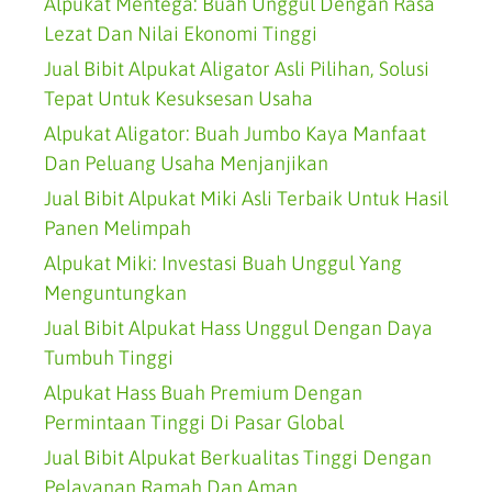
Alpukat Mentega: Buah Unggul Dengan Rasa
Lezat Dan Nilai Ekonomi Tinggi
Jual Bibit Alpukat Aligator Asli Pilihan, Solusi
Tepat Untuk Kesuksesan Usaha
Alpukat Aligator: Buah Jumbo Kaya Manfaat
Dan Peluang Usaha Menjanjikan
Jual Bibit Alpukat Miki Asli Terbaik Untuk Hasil
Panen Melimpah
Alpukat Miki: Investasi Buah Unggul Yang
Menguntungkan
Jual Bibit Alpukat Hass Unggul Dengan Daya
Tumbuh Tinggi
Alpukat Hass Buah Premium Dengan
Permintaan Tinggi Di Pasar Global
Jual Bibit Alpukat Berkualitas Tinggi Dengan
Pelayanan Ramah Dan Aman