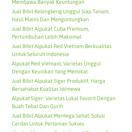
Membawa Banyak Keuntungan
Jual Bibit Kelengkeng Unggul Siap Tanam,
Hasil Manis Dan Menguntungkan
Jual Bibit Alpukat Cuba Premium,
Pertumbuhan Lebih Maksimal
Jual Bibit Alpukat Red Vietnam Berkualitas
Untuk Seluruh Indonesia
Alpukat Red Vietnam, Varietas Unggul
Dengan Keunikan Yang Memikat
Jual Bibit Alpukat Siger Produktif, Harga
Bersahabat Kualitas Istimewa
Alpukat Siger: Varietas Lokal Favorit Dengan
Buah Tebal Dan Gurih
Jual Bibit Alpukat Mentega Sehat, Solusi
Cerdas Untuk Pertanian Sukses