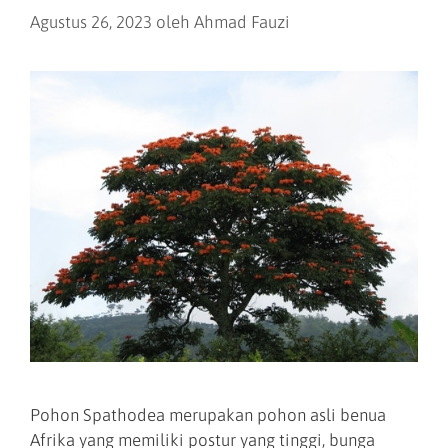
Agustus 26, 2023
oleh
Ahmad Fauzi
Pohon Spathodea merupakan pohon asli benua
Afrika yang memiliki postur yang tinggi, bunga