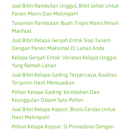
Jual Bibit Rambutan Unggul, Bibit Sehat Untuk
Panen Manis Dan Melimpah!
Tanaman Rambutan: Buah Tropis Manis Penuh
Manfaat
Jual Bibit Kelapa Genjah Entok Siap Tanam
Dengan Panen Maksimal Di Lahan Anda
Kelapa Genjah Entok: Varietas Kelapa Unggul
Yang Ramah Lahan
Jual Bibit Kelapa Gading Terpercaya, Kualitas
Terjamin Hasil Memuaskan
Pohon Kelapa Gading: Keindahan Dan
Keunggulan Dalam Satu Pohon
Jual Bibit Kelapa Kopyor, Bisnis Cerdas Untuk
Hasil Melimpah!
Pohon Kelapa Kopyor: Si Primadona Dengan