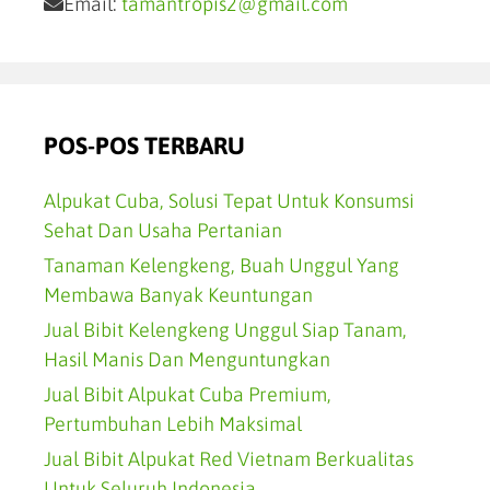
Email:
tamantropis2@gmail.com
POS-POS TERBARU
Alpukat Cuba, Solusi Tepat Untuk Konsumsi
Sehat Dan Usaha Pertanian
Tanaman Kelengkeng, Buah Unggul Yang
Membawa Banyak Keuntungan
Jual Bibit Kelengkeng Unggul Siap Tanam,
Hasil Manis Dan Menguntungkan
Jual Bibit Alpukat Cuba Premium,
Pertumbuhan Lebih Maksimal
Jual Bibit Alpukat Red Vietnam Berkualitas
Untuk Seluruh Indonesia