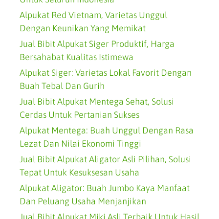
Alpukat Red Vietnam, Varietas Unggul
Dengan Keunikan Yang Memikat
Jual Bibit Alpukat Siger Produktif, Harga
Bersahabat Kualitas Istimewa
Alpukat Siger: Varietas Lokal Favorit Dengan
Buah Tebal Dan Gurih
Jual Bibit Alpukat Mentega Sehat, Solusi
Cerdas Untuk Pertanian Sukses
Alpukat Mentega: Buah Unggul Dengan Rasa
Lezat Dan Nilai Ekonomi Tinggi
Jual Bibit Alpukat Aligator Asli Pilihan, Solusi
Tepat Untuk Kesuksesan Usaha
Alpukat Aligator: Buah Jumbo Kaya Manfaat
Dan Peluang Usaha Menjanjikan
Jual Bibit Alpukat Miki Asli Terbaik Untuk Hasil