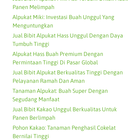
Panen Melimpah
Alpukat Miki: Investasi Buah Unggul Yang
Menguntungkan
Jual Bibit Alpukat Hass Unggul Dengan Daya
Tumbuh Tinggi
Alpukat Hass Buah Premium Dengan
Permintaan Tinggi Di Pasar Global
Jual Bibit Alpukat Berkualitas Tinggi Dengan
Pelayanan Ramah Dan Aman
Tanaman Alpukat: Buah Super Dengan
Segudang Manfaat
Jual Bibit Kakao Unggul Berkualitas Untuk
Panen Berlimpah
Pohon Kakao: Tanaman Penghasil Cokelat
Bernilai Tinggi