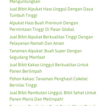
Menguntungkan
Jual Bibit Alpukat Hass Unggul Dengan Daya
Tumbuh Tinggi
Alpukat Hass Buah Premium Dengan
Permintaan Tinggi Di Pasar Global
Jual Bibit Alpukat Berkualitas Tinggi Dengan
Pelayanan Ramah Dan Aman
Tanaman Alpukat: Buah Super Dengan
Segudang Manfaat
Jual Bibit Kakao Unggul Berkualitas Untuk
Panen Berlimpah
Pohon Kakao: Tanaman Penghasil Cokelat
Bernilai Tinggi
Jual Bibit Rambutan Unggul, Bibit Sehat Untuk
Panen Manis Dan Melimpah!