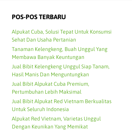
POS-POS TERBARU
Alpukat Cuba, Solusi Tepat Untuk Konsumsi
Sehat Dan Usaha Pertanian
Tanaman Kelengkeng, Buah Unggul Yang
Membawa Banyak Keuntungan
Jual Bibit Kelengkeng Unggul Siap Tanam,
Hasil Manis Dan Menguntungkan
Jual Bibit Alpukat Cuba Premium,
Pertumbuhan Lebih Maksimal
Jual Bibit Alpukat Red Vietnam Berkualitas
Untuk Seluruh Indonesia
Alpukat Red Vietnam, Varietas Unggul
Dengan Keunikan Yang Memikat