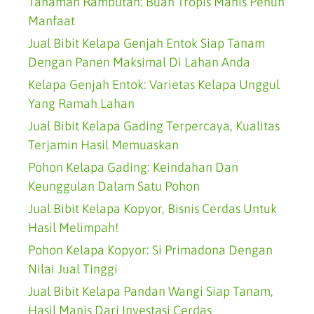
Tanaman Rambutan: Buah Tropis Manis Penuh
Manfaat
Jual Bibit Kelapa Genjah Entok Siap Tanam
Dengan Panen Maksimal Di Lahan Anda
Kelapa Genjah Entok: Varietas Kelapa Unggul
Yang Ramah Lahan
Jual Bibit Kelapa Gading Terpercaya, Kualitas
Terjamin Hasil Memuaskan
Pohon Kelapa Gading: Keindahan Dan
Keunggulan Dalam Satu Pohon
Jual Bibit Kelapa Kopyor, Bisnis Cerdas Untuk
Hasil Melimpah!
Pohon Kelapa Kopyor: Si Primadona Dengan
Nilai Jual Tinggi
Jual Bibit Kelapa Pandan Wangi Siap Tanam,
Hasil Manis Dari Investasi Cerdas