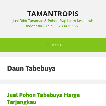
TAMANTROPIS
Jual Bibit Tanaman & Pohon Siap Kirim Keseluruh
Indonesia | Telp. 082334166361
Menu
Daun Tabebuya
Jual Pohon Tabebuya Harga
Terjangkau