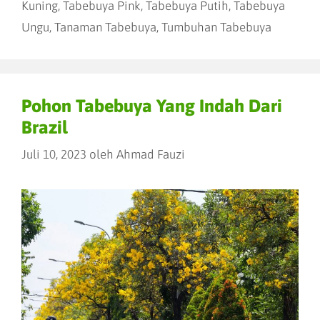
Kuning
,
Tabebuya Pink
,
Tabebuya Putih
,
Tabebuya
Ungu
,
Tanaman Tabebuya
,
Tumbuhan Tabebuya
Pohon Tabebuya Yang Indah Dari
Brazil
Juli 10, 2023
oleh
Ahmad Fauzi