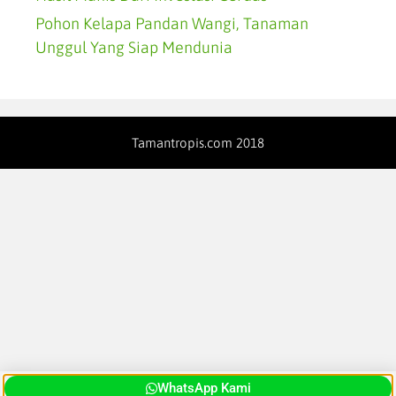
Pohon Kelapa Pandan Wangi, Tanaman
Unggul Yang Siap Mendunia
Tamantropis.com 2018
WhatsApp Kami