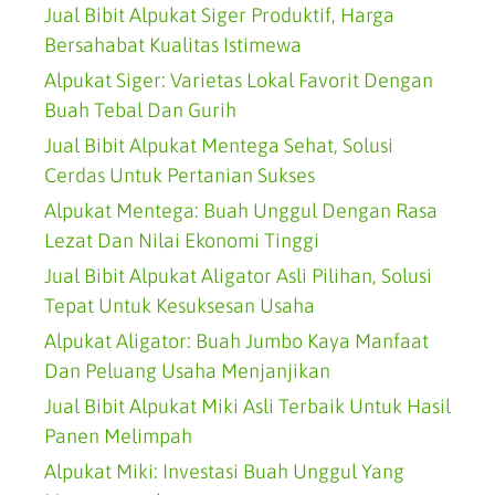
Jual Bibit Alpukat Siger Produktif, Harga
Bersahabat Kualitas Istimewa
Alpukat Siger: Varietas Lokal Favorit Dengan
Buah Tebal Dan Gurih
Jual Bibit Alpukat Mentega Sehat, Solusi
Cerdas Untuk Pertanian Sukses
Alpukat Mentega: Buah Unggul Dengan Rasa
Lezat Dan Nilai Ekonomi Tinggi
Jual Bibit Alpukat Aligator Asli Pilihan, Solusi
Tepat Untuk Kesuksesan Usaha
Alpukat Aligator: Buah Jumbo Kaya Manfaat
Dan Peluang Usaha Menjanjikan
Jual Bibit Alpukat Miki Asli Terbaik Untuk Hasil
Panen Melimpah
Alpukat Miki: Investasi Buah Unggul Yang