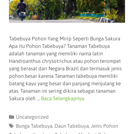
Tabebuya Pohon Yang Mirip Seperti Bunga Sakura
Apa itu Pohon Tabebuya? Tanaman Tabebuya
adalah tanaman yang memiliki nama latin
Handroanthus chrysotrichus atau pohon terompet
yang berasal dari Negara Brazil dan termasuk jenis
pohon besar karena Tanaman tabebuya memiliki
batang kayu yang besar dan panjang menjulang ke
atas. Tanaman ini sering dikira sebagai tanaman
Sakura oleh …
Baca Selengkapnya
Uncategorized
Bunga Tabebuya
,
Daun Tabebuya
,
Jenis Pohon