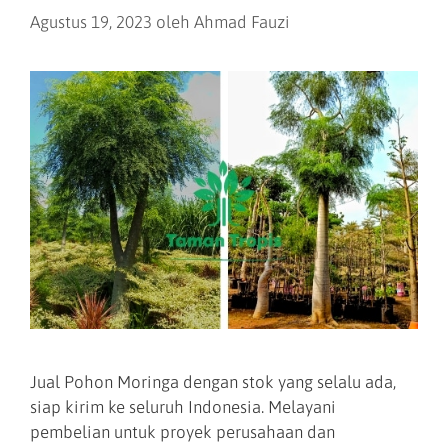
Agustus 19, 2023
oleh
Ahmad Fauzi
Jual Pohon Moringa dengan stok yang selalu ada,
siap kirim ke seluruh Indonesia. Melayani
pembelian untuk proyek perusahaan dan