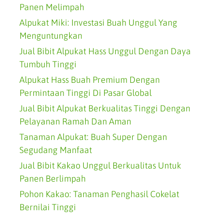
Panen Melimpah
Alpukat Miki: Investasi Buah Unggul Yang
Menguntungkan
Jual Bibit Alpukat Hass Unggul Dengan Daya
Tumbuh Tinggi
Alpukat Hass Buah Premium Dengan
Permintaan Tinggi Di Pasar Global
Jual Bibit Alpukat Berkualitas Tinggi Dengan
Pelayanan Ramah Dan Aman
Tanaman Alpukat: Buah Super Dengan
Segudang Manfaat
Jual Bibit Kakao Unggul Berkualitas Untuk
Panen Berlimpah
Pohon Kakao: Tanaman Penghasil Cokelat
Bernilai Tinggi