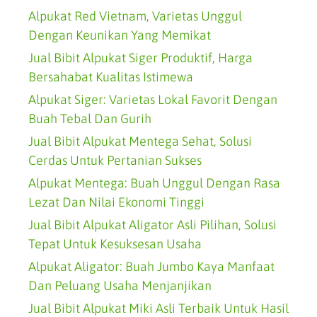
Alpukat Red Vietnam, Varietas Unggul
Dengan Keunikan Yang Memikat
Jual Bibit Alpukat Siger Produktif, Harga
Bersahabat Kualitas Istimewa
Alpukat Siger: Varietas Lokal Favorit Dengan
Buah Tebal Dan Gurih
Jual Bibit Alpukat Mentega Sehat, Solusi
Cerdas Untuk Pertanian Sukses
Alpukat Mentega: Buah Unggul Dengan Rasa
Lezat Dan Nilai Ekonomi Tinggi
Jual Bibit Alpukat Aligator Asli Pilihan, Solusi
Tepat Untuk Kesuksesan Usaha
Alpukat Aligator: Buah Jumbo Kaya Manfaat
Dan Peluang Usaha Menjanjikan
Jual Bibit Alpukat Miki Asli Terbaik Untuk Hasil