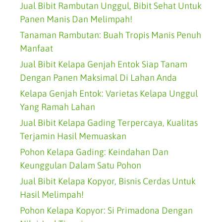
Jual Bibit Rambutan Unggul, Bibit Sehat Untuk
Panen Manis Dan Melimpah!
Tanaman Rambutan: Buah Tropis Manis Penuh
Manfaat
Jual Bibit Kelapa Genjah Entok Siap Tanam
Dengan Panen Maksimal Di Lahan Anda
Kelapa Genjah Entok: Varietas Kelapa Unggul
Yang Ramah Lahan
Jual Bibit Kelapa Gading Terpercaya, Kualitas
Terjamin Hasil Memuaskan
Pohon Kelapa Gading: Keindahan Dan
Keunggulan Dalam Satu Pohon
Jual Bibit Kelapa Kopyor, Bisnis Cerdas Untuk
Hasil Melimpah!
Pohon Kelapa Kopyor: Si Primadona Dengan