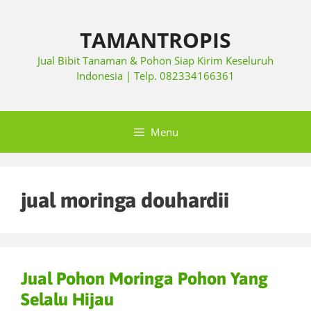
TAMANTROPIS
Jual Bibit Tanaman & Pohon Siap Kirim Keseluruh
Indonesia | Telp. 082334166361
Menu
jual moringa douhardii
Jual Pohon Moringa Pohon Yang
Selalu Hijau