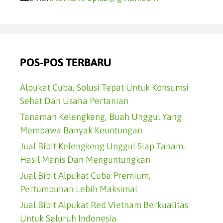
POS-POS TERBARU
Alpukat Cuba, Solusi Tepat Untuk Konsumsi
Sehat Dan Usaha Pertanian
Tanaman Kelengkeng, Buah Unggul Yang
Membawa Banyak Keuntungan
Jual Bibit Kelengkeng Unggul Siap Tanam,
Hasil Manis Dan Menguntungkan
Jual Bibit Alpukat Cuba Premium,
Pertumbuhan Lebih Maksimal
Jual Bibit Alpukat Red Vietnam Berkualitas
Untuk Seluruh Indonesia