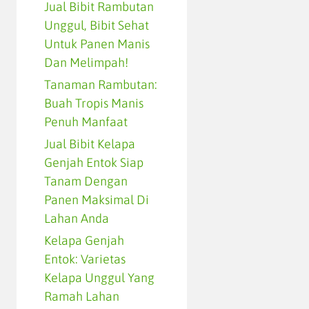
Jual Bibit Rambutan
Unggul, Bibit Sehat
Untuk Panen Manis
Dan Melimpah!
Tanaman Rambutan:
Buah Tropis Manis
Penuh Manfaat
Jual Bibit Kelapa
Genjah Entok Siap
Tanam Dengan
Panen Maksimal Di
Lahan Anda
Kelapa Genjah
Entok: Varietas
Kelapa Unggul Yang
Ramah Lahan