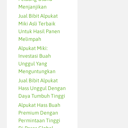
Menjanjikan
Jual Bibit Alpukat
Miki Asli Terbaik
Untuk Hasil Panen
Melimpah
Alpukat Miki:
Investasi Buah
Unggul Yang
Menguntungkan
Jual Bibit Alpukat
Hass Unggul Dengan
Daya Tumbuh Tinggi
Alpukat Hass Buah
Premium Dengan
Permintaan Tinggi