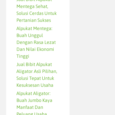
Mentega Sehat,
Solusi Cerdas Untuk
Pertanian Sukses
Alpukat Mentega:
Buah Unggul
Dengan Rasa Lezat
Dan Nilai Ekonomi
Tinggi
Jual Bibit Alpukat
Aligator Asli Pilihan,
Solusi Tepat Untuk
Kesuksesan Usaha
Alpukat Aligator:
Buah Jumbo Kaya
Manfaat Dan
Peluang Usaha