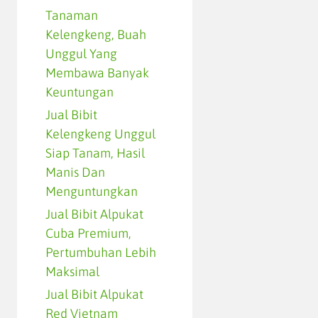
Tanaman
Kelengkeng, Buah
Unggul Yang
Membawa Banyak
Keuntungan
Jual Bibit
Kelengkeng Unggul
Siap Tanam, Hasil
Manis Dan
Menguntungkan
Jual Bibit Alpukat
Cuba Premium,
Pertumbuhan Lebih
Maksimal
Jual Bibit Alpukat
Red Vietnam