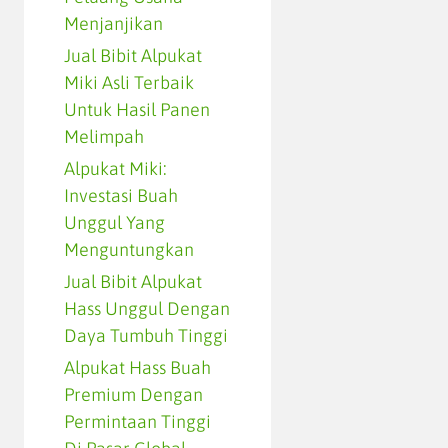
Menjanjikan
Jual Bibit Alpukat
Miki Asli Terbaik
Untuk Hasil Panen
Melimpah
Alpukat Miki:
Investasi Buah
Unggul Yang
Menguntungkan
Jual Bibit Alpukat
Hass Unggul Dengan
Daya Tumbuh Tinggi
Alpukat Hass Buah
Premium Dengan
Permintaan Tinggi