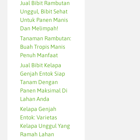
Jual Bibit Rambutan
Unggul, Bibit Sehat
Untuk Panen Manis
Dan Melimpah!
Tanaman Rambutan:
Buah Tropis Manis
Penuh Manfaat
Jual Bibit Kelapa
Genjah Entok Siap
Tanam Dengan
Panen Maksimal Di
Lahan Anda
Kelapa Genjah
Entok: Varietas
Kelapa Unggul Yang
Ramah Lahan