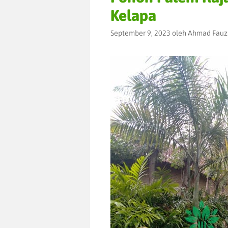
Kelapa
September 9, 2023
oleh
Ahmad Fauz